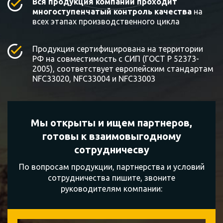
Вся продукция компании проходит
многоступенчатый контроль качества
на
всех этапах производственного цикла
Продукция сертифицирована на территории
РФ на совместимость с СИП (ГОСТ Р 52373-
2005), соответствует европейским стандартам
NFC33020, NFC33004 и NFC33003
Мы открыты и ищем партнеров,
готовы к
взаимовыгодному
сотрудничесву
По вопросам продукции, партнерства и условий
сотрудничества пишите, звоните
руководителям компании: