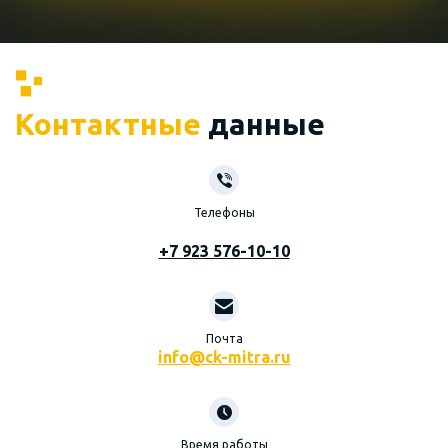
Контактные
данные
Телефоны
+7 923 576-10-10
Почта
info@ck-mitra.ru
Время работы