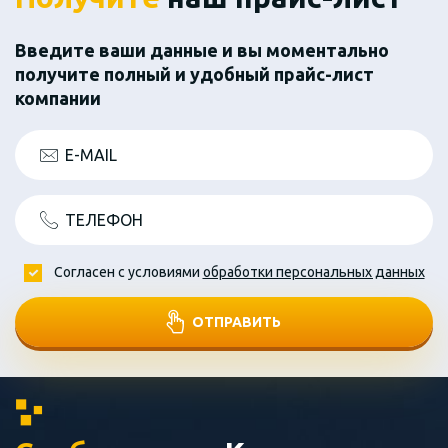
Введите ваши данные и вы моментально
получите полный и удобный прайс-лист
компании
E-MAIL
ТЕЛЕФОН
Согласен с условиями
обработки персональных данных
ОТПРАВИТЬ