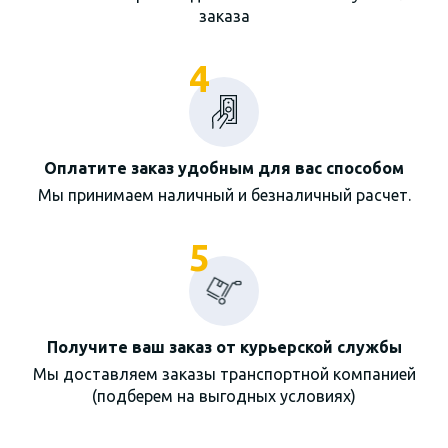
заказа
4
Оплатите заказ удобным для вас способом
Мы принимаем наличный и безналичный расчет.
5
Получите ваш заказ от курьерской службы
Мы доставляем заказы транспортной компанией
(подберем на выгодных условиях)