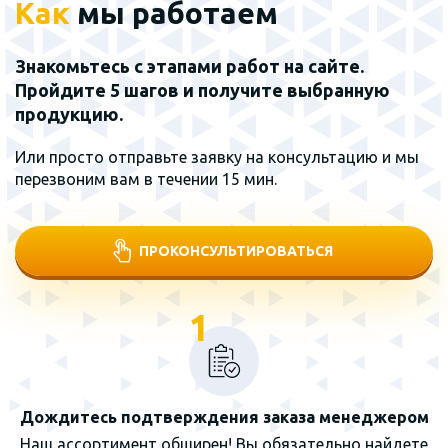
Как
мы работаем
Знакомьтесь с этапами работ на сайте.
Пройдите 5 шагов и получите выбранную
продукцию.
Или просто отправьте заявку на консультацию и мы
перезвоним вам в течении 15 мин.
ПРОКОНСУЛЬТИРОВАТЬСЯ
1
Дождитесь подтверждения заказа менеджером
Наш ассортимент обширен! Вы обязательно найдете