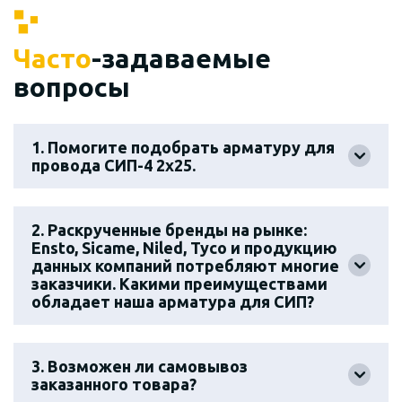
Часто
-задаваемые
вопросы
1. Помогите подобрать арматуру для
провода СИП-4 2х25.
2. Раскрученные бренды на рынке:
Ensto, Sicame, Niled, Tyco и продукцию
данных компаний потребляют многие
заказчики. Какими преимуществами
обладает наша арматура для СИП?
3. Возможен ли самовывоз
заказанного товара?