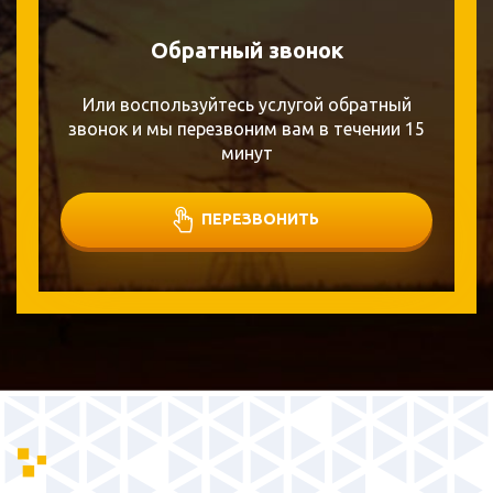
Обратный звонок
Или воспользуйтесь услугой обратный
звонок и мы перезвоним вам в течении 15
минут
ПЕРЕЗВОНИТЬ