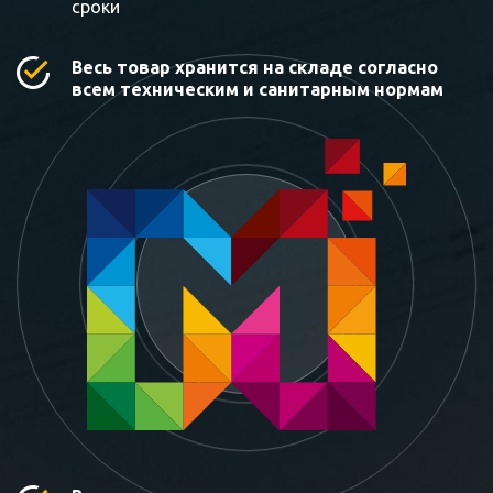
сроки
Весь товар хранится на складе согласно
всем техническим и санитарным нормам