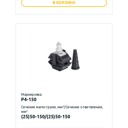
В КОРЗИНУ
Маркировка
P4-150
Сечение магистрали, мм²/Сечение ответвления,
мм²
(25)50-150/(25)50-150