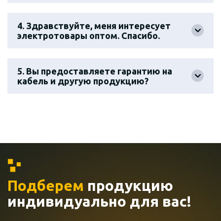
4. Здравствуйте, меня интересует
электротовары оптом. Спасибо.
5. Вы предоставляете гарантию на
кабель и другую продукцию?
Подберем
продукцию
индивидуально
для вас!