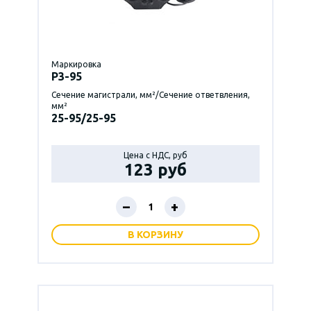
Маркировка
P3-95
Сечение магистрали, мм²/Сечение ответвления,
мм²
25-95/25-95
Цена с НДС, руб
123 руб
–
+
В КОРЗИНУ