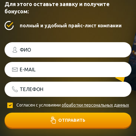
Для этого оставьте заявку и получите
бонусом:
полный и удобный прайс-лист компании
ФИО
E-MAIL
ТЕЛЕФОН
Согласен с условиями
обработки персональных данных
ОТПРАВИТЬ