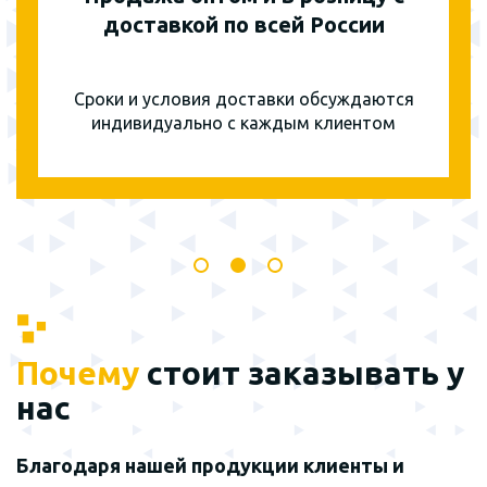
доставкой по всей России
Сроки и условия доставки обсуждаются
индивидуально с каждым клиентом
Почему
стоит заказывать у
нас
Благодаря нашей продукции клиенты и