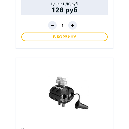
Цена с НДС, руб
128 руб
–
+
В КОРЗИНУ