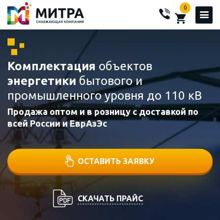
0
Комплектация
объектов
энергетики
бытового и
промышленного уровня до 110 кВ
Продажа оптом и в розницу с доставкой по
всей России и ЕврАзЭс
ОСТАВИТЬ ЗАЯВКУ
СКАЧАТЬ ПРАЙС