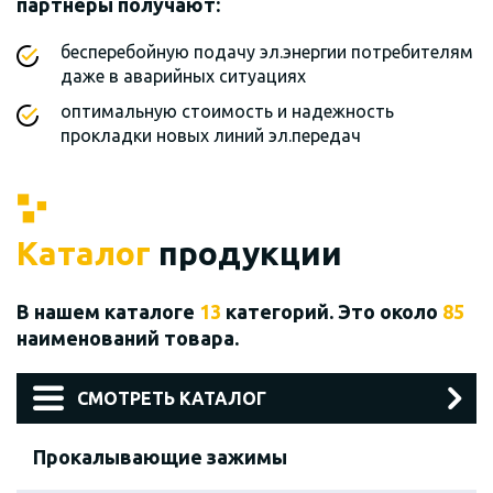
партнеры получают:
бесперебойную подачу эл.энергии потребителям
даже в аварийных ситуациях
оптимальную стоимость и надежность
прокладки новых линий эл.передач
Каталог
продукции
В нашем каталоге
13
категорий. Это около
85
наименований товара.
СМОТРЕТЬ КАТАЛОГ
Прокалывающие зажимы