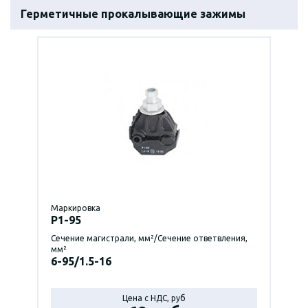
Герметичные прокалывающие зажимы
Маркировка
P1-95
Сечение магистрали, мм²/Сечение ответвления,
мм²
6-95/1.5-16
Цена с НДС, руб