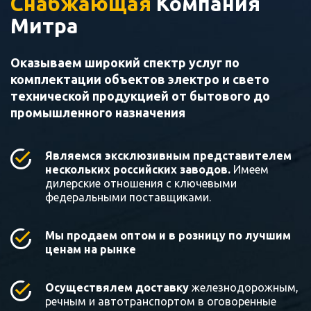
Снабжающая
Компания
Митра
Оказываем широкий спектр услуг по
комплектации объектов электро и свето
технической продукцией от бытового до
промышленного назначения
Являемся эксклюзивным представителем
нескольких российских заводов.
Имеем
дилерские отношения с ключевыми
федеральными поставщиками.
Мы продаем оптом и в розницу по лучшим
ценам на рынке
Осуществялем доставку
железнодорожным,
речным и автотранспортом в оговоренные