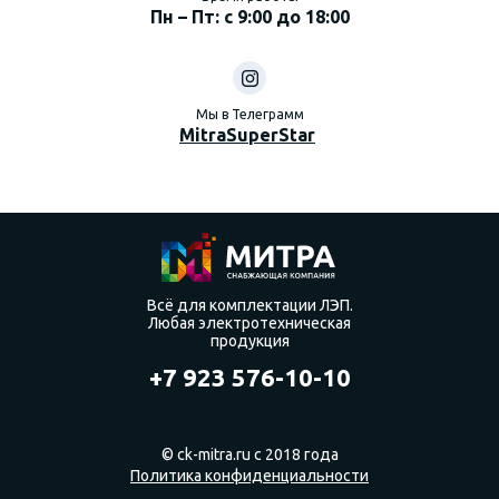
Пн – Пт: с 9:00 до 18:00
Мы в Телеграмм
MitraSuperStar
Всё для комплектации ЛЭП.
Любая электротехническая
продукция
+7 923 576-10-10
© ck-mitra.ru с 2018 года
Политика конфиденциальности