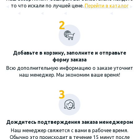
то что искали по лучшей цене.
Перейти в каталог
2
Добавьте в корзину, заполните и отправьте
форму заказа
Всю дополнительную информацию о заказе уточнит
наш менеджер. Мы экономим ваше время!
3
Дождитесь подтверждения заказа менеджером
Наш менеджер свяжется с вами в рабочее время.
Обычно это происходит в течение 15 минут после