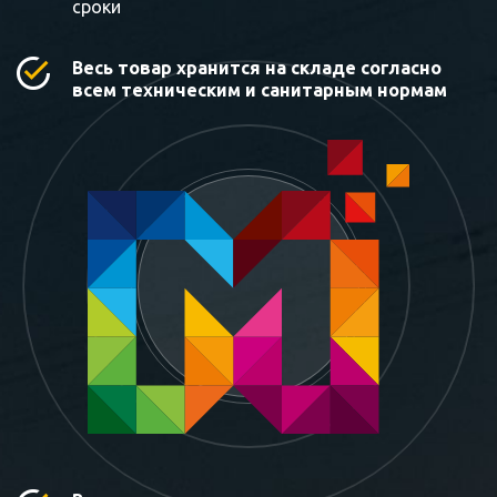
сроки
Весь товар хранится на складе согласно
всем техническим и санитарным нормам