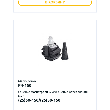
В КОРЗИНУ
Маркировка
P4-150
Сечение магистрали, мм²/Сечение ответвления,
мм²
(25)50-150/(25)50-150