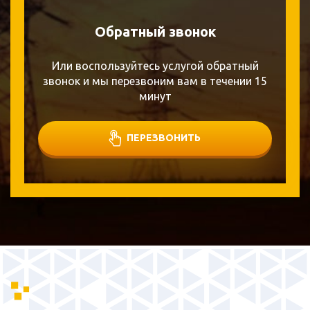
Обратный звонок
Или воспользуйтесь услугой обратный
звонок и мы перезвоним вам в течении 15
минут
ПЕРЕЗВОНИТЬ