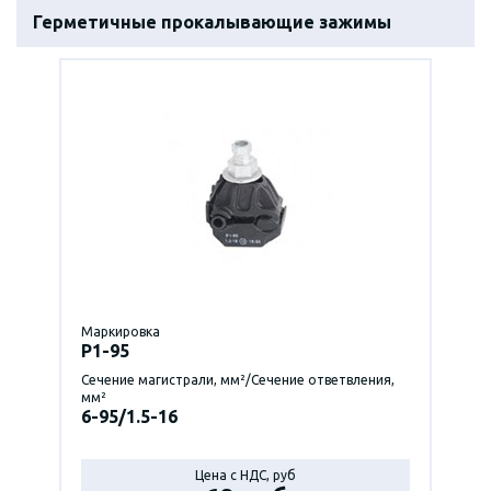
Герметичные прокалывающие зажимы
Маркировка
P1-95
Сечение магистрали, мм²/Сечение ответвления,
мм²
6-95/1.5-16
Цена с НДС, руб