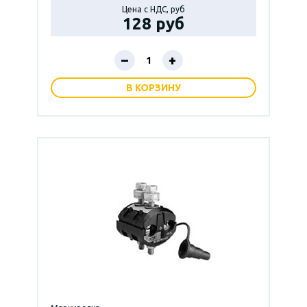
Цена с НДС, руб
128 руб
–
+
В КОРЗИНУ