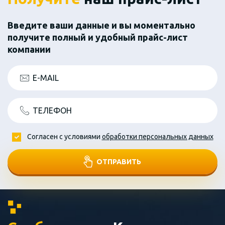
Введите ваши данные и вы моментально
получите полный и удобный прайс-лист
компании
E-MAIL
ТЕЛЕФОН
Согласен с условиями
обработки персональных данных
ОТПРАВИТЬ