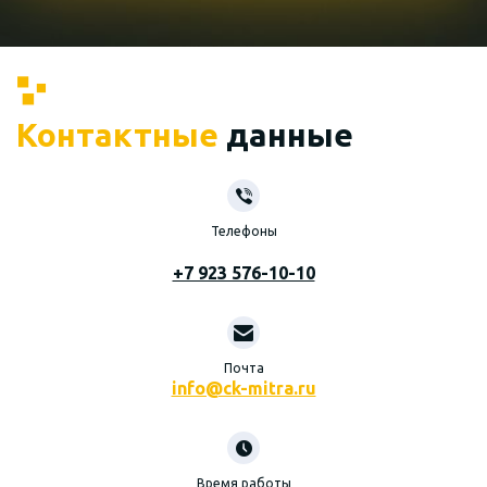
Контактные
данные
Телефоны
+7 923 576-10-10
Почта
info@ck-mitra.ru
Время работы