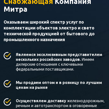
Снабжающая
Компания
Митра
Оказываем широкий спектр услуг по
комплектации объектов электро и свето
технической продукцией от бытового до
промышленного назначения
Являемся эксклюзивным представителем
нескольких российских заводов.
Имеем
дилерские отношения с ключевыми
федеральными поставщиками.
Мы продаем оптом и в розницу по лучшим
ценам на рынке
Осуществялем доставку
железнодорожным,
речным и автотранспортом в оговоренные