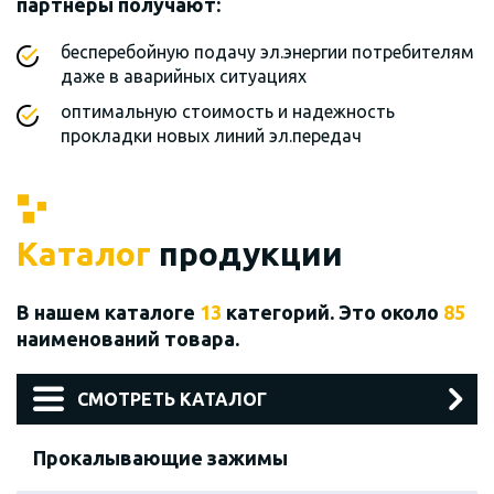
партнеры получают:
бесперебойную подачу эл.энергии потребителям
даже в аварийных ситуациях
оптимальную стоимость и надежность
прокладки новых линий эл.передач
Каталог
продукции
В нашем каталоге
13
категорий. Это около
85
наименований товара.
СМОТРЕТЬ КАТАЛОГ
Прокалывающие зажимы