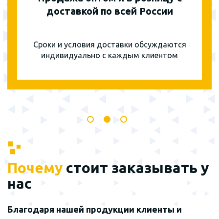
доставкой по всей России
Сроки и условия доставки обсуждаются
индивидуально с каждым клиентом
Почему
стоит заказывать у
нас
Благодаря нашей продукции клиенты и