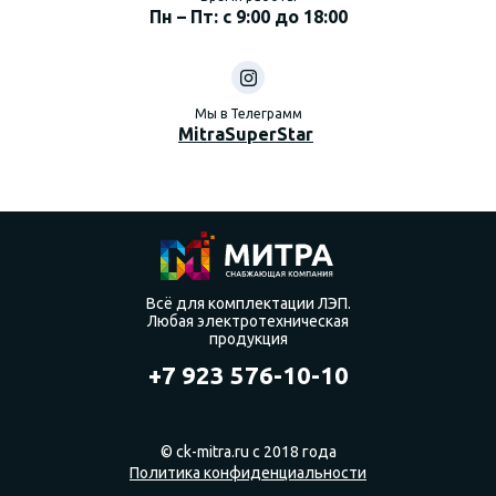
Пн – Пт: с 9:00 до 18:00
Мы в Телеграмм
MitraSuperStar
Всё для комплектации ЛЭП.
Любая электротехническая
продукция
+7 923 576-10-10
© ck-mitra.ru с 2018 года
Политика конфиденциальности