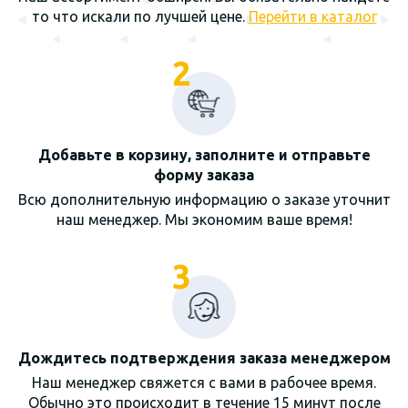
то что искали по лучшей цене.
Перейти в каталог
2
Добавьте в корзину, заполните и отправьте
форму заказа
Всю дополнительную информацию о заказе уточнит
наш менеджер. Мы экономим ваше время!
3
Дождитесь подтверждения заказа менеджером
Наш менеджер свяжется с вами в рабочее время.
Обычно это происходит в течение 15 минут после