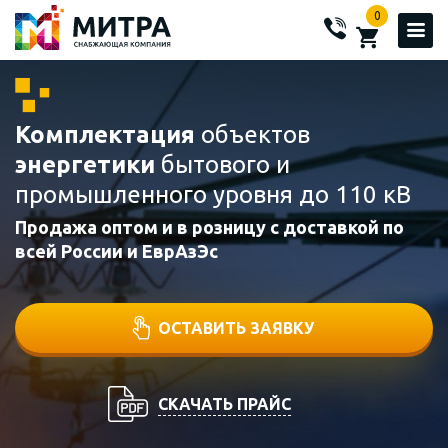
0
Комплектация
объектов
энергетики
бытового и
промышленного уровня до 110 кВ
Продажа оптом и в розницу с доставкой по
всей России и ЕврАзЭс
ОСТАВИТЬ ЗАЯВКУ
СКАЧАТЬ ПРАЙС