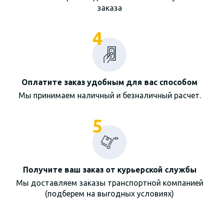
заказа
4
Оплатите заказ удобным для вас способом
Мы принимаем наличный и безналичный расчет.
5
Получите ваш заказ от курьерской службы
Мы доставляем заказы транспортной компанией
(подберем на выгодных условиях)