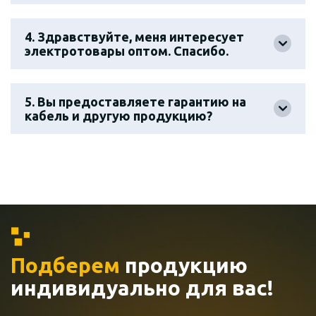
4. Здравствуйте, меня интересует
электротовары оптом. Спасибо.
5. Вы предоставляете гарантию на
кабель и другую продукцию?
Подберем
продукцию
индивидуально
для вас!