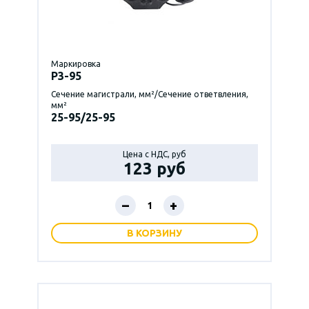
Маркировка
P3-95
Сечение магистрали, мм²/Сечение ответвления,
мм²
25-95/25-95
Цена с НДС, руб
123 руб
–
+
В КОРЗИНУ