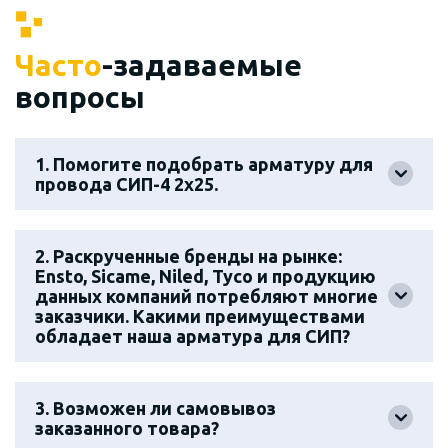
Часто
-задаваемые
вопросы
1. Помогите подобрать арматуру для
провода СИП-4 2х25.
2. Раскрученные бренды на рынке:
Ensto, Sicame, Niled, Tyco и продукцию
данных компаний потребляют многие
заказчики. Какими преимуществами
обладает наша арматура для СИП?
3. Возможен ли самовывоз
заказанного товара?