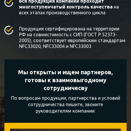
Вся продукция компании проходит
многоступенчатый контроль качества
на
всех этапах производственного цикла
Продукция сертифицирована на территории
РФ на совместимость с СИП (ГОСТ Р 52373-
2005), соответствует европейским стандартам
NFC33020, NFC33004 и NFC33003
Мы открыты и ищем партнеров,
готовы к
взаимовыгодному
сотрудничесву
По вопросам продукции, партнерства и условий
сотрудничества пишите, звоните
руководителям компании: