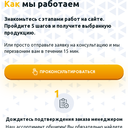
Как
мы работаем
Знакомьтесь с этапами работ на сайте.
Пройдите 5 шагов и получите выбранную
продукцию.
Или просто отправьте заявку на консультацию и мы
перезвоним вам в течении 15 мин.
ПРОКОНСУЛЬТИРОВАТЬСЯ
1
Дождитесь подтверждения заказа менеджером
Наш ассортимент обширен! Вы обязательно найдете