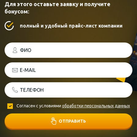
Для этого оставьте заявку и получите
бонусом:
полный и удобный прайс-лист компании
ФИО
E-MAIL
ТЕЛЕФОН
Согласен с условиями
обработки персональных данных
ОТПРАВИТЬ