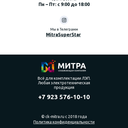
Пн – Пт: с 9:00 до 18:00
Мы в Телеграмм
MitraSuperStar
Всё для комплектации ЛЭП.
Любая электротехническая
продукция
+7 923 576-10-10
© ck-mitra.ru с 2018 года
Политика конфиденциальности