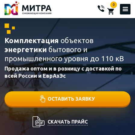
0
Комплектация
объектов
энергетики
бытового и
промышленного уровня до 110 кВ
Продажа оптом и в розницу с доставкой по
всей России и ЕврАзЭс
ОСТАВИТЬ ЗАЯВКУ
СКАЧАТЬ ПРАЙС