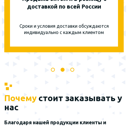
доставкой по всей России
Сроки и условия доставки обсуждаются
индивидуально с каждым клиентом
Почему
стоит заказывать у
нас
Благодаря нашей продукции клиенты и