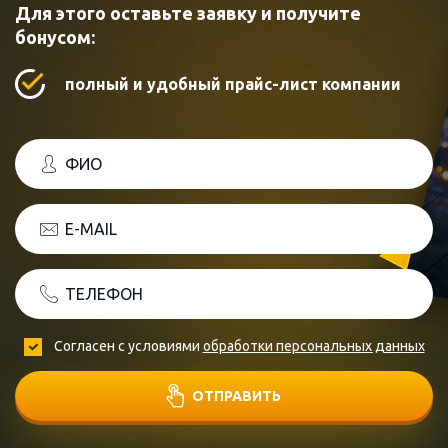
Для этого оставьте заявку и получите
бонусом:
полный и удобный прайс-лист компании
ФИО
E-MAIL
ТЕЛЕФОН
Согласен с условиями
обработки персональных данных
ОТПРАВИТЬ