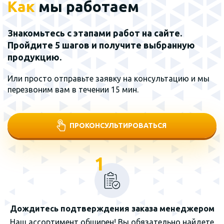
Как
мы работаем
Знакомьтесь с этапами работ на сайте.
Пройдите 5 шагов и получите выбранную
продукцию.
Или просто отправьте заявку на консультацию и мы
перезвоним вам в течении 15 мин.
ПРОКОНСУЛЬТИРОВАТЬСЯ
1
Дождитесь подтверждения заказа менеджером
Наш ассортимент обширен! Вы обязательно найдете