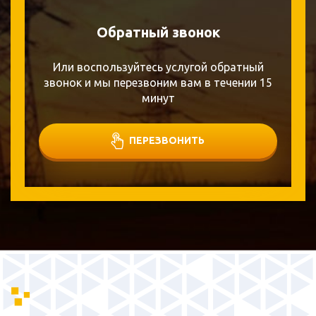
Обратный звонок
Или воспользуйтесь услугой обратный
звонок и мы перезвоним вам в течении 15
минут
ПЕРЕЗВОНИТЬ