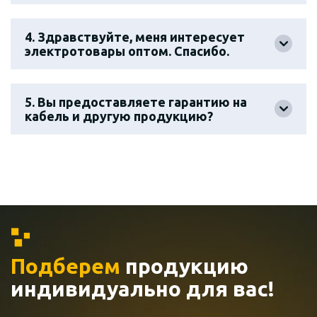
4. Здравствуйте, меня интересует
электротовары оптом. Спасибо.
5. Вы предоставляете гарантию на
кабель и другую продукцию?
Подберем
продукцию
индивидуально
для вас!