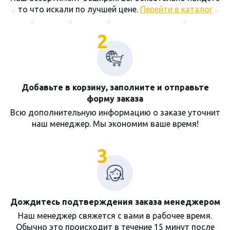
то что искали по лучшей цене.
Перейти в каталог
2
Добавьте в корзину, заполните и отправьте
форму заказа
Всю дополнительную информацию о заказе уточнит
наш менеджер. Мы экономим ваше время!
3
Дождитесь подтверждения заказа менеджером
Наш менеджер свяжется с вами в рабочее время.
Обычно это происходит в течение 15 минут после