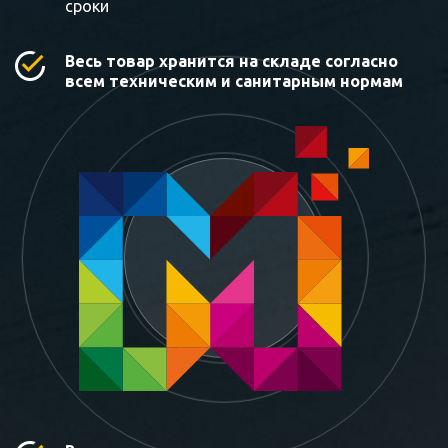
сроки
Весь товар хранится на складе согласно
всем техническим и санитарным нормам