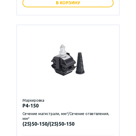
В КОРЗИНУ
Маркировка
P4-150
Сечение магистрали, мм²/Сечение ответвления,
мм²
(25)50-150/(25)50-150