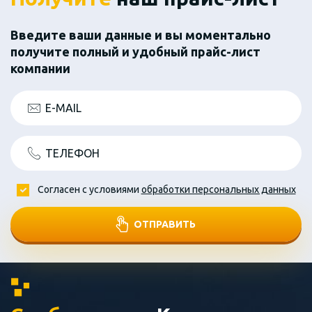
Введите ваши данные и вы моментально
получите полный и удобный прайс-лист
компании
E-MAIL
ТЕЛЕФОН
Согласен с условиями
обработки персональных данных
ОТПРАВИТЬ