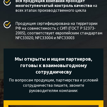
Вся продукция компании проходит
многоступенчатый контроль качества
на
всех этапах производственного цикла
Продукция сертифицирована на территории
РФ на совместимость с СИП (ГОСТ Р 52373-
2005), соответствует европейским стандартам
NFC33020, NFC33004 и NFC33003
Мы открыты и ищем партнеров,
готовы к
взаимовыгодному
сотрудничесву
По вопросам продукции, партнерства и условий
сотрудничества пишите, звоните
руководителям компании: