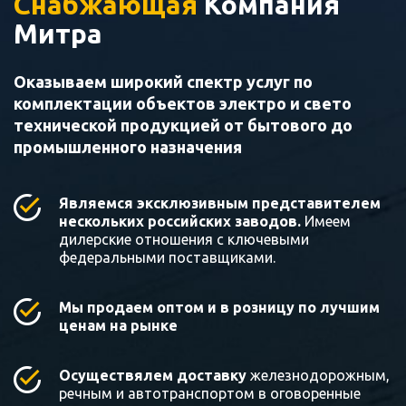
Снабжающая
Компания
Митра
Оказываем широкий спектр услуг по
комплектации объектов электро и свето
технической продукцией от бытового до
промышленного назначения
Являемся эксклюзивным представителем
нескольких российских заводов.
Имеем
дилерские отношения с ключевыми
федеральными поставщиками.
Мы продаем оптом и в розницу по лучшим
ценам на рынке
Осуществялем доставку
железнодорожным,
речным и автотранспортом в оговоренные