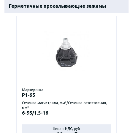
Герметичные прокалывающие зажимы
Маркировка
P1-95
Сечение магистрали, мм²/Сечение ответвления,
мм²
6-95/1.5-16
Цена с НДС, руб