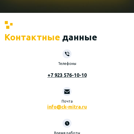
Контактные
данные
Телефоны
+7 923 576-10-10
Почта
info@ck-mitra.ru
Время работы