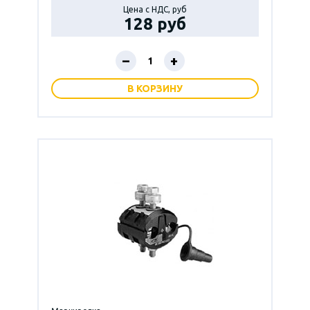
Цена с НДС, руб
128 руб
–
+
В КОРЗИНУ