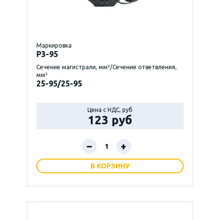
Маркировка
P3-95
Сечение магистрали, мм²/Сечение ответвления,
мм²
25-95/25-95
Цена с НДС, руб
123 руб
–
+
В КОРЗИНУ