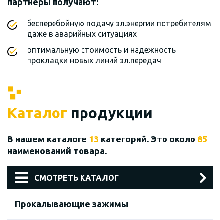
партнеры получают:
бесперебойную подачу эл.энергии потребителям
даже в аварийных ситуациях
оптимальную стоимость и надежность
прокладки новых линий эл.передач
Каталог
продукции
В нашем каталоге
13
категорий. Это около
85
наименований товара.
СМОТРЕТЬ КАТАЛОГ
Прокалывающие зажимы