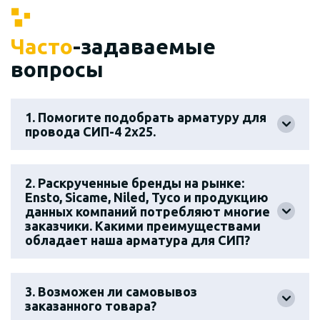
Часто
-задаваемые
вопросы
1. Помогите подобрать арматуру для
провода СИП-4 2х25.
2. Раскрученные бренды на рынке:
Ensto, Sicame, Niled, Tyco и продукцию
данных компаний потребляют многие
заказчики. Какими преимуществами
обладает наша арматура для СИП?
3. Возможен ли самовывоз
заказанного товара?