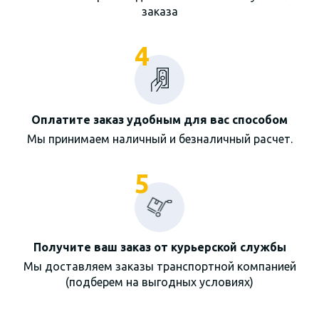
заказа
4
Оплатите заказ удобным для вас способом
Мы принимаем наличный и безналичный расчет.
5
Получите ваш заказ от курьерской службы
Мы доставляем заказы транспортной компанией
(подберем на выгодных условиях)