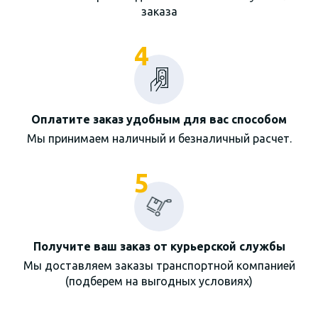
заказа
4
Оплатите заказ удобным для вас способом
Мы принимаем наличный и безналичный расчет.
5
Получите ваш заказ от курьерской службы
Мы доставляем заказы транспортной компанией
(подберем на выгодных условиях)