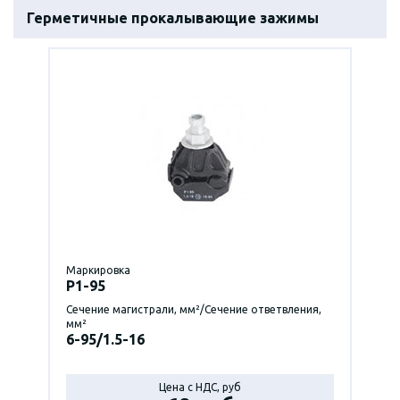
Герметичные прокалывающие зажимы
Маркировка
P1-95
Сечение магистрали, мм²/Сечение ответвления,
мм²
6-95/1.5-16
Цена с НДС, руб