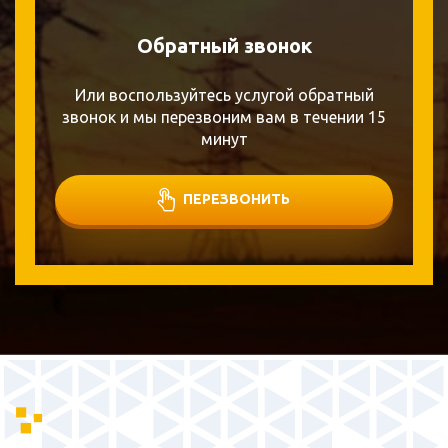
Обратный звонок
Или воспользуйтесь услугой обратный
звонок и мы перезвоним вам в течении 15
минут
ПЕРЕЗВОНИТЬ