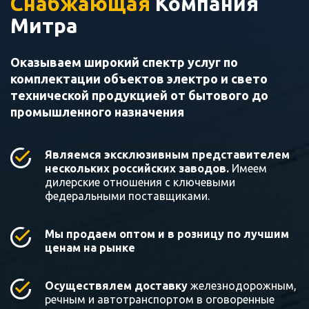
Снабжающая
Компания
Митра
Оказываем широкий спектр услуг по
комплектации объектов электро и свето
технической продукцией от бытового до
промышленного назначения
Являемся эксклюзивным представителем
нескольких российских заводов.
Имеем
дилерские отношения с ключевыми
федеральными поставщиками.
Мы продаем оптом и в розницу по лучшим
ценам на рынке
Осуществялем доставку
железнодорожным,
речным и автотранспортом в оговоренные