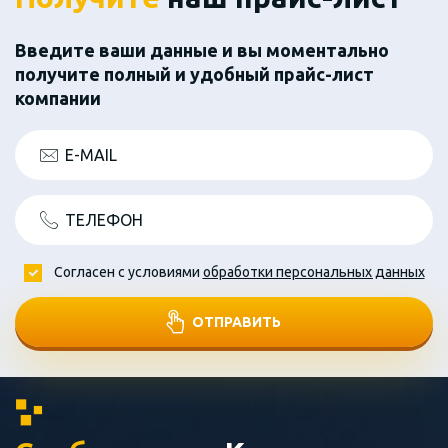
Введите ваши данные и вы моментально
получите полный и удобный прайс-лист
компании
E-MAIL
ТЕЛЕФОН
Согласен с условиями
обработки персональных данных
ОТПРАВИТЬ