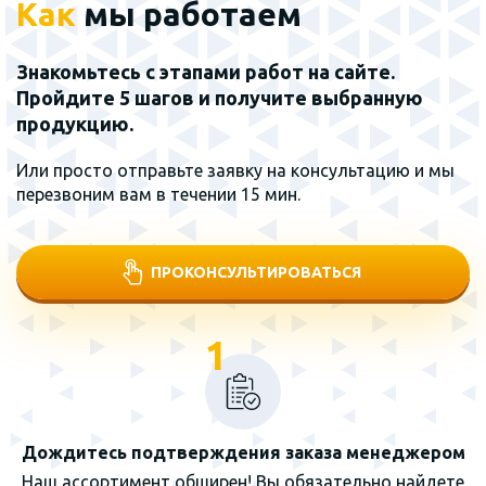
Как
мы работаем
Знакомьтесь с этапами работ на сайте.
Пройдите 5 шагов и получите выбранную
продукцию.
Или просто отправьте заявку на консультацию и мы
перезвоним вам в течении 15 мин.
ПРОКОНСУЛЬТИРОВАТЬСЯ
1
Дождитесь подтверждения заказа менеджером
Наш ассортимент обширен! Вы обязательно найдете