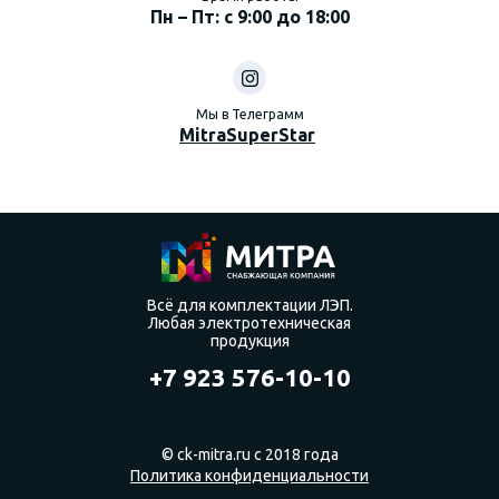
Пн – Пт: с 9:00 до 18:00
Мы в Телеграмм
MitraSuperStar
Всё для комплектации ЛЭП.
Любая электротехническая
продукция
+7 923 576-10-10
© ck-mitra.ru с 2018 года
Политика конфиденциальности