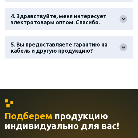
4. Здравствуйте, меня интересует
электротовары оптом. Спасибо.
5. Вы предоставляете гарантию на
кабель и другую продукцию?
Подберем
продукцию
индивидуально
для вас!