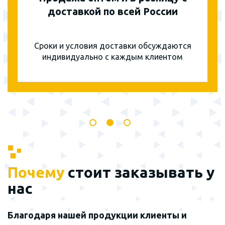
доставкой по всей России
Сроки и условия доставки обсуждаются
индивидуально с каждым клиентом
Почему
стоит заказывать у
нас
Благодаря нашей продукции клиенты и