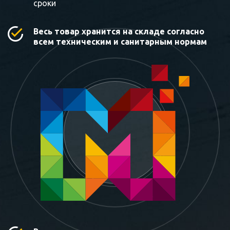
сроки
Весь товар хранится на складе согласно
всем техническим и санитарным нормам