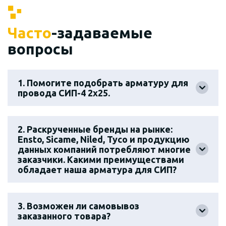
Часто
-задаваемые
вопросы
1. Помогите подобрать арматуру для
провода СИП-4 2х25.
2. Раскрученные бренды на рынке:
Ensto, Sicame, Niled, Tyco и продукцию
данных компаний потребляют многие
заказчики. Какими преимуществами
обладает наша арматура для СИП?
3. Возможен ли самовывоз
заказанного товара?