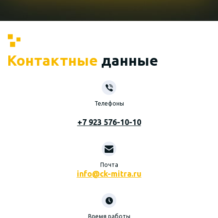
Контактные
данные
Телефоны
+7 923 576-10-10
Почта
info@ck-mitra.ru
Время работы