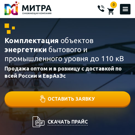
0
Комплектация
объектов
энергетики
бытового и
промышленного уровня до 110 кВ
Продажа оптом и в розницу с доставкой по
всей России и ЕврАзЭс
ОСТАВИТЬ ЗАЯВКУ
СКАЧАТЬ ПРАЙС