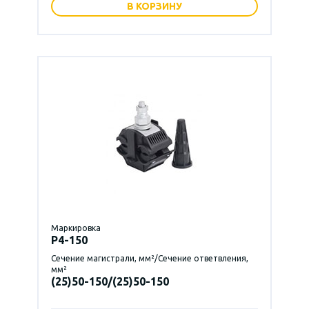
В КОРЗИНУ
Маркировка
P4-150
Сечение магистрали, мм²/Сечение ответвления,
мм²
(25)50-150/(25)50-150