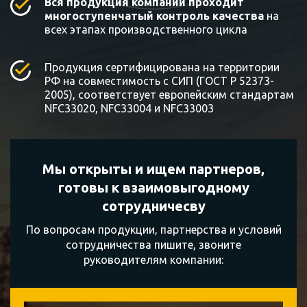
Вся продукция компании проходит
многоступенчатый контроль качества
на
всех этапах производственного цикла
Продукция сертифицирована на территории
РФ на совместимость с СИП (ГОСТ Р 52373-
2005), соответствует европейским стандартам
NFC33020, NFC33004 и NFC33003
Мы открыты и ищем партнеров,
готовы к
взаимовыгодному
сотрудничесву
По вопросам продукции, партнерства и условий
сотрудничества пишите, звоните
руководителям компании: