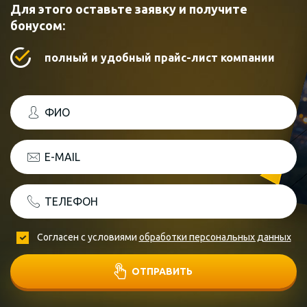
Для этого оставьте заявку и получите
бонусом:
полный и удобный прайс-лист компании
ФИО
E-MAIL
ТЕЛЕФОН
Согласен с условиями
обработки персональных данных
ОТПРАВИТЬ