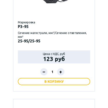
Маркировка
P3-95
Сечение магистрали, мм²/Сечение ответвления,
мм²
25-95/25-95
Цена с НДС, руб
123 руб
–
+
В КОРЗИНУ