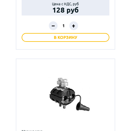
Цена с НДС, руб
128 руб
–
+
В КОРЗИНУ