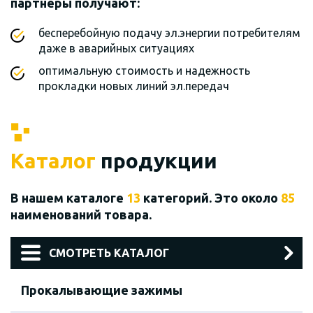
партнеры получают:
бесперебойную подачу эл.энергии потребителям
даже в аварийных ситуациях
оптимальную стоимость и надежность
прокладки новых линий эл.передач
Каталог
продукции
В нашем каталоге
13
категорий. Это около
85
наименований товара.
СМОТРЕТЬ КАТАЛОГ
Прокалывающие зажимы