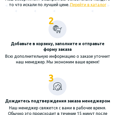
то что искали по лучшей цене.
Перейти в каталог
2
Добавьте в корзину, заполните и отправьте
форму заказа
Всю дополнительную информацию о заказе уточнит
наш менеджер. Мы экономим ваше время!
3
Дождитесь подтверждения заказа менеджером
Наш менеджер свяжется с вами в рабочее время.
Обычно это происходит в течение 15 минут после