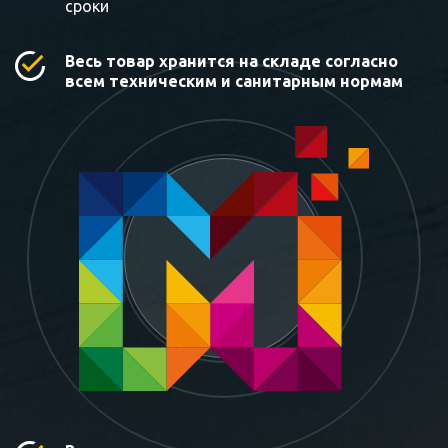
сроки
Весь товар хранится на складе согласно
всем техническим и санитарным нормам