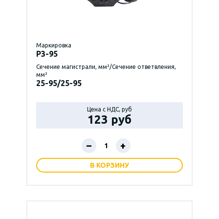
Маркировка
P3-95
Сечение магистрали, мм²/Сечение ответвления,
мм²
25-95/25-95
Цена с НДС, руб
123 руб
–
+
В КОРЗИНУ