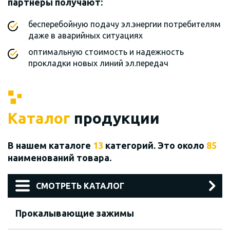
партнеры получают:
бесперебойную подачу эл.энергии потребителям
даже в аварийных ситуациях
оптимальную стоимость и надежность
прокладки новых линий эл.передач
Каталог
продукции
В нашем каталоге
13
категорий. Это около
85
наименований товара.
СМОТРЕТЬ КАТАЛОГ
Прокалывающие зажимы