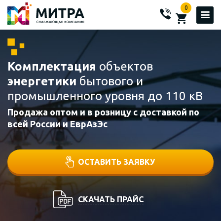
0
Комплектация
объектов
энергетики
бытового и
промышленного уровня до 110 кВ
Продажа оптом и в розницу с доставкой по
всей России и ЕврАзЭс
ОСТАВИТЬ ЗАЯВКУ
СКАЧАТЬ ПРАЙС