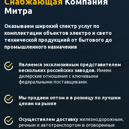
Снабжающая
Компания
Митра
Оказываем широкий спектр услуг по
комплектации объектов электро и свето
технической продукцией от бытового до
промышленного назначения
Являемся эксклюзивным представителем
нескольких российских заводов.
Имеем
дилерские отношения с ключевыми
федеральными поставщиками.
Мы продаем оптом и в розницу по лучшим
ценам на рынке
Осуществялем доставку
железнодорожным,
речным и автотранспортом в оговоренные