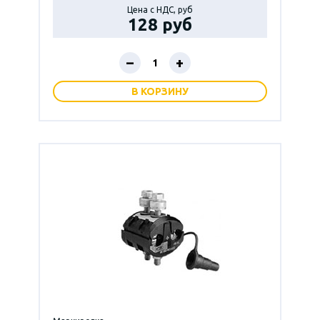
Цена с НДС, руб
128 руб
–
+
В КОРЗИНУ