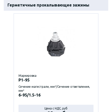
Герметичные прокалывающие зажимы
Маркировка
P1-95
Сечение магистрали, мм²/Сечение ответвления,
мм²
6-95/1.5-16
Цена с НДС, руб