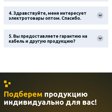
4. Здравствуйте, меня интересует
электротовары оптом. Спасибо.
5. Вы предоставляете гарантию на
кабель и другую продукцию?
Подберем
продукцию
индивидуально
для вас!