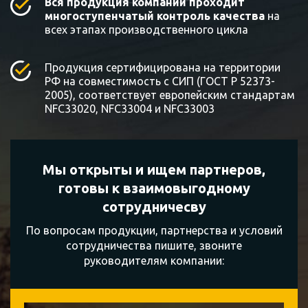
Вся продукция компании проходит
многоступенчатый контроль качества
на
всех этапах производственного цикла
Продукция сертифицирована на территории
РФ на совместимость с СИП (ГОСТ Р 52373-
2005), соответствует европейским стандартам
NFC33020, NFC33004 и NFC33003
Мы открыты и ищем партнеров,
готовы к
взаимовыгодному
сотрудничесву
По вопросам продукции, партнерства и условий
сотрудничества пишите, звоните
руководителям компании: