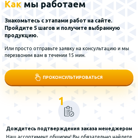
Как
мы работаем
Знакомьтесь с этапами работ на сайте.
Пройдите 5 шагов и получите выбранную
продукцию.
Или просто отправьте заявку на консультацию и мы
перезвоним вам в течении 15 мин.
ПРОКОНСУЛЬТИРОВАТЬСЯ
1
Дождитесь подтверждения заказа менеджером
Наш ассортимент обширен! Вы обязательно найдете