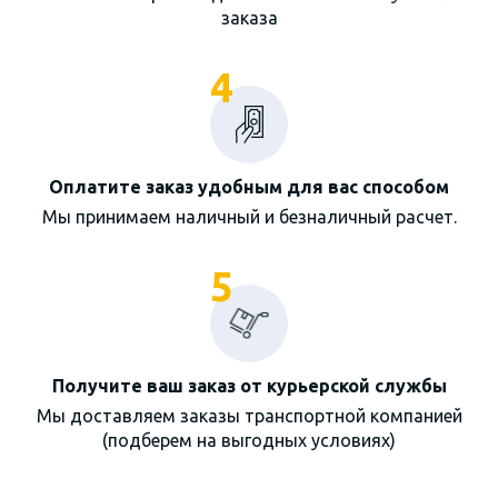
заказа
4
Оплатите заказ удобным для вас способом
Мы принимаем наличный и безналичный расчет.
5
Получите ваш заказ от курьерской службы
Мы доставляем заказы транспортной компанией
(подберем на выгодных условиях)