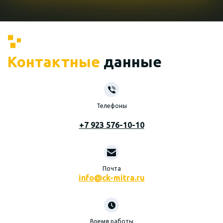
Контактные
данные
Телефоны
+7 923 576-10-10
Почта
info@ck-mitra.ru
Время работы