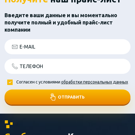
Введите ваши данные и вы моментально
получите полный и удобный прайс-лист
компании
E-MAIL
ТЕЛЕФОН
Согласен с условиями
обработки персональных данных
ОТПРАВИТЬ