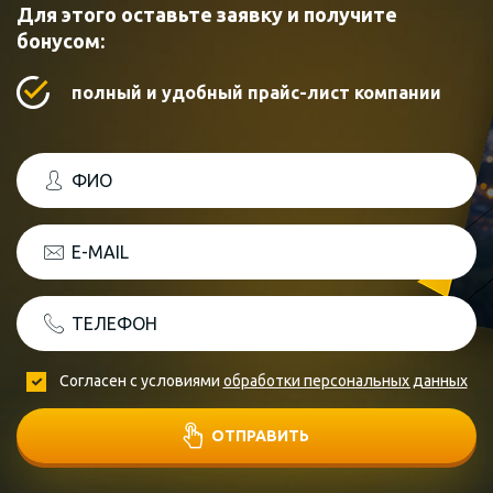
Для этого оставьте заявку и получите
бонусом:
полный и удобный прайс-лист компании
ФИО
E-MAIL
ТЕЛЕФОН
Согласен с условиями
обработки персональных данных
ОТПРАВИТЬ