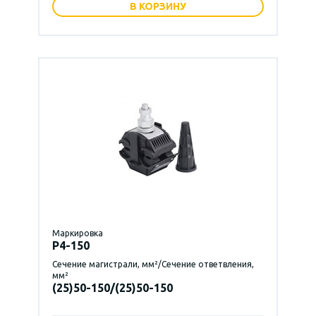
В КОРЗИНУ
Маркировка
P4-150
Сечение магистрали, мм²/Сечение ответвления,
мм²
(25)50-150/(25)50-150