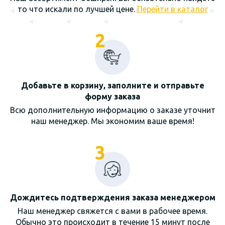
то что искали по лучшей цене.
Перейти в каталог
2
Добавьте в корзину, заполните и отправьте
форму заказа
Всю дополнительную информацию о заказе уточнит
наш менеджер. Мы экономим ваше время!
3
Дождитесь подтверждения заказа менеджером
Наш менеджер свяжется с вами в рабочее время.
Обычно это происходит в течение 15 минут после