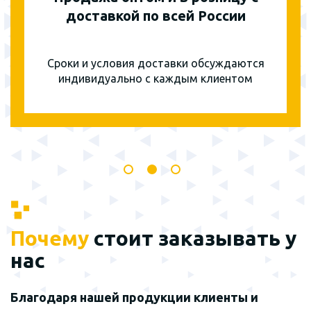
доставкой по всей России
Сроки и условия доставки обсуждаются
индивидуально с каждым клиентом
Почему
стоит заказывать у
нас
Благодаря нашей продукции клиенты и