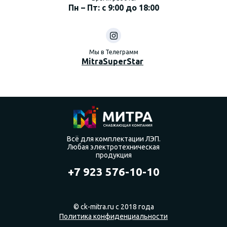
Пн – Пт: с 9:00 до 18:00
Мы в Телеграмм
MitraSuperStar
Всё для комплектации ЛЭП.
Любая электротехническая
продукция
+7 923 576-10-10
© ck-mitra.ru с 2018 года
Политика конфиденциальности