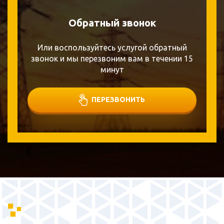
Обратный звонок
Или воспользуйтесь услугой обратный
звонок и мы перезвоним вам в течении 15
минут
ПЕРЕЗВОНИТЬ