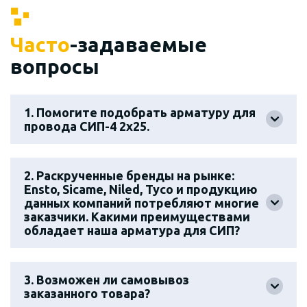
Часто
-задаваемые
вопросы
1. Помогите подобрать арматуру для
провода СИП-4 2х25.
2. Раскрученные бренды на рынке:
Ensto, Sicame, Niled, Tyco и продукцию
данных компаний потребляют многие
заказчики. Какими преимуществами
обладает наша арматура для СИП?
3. Возможен ли самовывоз
заказанного товара?