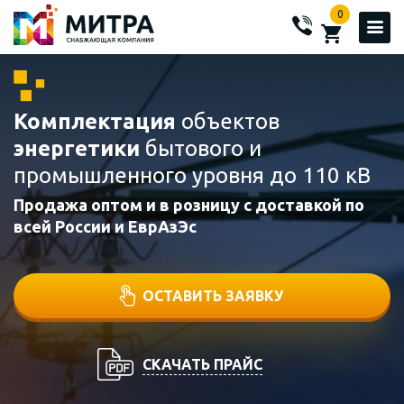
0
Комплектация
объектов
энергетики
бытового и
промышленного уровня до 110 кВ
Продажа оптом и в розницу с доставкой по
всей России и ЕврАзЭс
ОСТАВИТЬ ЗАЯВКУ
СКАЧАТЬ ПРАЙС