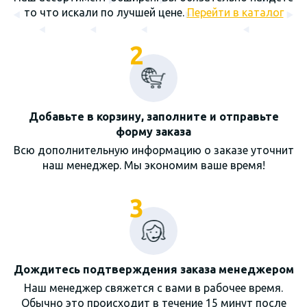
то что искали по лучшей цене.
Перейти в каталог
2
Добавьте в корзину, заполните и отправьте
форму заказа
Всю дополнительную информацию о заказе уточнит
наш менеджер. Мы экономим ваше время!
3
Дождитесь подтверждения заказа менеджером
Наш менеджер свяжется с вами в рабочее время.
Обычно это происходит в течение 15 минут после