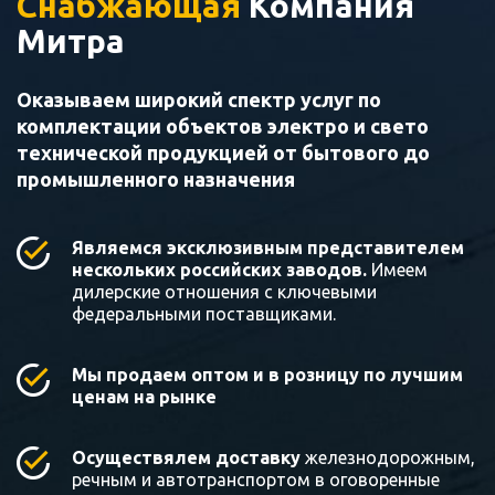
Снабжающая
Компания
Митра
Оказываем широкий спектр услуг по
комплектации объектов электро и свето
технической продукцией от бытового до
промышленного назначения
Являемся эксклюзивным представителем
нескольких российских заводов.
Имеем
дилерские отношения с ключевыми
федеральными поставщиками.
Мы продаем оптом и в розницу по лучшим
ценам на рынке
Осуществялем доставку
железнодорожным,
речным и автотранспортом в оговоренные