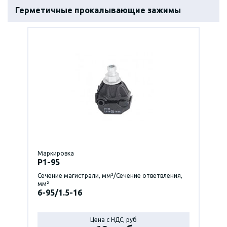
Герметичные прокалывающие зажимы
Маркировка
P1-95
Сечение магистрали, мм²/Сечение ответвления,
мм²
6-95/1.5-16
Цена с НДС, руб