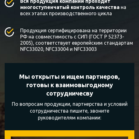
Вся продукция компании проходит
многоступенчатый контроль качества
на
всех этапах производственного цикла
Продукция сертифицирована на территории
РФ на совместимость с СИП (ГОСТ Р 52373-
2005), соответствует европейским стандартам
NFC33020, NFC33004 и NFC33003
Мы открыты и ищем партнеров,
готовы к
взаимовыгодному
сотрудничесву
По вопросам продукции, партнерства и условий
сотрудничества пишите, звоните
руководителям компании: