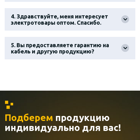
4. Здравствуйте, меня интересует
электротовары оптом. Спасибо.
5. Вы предоставляете гарантию на
кабель и другую продукцию?
Подберем
продукцию
индивидуально
для вас!