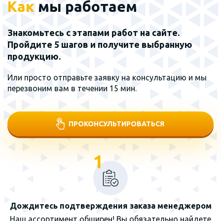
Как
мы работаем
Знакомьтесь с этапами работ на сайте.
Пройдите 5 шагов и получите выбранную
продукцию.
Или просто отправьте заявку на консультацию и мы
перезвоним вам в течении 15 мин.
ПРОКОНСУЛЬТИРОВАТЬСЯ
1
Дождитесь подтверждения заказа менеджером
Наш ассортимент обширен! Вы обязательно найдете