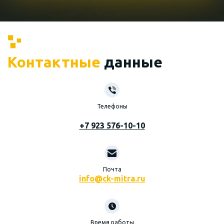
Контактные
данные
Телефоны
+7 923 576-10-10
Почта
info@ck-mitra.ru
Время работы