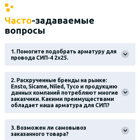
Часто
-задаваемые
вопросы
1. Помогите подобрать арматуру для
провода СИП-4 2х25.
2. Раскрученные бренды на рынке:
Ensto, Sicame, Niled, Tyco и продукцию
данных компаний потребляют многие
заказчики. Какими преимуществами
обладает наша арматура для СИП?
3. Возможен ли самовывоз
заказанного товара?