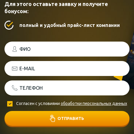
Для этого оставьте заявку и получите
бонусом:
полный и удобный прайс-лист компании
ФИО
E-MAIL
ТЕЛЕФОН
Согласен с условиями
обработки персональных данных
ОТПРАВИТЬ