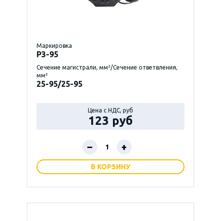
Маркировка
P3-95
Сечение магистрали, мм²/Сечение ответвления,
мм²
25-95/25-95
Цена с НДС, руб
123 руб
–
+
В КОРЗИНУ