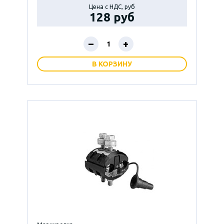
Цена с НДС, руб
128 руб
–
+
В КОРЗИНУ