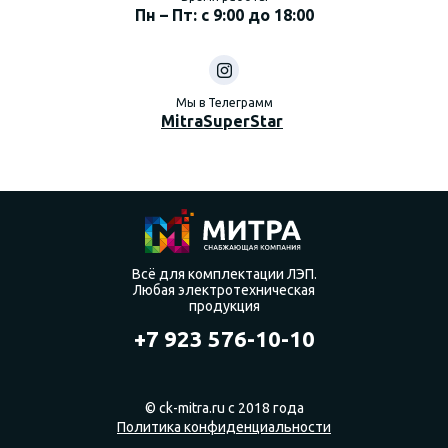
Пн – Пт: с 9:00 до 18:00
Мы в Телеграмм
MitraSuperStar
Всё для комплектации ЛЭП.
Любая электротехническая
продукция
+7 923 576-10-10
© ck-mitra.ru с 2018 года
Политика конфиденциальности