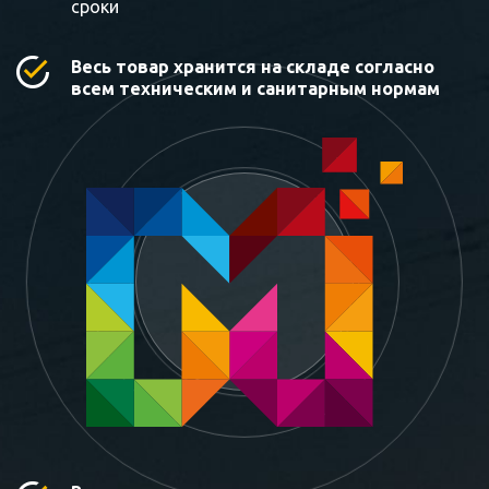
сроки
Весь товар хранится на складе согласно
всем техническим и санитарным нормам