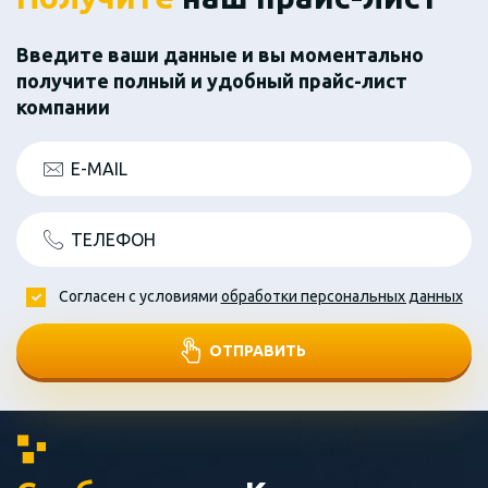
Введите ваши данные и вы моментально
получите полный и удобный прайс-лист
компании
E-MAIL
ТЕЛЕФОН
Согласен с условиями
обработки персональных данных
ОТПРАВИТЬ