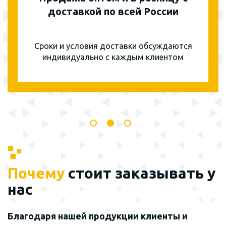
доставкой по всей России
Сроки и условия доставки обсуждаются
индивидуально с каждым клиентом
Почему
стоит заказывать у
нас
Благодаря нашей продукции клиенты и