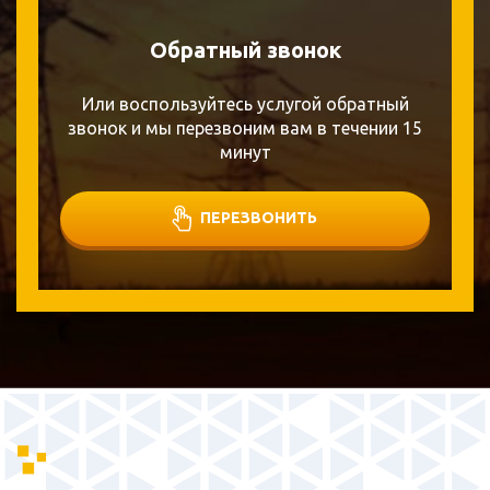
Обратный звонок
Или воспользуйтесь услугой обратный
звонок и мы перезвоним вам в течении 15
минут
ПЕРЕЗВОНИТЬ