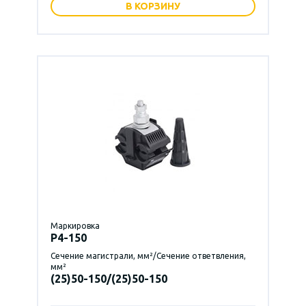
В КОРЗИНУ
Маркировка
P4-150
Сечение магистрали, мм²/Сечение ответвления,
мм²
(25)50-150/(25)50-150