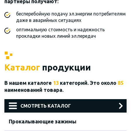
партнеры получают:
бесперебойную подачу эл.энергии потребителям
даже в аварийных ситуациях
оптимальную стоимость и надежность
прокладки новых линий эл.передач
Каталог
продукции
В нашем каталоге
13
категорий. Это около
85
наименований товара.
СМОТРЕТЬ КАТАЛОГ
Прокалывающие зажимы