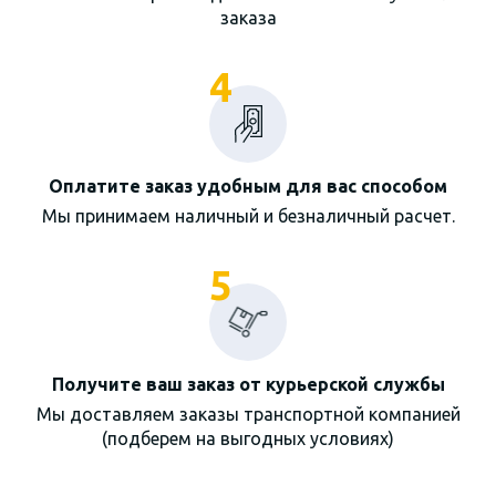
заказа
4
Оплатите заказ удобным для вас способом
Мы принимаем наличный и безналичный расчет.
5
Получите ваш заказ от курьерской службы
Мы доставляем заказы транспортной компанией
(подберем на выгодных условиях)