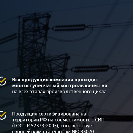
Вся продукция компании проходит
многоступенчатый контроль качества
на всех этапах производственного цикла
Продукция сертифицирована на
территории РФ на совместимость с СИП
(ГОСТ Р 52373-2005), соответствует
европейским стандартам NFC33020,