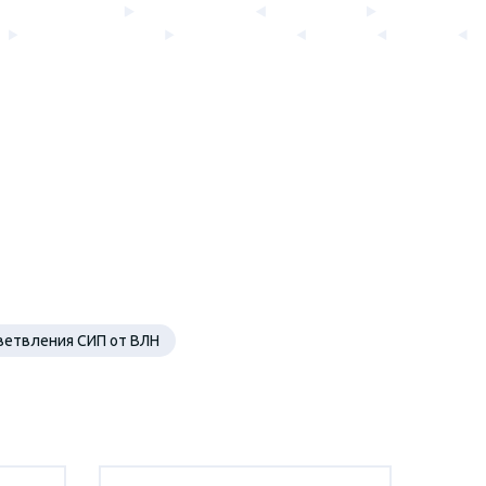
ветвления СИП от ВЛН