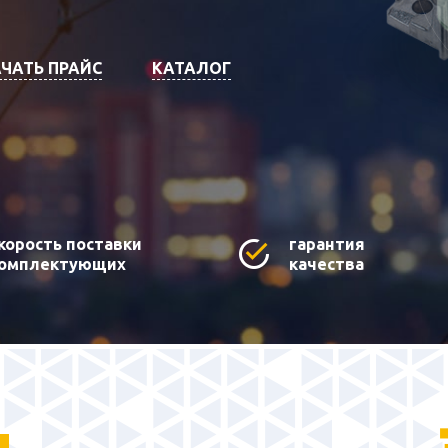
ЧАТЬ ПРАЙС
КАТАЛОГ
корость поставки
гарантия
омплектующих
качества