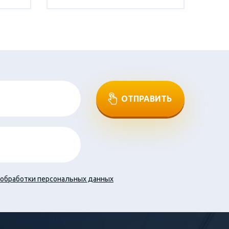
ОТПРАВИТЬ
обработки персональных данных