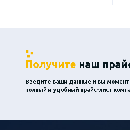
Получите
наш прай
Введите ваши данные и вы момент
полный и удобный прайс-лист комп