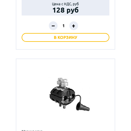
Цена с НДС, руб
128 руб
–
+
В КОРЗИНУ