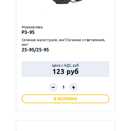
Маркировка
P3-95
Сечение магистрали, мм²/Сечение ответвления,
мм²
25-95/25-95
Цена с НДС, руб
123 руб
–
+
В КОРЗИНУ