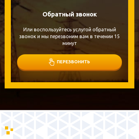
Обратный звонок
Или воспользуйтесь услугой обратный
звонок и мы перезвоним вам в течении 15
минут
ПЕРЕЗВОНИТЬ