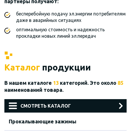
партнеры получают:
бесперебойную подачу эл.энергии потребителям
даже в аварийных ситуациях
оптимальную стоимость и надежность
прокладки новых линий эл.передач
Каталог
продукции
В нашем каталоге
13
категорий. Это около
85
наименований товара.
СМОТРЕТЬ КАТАЛОГ
Прокалывающие зажимы