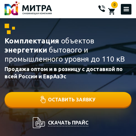
0
Комплектация
объектов
энергетики
бытового и
промышленного уровня до 110 кВ
Продажа оптом и в розницу с доставкой по
всей России и ЕврАзЭс
ОСТАВИТЬ ЗАЯВКУ
СКАЧАТЬ ПРАЙС