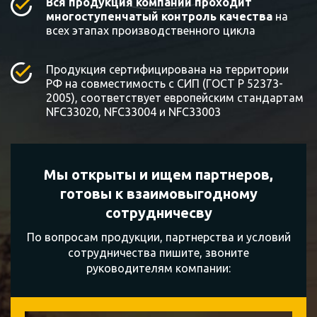
Вся продукция компании проходит
многоступенчатый контроль качества
на
всех этапах производственного цикла
Продукция сертифицирована на территории
РФ на совместимость с СИП (ГОСТ Р 52373-
2005), соответствует европейским стандартам
NFC33020, NFC33004 и NFC33003
Мы открыты и ищем партнеров,
готовы к
взаимовыгодному
сотрудничесву
По вопросам продукции, партнерства и условий
сотрудничества пишите, звоните
руководителям компании: