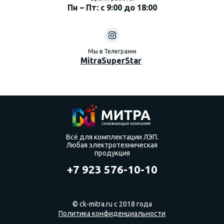
Пн – Пт: с 9:00 до 18:00
Мы в Телеграмм
MitraSuperStar
Всё для комплектации ЛЭП.
Любая электротехническая
продукция
+7 923 576-10-10
© ck-mitra.ru с 2018 года
Политика конфиденциальности