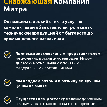
Снабжающая
Компания
Митра
Оказываем широкий спектр услуг по
комплектации объектов электро и свето
технической продукцией от бытового до
промышленного назначения
Являемся эксклюзивным представителем
нескольких российских заводов.
Имеем
дилерские отношения с ключевыми
федеральными поставщиками.
Мы продаем оптом и в розницу по лучшим
ценам на рынке
Осуществялем доставку
железнодорожным,
речным и автотранспортом в оговоренные