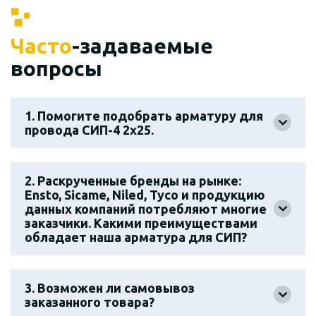
Часто
-задаваемые
вопросы
1. Помогите подобрать арматуру для
провода СИП-4 2х25.
2. Раскрученные бренды на рынке:
Ensto, Sicame, Niled, Tyco и продукцию
данных компаний потребляют многие
заказчики. Какими преимуществами
обладает наша арматура для СИП?
3. Возможен ли самовывоз
заказанного товара?