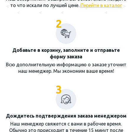
то что искали по лучшей цене.
Перейти в каталог
2
Добавьте в корзину, заполните и отправьте
форму заказа
Всю дополнительную информацию о заказе уточнит
наш менеджер. Мы экономим ваше время!
3
Дождитесь подтверждения заказа менеджером
Наш менеджер свяжется с вами в рабочее время.
Обычно это происходит в течение 15 минут после