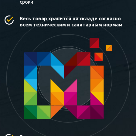
сроки
Весь товар хранится на складе согласно
всем техническим и санитарным нормам