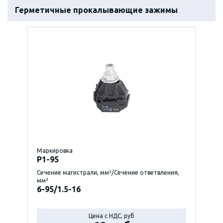
Герметичные прокалывающие зажимы
Маркировка
P1-95
Сечение магистрали, мм²/Сечение ответвления,
мм²
6-95/1.5-16
Цена с НДС, руб