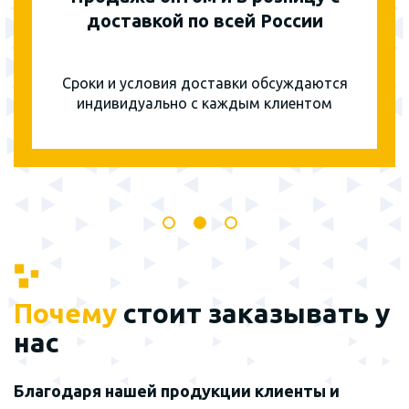
доставкой по всей России
Сроки и условия доставки обсуждаются
индивидуально с каждым клиентом
Почему
стоит заказывать у
нас
Благодаря нашей продукции клиенты и