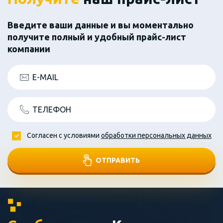
Введите ваши данные и вы моментально
получите полный и удобный прайс-лист
компании
E-MAIL
ТЕЛЕФОН
Согласен с условиями
обработки персональных данных
ОТПРАВИТЬ