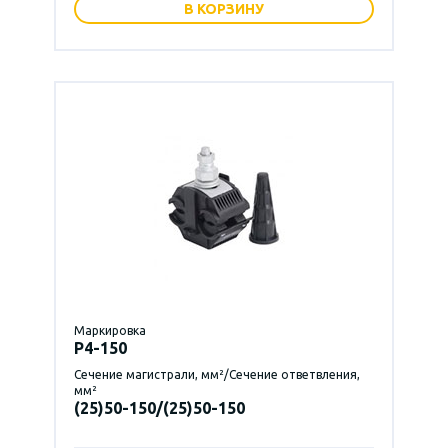
В КОРЗИНУ
Маркировка
P4-150
Сечение магистрали, мм²/Сечение ответвления,
мм²
(25)50-150/(25)50-150