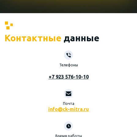
Контактные
данные
Телефоны
+7 923 576-10-10
Почта
info@ck-mitra.ru
Время работы