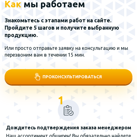
Как
мы работаем
Знакомьтесь с этапами работ на сайте.
Пройдите 5 шагов и получите выбранную
продукцию.
Или просто отправьте заявку на консультацию и мы
перезвоним вам в течении 15 мин.
ПРОКОНСУЛЬТИРОВАТЬСЯ
1
Дождитесь подтверждения заказа менеджером
Наш ассортимент обширен! Вы обязательно найдете