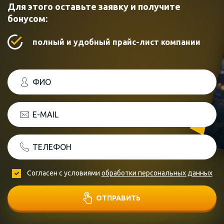
Для этого оставьте заявку и получите
бонусом:
полный и удобный прайс-лист компании
ФИО
E-MAIL
ТЕЛЕФОН
Согласен с условиями
обработки персональных данных
ОТПРАВИТЬ