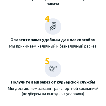
заказа
4
Оплатите заказ удобным для вас способом
Мы принимаем наличный и безналичный расчет.
5
Получите ваш заказ от курьерской службы
Мы доставляем заказы транспортной компанией
(подберем на выгодных условиях)