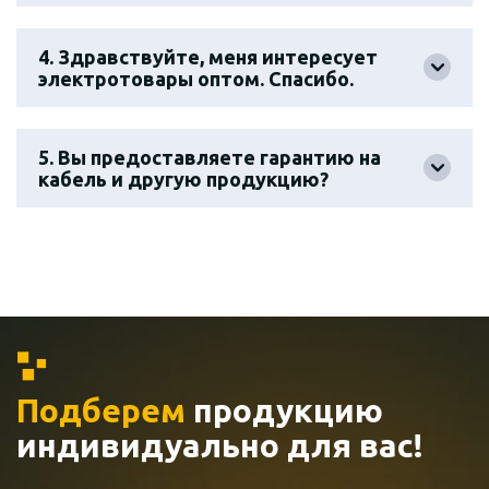
4. Здравствуйте, меня интересует
электротовары оптом. Спасибо.
5. Вы предоставляете гарантию на
кабель и другую продукцию?
Подберем
продукцию
индивидуально
для вас!