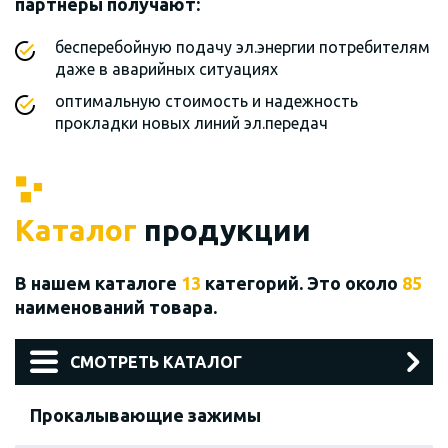
партнеры получают:
бесперебойную подачу эл.энергии потребителям
даже в аварийных ситуациях
оптимальную стоимость и надежность
прокладки новых линий эл.передач
Каталог
продукции
В нашем каталоге
13
категорий. Это около
85
наименований товара.
СМОТРЕТЬ КАТАЛОГ
Прокалывающие зажимы