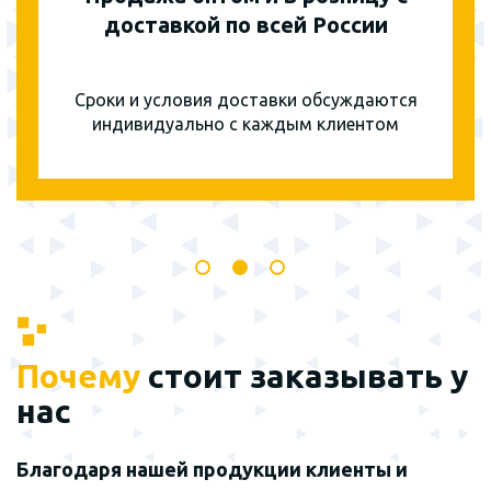
доставкой по всей России
Сроки и условия доставки обсуждаются
индивидуально с каждым клиентом
Почему
стоит заказывать у
нас
Благодаря нашей продукции клиенты и