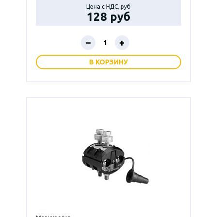
Цена с НДС, руб
128 руб
–
+
В КОРЗИНУ