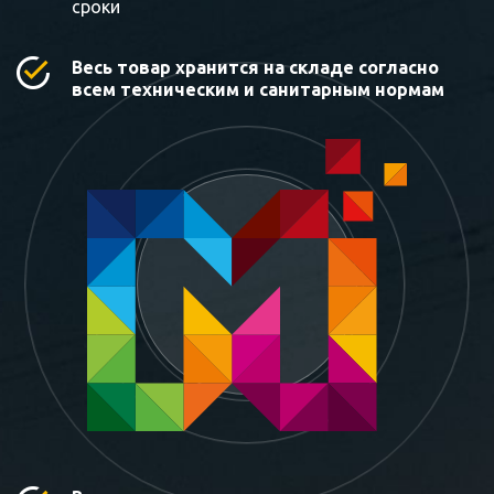
сроки
Весь товар хранится на складе согласно
всем техническим и санитарным нормам