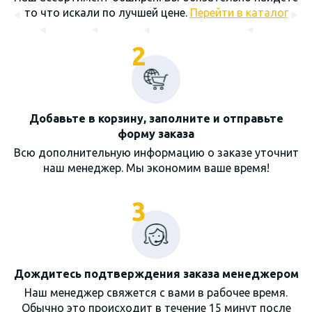
то что искали по лучшей цене.
Перейти в каталог
2
Добавьте в корзину, заполните и отправьте
форму заказа
Всю дополнительную информацию о заказе уточнит
наш менеджер. Мы экономим ваше время!
3
Дождитесь подтверждения заказа менеджером
Наш менеджер свяжется с вами в рабочее время.
Обычно это происходит в течение 15 минут после