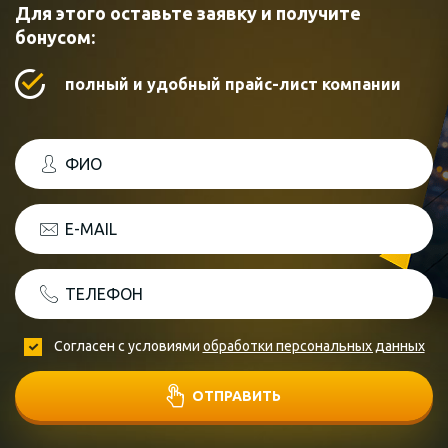
Для этого оставьте заявку и получите
бонусом:
полный и удобный прайс-лист компании
ФИО
E-MAIL
ТЕЛЕФОН
Согласен с условиями
обработки персональных данных
ОТПРАВИТЬ