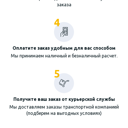
заказа
4
Оплатите заказ удобным для вас способом
Мы принимаем наличный и безналичный расчет.
5
Получите ваш заказ от курьерской службы
Мы доставляем заказы транспортной компанией
(подберем на выгодных условиях)