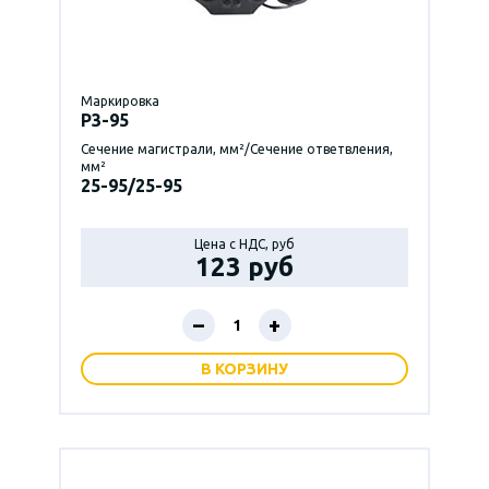
Маркировка
P3-95
Сечение магистрали, мм²/Сечение ответвления,
мм²
25-95/25-95
Цена с НДС, руб
123 руб
–
+
В КОРЗИНУ