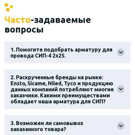
Часто
-задаваемые
вопросы
1. Помогите подобрать арматуру для
провода СИП-4 2х25.
2. Раскрученные бренды на рынке:
Ensto, Sicame, Niled, Tyco и продукцию
данных компаний потребляют многие
заказчики. Какими преимуществами
обладает наша арматура для СИП?
3. Возможен ли самовывоз
заказанного товара?