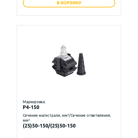
В КОРЗИНУ
Маркировка
P4-150
Сечение магистрали, мм²/Сечение ответвления,
мм²
(25)50-150/(25)50-150