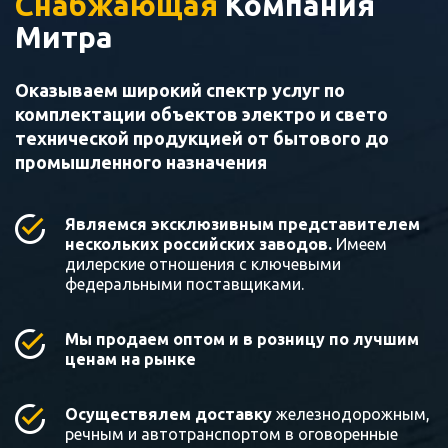
Снабжающая
Компания
Митра
Оказываем широкий спектр услуг по
комплектации объектов электро и свето
технической продукцией от бытового до
промышленного назначения
Являемся эксклюзивным представителем
нескольких российских заводов.
Имеем
дилерские отношения с ключевыми
федеральными поставщиками.
Мы продаем оптом и в розницу по лучшим
ценам на рынке
Осуществялем доставку
железнодорожным,
речным и автотранспортом в оговоренные