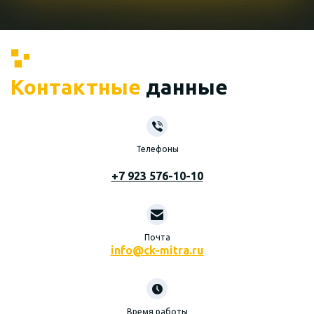
Контактные
данные
Телефоны
+7 923 576-10-10
Почта
info@ck-mitra.ru
Время работы