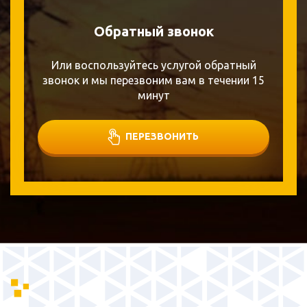
Обратный звонок
Или воспользуйтесь услугой обратный
звонок и мы перезвоним вам в течении 15
минут
ПЕРЕЗВОНИТЬ