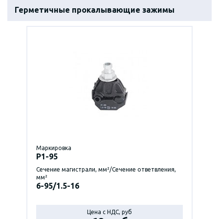
Герметичные прокалывающие зажимы
Маркировка
P1-95
Сечение магистрали, мм²/Сечение ответвления,
мм²
6-95/1.5-16
Цена с НДС, руб