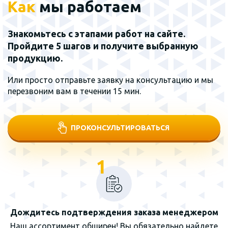
Как
мы работаем
Знакомьтесь с этапами работ на сайте.
Пройдите 5 шагов и получите выбранную
продукцию.
Или просто отправьте заявку на консультацию и мы
перезвоним вам в течении 15 мин.
ПРОКОНСУЛЬТИРОВАТЬСЯ
1
Дождитесь подтверждения заказа менеджером
Наш ассортимент обширен! Вы обязательно найдете