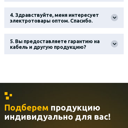
4. Здравствуйте, меня интересует
электротовары оптом. Спасибо.
5. Вы предоставляете гарантию на
кабель и другую продукцию?
Подберем
продукцию
индивидуально
для вас!