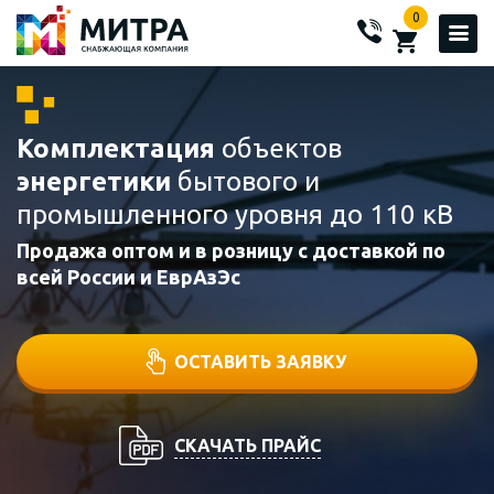
0
Комплектация
объектов
энергетики
бытового и
промышленного уровня до 110 кВ
Продажа оптом и в розницу с доставкой по
всей России и ЕврАзЭс
ОСТАВИТЬ ЗАЯВКУ
СКАЧАТЬ ПРАЙС