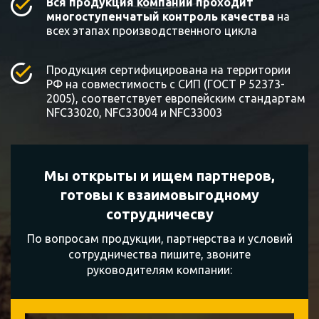
Вся продукция компании проходит
многоступенчатый контроль качества
на
всех этапах производственного цикла
Продукция сертифицирована на территории
РФ на совместимость с СИП (ГОСТ Р 52373-
2005), соответствует европейским стандартам
NFC33020, NFC33004 и NFC33003
Мы открыты и ищем партнеров,
готовы к
взаимовыгодному
сотрудничесву
По вопросам продукции, партнерства и условий
сотрудничества пишите, звоните
руководителям компании: