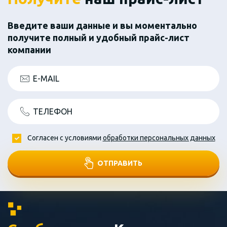
Введите ваши данные и вы моментально
получите полный и удобный прайс-лист
компании
E-MAIL
ТЕЛЕФОН
Согласен с условиями
обработки персональных данных
ОТПРАВИТЬ