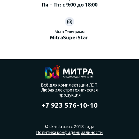
Пн – Пт: с 9:00 до 18:00
Мы в Телеграмм
MitraSuperStar
Всё для комплектации ЛЭП.
Любая электротехническая
продукция
+7 923 576-10-10
© ck-mitra.ru с 2018 года
Политика конфиденциальности