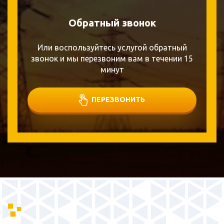
Обратный звонок
Или воспользуйтесь услугой обратный
звонок и мы перезвоним вам в течении 15
минут
ПЕРЕЗВОНИТЬ