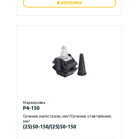
В КОРЗИНУ
Маркировка
P4-150
Сечение магистрали, мм²/Сечение ответвления,
мм²
(25)50-150/(25)50-150