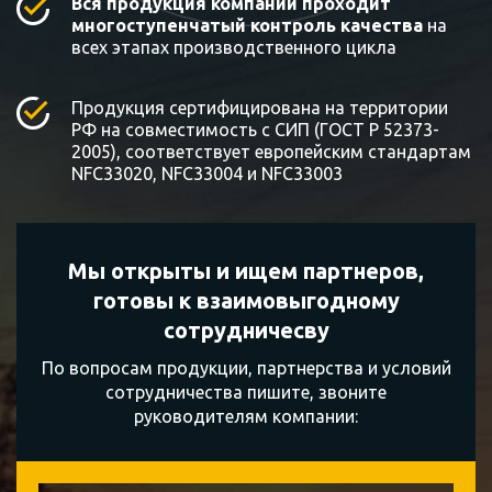
Вся продукция компании проходит
многоступенчатый контроль качества
на
всех этапах производственного цикла
Продукция сертифицирована на территории
РФ на совместимость с СИП (ГОСТ Р 52373-
2005), соответствует европейским стандартам
NFC33020, NFC33004 и NFC33003
Мы открыты и ищем партнеров,
готовы к
взаимовыгодному
сотрудничесву
По вопросам продукции, партнерства и условий
сотрудничества пишите, звоните
руководителям компании: