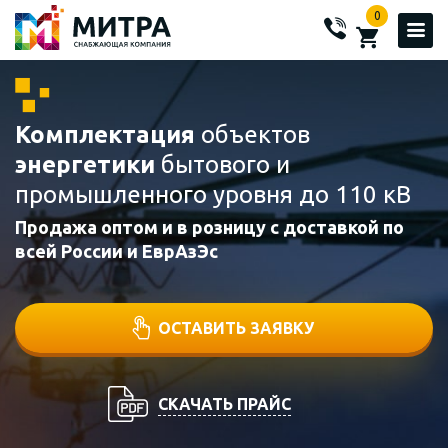
0
Комплектация
объектов
энергетики
бытового и
промышленного уровня до 110 кВ
Продажа оптом и в розницу с доставкой по
всей России и ЕврАзЭс
ОСТАВИТЬ ЗАЯВКУ
СКАЧАТЬ ПРАЙС