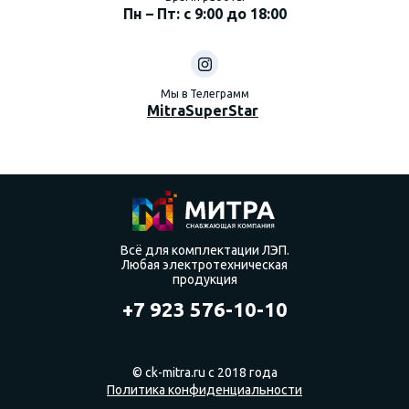
Пн – Пт: с 9:00 до 18:00
Мы в Телеграмм
MitraSuperStar
Всё для комплектации ЛЭП.
Любая электротехническая
продукция
+7 923 576-10-10
© ck-mitra.ru с 2018 года
Политика конфиденциальности