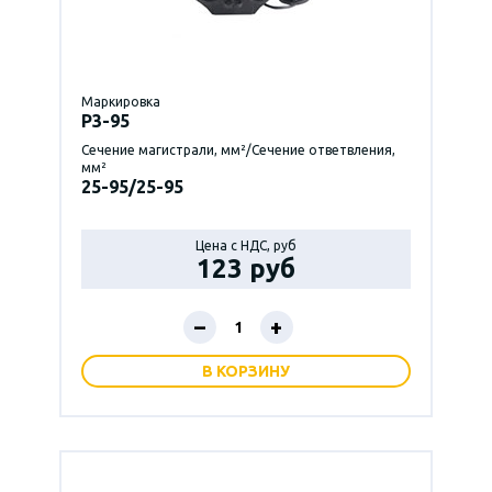
Маркировка
P3-95
Сечение магистрали, мм²/Сечение ответвления,
мм²
25-95/25-95
Цена с НДС, руб
123 руб
–
+
В КОРЗИНУ