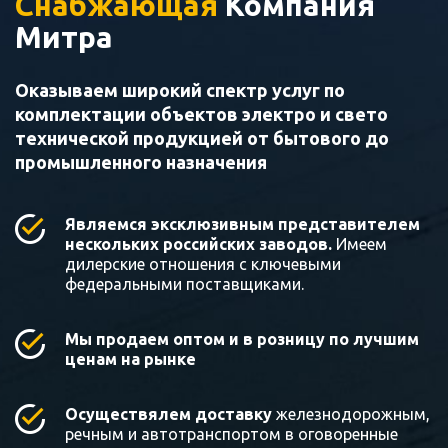
Снабжающая
Компания
Митра
Оказываем широкий спектр услуг по
комплектации объектов электро и свето
технической продукцией от бытового до
промышленного назначения
Являемся эксклюзивным представителем
нескольких российских заводов.
Имеем
дилерские отношения с ключевыми
федеральными поставщиками.
Мы продаем оптом и в розницу по лучшим
ценам на рынке
Осуществялем доставку
железнодорожным,
речным и автотранспортом в оговоренные