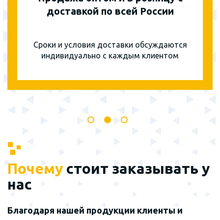
доставкой по всей России
Сроки и условия доставки обсуждаются
индивидуально с каждым клиентом
Почему
стоит заказывать у
нас
Благодаря нашей продукции клиенты и