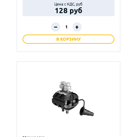
Цена с НДС, руб
128 руб
–
+
В КОРЗИНУ