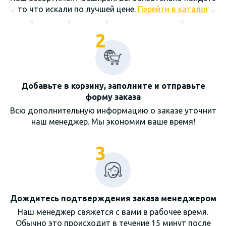
то что искали по лучшей цене.
Перейти в каталог
2
Добавьте в корзину, заполните и отправьте
форму заказа
Всю дополнительную информацию о заказе уточнит
наш менеджер. Мы экономим ваше время!
3
Дождитесь подтверждения заказа менеджером
Наш менеджер свяжется с вами в рабочее время.
Обычно это происходит в течение 15 минут после