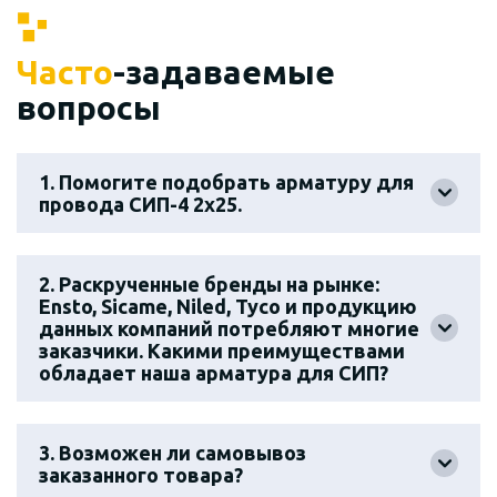
Часто
-задаваемые
вопросы
1. Помогите подобрать арматуру для
провода СИП-4 2х25.
2. Раскрученные бренды на рынке:
Ensto, Sicame, Niled, Tyco и продукцию
данных компаний потребляют многие
заказчики. Какими преимуществами
обладает наша арматура для СИП?
3. Возможен ли самовывоз
заказанного товара?