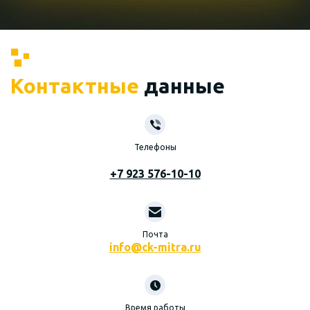
Контактные
данные
Телефоны
+7 923 576-10-10
Почта
info@ck-mitra.ru
Время работы