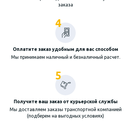
заказа
4
Оплатите заказ удобным для вас способом
Мы принимаем наличный и безналичный расчет.
5
Получите ваш заказ от курьерской службы
Мы доставляем заказы транспортной компанией
(подберем на выгодных условиях)