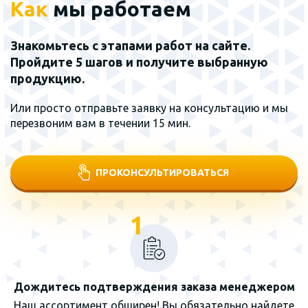
Как
мы работаем
Знакомьтесь с этапами работ на сайте.
Пройдите 5 шагов и получите выбранную
продукцию.
Или просто отправьте заявку на консультацию и мы
перезвоним вам в течении 15 мин.
ПРОКОНСУЛЬТИРОВАТЬСЯ
1
Дождитесь подтверждения заказа менеджером
Наш ассортимент обширен! Вы обязательно найдете