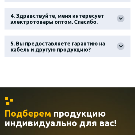
4. Здравствуйте, меня интересует
электротовары оптом. Спасибо.
5. Вы предоставляете гарантию на
кабель и другую продукцию?
Подберем
продукцию
индивидуально
для вас!