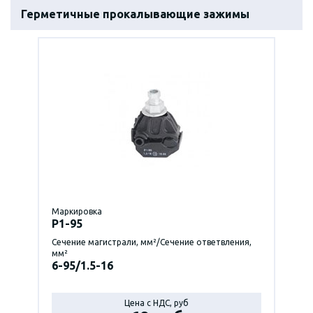
Герметичные прокалывающие зажимы
Маркировка
P1-95
Сечение магистрали, мм²/Сечение ответвления,
мм²
6-95/1.5-16
Цена с НДС, руб