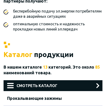
партнеры получают:
бесперебойную подачу эл.энергии потребителям
даже в аварийных ситуациях
оптимальную стоимость и надежность
прокладки новых линий эл.передач
Каталог
продукции
В нашем каталоге
13
категорий. Это около
85
наименований товара.
СМОТРЕТЬ КАТАЛОГ
Прокалывающие зажимы