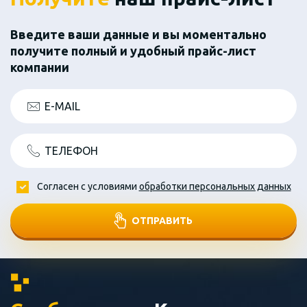
Введите ваши данные и вы моментально
получите полный и удобный прайс-лист
компании
E-MAIL
ТЕЛЕФОН
Согласен с условиями
обработки персональных данных
ОТПРАВИТЬ