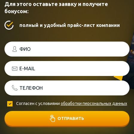
Для этого оставьте заявку и получите
бонусом:
полный и удобный прайс-лист компании
ФИО
E-MAIL
ТЕЛЕФОН
Согласен с условиями
обработки персональных данных
ОТПРАВИТЬ