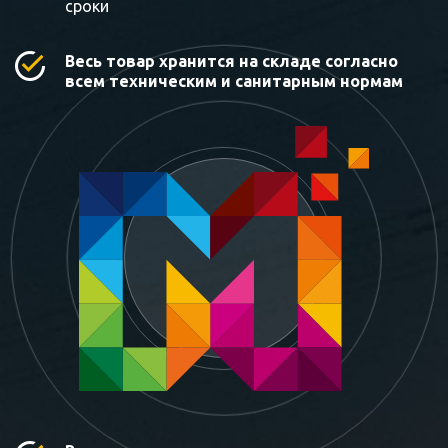
сроки
Весь товар хранится на складе согласно
всем техническим и санитарным нормам