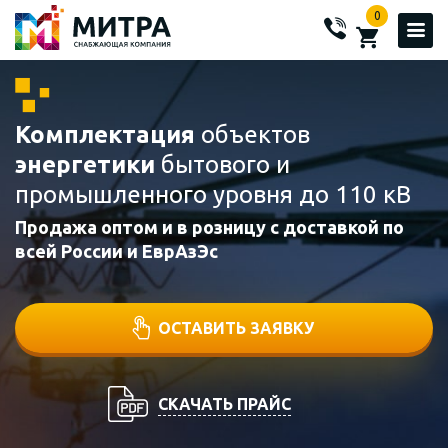
0
Комплектация
объектов
энергетики
бытового и
промышленного уровня до 110 кВ
Продажа оптом и в розницу с доставкой по
всей России и ЕврАзЭс
ОСТАВИТЬ ЗАЯВКУ
СКАЧАТЬ ПРАЙС