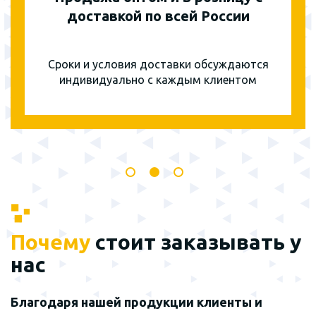
доставкой по всей России
Сроки и условия доставки обсуждаются
индивидуально с каждым клиентом
Почему
стоит заказывать у
нас
Благодаря нашей продукции клиенты и