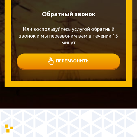
Обратный звонок
Или воспользуйтесь услугой обратный
звонок и мы перезвоним вам в течении 15
минут
ПЕРЕЗВОНИТЬ