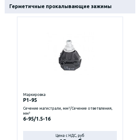
Герметичные прокалывающие зажимы
Маркировка
P1-95
Сечение магистрали, мм²/Сечение ответвления,
мм²
6-95/1.5-16
Цена с НДС, руб