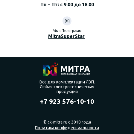
Пн – Пт: с 9:00 до 18:00
Мы в Телеграмм
MitraSuperStar
Всё для комплектации ЛЭП.
Любая электротехническая
продукция
+7 923 576-10-10
© ck-mitra.ru с 2018 года
Политика конфиденциальности