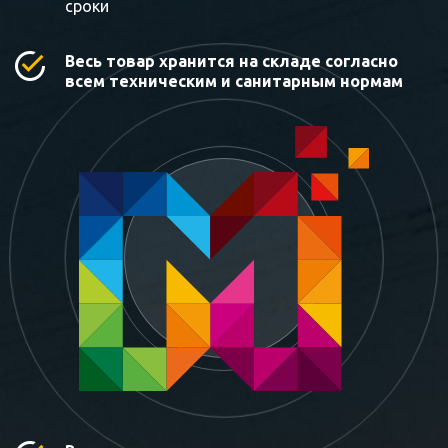
сроки
Весь товар хранится на складе согласно
всем техническим и санитарным нормам