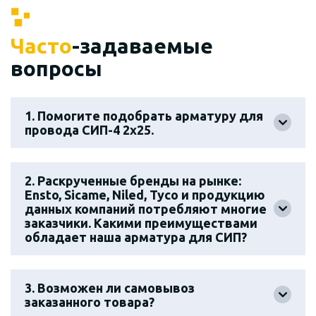
Часто
-задаваемые
вопросы
1. Помогите подобрать арматуру для
провода СИП-4 2х25.
2. Раскрученные бренды на рынке:
Ensto, Sicame, Niled, Tyco и продукцию
данных компаний потребляют многие
заказчики. Какими преимуществами
обладает наша арматура для СИП?
3. Возможен ли самовывоз
заказанного товара?