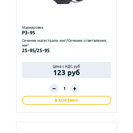
Маркировка
P3-95
Сечение магистрали, мм²/Сечение ответвления,
мм²
25-95/25-95
Цена с НДС, руб
123 руб
–
+
В КОРЗИНУ