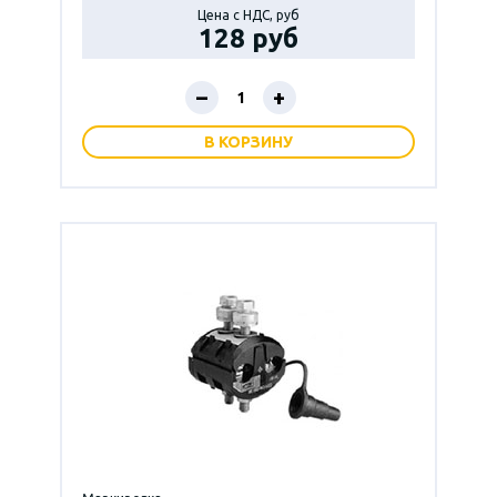
Цена с НДС, руб
128 руб
–
+
В КОРЗИНУ