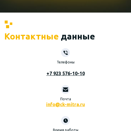
Контактные
данные
Телефоны
+7 923 576-10-10
Почта
info@ck-mitra.ru
Время работы