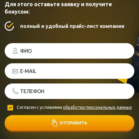
Для этого оставьте заявку и получите
бонусом:
полный и удобный прайс-лист компании
ФИО
E-MAIL
ТЕЛЕФОН
Согласен с условиями
обработки персональных данных
ОТПРАВИТЬ