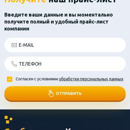
Введите ваши данные и вы моментально
получите полный и удобный прайс-лист
компании
E-MAIL
ТЕЛЕФОН
Согласен с условиями
обработки персональных данных
ОТПРАВИТЬ