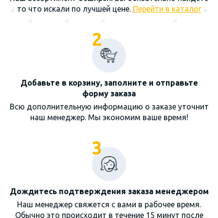
то что искали по лучшей цене.
Перейти в каталог
2
Добавьте в корзину, заполните и отправьте
форму заказа
Всю дополнительную информацию о заказе уточнит
наш менеджер. Мы экономим ваше время!
3
Дождитесь подтверждения заказа менеджером
Наш менеджер свяжется с вами в рабочее время.
Обычно это происходит в течение 15 минут после