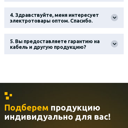
4. Здравствуйте, меня интересует
электротовары оптом. Спасибо.
5. Вы предоставляете гарантию на
кабель и другую продукцию?
Подберем
продукцию
индивидуально
для вас!