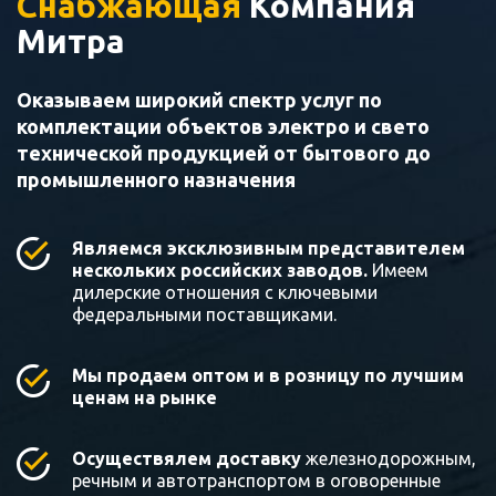
Снабжающая
Компания
Митра
Оказываем широкий спектр услуг по
комплектации объектов электро и свето
технической продукцией от бытового до
промышленного назначения
Являемся эксклюзивным представителем
нескольких российских заводов.
Имеем
дилерские отношения с ключевыми
федеральными поставщиками.
Мы продаем оптом и в розницу по лучшим
ценам на рынке
Осуществялем доставку
железнодорожным,
речным и автотранспортом в оговоренные