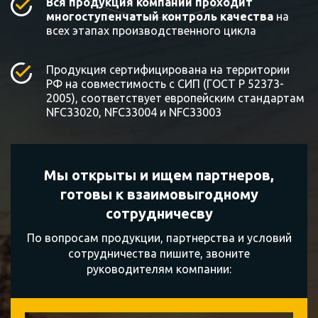
Вся продукция компании проходит
многоступенчатый контроль качества
на
всех этапах производственного цикла
Продукция сертифицирована на территории
РФ на совместимость с СИП (ГОСТ Р 52373-
2005), соответствует европейским стандартам
NFC33020, NFC33004 и NFC33003
Мы открыты и ищем партнеров,
готовы к
взаимовыгодному
сотрудничесву
По вопросам продукции, партнерства и условий
сотрудничества пишите, звоните
руководителям компании: