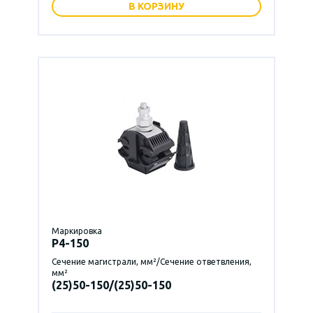
В КОРЗИНУ
Маркировка
P4-150
Сечение магистрали, мм²/Сечение ответвления,
мм²
(25)50-150/(25)50-150