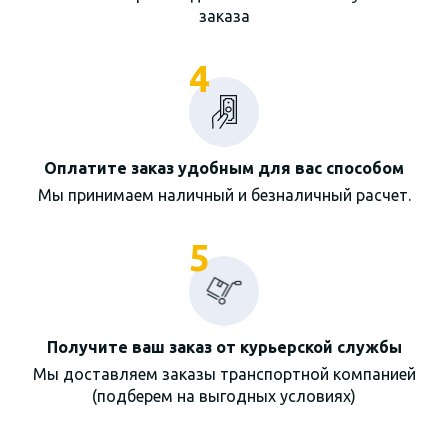
заказа
4
Оплатите заказ удобным для вас способом
Мы принимаем наличный и безналичный расчет.
5
Получите ваш заказ от курьерской службы
Мы доставляем заказы транспортной компанией
(подберем на выгодных условиях)