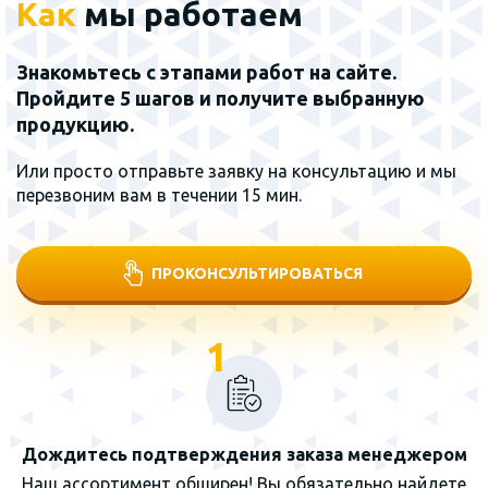
Как
мы работаем
Знакомьтесь с этапами работ на сайте.
Пройдите 5 шагов и получите выбранную
продукцию.
Или просто отправьте заявку на консультацию и мы
перезвоним вам в течении 15 мин.
ПРОКОНСУЛЬТИРОВАТЬСЯ
1
Дождитесь подтверждения заказа менеджером
Наш ассортимент обширен! Вы обязательно найдете