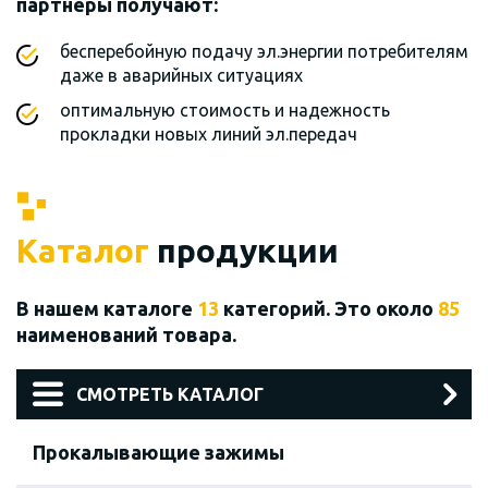
партнеры получают:
бесперебойную подачу эл.энергии потребителям
даже в аварийных ситуациях
оптимальную стоимость и надежность
прокладки новых линий эл.передач
Каталог
продукции
В нашем каталоге
13
категорий. Это около
85
наименований товара.
СМОТРЕТЬ КАТАЛОГ
Прокалывающие зажимы