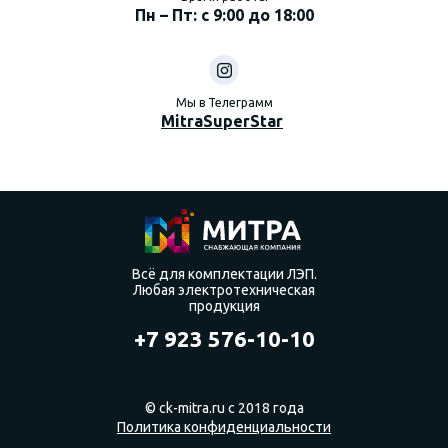
Пн – Пт: с 9:00 до 18:00
Мы в Телеграмм
MitraSuperStar
Всё для комплектации ЛЭП.
Любая электротехническая
продукция
+7 923 576-10-10
© ck-mitra.ru с 2018 года
Политика конфиденциальности