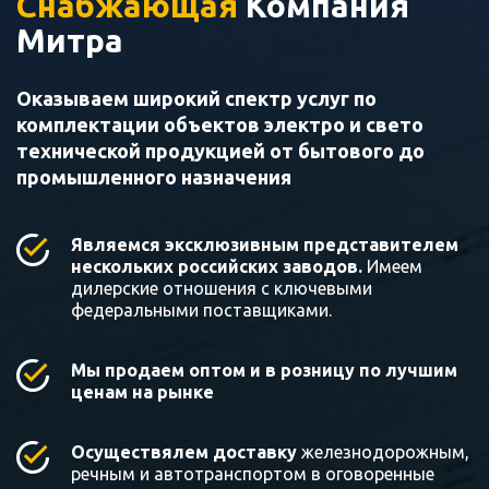
Снабжающая
Компания
Митра
Оказываем широкий спектр услуг по
комплектации объектов электро и свето
технической продукцией от бытового до
промышленного назначения
Являемся эксклюзивным представителем
нескольких российских заводов.
Имеем
дилерские отношения с ключевыми
федеральными поставщиками.
Мы продаем оптом и в розницу по лучшим
ценам на рынке
Осуществялем доставку
железнодорожным,
речным и автотранспортом в оговоренные