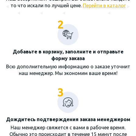
то что искали по лучшей цене.
Перейти в каталог
2
Добавьте в корзину, заполните и отправьте
форму заказа
Всю дополнительную информацию о заказе уточнит
наш менеджер. Мы экономим ваше время!
3
Дождитесь подтверждения заказа менеджером
Наш менеджер свяжется с вами в рабочее время.
Обычно это происходит в течение 15 минут после