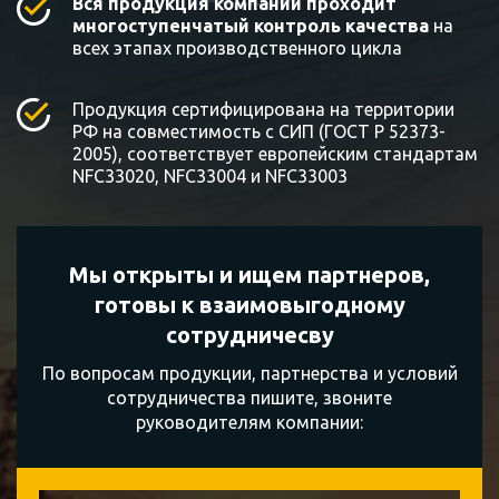
Вся продукция компании проходит
многоступенчатый контроль качества
на
всех этапах производственного цикла
Продукция сертифицирована на территории
РФ на совместимость с СИП (ГОСТ Р 52373-
2005), соответствует европейским стандартам
NFC33020, NFC33004 и NFC33003
Мы открыты и ищем партнеров,
готовы к
взаимовыгодному
сотрудничесву
По вопросам продукции, партнерства и условий
сотрудничества пишите, звоните
руководителям компании: