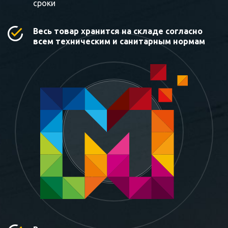
сроки
Весь товар хранится на складе согласно
всем техническим и санитарным нормам