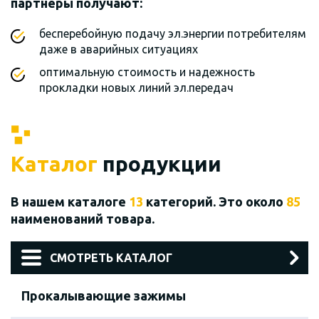
партнеры получают:
бесперебойную подачу эл.энергии потребителям
даже в аварийных ситуациях
оптимальную стоимость и надежность
прокладки новых линий эл.передач
Каталог
продукции
В нашем каталоге
13
категорий. Это около
85
наименований товара.
СМОТРЕТЬ КАТАЛОГ
Прокалывающие зажимы