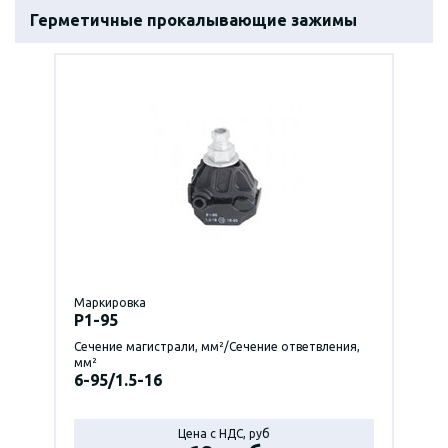
Герметичные прокалывающие зажимы
Маркировка
P1-95
Сечение магистрали, мм²/Сечение ответвления,
мм²
6-95/1.5-16
Цена с НДС, руб