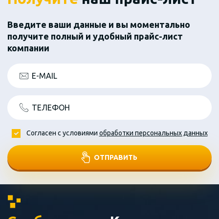
Введите ваши данные и вы моментально
получите полный и удобный прайс-лист
компании
E-MAIL
ТЕЛЕФОН
Согласен с условиями
обработки персональных данных
ОТПРАВИТЬ