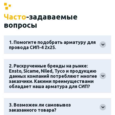
Часто
-задаваемые
вопросы
1. Помогите подобрать арматуру для
провода СИП-4 2х25.
2. Раскрученные бренды на рынке:
Ensto, Sicame, Niled, Tyco и продукцию
данных компаний потребляют многие
заказчики. Какими преимуществами
обладает наша арматура для СИП?
3. Возможен ли самовывоз
заказанного товара?