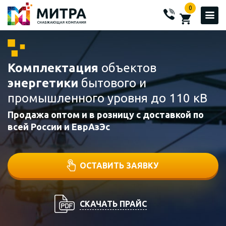
0
Комплектация
объектов
энергетики
бытового и
промышленного уровня до 110 кВ
Продажа оптом и в розницу с доставкой по
всей России и ЕврАзЭс
ОСТАВИТЬ ЗАЯВКУ
СКАЧАТЬ ПРАЙС