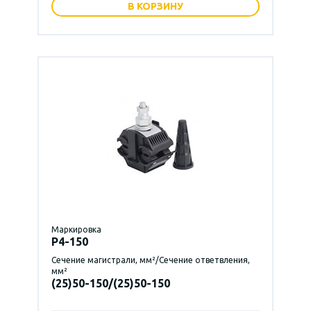
В КОРЗИНУ
Маркировка
P4-150
Сечение магистрали, мм²/Сечение ответвления,
мм²
(25)50-150/(25)50-150