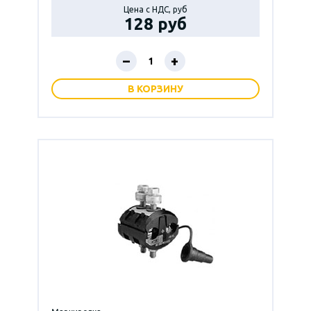
Цена с НДС, руб
128 руб
–
+
В КОРЗИНУ