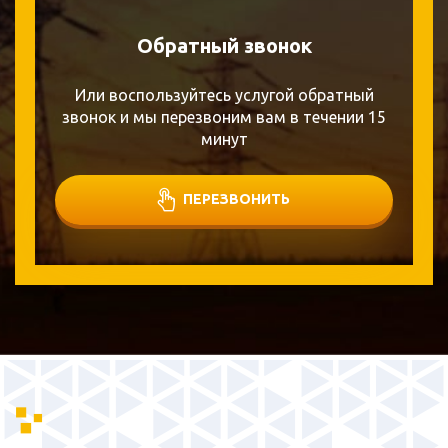
Обратный звонок
Или воспользуйтесь услугой обратный
звонок и мы перезвоним вам в течении 15
минут
ПЕРЕЗВОНИТЬ