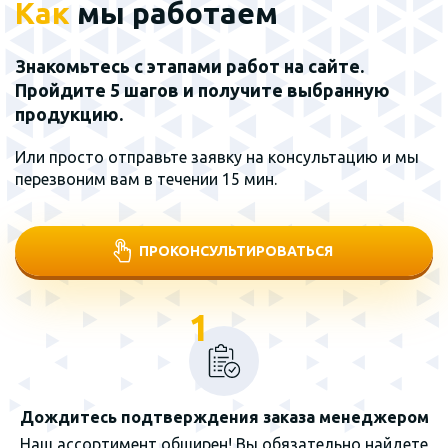
Как
мы работаем
Знакомьтесь с этапами работ на сайте.
Пройдите 5 шагов и получите выбранную
продукцию.
Или просто отправьте заявку на консультацию и мы
перезвоним вам в течении 15 мин.
ПРОКОНСУЛЬТИРОВАТЬСЯ
1
Дождитесь подтверждения заказа менеджером
Наш ассортимент обширен! Вы обязательно найдете