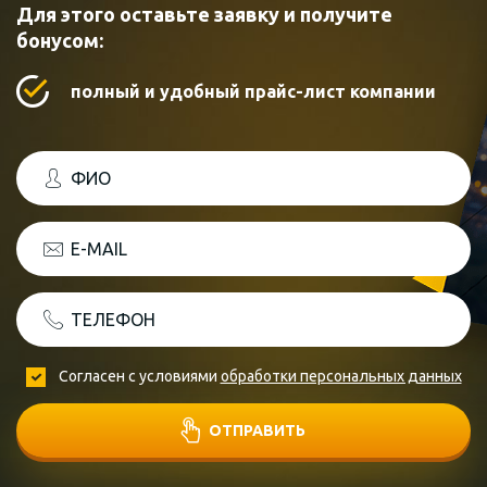
Для этого оставьте заявку и получите
бонусом:
полный и удобный прайс-лист компании
ФИО
E-MAIL
ТЕЛЕФОН
Согласен с условиями
обработки персональных данных
ОТПРАВИТЬ