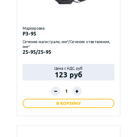
Маркировка
P3-95
Сечение магистрали, мм²/Сечение ответвления,
мм²
25-95/25-95
Цена с НДС, руб
123 руб
–
+
В КОРЗИНУ