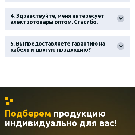
4. Здравствуйте, меня интересует
электротовары оптом. Спасибо.
5. Вы предоставляете гарантию на
кабель и другую продукцию?
Подберем
продукцию
индивидуально
для вас!