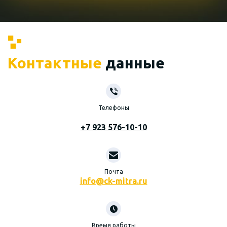
Контактные
данные
Телефоны
+7 923 576-10-10
Почта
info@ck-mitra.ru
Время работы