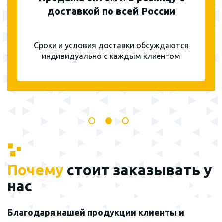
доставкой по всей России
Сроки и условия доставки обсуждаются
индивидуально с каждым клиентом
Почему
стоит заказывать у
нас
Благодаря нашей продукции клиенты и