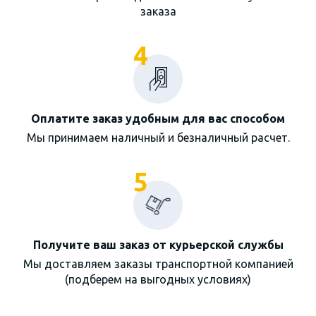
заказа
4
Оплатите заказ удобным для вас способом
Мы принимаем наличный и безналичный расчет.
5
Получите ваш заказ от курьерской службы
Мы доставляем заказы транспортной компанией
(подберем на выгодных условиях)