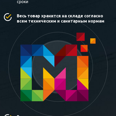
сроки
Весь товар хранится на складе согласно
всем техническим и санитарным нормам