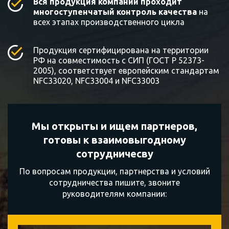
Вся продукция компании проходит
многоступенчатый контроль качества
на
всех этапах производственного цикла
Продукция сертифицирована на территории
РФ на совместимость с СИП (ГОСТ Р 52373-
2005), соответствует европейским стандартам
NFC33020, NFC33004 и NFC33003
Мы открыты и ищем партнеров,
готовы к
взаимовыгодному
сотрудничесву
По вопросам продукции, партнерства и условий
сотрудничества пишите, звоните
руководителям компании: