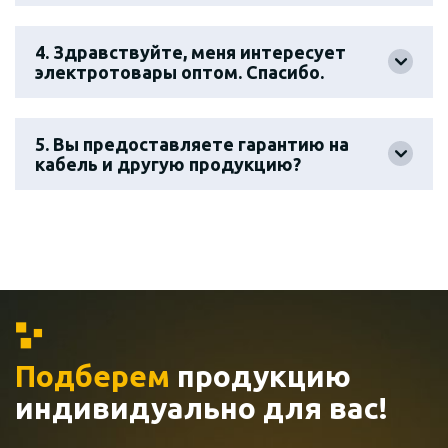
4. Здравствуйте, меня интересует
электротовары оптом. Спасибо.
5. Вы предоставляете гарантию на
кабель и другую продукцию?
Подберем
продукцию
индивидуально
для вас!