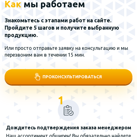
Как
мы работаем
Знакомьтесь с этапами работ на сайте.
Пройдите 5 шагов и получите выбранную
продукцию.
Или просто отправьте заявку на консультацию и мы
перезвоним вам в течении 15 мин.
ПРОКОНСУЛЬТИРОВАТЬСЯ
1
Дождитесь подтверждения заказа менеджером
Наш ассортимент обширен! Вы обязательно найдете