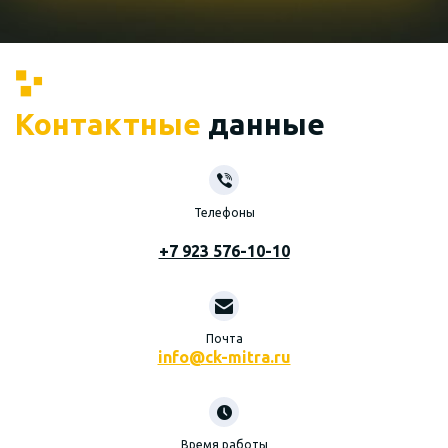
Контактные
данные
Телефоны
+7 923 576-10-10
Почта
info@ck-mitra.ru
Время работы