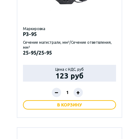
Маркировка
P3-95
Сечение магистрали, мм²/Сечение ответвления,
мм²
25-95/25-95
Цена с НДС, руб
123 руб
–
+
В КОРЗИНУ