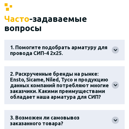
Часто
-задаваемые
вопросы
1. Помогите подобрать арматуру для
провода СИП-4 2х25.
2. Раскрученные бренды на рынке:
Ensto, Sicame, Niled, Tyco и продукцию
данных компаний потребляют многие
заказчики. Какими преимуществами
обладает наша арматура для СИП?
3. Возможен ли самовывоз
заказанного товара?