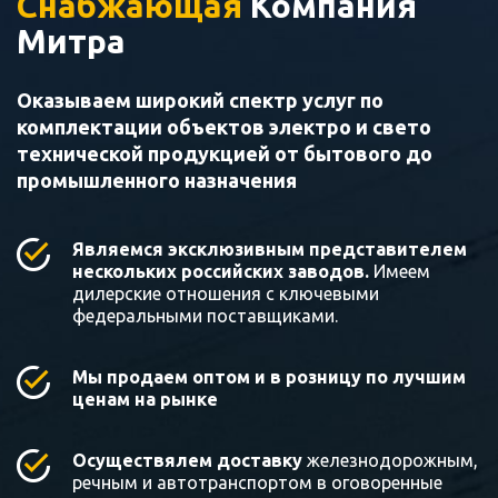
Снабжающая
Компания
Митра
Оказываем широкий спектр услуг по
комплектации объектов электро и свето
технической продукцией от бытового до
промышленного назначения
Являемся эксклюзивным представителем
нескольких российских заводов.
Имеем
дилерские отношения с ключевыми
федеральными поставщиками.
Мы продаем оптом и в розницу по лучшим
ценам на рынке
Осуществялем доставку
железнодорожным,
речным и автотранспортом в оговоренные