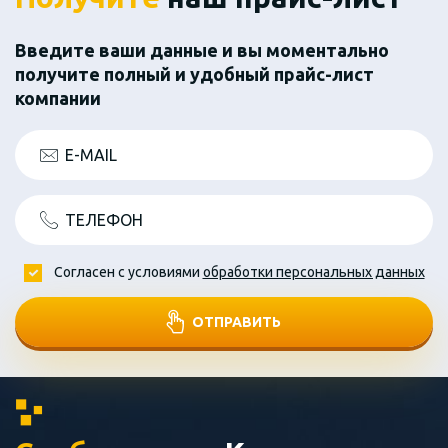
Введите ваши данные и вы моментально
получите полный и удобный прайс-лист
компании
E-MAIL
ТЕЛЕФОН
Согласен с условиями
обработки персональных данных
ОТПРАВИТЬ