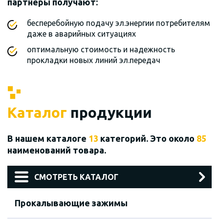
партнеры получают:
бесперебойную подачу эл.энергии потребителям
даже в аварийных ситуациях
оптимальную стоимость и надежность
прокладки новых линий эл.передач
Каталог
продукции
В нашем каталоге
13
категорий. Это около
85
наименований товара.
СМОТРЕТЬ КАТАЛОГ
Прокалывающие зажимы