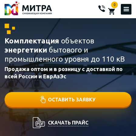
0
Комплектация
объектов
энергетики
бытового и
промышленного уровня до 110 кВ
Продажа оптом и в розницу с доставкой по
всей России и ЕврАзЭс
ОСТАВИТЬ ЗАЯВКУ
СКАЧАТЬ ПРАЙС