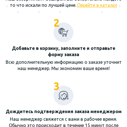
то что искали по лучшей цене.
Перейти в каталог
2
Добавьте в корзину, заполните и отправьте
форму заказа
Всю дополнительную информацию о заказе уточнит
наш менеджер. Мы экономим ваше время!
3
Дождитесь подтверждения заказа менеджером
Наш менеджер свяжется с вами в рабочее время.
Обычно это происходит в течение 15 минут после