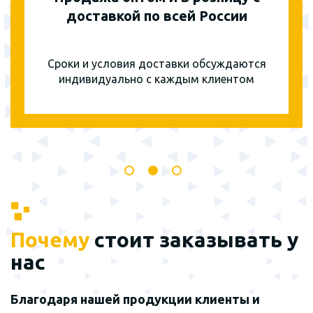
доставкой по всей России
Сроки и условия доставки обсуждаются
индивидуально с каждым клиентом
Почему
стоит заказывать у
нас
Благодаря нашей продукции клиенты и