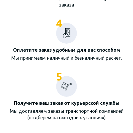
заказа
4
Оплатите заказ удобным для вас способом
Мы принимаем наличный и безналичный расчет.
5
Получите ваш заказ от курьерской службы
Мы доставляем заказы транспортной компанией
(подберем на выгодных условиях)