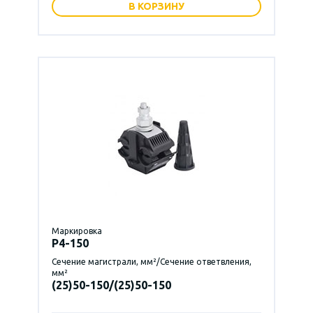
В КОРЗИНУ
Маркировка
P4-150
Сечение магистрали, мм²/Сечение ответвления,
мм²
(25)50-150/(25)50-150