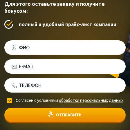
Для этого оставьте заявку и получите
бонусом:
полный и удобный прайс-лист компании
ФИО
E-MAIL
ТЕЛЕФОН
Согласен с условиями
обработки персональных данных
ОТПРАВИТЬ