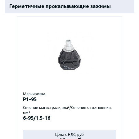
Герметичные прокалывающие зажимы
Маркировка
P1-95
Сечение магистрали, мм²/Сечение ответвления,
мм²
6-95/1.5-16
Цена с НДС, руб