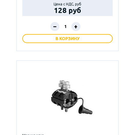
Цена с НДС, руб
128 руб
–
+
В КОРЗИНУ