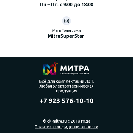
Пн – Пт: с 9:00 до 18:00
Мы в Телеграмм
MitraSuperStar
Всё для комплектации ЛЭП.
Любая электротехническая
продукция
+7 923 576-10-10
© ck-mitra.ru с 2018 года
Политика конфиденциальности