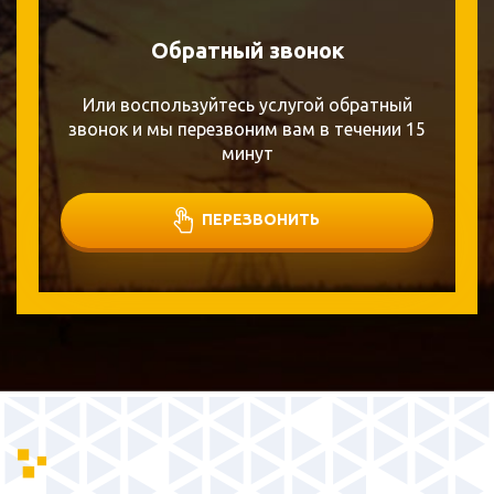
Обратный звонок
Или воспользуйтесь услугой обратный
звонок и мы перезвоним вам в течении 15
минут
ПЕРЕЗВОНИТЬ