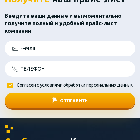
Введите ваши данные и вы моментально
получите полный и удобный прайс-лист
компании
E-MAIL
ТЕЛЕФОН
Согласен с условиями
обработки персональных данных
ОТПРАВИТЬ