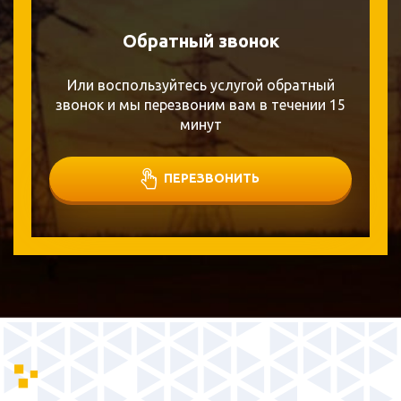
Обратный звонок
Или воспользуйтесь услугой обратный
звонок и мы перезвоним вам в течении 15
минут
ПЕРЕЗВОНИТЬ