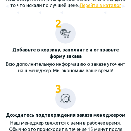
то что искали по лучшей цене.
Перейти в каталог
2
Добавьте в корзину, заполните и отправьте
форму заказа
Всю дополнительную информацию о заказе уточнит
наш менеджер. Мы экономим ваше время!
3
Дождитесь подтверждения заказа менеджером
Наш менеджер свяжется с вами в рабочее время.
Обычно это происходит в течение 15 минут после