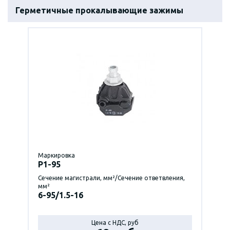
Герметичные прокалывающие зажимы
Маркировка
P1-95
Сечение магистрали, мм²/Сечение ответвления,
мм²
6-95/1.5-16
Цена с НДС, руб