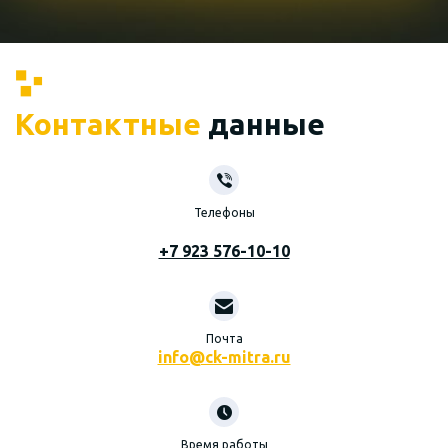
Контактные
данные
Телефоны
+7 923 576-10-10
Почта
info@ck-mitra.ru
Время работы