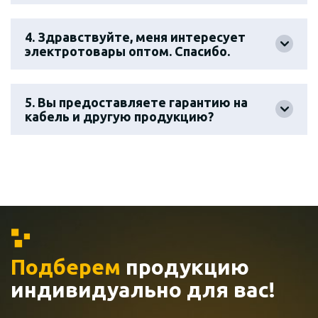
4. Здравствуйте, меня интересует
электротовары оптом. Спасибо.
5. Вы предоставляете гарантию на
кабель и другую продукцию?
Подберем
продукцию
индивидуально
для вас!