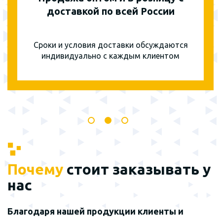
доставкой по всей России
Сроки и условия доставки обсуждаются
индивидуально с каждым клиентом
Почему
стоит заказывать у
нас
Благодаря нашей продукции клиенты и