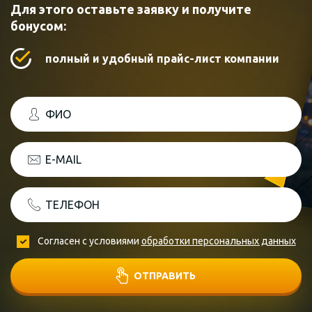
Для этого оставьте заявку и получите
бонусом:
полный и удобный прайс-лист компании
ФИО
E-MAIL
ТЕЛЕФОН
Согласен с условиями
обработки персональных данных
ОТПРАВИТЬ