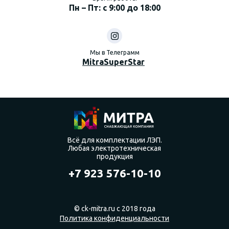
Пн – Пт: с 9:00 до 18:00
Мы в Телеграмм
MitraSuperStar
Всё для комплектации ЛЭП.
Любая электротехническая
продукция
+7 923 576-10-10
© ck-mitra.ru с 2018 года
Политика конфиденциальности