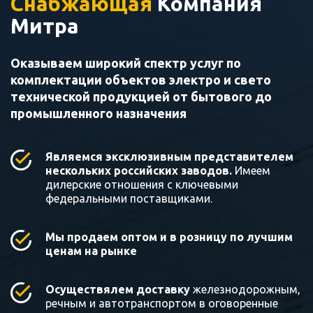
Снабжающая
Компания
Митра
Оказываем широкий спектр услуг по
комплектации объектов электро и свето
технической продукцией от бытового до
промышленного назначения
Являемся эксклюзивным представителем
нескольких российских заводов.
Имеем
дилерские отношения с ключевыми
федеральными поставщиками.
Мы продаем оптом и в розницу по лучшим
ценам на рынке
Осуществялем доставку
железнодорожным,
речным и автотранспортом в оговоренные