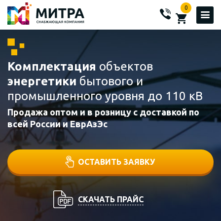
0
Комплектация
объектов
энергетики
бытового и
промышленного уровня до 110 кВ
Продажа оптом и в розницу с доставкой по
всей России и ЕврАзЭс
ОСТАВИТЬ ЗАЯВКУ
СКАЧАТЬ ПРАЙС