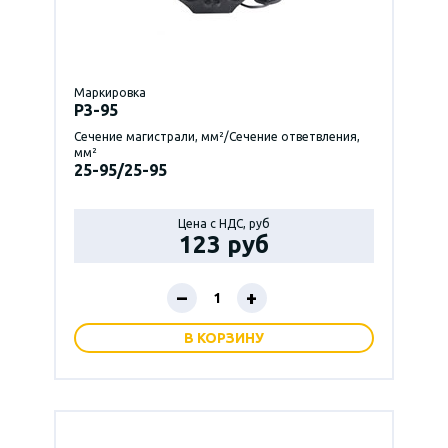
Маркировка
P3-95
Сечение магистрали, мм²/Сечение ответвления,
мм²
25-95/25-95
Цена с НДС, руб
123 руб
–
+
В КОРЗИНУ