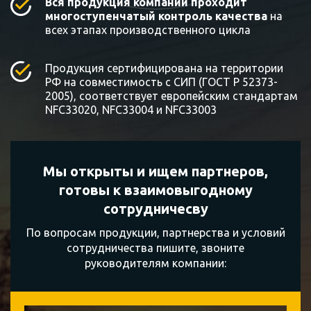
Вся продукция компании проходит
многоступенчатый контроль качества
на
всех этапах производственного цикла
Продукция сертифицирована на территории
РФ на совместимость с СИП (ГОСТ Р 52373-
2005), соответствует европейским стандартам
NFC33020, NFC33004 и NFC33003
Мы открыты и ищем партнеров,
готовы к
взаимовыгодному
сотрудничесву
По вопросам продукции, партнерства и условий
сотрудничества пишите, звоните
руководителям компании: