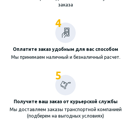
заказа
4
Оплатите заказ удобным для вас способом
Мы принимаем наличный и безналичный расчет.
5
Получите ваш заказ от курьерской службы
Мы доставляем заказы транспортной компанией
(подберем на выгодных условиях)