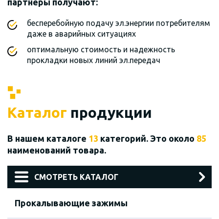
партнеры получают:
бесперебойную подачу эл.энергии потребителям
даже в аварийных ситуациях
оптимальную стоимость и надежность
прокладки новых линий эл.передач
Каталог
продукции
В нашем каталоге
13
категорий. Это около
85
наименований товара.
СМОТРЕТЬ КАТАЛОГ
Прокалывающие зажимы