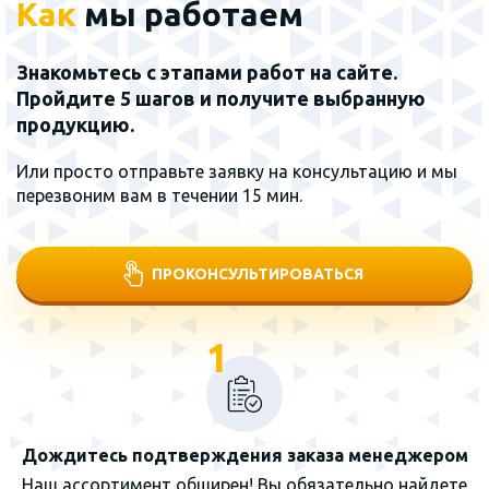
Как
мы работаем
Знакомьтесь с этапами работ на сайте.
Пройдите 5 шагов и получите выбранную
продукцию.
Или просто отправьте заявку на консультацию и мы
перезвоним вам в течении 15 мин.
ПРОКОНСУЛЬТИРОВАТЬСЯ
1
Дождитесь подтверждения заказа менеджером
Наш ассортимент обширен! Вы обязательно найдете