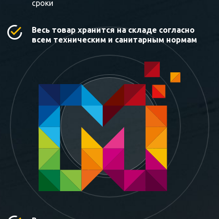
сроки
Весь товар хранится на складе согласно
всем техническим и санитарным нормам