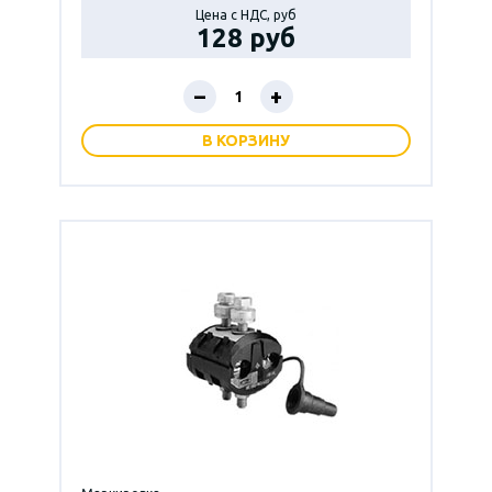
Цена с НДС, руб
128 руб
–
+
В КОРЗИНУ