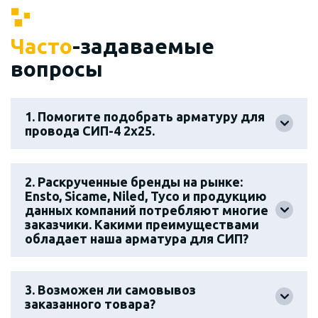
Часто
-задаваемые
вопросы
1. Помогите подобрать арматуру для
провода СИП-4 2х25.
2. Раскрученные бренды на рынке:
Ensto, Sicame, Niled, Tyco и продукцию
данных компаний потребляют многие
заказчики. Какими преимуществами
обладает наша арматура для СИП?
3. Возможен ли самовывоз
заказанного товара?