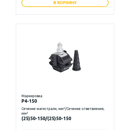
В КОРЗИНУ
Маркировка
P4-150
Сечение магистрали, мм²/Сечение ответвления,
мм²
(25)50-150/(25)50-150