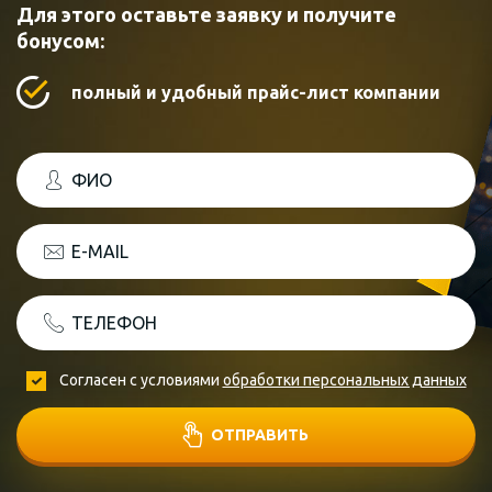
Для этого оставьте заявку и получите
бонусом:
полный и удобный прайс-лист компании
ФИО
E-MAIL
ТЕЛЕФОН
Согласен с условиями
обработки персональных данных
ОТПРАВИТЬ