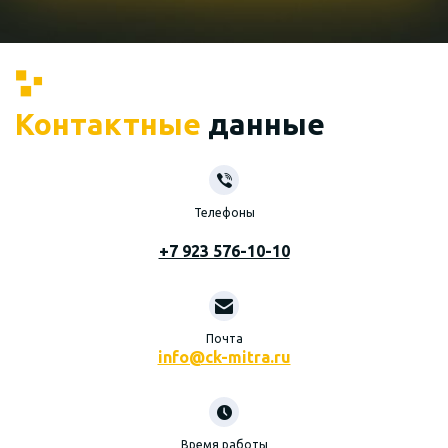
Контактные
данные
Телефоны
+7 923 576-10-10
Почта
info@ck-mitra.ru
Время работы