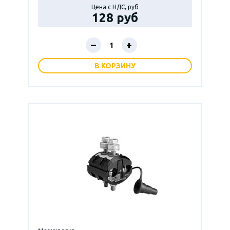
Цена с НДС, руб
128 руб
–
+
В КОРЗИНУ