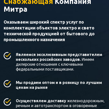
Снабжающая
Компания
Митра
Оказываем широкий спектр услуг по
комплектации объектов электро и свето
технической продукцией от бытового до
промышленного назначения
Являемся эксклюзивным представителем
нескольких российских заводов.
Имеем
дилерские отношения с ключевыми
федеральными поставщиками.
Мы продаем оптом и в розницу по лучшим
ценам на рынке
Осуществялем доставку
железнодорожным,
речным и автотранспортом в оговоренные