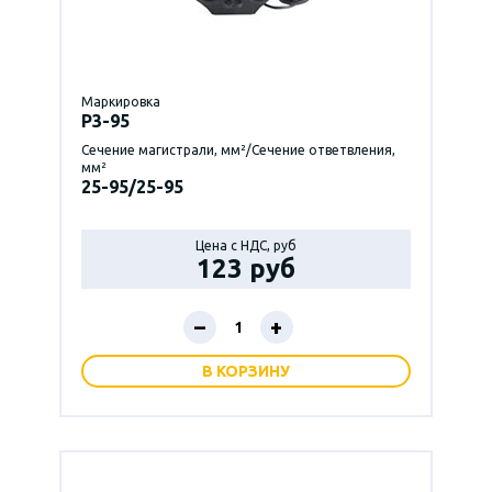
Маркировка
P3-95
Сечение магистрали, мм²/Сечение ответвления,
мм²
25-95/25-95
Цена с НДС, руб
123 руб
–
+
В КОРЗИНУ