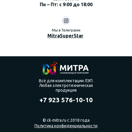
Пн – Пт: с 9:00 до 18:00
Мы в Телеграмм
MitraSuperStar
Всё для комплектации ЛЭП.
Любая электротехническая
продукция
+7 923 576-10-10
© ck-mitra.ru с 2018 года
Политика конфиденциальности