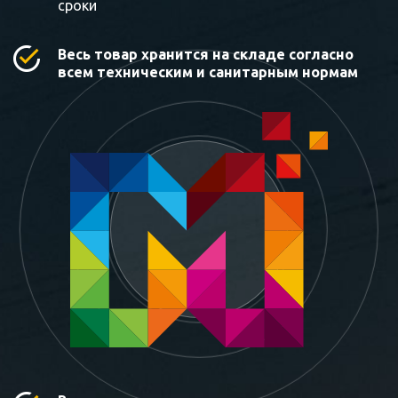
сроки
Весь товар хранится на складе согласно
всем техническим и санитарным нормам