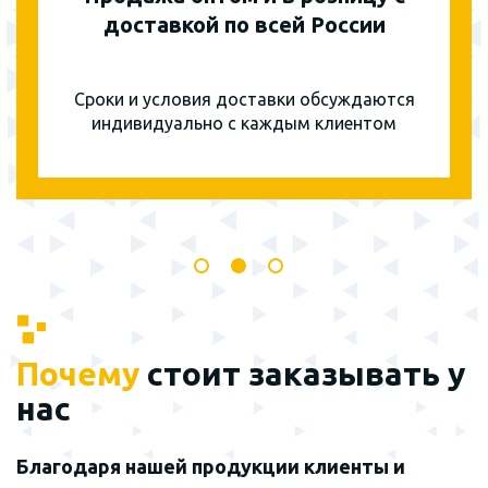
доставкой по всей России
Сроки и условия доставки обсуждаются
индивидуально с каждым клиентом
Почему
стоит заказывать у
нас
Благодаря нашей продукции клиенты и