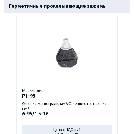
Герметичные прокалывающие зажимы
Маркировка
P1-95
Сечение магистрали, мм²/Сечение ответвления,
мм²
6-95/1.5-16
Цена с НДС, руб