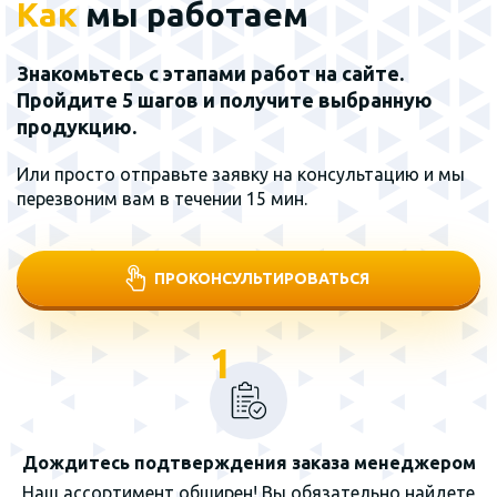
Как
мы работаем
Знакомьтесь с этапами работ на сайте.
Пройдите 5 шагов и получите выбранную
продукцию.
Или просто отправьте заявку на консультацию и мы
перезвоним вам в течении 15 мин.
ПРОКОНСУЛЬТИРОВАТЬСЯ
1
Дождитесь подтверждения заказа менеджером
Наш ассортимент обширен! Вы обязательно найдете