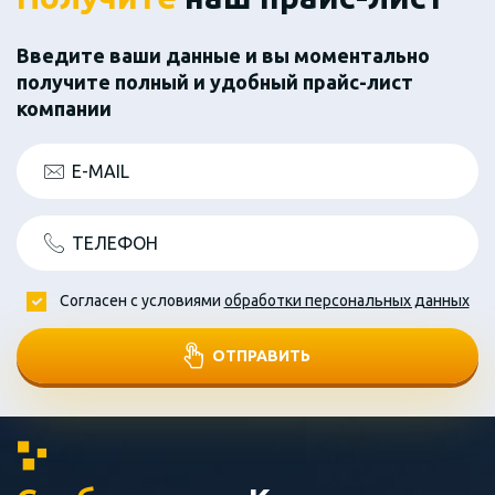
Введите ваши данные и вы моментально
получите полный и удобный прайс-лист
компании
E-MAIL
ТЕЛЕФОН
Согласен с условиями
обработки персональных данных
ОТПРАВИТЬ