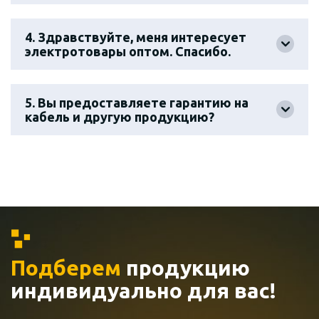
4. Здравствуйте, меня интересует
электротовары оптом. Спасибо.
5. Вы предоставляете гарантию на
кабель и другую продукцию?
Подберем
продукцию
индивидуально
для вас!