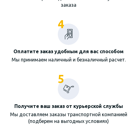
заказа
4
Оплатите заказ удобным для вас способом
Мы принимаем наличный и безналичный расчет.
5
Получите ваш заказ от курьерской службы
Мы доставляем заказы транспортной компанией
(подберем на выгодных условиях)