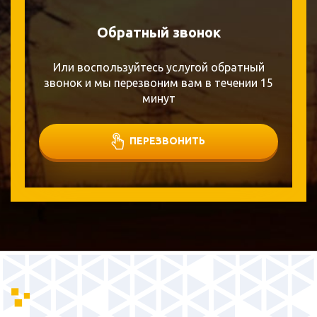
Обратный звонок
Или воспользуйтесь услугой обратный
звонок и мы перезвоним вам в течении 15
минут
ПЕРЕЗВОНИТЬ