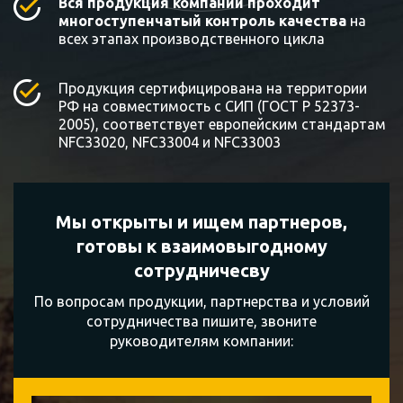
Вся продукция компании проходит
многоступенчатый контроль качества
на
всех этапах производственного цикла
Продукция сертифицирована на территории
РФ на совместимость с СИП (ГОСТ Р 52373-
2005), соответствует европейским стандартам
NFC33020, NFC33004 и NFC33003
Мы открыты и ищем партнеров,
готовы к
взаимовыгодному
сотрудничесву
По вопросам продукции, партнерства и условий
сотрудничества пишите, звоните
руководителям компании: