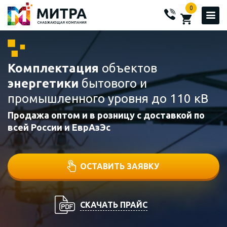
0
Комплектация
объектов
энергетики
бытового и
промышленного уровня до 110 кВ
Продажа оптом и в розницу с доставкой по
всей России и ЕврАзЭс
ОСТАВИТЬ ЗАЯВКУ
СКАЧАТЬ ПРАЙС