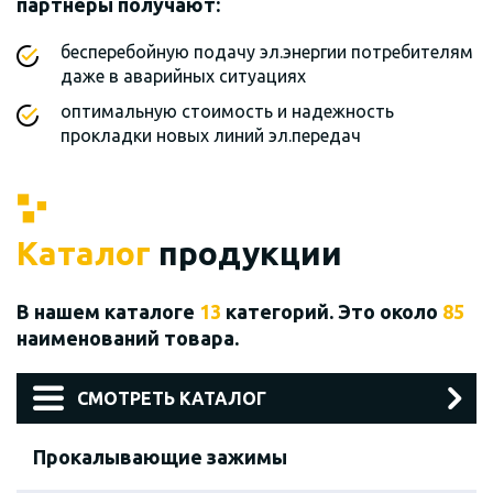
партнеры получают:
бесперебойную подачу эл.энергии потребителям
даже в аварийных ситуациях
оптимальную стоимость и надежность
прокладки новых линий эл.передач
Каталог
продукции
В нашем каталоге
13
категорий. Это около
85
наименований товара.
СМОТРЕТЬ КАТАЛОГ
Прокалывающие зажимы