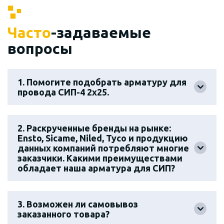
Часто
-задаваемые
вопросы
1. Помогите подобрать арматуру для
провода СИП-4 2х25.
2. Раскрученные бренды на рынке:
Ensto, Sicame, Niled, Tyco и продукцию
данных компаний потребляют многие
заказчики. Какими преимуществами
обладает наша арматура для СИП?
3. Возможен ли самовывоз
заказанного товара?