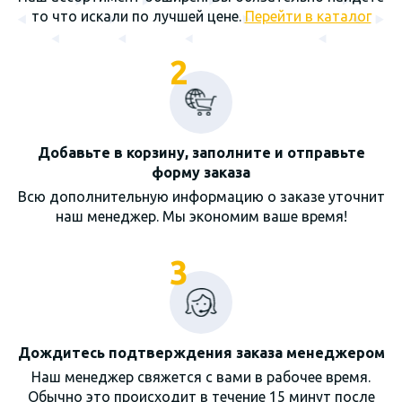
то что искали по лучшей цене.
Перейти в каталог
2
Добавьте в корзину, заполните и отправьте
форму заказа
Всю дополнительную информацию о заказе уточнит
наш менеджер. Мы экономим ваше время!
3
Дождитесь подтверждения заказа менеджером
Наш менеджер свяжется с вами в рабочее время.
Обычно это происходит в течение 15 минут после