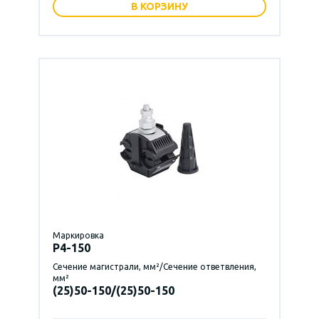
В КОРЗИНУ
Маркировка
P4-150
Сечение магистрали, мм²/Сечение ответвления,
мм²
(25)50-150/(25)50-150