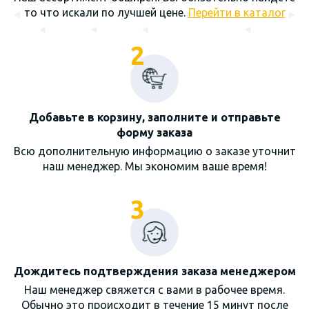
то что искали по лучшей цене.
Перейти в каталог
2
Добавьте в корзину, заполните и отправьте
форму заказа
Всю дополнительную информацию о заказе уточнит
наш менеджер. Мы экономим ваше время!
3
Дождитесь подтверждения заказа менеджером
Наш менеджер свяжется с вами в рабочее время.
Обычно это происходит в течение 15 минут после