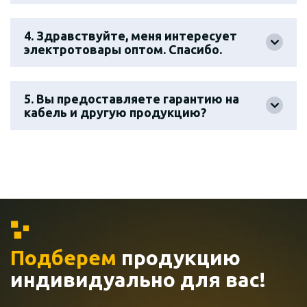
4. Здравствуйте, меня интересует
электротовары оптом. Спасибо.
5. Вы предоставляете гарантию на
кабель и другую продукцию?
Подберем
продукцию
индивидуально
для вас!