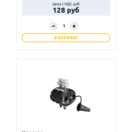
Цена с НДС, руб
128 руб
–
+
В КОРЗИНУ