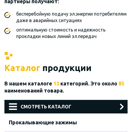
партнеры получают:
бесперебойную подачу эл.энергии потребителям
даже в аварийных ситуациях
оптимальную стоимость и надежность
прокладки новых линий эл.передач
Каталог
продукции
В нашем каталоге
13
категорий. Это около
85
наименований товара.
СМОТРЕТЬ КАТАЛОГ
Прокалывающие зажимы