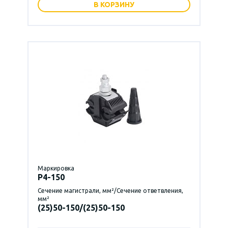
В КОРЗИНУ
Маркировка
P4-150
Сечение магистрали, мм²/Сечение ответвления,
мм²
(25)50-150/(25)50-150