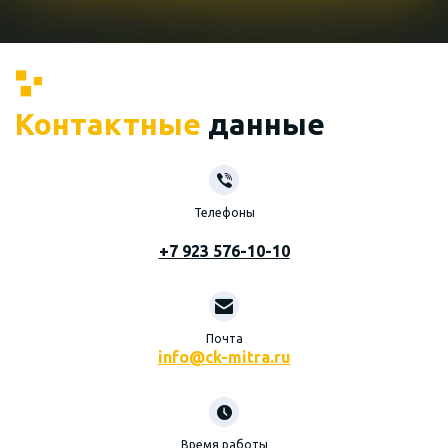
Контактные
данные
Телефоны
+7 923 576-10-10
Почта
info@ck-mitra.ru
Время работы