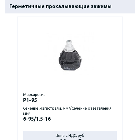
Герметичные прокалывающие зажимы
Маркировка
P1-95
Сечение магистрали, мм²/Сечение ответвления,
мм²
6-95/1.5-16
Цена с НДС, руб