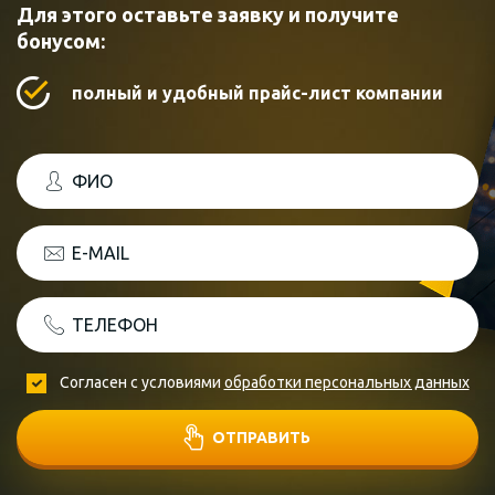
Для этого оставьте заявку и получите
бонусом:
полный и удобный прайс-лист компании
ФИО
E-MAIL
ТЕЛЕФОН
Согласен с условиями
обработки персональных данных
ОТПРАВИТЬ