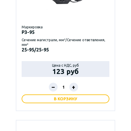
Маркировка
P3-95
Сечение магистрали, мм²/Сечение ответвления,
мм²
25-95/25-95
Цена с НДС, руб
123 руб
–
+
В КОРЗИНУ