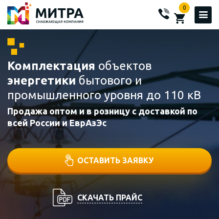
0
Комплектация
объектов
энергетики
бытового и
промышленного уровня до 110 кВ
Продажа оптом и в розницу с доставкой по
всей России и ЕврАзЭс
ОСТАВИТЬ ЗАЯВКУ
СКАЧАТЬ ПРАЙС