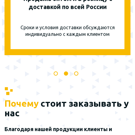
доставкой по всей России
Сроки и условия доставки обсуждаются
индивидуально с каждым клиентом
Почему
стоит заказывать у
нас
Благодаря нашей продукции клиенты и