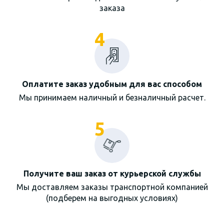
заказа
4
Оплатите заказ удобным для вас способом
Мы принимаем наличный и безналичный расчет.
5
Получите ваш заказ от курьерской службы
Мы доставляем заказы транспортной компанией
(подберем на выгодных условиях)