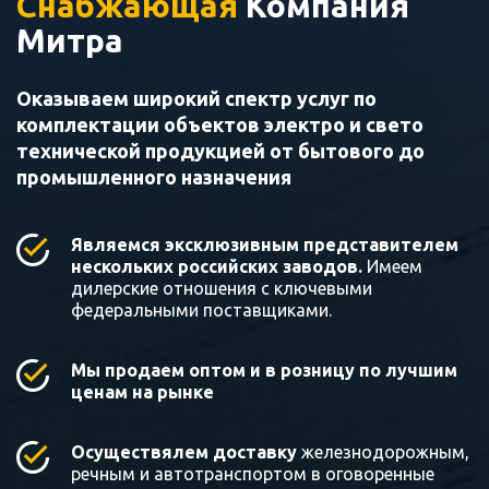
Снабжающая
Компания
Митра
Оказываем широкий спектр услуг по
комплектации объектов электро и свето
технической продукцией от бытового до
промышленного назначения
Являемся эксклюзивным представителем
нескольких российских заводов.
Имеем
дилерские отношения с ключевыми
федеральными поставщиками.
Мы продаем оптом и в розницу по лучшим
ценам на рынке
Осуществялем доставку
железнодорожным,
речным и автотранспортом в оговоренные