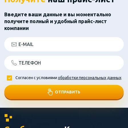
Введите ваши данные и вы моментально
получите полный и удобный прайс-лист
компании
E-MAIL
ТЕЛЕФОН
Согласен с условиями
обработки персональных данных
ОТПРАВИТЬ