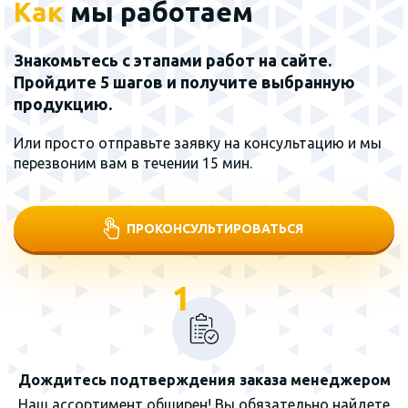
Как
мы работаем
Знакомьтесь с этапами работ на сайте.
Пройдите 5 шагов и получите выбранную
продукцию.
Или просто отправьте заявку на консультацию и мы
перезвоним вам в течении 15 мин.
ПРОКОНСУЛЬТИРОВАТЬСЯ
1
Дождитесь подтверждения заказа менеджером
Наш ассортимент обширен! Вы обязательно найдете