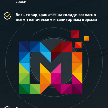
сроки
Весь товар хранится на складе согласно
всем техническим и санитарным нормам