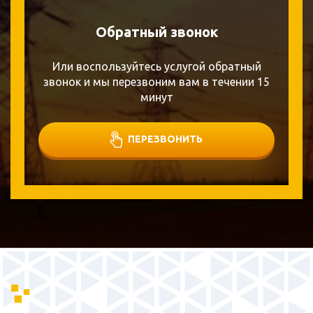
Обратный звонок
Или воспользуйтесь услугой обратный
звонок и мы перезвоним вам в течении 15
минут
ПЕРЕЗВОНИТЬ