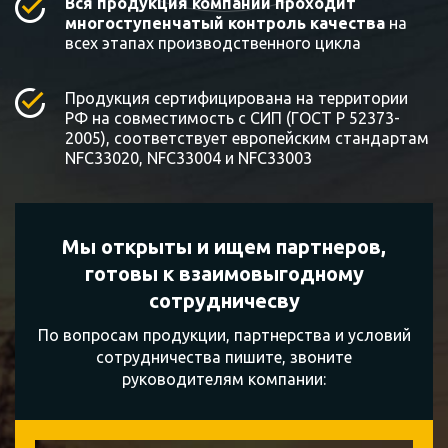
Вся продукция компании проходит
многоступенчатый контроль качества
на
всех этапах производственного цикла
Продукция сертифицирована на территории
РФ на совместимость с СИП (ГОСТ Р 52373-
2005), соответствует европейским стандартам
NFC33020, NFC33004 и NFC33003
Мы открыты и ищем партнеров,
готовы к
взаимовыгодному
сотрудничесву
По вопросам продукции, партнерства и условий
сотрудничества пишите, звоните
руководителям компании: