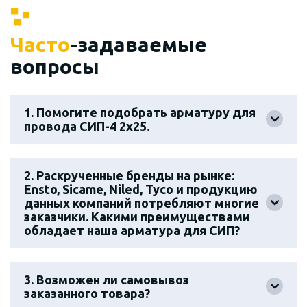
Часто
-задаваемые
вопросы
1. Помогите подобрать арматуру для
провода СИП-4 2х25.
2. Раскрученные бренды на рынке:
Ensto, Sicame, Niled, Tyco и продукцию
данных компаний потребляют многие
заказчики. Какими преимуществами
обладает наша арматура для СИП?
3. Возможен ли самовывоз
заказанного товара?