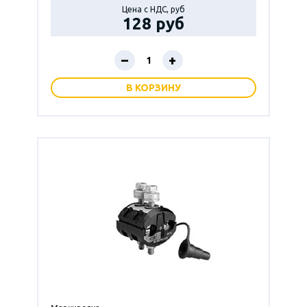
Цена с НДС, руб
128 руб
–
+
В КОРЗИНУ