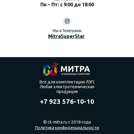
Пн – Пт: с 9:00 до 18:00
Мы в Телеграмм
MitraSuperStar
Всё для комплектации ЛЭП.
Любая электротехническая
продукция
+7 923 576-10-10
© ck-mitra.ru с 2018 года
Политика конфиденциальности