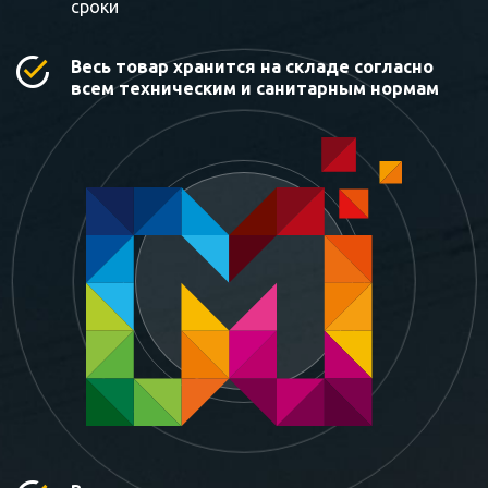
сроки
Весь товар хранится на складе согласно
всем техническим и санитарным нормам