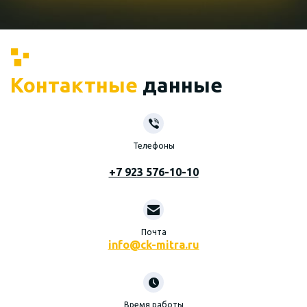
Контактные
данные
Телефоны
+7 923 576-10-10
Почта
info@ck-mitra.ru
Время работы