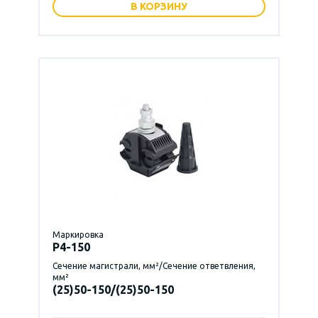
В КОРЗИНУ
Маркировка
P4-150
Сечение магистрали, мм²/Сечение ответвления,
мм²
(25)50-150/(25)50-150