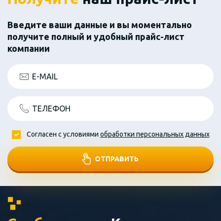
Введите ваши данные и вы моментально
получите полный и удобный прайс-лист
компании
E-MAIL
ТЕЛЕФОН
Согласен с условиями
обработки персональных данных
ОТПРАВИТЬ