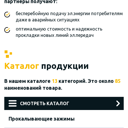
партнеры получают:
бесперебойную подачу эл.энергии потребителям
даже в аварийных ситуациях
оптимальную стоимость и надежность
прокладки новых линий эл.передач
Каталог
продукции
В нашем каталоге
13
категорий. Это около
85
наименований товара.
СМОТРЕТЬ КАТАЛОГ
Прокалывающие зажимы