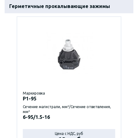
Герметичные прокалывающие зажимы
Маркировка
P1-95
Сечение магистрали, мм²/Сечение ответвления,
мм²
6-95/1.5-16
Цена с НДС, руб