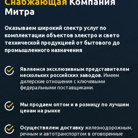
Снабжающая
Компания
Митра
Оказываем широкий спектр услуг по
комплектации объектов электро и свето
технической продукцией от бытового до
промышленного назначения
Являемся эксклюзивным представителем
нескольких российских заводов.
Имеем
дилерские отношения с ключевыми
федеральными поставщиками.
Мы продаем оптом и в розницу по лучшим
ценам на рынке
Осуществялем доставку
железнодорожным,
речным и автотранспортом в оговоренные