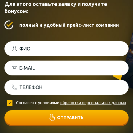
Для этого оставьте заявку и получите
бонусом:
полный и удобный прайс-лист компании
ФИО
E-MAIL
ТЕЛЕФОН
Согласен с условиями
обработки персональных данных
ОТПРАВИТЬ