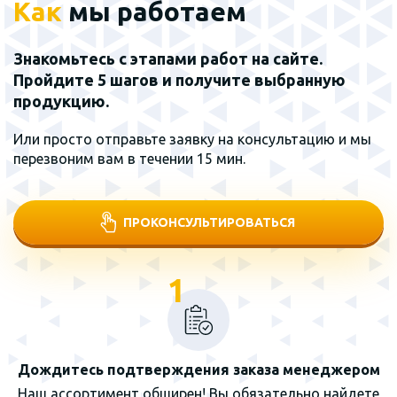
Как
мы работаем
Знакомьтесь с этапами работ на сайте.
Пройдите 5 шагов и получите выбранную
продукцию.
Или просто отправьте заявку на консультацию и мы
перезвоним вам в течении 15 мин.
ПРОКОНСУЛЬТИРОВАТЬСЯ
1
Дождитесь подтверждения заказа менеджером
Наш ассортимент обширен! Вы обязательно найдете