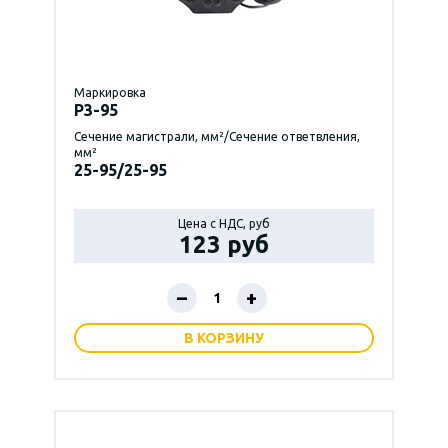
Маркировка
P3-95
Сечение магистрали, мм²/Сечение ответвления,
мм²
25-95/25-95
Цена с НДС, руб
123 руб
–
+
В КОРЗИНУ