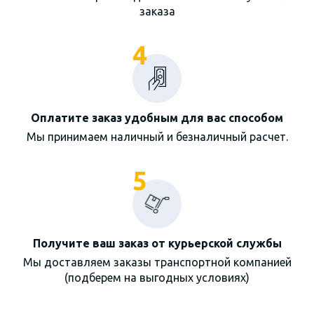
заказа
4
Оплатите заказ удобным для вас способом
Мы принимаем наличный и безналичный расчет.
5
Получите ваш заказ от курьерской службы
Мы доставляем заказы транспортной компанией
(подберем на выгодных условиях)