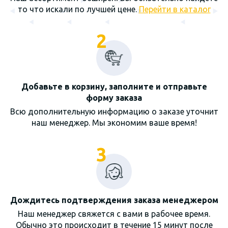
то что искали по лучшей цене.
Перейти в каталог
2
Добавьте в корзину, заполните и отправьте
форму заказа
Всю дополнительную информацию о заказе уточнит
наш менеджер. Мы экономим ваше время!
3
Дождитесь подтверждения заказа менеджером
Наш менеджер свяжется с вами в рабочее время.
Обычно это происходит в течение 15 минут после