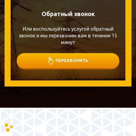
Обратный звонок
Или воспользуйтесь услугой обратный
звонок и мы перезвоним вам в течении 15
минут
ПЕРЕЗВОНИТЬ