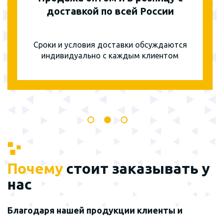
доставкой по всей России
Сроки и условия доставки обсуждаются
индивидуально с каждым клиентом
Почему
стоит заказывать у
нас
Благодаря нашей продукции клиенты и