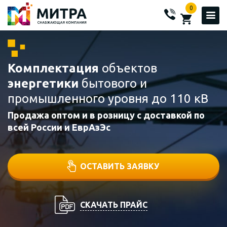
0
Комплектация
объектов
энергетики
бытового и
промышленного уровня до 110 кВ
Продажа оптом и в розницу с доставкой по
всей России и ЕврАзЭс
ОСТАВИТЬ ЗАЯВКУ
СКАЧАТЬ ПРАЙС