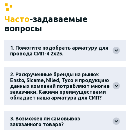
Часто
-задаваемые
вопросы
1. Помогите подобрать арматуру для
провода СИП-4 2х25.
2. Раскрученные бренды на рынке:
Ensto, Sicame, Niled, Tyco и продукцию
данных компаний потребляют многие
заказчики. Какими преимуществами
обладает наша арматура для СИП?
3. Возможен ли самовывоз
заказанного товара?