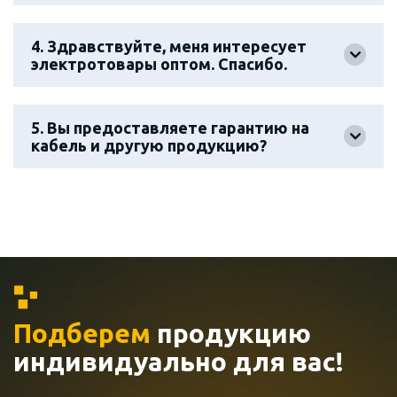
4. Здравствуйте, меня интересует
электротовары оптом. Спасибо.
5. Вы предоставляете гарантию на
кабель и другую продукцию?
Подберем
продукцию
индивидуально
для вас!