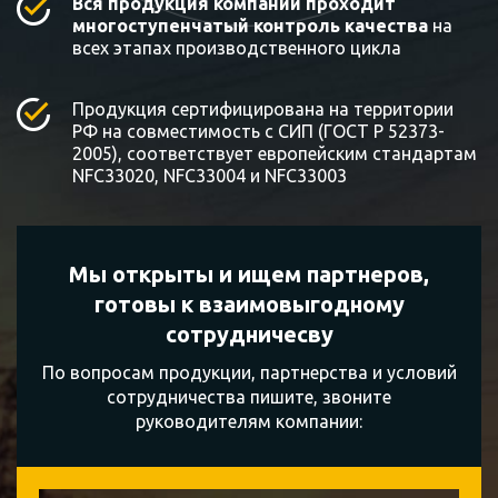
Вся продукция компании проходит
многоступенчатый контроль качества
на
всех этапах производственного цикла
Продукция сертифицирована на территории
РФ на совместимость с СИП (ГОСТ Р 52373-
2005), соответствует европейским стандартам
NFC33020, NFC33004 и NFC33003
Мы открыты и ищем партнеров,
готовы к
взаимовыгодному
сотрудничесву
По вопросам продукции, партнерства и условий
сотрудничества пишите, звоните
руководителям компании: