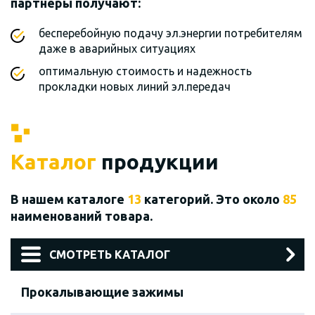
партнеры получают:
бесперебойную подачу эл.энергии потребителям
даже в аварийных ситуациях
оптимальную стоимость и надежность
прокладки новых линий эл.передач
Каталог
продукции
В нашем каталоге
13
категорий. Это около
85
наименований товара.
СМОТРЕТЬ КАТАЛОГ
Прокалывающие зажимы