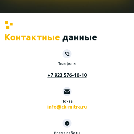
Контактные
данные
Телефоны
+7 923 576-10-10
Почта
info@ck-mitra.ru
Время работы