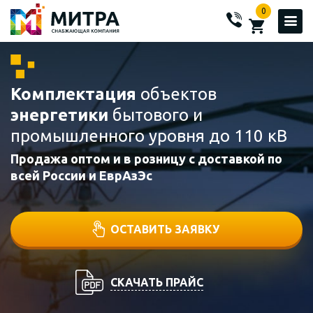
0
Комплектация
объектов
энергетики
бытового и
промышленного уровня до 110 кВ
Продажа оптом и в розницу с доставкой по
всей России и ЕврАзЭс
ОСТАВИТЬ ЗАЯВКУ
СКАЧАТЬ ПРАЙС