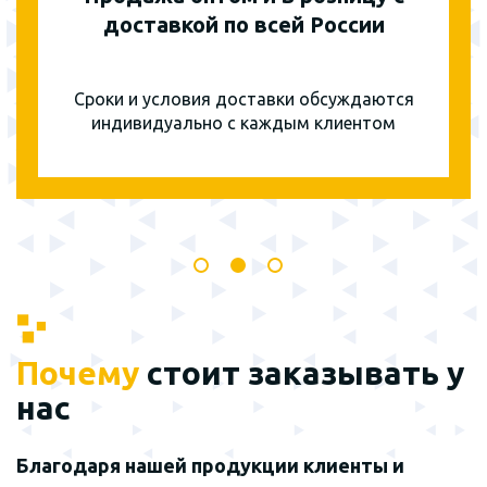
доставкой по всей России
Сроки и условия доставки обсуждаются
индивидуально с каждым клиентом
Почему
стоит заказывать у
нас
Благодаря нашей продукции клиенты и