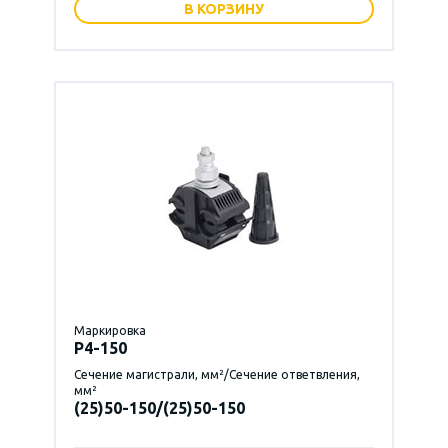
В КОРЗИНУ
Маркировка
P4-150
Сечение магистрали, мм²/Сечение ответвления,
мм²
(25)50-150/(25)50-150