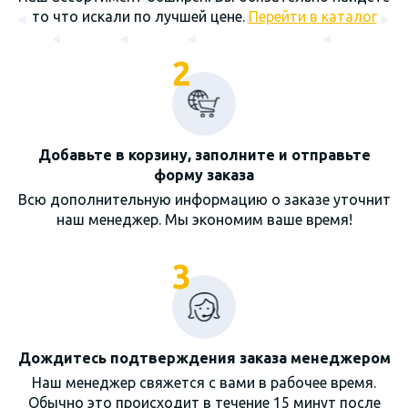
то что искали по лучшей цене.
Перейти в каталог
2
Добавьте в корзину, заполните и отправьте
форму заказа
Всю дополнительную информацию о заказе уточнит
наш менеджер. Мы экономим ваше время!
3
Дождитесь подтверждения заказа менеджером
Наш менеджер свяжется с вами в рабочее время.
Обычно это происходит в течение 15 минут после