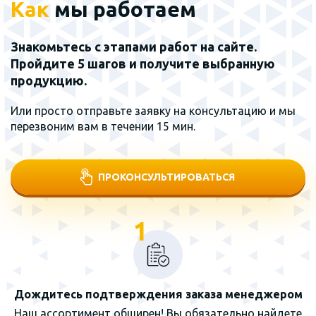
Как
мы работаем
Знакомьтесь с этапами работ на сайте.
Пройдите 5 шагов и получите выбранную
продукцию.
Или просто отправьте заявку на консультацию и мы
перезвоним вам в течении 15 мин.
ПРОКОНСУЛЬТИРОВАТЬСЯ
1
Дождитесь подтверждения заказа менеджером
Наш ассортимент обширен! Вы обязательно найдете