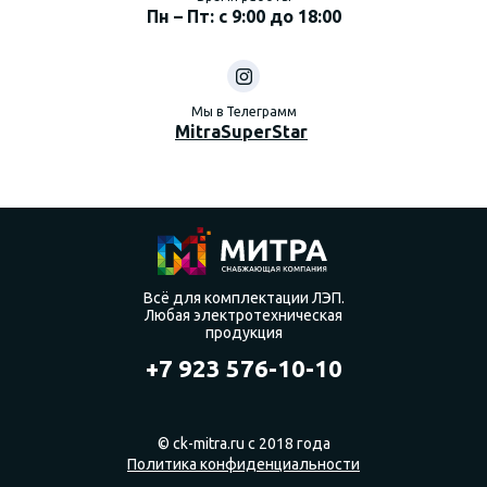
Пн – Пт: с 9:00 до 18:00
Мы в Телеграмм
MitraSuperStar
Всё для комплектации ЛЭП.
Любая электротехническая
продукция
+7 923 576-10-10
© ck-mitra.ru с 2018 года
Политика конфиденциальности