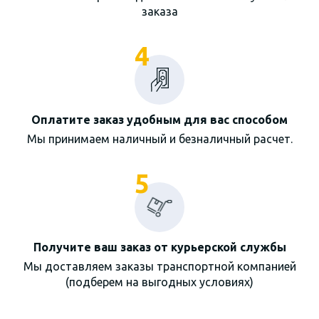
заказа
4
Оплатите заказ удобным для вас способом
Мы принимаем наличный и безналичный расчет.
5
Получите ваш заказ от курьерской службы
Мы доставляем заказы транспортной компанией
(подберем на выгодных условиях)