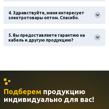
4. Здравствуйте, меня интересует
электротовары оптом. Спасибо.
5. Вы предоставляете гарантию на
кабель и другую продукцию?
Подберем
продукцию
индивидуально
для вас!