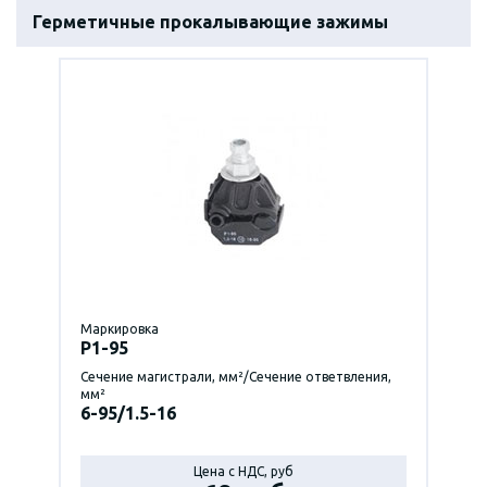
Герметичные прокалывающие зажимы
Маркировка
P1-95
Сечение магистрали, мм²/Сечение ответвления,
мм²
6-95/1.5-16
Цена с НДС, руб