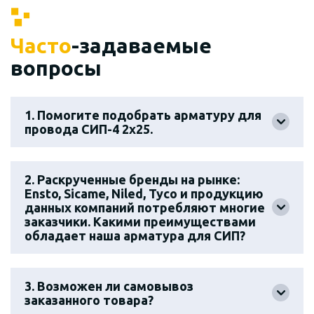
Часто
-задаваемые
вопросы
1. Помогите подобрать арматуру для
провода СИП-4 2х25.
2. Раскрученные бренды на рынке:
Ensto, Sicame, Niled, Tyco и продукцию
данных компаний потребляют многие
заказчики. Какими преимуществами
обладает наша арматура для СИП?
3. Возможен ли самовывоз
заказанного товара?