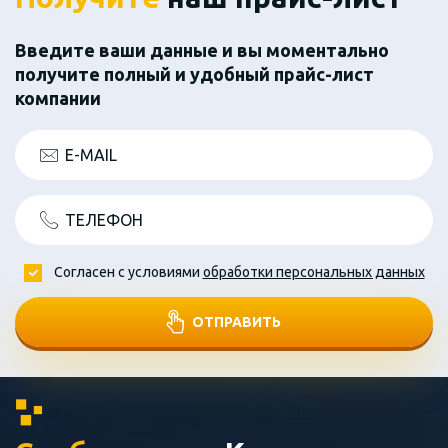
Введите ваши данные и вы моментально
получите полный и удобный прайс-лист
компании
E-MAIL
ТЕЛЕФОН
Согласен с условиями
обработки персональных данных
ОТПРАВИТЬ