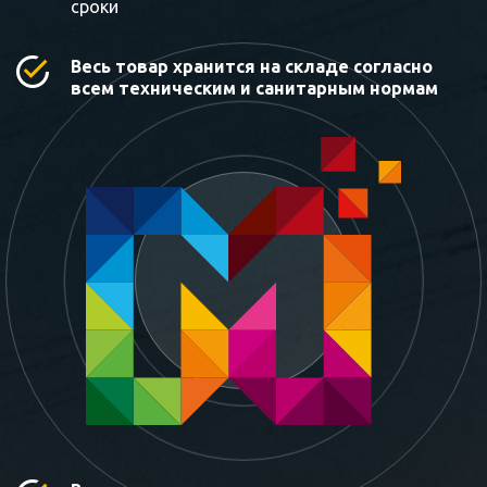
сроки
Весь товар хранится на складе согласно
всем техническим и санитарным нормам