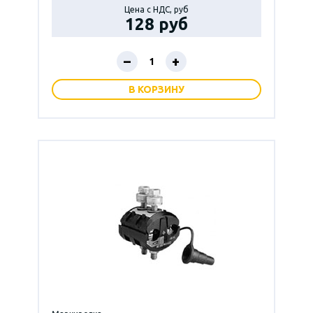
Цена с НДС, руб
128 руб
–
+
В КОРЗИНУ