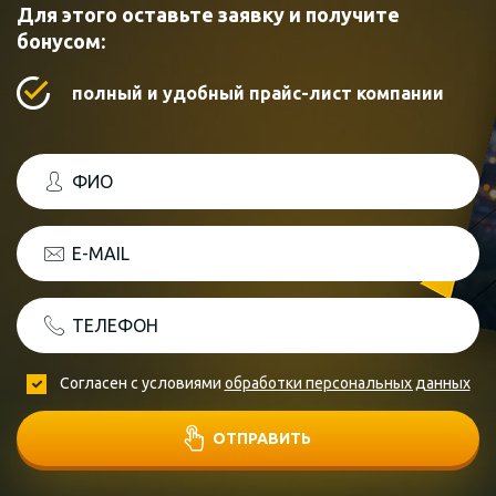
Для этого оставьте заявку и получите
бонусом:
полный и удобный прайс-лист компании
ФИО
E-MAIL
ТЕЛЕФОН
Согласен с условиями
обработки персональных данных
ОТПРАВИТЬ