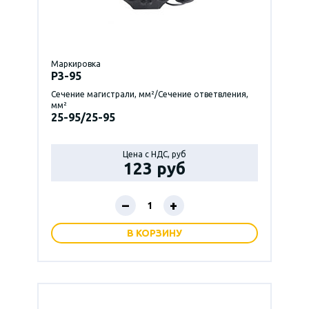
Маркировка
P3-95
Сечение магистрали, мм²/Сечение ответвления,
мм²
25-95/25-95
Цена с НДС, руб
123 руб
–
+
В КОРЗИНУ