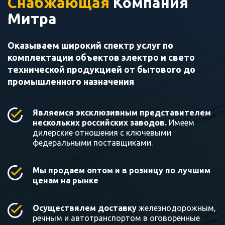
Снабжающая
Компания
Митра
Оказываем широкий спектр услуг по
комплектации объектов электро и свето
технической продукцией от бытового до
промышленного назначения
Являемся эксклюзивным представителем
нескольких российских заводов.
Имеем
дилерские отношения с ключевыми
федеральными поставщиками.
Мы продаем оптом и в розницу по лучшим
ценам на рынке
Осуществялем доставку
железнодорожным,
речным и автотранспортом в оговоренные