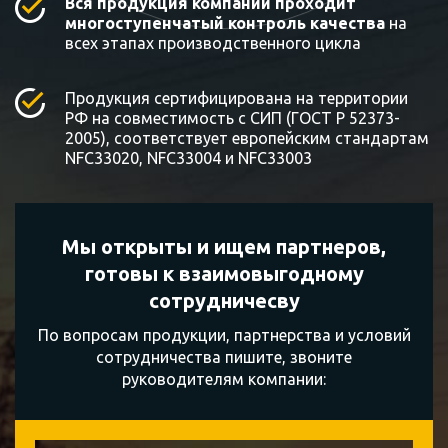
Вся продукция компании проходит
многоступенчатый контроль качества
на
всех этапах производственного цикла
Продукция сертифицирована на территории
РФ на совместимость с СИП (ГОСТ Р 52373-
2005), соответствует европейским стандартам
NFC33020, NFC33004 и NFC33003
Мы открыты и ищем партнеров,
готовы к
взаимовыгодному
сотрудничесву
По вопросам продукции, партнерства и условий
сотрудничества пишите, звоните
руководителям компании: