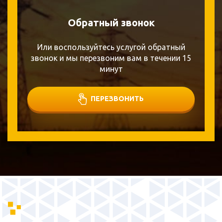
Обратный звонок
Или воспользуйтесь услугой обратный
звонок и мы перезвоним вам в течении 15
минут
ПЕРЕЗВОНИТЬ