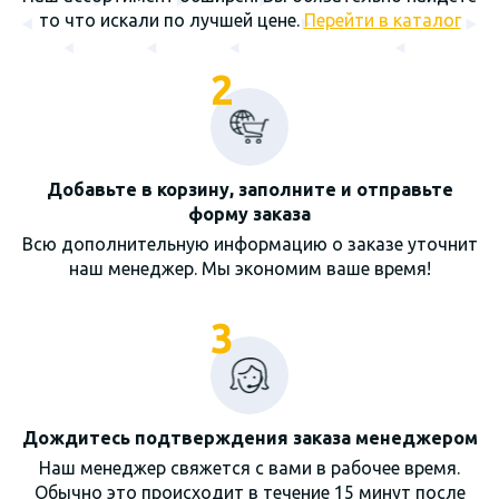
то что искали по лучшей цене.
Перейти в каталог
2
Добавьте в корзину, заполните и отправьте
форму заказа
Всю дополнительную информацию о заказе уточнит
наш менеджер. Мы экономим ваше время!
3
Дождитесь подтверждения заказа менеджером
Наш менеджер свяжется с вами в рабочее время.
Обычно это происходит в течение 15 минут после