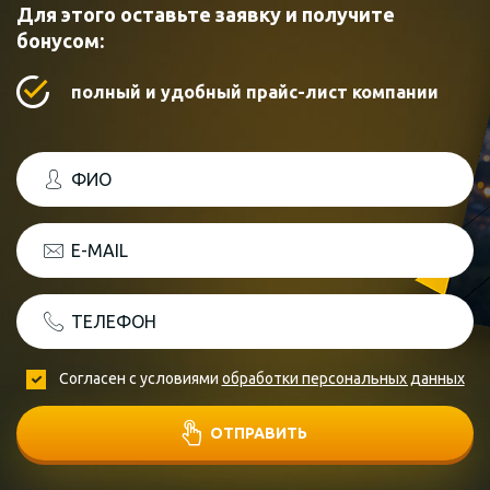
Для этого оставьте заявку и получите
бонусом:
полный и удобный прайс-лист компании
ФИО
E-MAIL
ТЕЛЕФОН
Согласен с условиями
обработки персональных данных
ОТПРАВИТЬ