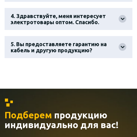
4. Здравствуйте, меня интересует
электротовары оптом. Спасибо.
5. Вы предоставляете гарантию на
кабель и другую продукцию?
Подберем
продукцию
индивидуально
для вас!