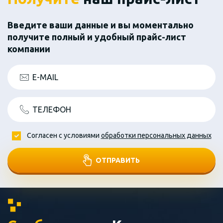
Введите ваши данные и вы моментально
получите полный и удобный прайс-лист
компании
E-MAIL
ТЕЛЕФОН
Согласен с условиями
обработки персональных данных
ОТПРАВИТЬ