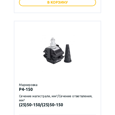
В КОРЗИНУ
Маркировка
P4-150
Сечение магистрали, мм²/Сечение ответвления,
мм²
(25)50-150/(25)50-150