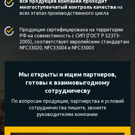
Вся продукция компании проходит
многоступенчатый контроль качества
на
всех этапах производственного цикла
Продукция сертифицирована на территории
РФ на совместимость с СИП (ГОСТ Р 52373-
2005), соответствует европейским стандартам
NFC33020, NFC33004 и NFC33003
Мы открыты и ищем партнеров,
готовы к
взаимовыгодному
сотрудничесву
По вопросам продукции, партнерства и условий
сотрудничества пишите, звоните
руководителям компании: