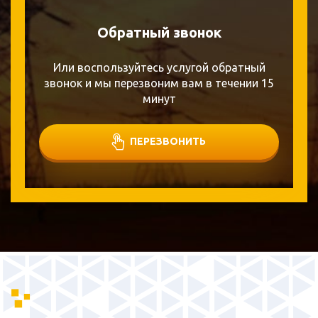
Обратный звонок
Или воспользуйтесь услугой обратный
звонок и мы перезвоним вам в течении 15
минут
ПЕРЕЗВОНИТЬ