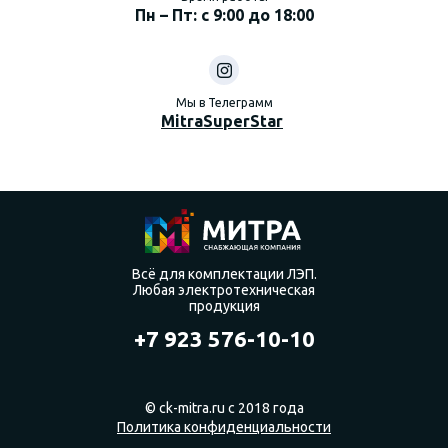
Пн – Пт: с 9:00 до 18:00
Мы в Телеграмм
MitraSuperStar
Всё для комплектации ЛЭП.
Любая электротехническая
продукция
+7 923 576-10-10
© ck-mitra.ru с 2018 года
Политика конфиденциальности