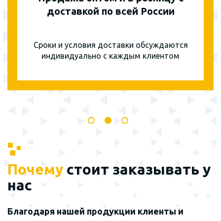
доставкой по всей России
Сроки и условия доставки обсуждаются
индивидуально с каждым клиентом
Почему
стоит заказывать у
нас
Благодаря нашей продукции клиенты и