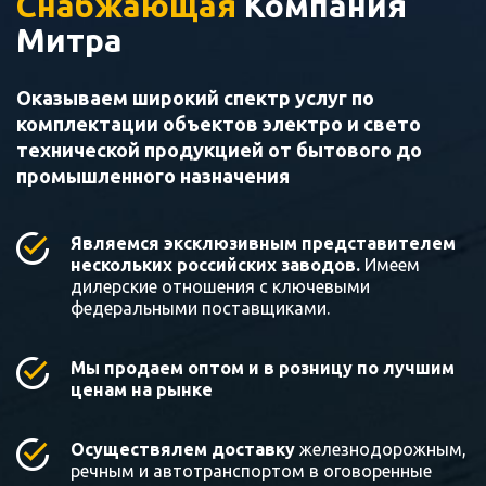
Снабжающая
Компания
Митра
Оказываем широкий спектр услуг по
комплектации объектов электро и свето
технической продукцией от бытового до
промышленного назначения
Являемся эксклюзивным представителем
нескольких российских заводов.
Имеем
дилерские отношения с ключевыми
федеральными поставщиками.
Мы продаем оптом и в розницу по лучшим
ценам на рынке
Осуществялем доставку
железнодорожным,
речным и автотранспортом в оговоренные