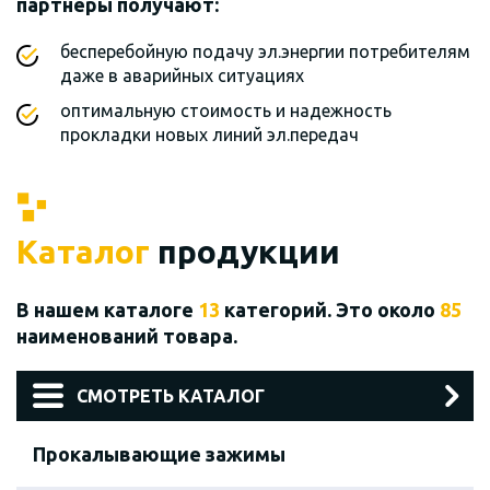
партнеры получают:
бесперебойную подачу эл.энергии потребителям
даже в аварийных ситуациях
оптимальную стоимость и надежность
прокладки новых линий эл.передач
Каталог
продукции
В нашем каталоге
13
категорий. Это около
85
наименований товара.
СМОТРЕТЬ КАТАЛОГ
Прокалывающие зажимы