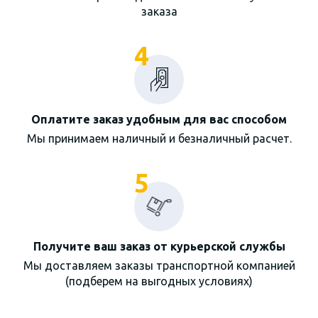
заказа
4
Оплатите заказ удобным для вас способом
Мы принимаем наличный и безналичный расчет.
5
Получите ваш заказ от курьерской службы
Мы доставляем заказы транспортной компанией
(подберем на выгодных условиях)