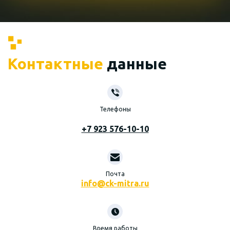
Контактные
данные
Телефоны
+7 923 576-10-10
Почта
info@ck-mitra.ru
Время работы