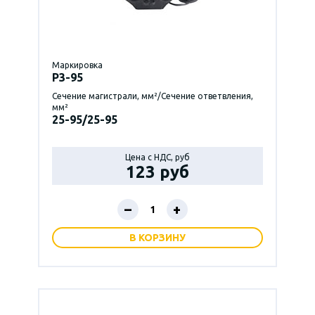
Маркировка
P3-95
Сечение магистрали, мм²/Сечение ответвления,
мм²
25-95/25-95
Цена с НДС, руб
123 руб
–
+
В КОРЗИНУ