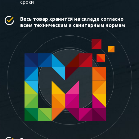
сроки
Весь товар хранится на складе согласно
всем техническим и санитарным нормам