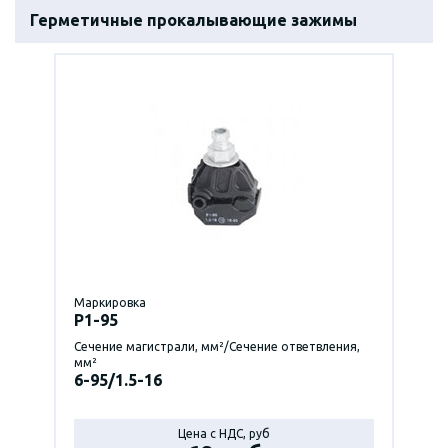
Герметичные прокалывающие зажимы
Маркировка
P1-95
Сечение магистрали, мм²/Сечение ответвления,
мм²
6-95/1.5-16
Цена с НДС, руб