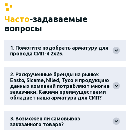
Часто
-задаваемые
вопросы
1. Помогите подобрать арматуру для
провода СИП-4 2х25.
2. Раскрученные бренды на рынке:
Ensto, Sicame, Niled, Tyco и продукцию
данных компаний потребляют многие
заказчики. Какими преимуществами
обладает наша арматура для СИП?
3. Возможен ли самовывоз
заказанного товара?