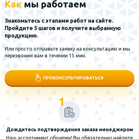
Как
мы работаем
Знакомьтесь с этапами работ на сайте.
Пройдите 5 шагов и получите выбранную
продукцию.
Или просто отправьте заявку на консультацию и мы
перезвоним вам в течении 15 мин.
ПРОКОНСУЛЬТИРОВАТЬСЯ
1
Дождитесь подтверждения заказа менеджером
Наш ассортимент обширен! Вы обязательно найдете