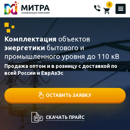
0
Комплектация
объектов
энергетики
бытового и
промышленного уровня до 110 кВ
Продажа оптом и в розницу с доставкой по
всей России и ЕврАзЭс
ОСТАВИТЬ ЗАЯВКУ
СКАЧАТЬ ПРАЙС