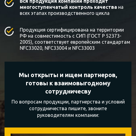
Вся продукция компании проходит
многоступенчатый контроль качества
на
всех этапах производственного цикла
Продукция сертифицирована на территории
РФ на совместимость с СИП (ГОСТ Р 52373-
2005), соответствует европейским стандартам
NFC33020, NFC33004 и NFC33003
Мы открыты и ищем партнеров,
готовы к
взаимовыгодному
сотрудничесву
По вопросам продукции, партнерства и условий
сотрудничества пишите, звоните
руководителям компании: