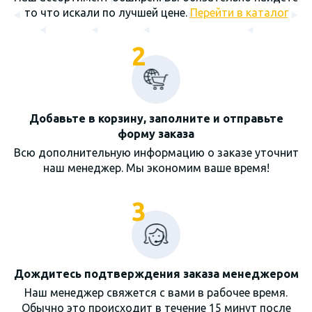
то что искали по лучшей цене.
Перейти в каталог
2
Добавьте в корзину, заполните и отправьте
форму заказа
Всю дополнительную информацию о заказе уточнит
наш менеджер. Мы экономим ваше время!
3
Дождитесь подтверждения заказа менеджером
Наш менеджер свяжется с вами в рабочее время.
Обычно это происходит в течение 15 минут после