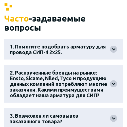
Часто
-задаваемые
вопросы
1. Помогите подобрать арматуру для
провода СИП-4 2х25.
2. Раскрученные бренды на рынке:
Ensto, Sicame, Niled, Tyco и продукцию
данных компаний потребляют многие
заказчики. Какими преимуществами
обладает наша арматура для СИП?
3. Возможен ли самовывоз
заказанного товара?