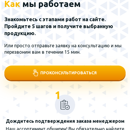
Как
мы работаем
Знакомьтесь с этапами работ на сайте.
Пройдите 5 шагов и получите выбранную
продукцию.
Или просто отправьте заявку на консультацию и мы
перезвоним вам в течении 15 мин.
ПРОКОНСУЛЬТИРОВАТЬСЯ
1
Дождитесь подтверждения заказа менеджером
Наш ассортимент обширен! Вы обязательно найдете