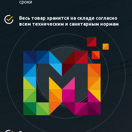
сроки
Весь товар хранится на складе согласно
всем техническим и санитарным нормам