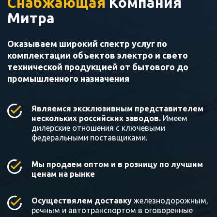
Снабжающая
Компания
Митра
Оказываем широкий спектр услуг по
комплектации объектов электро и свето
технической продукцией от бытового до
промышленного назначения
Являемся эксклюзивным представителем
нескольких российских заводов.
Имеем
дилерские отношения с ключевыми
федеральными поставщиками.
Мы продаем оптом и в розницу по лучшим
ценам на рынке
Осуществялем доставку
железнодорожным,
речным и автотранспортом в оговоренные