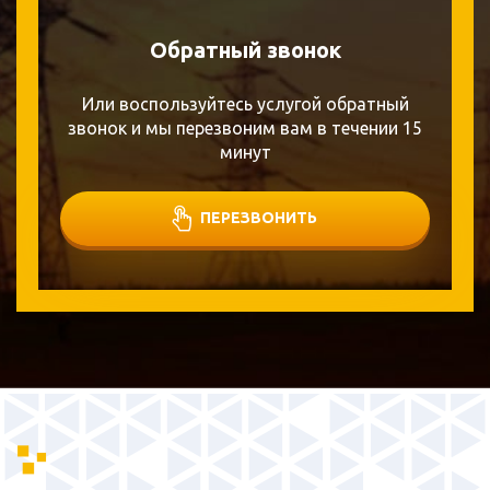
Обратный звонок
Или воспользуйтесь услугой обратный
звонок и мы перезвоним вам в течении 15
минут
ПЕРЕЗВОНИТЬ