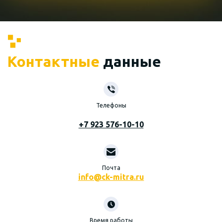
Контактные
данные
Телефоны
+7 923 576-10-10
Почта
info@ck-mitra.ru
Время работы