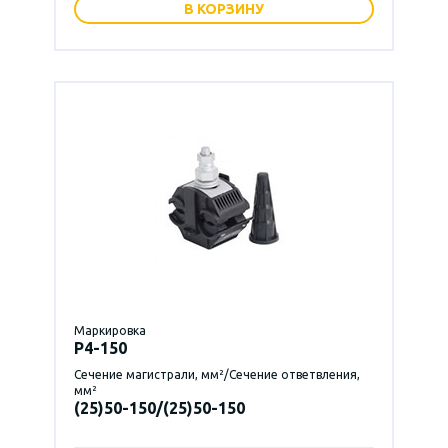
В КОРЗИНУ
Маркировка
P4-150
Сечение магистрали, мм²/Сечение ответвления,
мм²
(25)50-150/(25)50-150