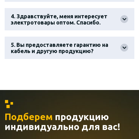
4. Здравствуйте, меня интересует
электротовары оптом. Спасибо.
5. Вы предоставляете гарантию на
кабель и другую продукцию?
Подберем
продукцию
индивидуально
для вас!