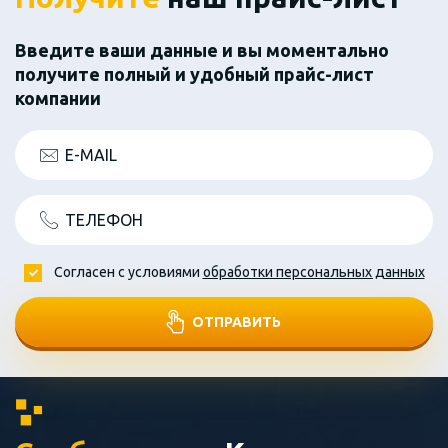
Введите ваши данные и вы моментально
получите полный и удобный прайс-лист
компании
E-MAIL
ТЕЛЕФОН
Согласен с условиями
обработки персональных данных
ОТПРАВИТЬ