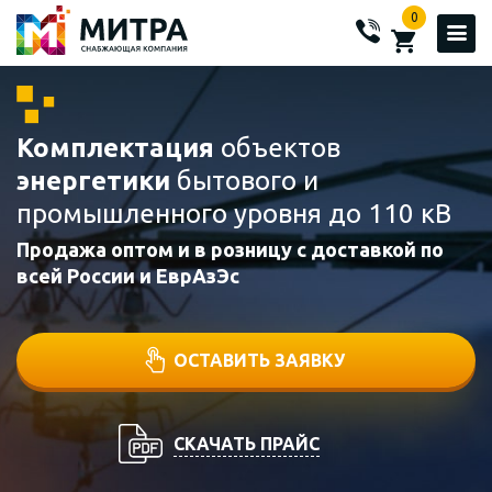
0
Комплектация
объектов
энергетики
бытового и
промышленного уровня до 110 кВ
Продажа оптом и в розницу с доставкой по
всей России и ЕврАзЭс
ОСТАВИТЬ ЗАЯВКУ
СКАЧАТЬ ПРАЙС