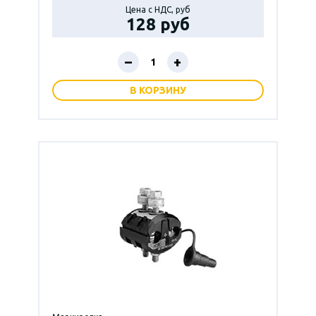
Цена с НДС, руб
128 руб
–
+
В КОРЗИНУ