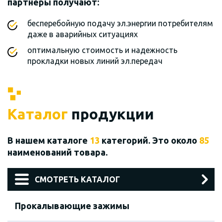
партнеры получают:
бесперебойную подачу эл.энергии потребителям
даже в аварийных ситуациях
оптимальную стоимость и надежность
прокладки новых линий эл.передач
Каталог
продукции
В нашем каталоге
13
категорий. Это около
85
наименований товара.
СМОТРЕТЬ КАТАЛОГ
Прокалывающие зажимы