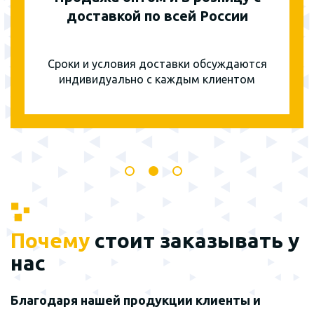
доставкой по всей России
Сроки и условия доставки обсуждаются
индивидуально с каждым клиентом
Почему
стоит заказывать у
нас
Благодаря нашей продукции клиенты и