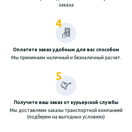
заказа
4
Оплатите заказ удобным для вас способом
Мы принимаем наличный и безналичный расчет.
5
Получите ваш заказ от курьерской службы
Мы доставляем заказы транспортной компанией
(подберем на выгодных условиях)