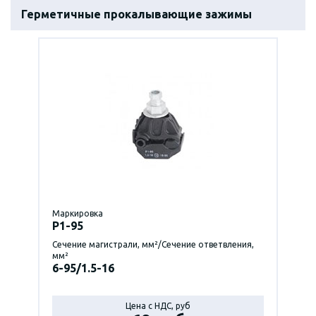
Герметичные прокалывающие зажимы
Маркировка
P1-95
Сечение магистрали, мм²/Сечение ответвления,
мм²
6-95/1.5-16
Цена с НДС, руб