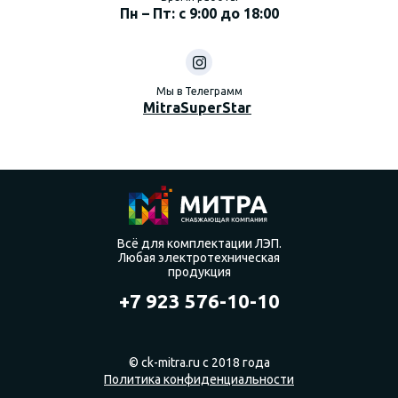
Пн – Пт: с 9:00 до 18:00
Мы в Телеграмм
MitraSuperStar
Всё для комплектации ЛЭП.
Любая электротехническая
продукция
+7 923 576-10-10
© ck-mitra.ru с 2018 года
Политика конфиденциальности