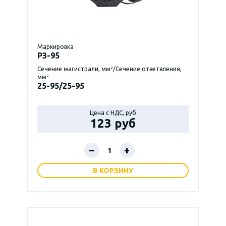
Маркировка
P3-95
Сечение магистрали, мм²/Сечение ответвления,
мм²
25-95/25-95
Цена с НДС, руб
123 руб
–
+
В КОРЗИНУ