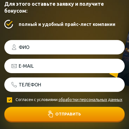
Для этого оставьте заявку и получите
бонусом:
полный и удобный прайс-лист компании
ФИО
E-MAIL
ТЕЛЕФОН
Согласен с условиями
обработки персональных данных
ОТПРАВИТЬ