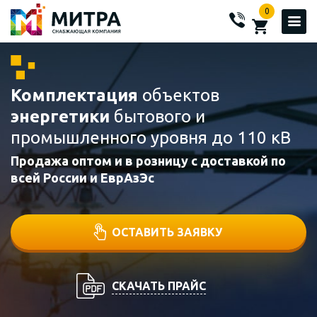
0
Комплектация
объектов
энергетики
бытового и
промышленного уровня до 110 кВ
Продажа оптом и в розницу с доставкой по
всей России и ЕврАзЭс
ОСТАВИТЬ ЗАЯВКУ
СКАЧАТЬ ПРАЙС