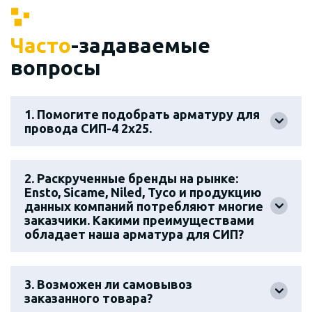
Часто
-задаваемые
вопросы
1. Помогите подобрать арматуру для
провода СИП-4 2х25.
2. Раскрученные бренды на рынке:
Ensto, Sicame, Niled, Tyco и продукцию
данных компаний потребляют многие
заказчики. Какими преимуществами
обладает наша арматура для СИП?
3. Возможен ли самовывоз
заказанного товара?