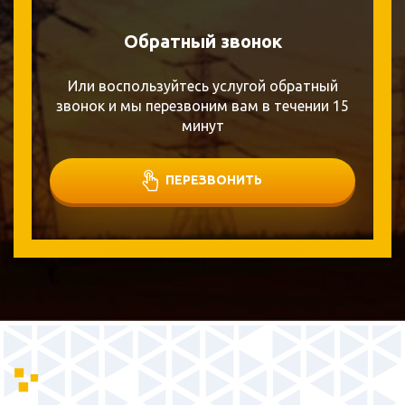
Обратный звонок
Или воспользуйтесь услугой обратный
звонок и мы перезвоним вам в течении 15
минут
ПЕРЕЗВОНИТЬ