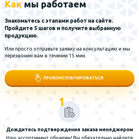
Как
мы работаем
Знакомьтесь с этапами работ на сайте.
Пройдите 5 шагов и получите выбранную
продукцию.
Или просто отправьте заявку на консультацию и мы
перезвоним вам в течении 15 мин.
ПРОКОНСУЛЬТИРОВАТЬСЯ
1
Дождитесь подтверждения заказа менеджером
Наш ассортимент обширен! Вы обязательно найдете