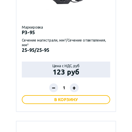
Маркировка
P3-95
Сечение магистрали, мм²/Сечение ответвления,
мм²
25-95/25-95
Цена с НДС, руб
123 руб
–
+
В КОРЗИНУ