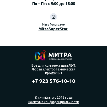
Пн – Пт: с 9:00 до 18:00
Мы в Телеграмм
MitraSuperStar
Всё для комплектации ЛЭП.
Любая электротехническая
продукция
+7 923 576-10-10
© ck-mitra.ru с 2018 года
Политика конфиденциальности