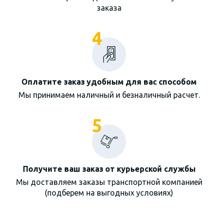
заказа
4
Оплатите заказ удобным для вас способом
Мы принимаем наличный и безналичный расчет.
5
Получите ваш заказ от курьерской службы
Мы доставляем заказы транспортной компанией
(подберем на выгодных условиях)