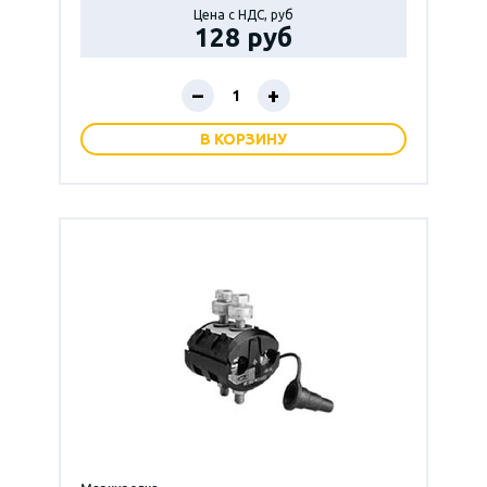
Цена с НДС, руб
128 руб
–
+
В КОРЗИНУ