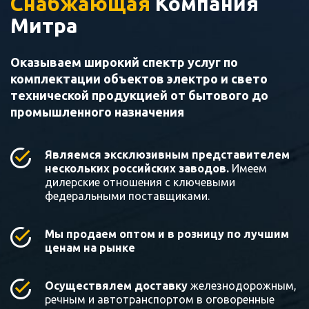
Снабжающая
Компания
Митра
Оказываем широкий спектр услуг по
комплектации объектов электро и свето
технической продукцией от бытового до
промышленного назначения
Являемся эксклюзивным представителем
нескольких российских заводов.
Имеем
дилерские отношения с ключевыми
федеральными поставщиками.
Мы продаем оптом и в розницу по лучшим
ценам на рынке
Осуществялем доставку
железнодорожным,
речным и автотранспортом в оговоренные