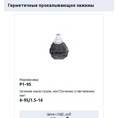
Герметичные прокалывающие зажимы
Маркировка
P1-95
Сечение магистрали, мм²/Сечение ответвления,
мм²
6-95/1.5-16
Цена с НДС, руб