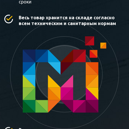
сроки
Весь товар хранится на складе согласно
всем техническим и санитарным нормам