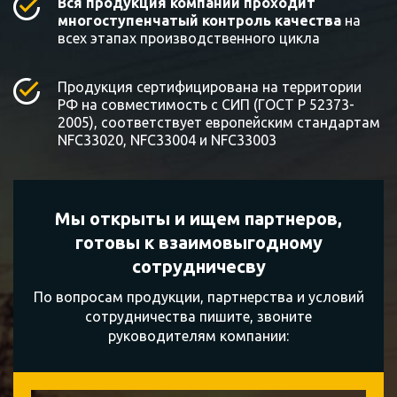
Вся продукция компании проходит
многоступенчатый контроль качества
на
всех этапах производственного цикла
Продукция сертифицирована на территории
РФ на совместимость с СИП (ГОСТ Р 52373-
2005), соответствует европейским стандартам
NFC33020, NFC33004 и NFC33003
Мы открыты и ищем партнеров,
готовы к
взаимовыгодному
сотрудничесву
По вопросам продукции, партнерства и условий
сотрудничества пишите, звоните
руководителям компании: