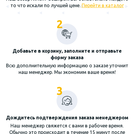
то что искали по лучшей цене.
Перейти в каталог
2
Добавьте в корзину, заполните и отправьте
форму заказа
Всю дополнительную информацию о заказе уточнит
наш менеджер. Мы экономим ваше время!
3
Дождитесь подтверждения заказа менеджером
Наш менеджер свяжется с вами в рабочее время.
Обычно это происходит в течение 15 минут после