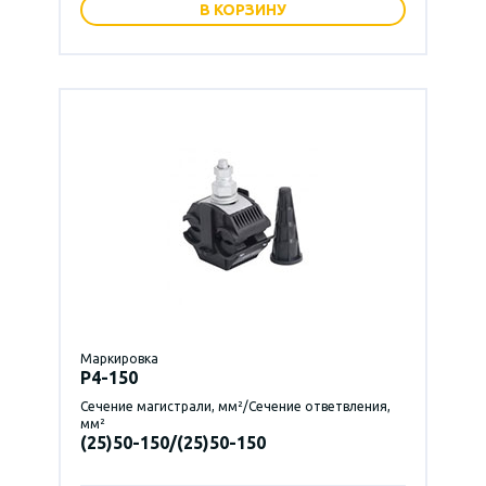
В КОРЗИНУ
Маркировка
P4-150
Сечение магистрали, мм²/Сечение ответвления,
мм²
(25)50-150/(25)50-150