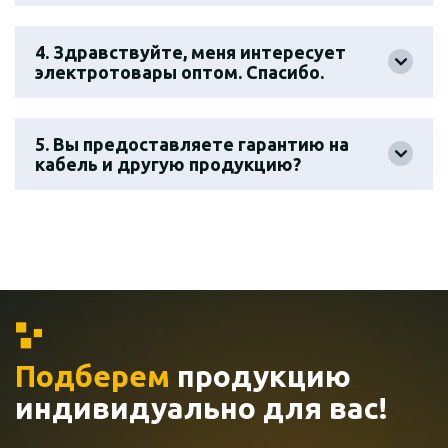
4. Здравствуйте, меня интересует
электротовары оптом. Спасибо.
5. Вы предоставляете гарантию на
кабель и другую продукцию?
Подберем
продукцию
индивидуально
для вас!