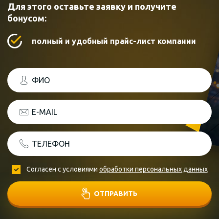
Для этого оставьте заявку и получите
бонусом:
полный и удобный прайс-лист компании
ФИО
E-MAIL
ТЕЛЕФОН
Согласен с условиями
обработки персональных данных
ОТПРАВИТЬ