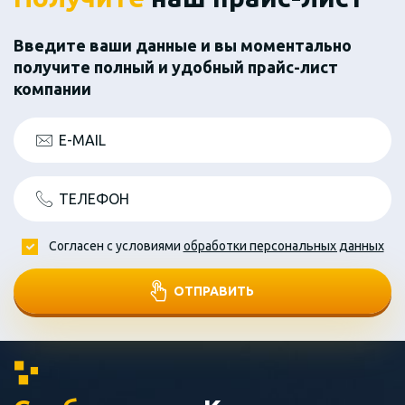
Введите ваши данные и вы моментально
получите полный и удобный прайс-лист
компании
E-MAIL
ТЕЛЕФОН
Согласен с условиями
обработки персональных данных
ОТПРАВИТЬ