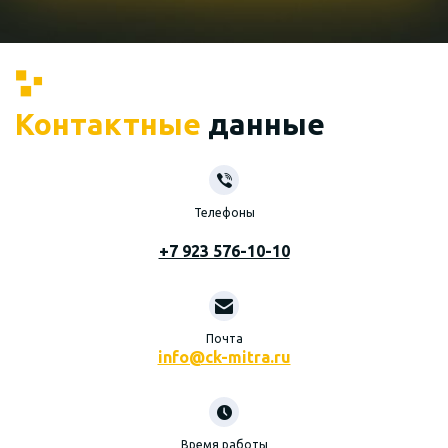
Контактные
данные
Телефоны
+7 923 576-10-10
Почта
info@ck-mitra.ru
Время работы