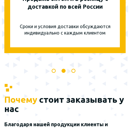
доставкой по всей России
Сроки и условия доставки обсуждаются
индивидуально с каждым клиентом
Почему
стоит заказывать у
нас
Благодаря нашей продукции клиенты и