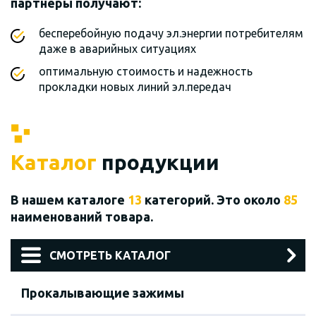
партнеры получают:
бесперебойную подачу эл.энергии потребителям
даже в аварийных ситуациях
оптимальную стоимость и надежность
прокладки новых линий эл.передач
Каталог
продукции
В нашем каталоге
13
категорий. Это около
85
наименований товара.
СМОТРЕТЬ КАТАЛОГ
Прокалывающие зажимы