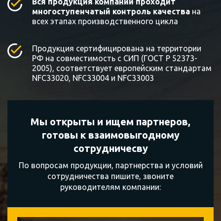
Вся продукция компании проходит
многоступенчатый контроль качества
на
всех этапах производственного цикла
Продукция сертифицирована на территории
РФ на совместимость с СИП (ГОСТ Р 52373-
2005), соответствует европейским стандартам
NFC33020, NFC33004 и NFC33003
Мы открыты и ищем партнеров,
готовы к
взаимовыгодному
сотрудничесву
По вопросам продукции, партнерства и условий
сотрудничества пишите, звоните
руководителям компании: