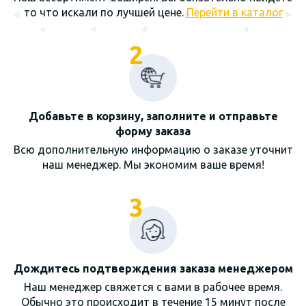
то что искали по лучшей цене.
Перейти в каталог
2
Добавьте в корзину, заполните и отправьте
форму заказа
Всю дополнительную информацию о заказе уточнит
наш менеджер. Мы экономим ваше время!
3
Дождитесь подтверждения заказа менеджером
Наш менеджер свяжется с вами в рабочее время.
Обычно это происходит в течение 15 минут после