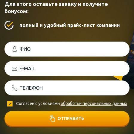
Для этого оставьте заявку и получите
бонусом:
полный и удобный прайс-лист компании
ФИО
E-MAIL
ТЕЛЕФОН
Согласен с условиями
обработки персональных данных
ОТПРАВИТЬ