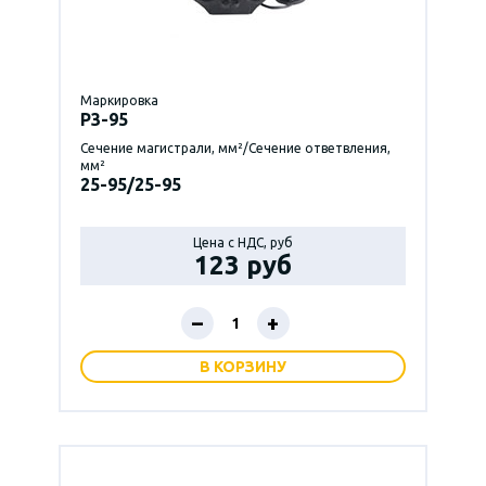
Маркировка
P3-95
Сечение магистрали, мм²/Сечение ответвления,
мм²
25-95/25-95
Цена с НДС, руб
123 руб
–
+
В КОРЗИНУ