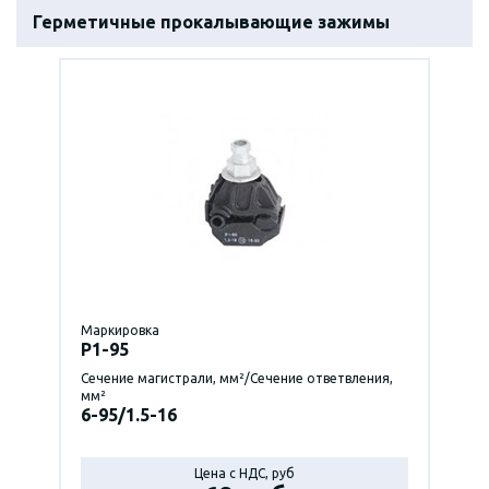
Герметичные прокалывающие зажимы
Маркировка
P1-95
Сечение магистрали, мм²/Сечение ответвления,
мм²
6-95/1.5-16
Цена с НДС, руб