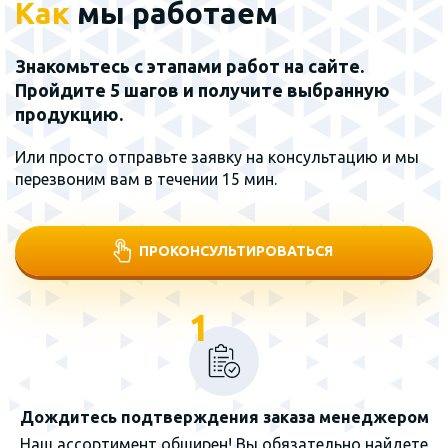
Как
мы работаем
Знакомьтесь с этапами работ на сайте.
Пройдите 5 шагов и получите выбранную
продукцию.
Или просто отправьте заявку на консультацию и мы
перезвоним вам в течении 15 мин.
ПРОКОНСУЛЬТИРОВАТЬСЯ
1
Дождитесь подтверждения заказа менеджером
Наш ассортимент обширен! Вы обязательно найдете