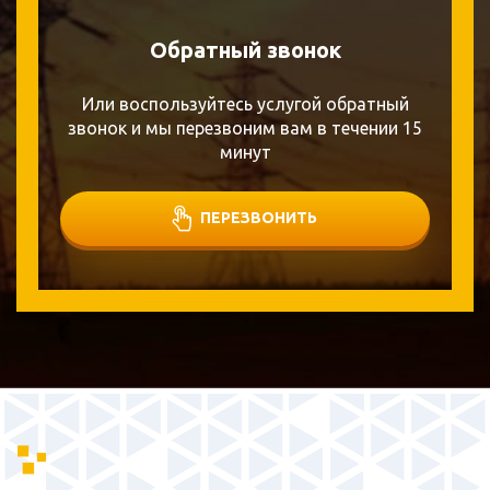
Обратный звонок
Или воспользуйтесь услугой обратный
звонок и мы перезвоним вам в течении 15
минут
ПЕРЕЗВОНИТЬ