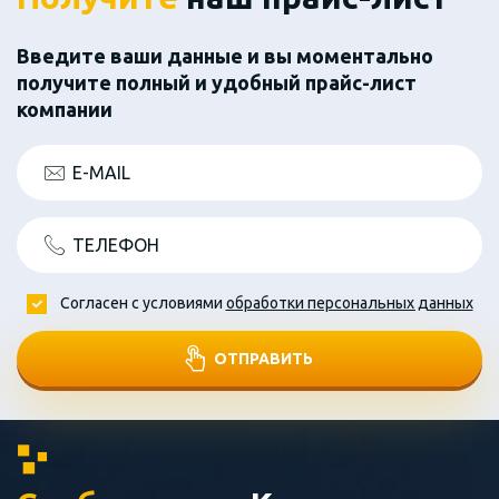
Введите ваши данные и вы моментально
получите полный и удобный прайс-лист
компании
E-MAIL
ТЕЛЕФОН
Согласен с условиями
обработки персональных данных
ОТПРАВИТЬ