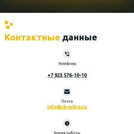
Контактные
данные
Телефоны
+7 923 576-10-10
Почта
info@ck-mitra.ru
Время работы