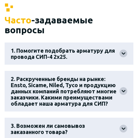
Часто
-задаваемые
вопросы
1. Помогите подобрать арматуру для
провода СИП-4 2х25.
2. Раскрученные бренды на рынке:
Ensto, Sicame, Niled, Tyco и продукцию
данных компаний потребляют многие
заказчики. Какими преимуществами
обладает наша арматура для СИП?
3. Возможен ли самовывоз
заказанного товара?