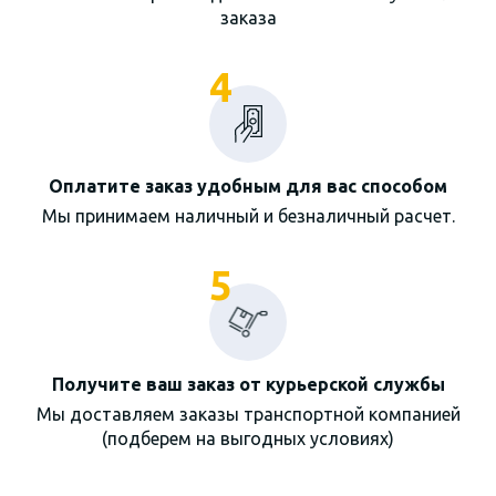
заказа
4
Оплатите заказ удобным для вас способом
Мы принимаем наличный и безналичный расчет.
5
Получите ваш заказ от курьерской службы
Мы доставляем заказы транспортной компанией
(подберем на выгодных условиях)