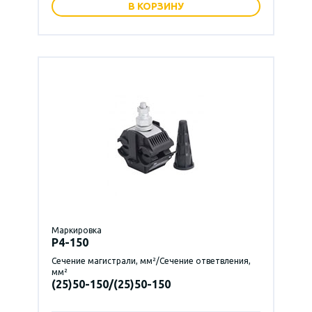
В КОРЗИНУ
Маркировка
P4-150
Сечение магистрали, мм²/Сечение ответвления,
мм²
(25)50-150/(25)50-150