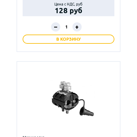
Цена с НДС, руб
128 руб
–
+
В КОРЗИНУ