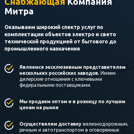
Снабжающая
Компания
Митра
Оказываем широкий спектр услуг по
комплектации объектов электро и свето
технической продукцией от бытового до
промышленного назначения
Являемся эксклюзивным представителем
нескольких российских заводов.
Имеем
дилерские отношения с ключевыми
федеральными поставщиками.
Мы продаем оптом и в розницу по лучшим
ценам на рынке
Осуществялем доставку
железнодорожным,
речным и автотранспортом в оговоренные