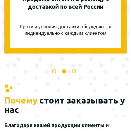
доставкой по всей России
Сроки и условия доставки обсуждаются
индивидуально с каждым клиентом
Почему
стоит заказывать у
нас
Благодаря нашей продукции клиенты и