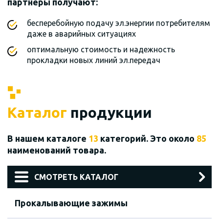
партнеры получают:
бесперебойную подачу эл.энергии потребителям
даже в аварийных ситуациях
оптимальную стоимость и надежность
прокладки новых линий эл.передач
Каталог
продукции
В нашем каталоге
13
категорий. Это около
85
наименований товара.
СМОТРЕТЬ КАТАЛОГ
Прокалывающие зажимы