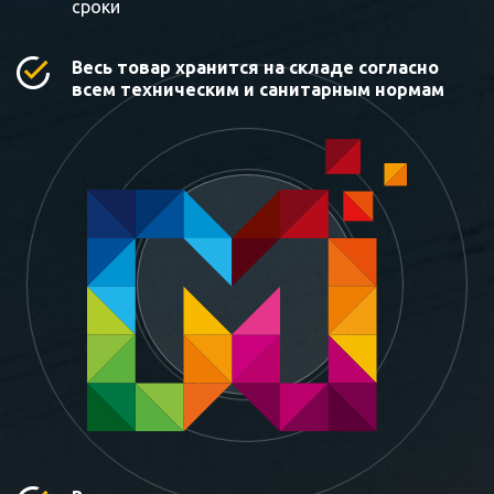
сроки
Весь товар хранится на складе согласно
всем техническим и санитарным нормам