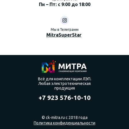
Пн – Пт: с 9:00 до 18:00
Мы в Телеграмм
MitraSuperStar
Всё для комплектации ЛЭП.
Любая электротехническая
продукция
+7 923 576-10-10
© ck-mitra.ru с 2018 года
Политика конфиденциальности