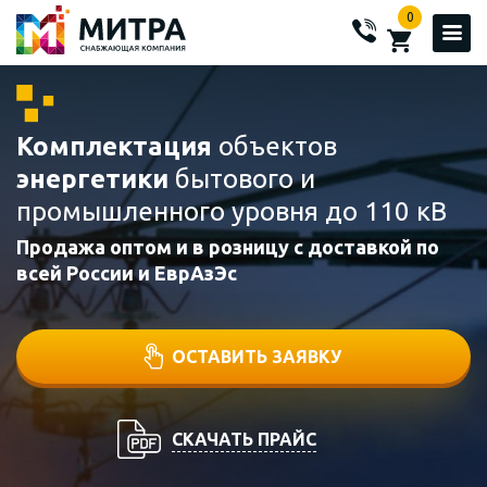
0
Комплектация
объектов
энергетики
бытового и
промышленного уровня до 110 кВ
Продажа оптом и в розницу с доставкой по
всей России и ЕврАзЭс
ОСТАВИТЬ ЗАЯВКУ
СКАЧАТЬ ПРАЙС