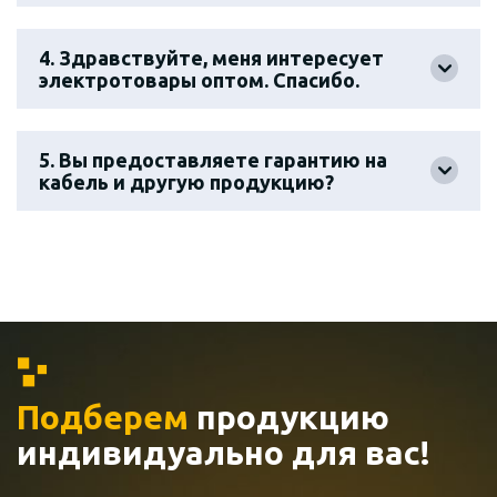
4. Здравствуйте, меня интересует
электротовары оптом. Спасибо.
5. Вы предоставляете гарантию на
кабель и другую продукцию?
Подберем
продукцию
индивидуально
для вас!