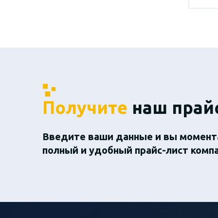
Получите
наш прай
Введите ваши данные и вы момент
полный и удобный прайс-лист комп