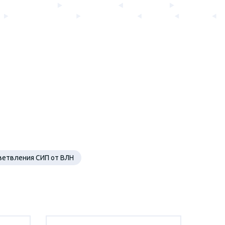
ветвления СИП от ВЛН