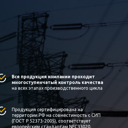
Вся продукция компании проходит
многоступенчатый контроль качества
на всех этапах производственного цикла
Продукция сертифицирована на
территории РФ на совместимость с СИП
(ГОСТ Р 52373-2005), соответствует
европейским стандартам NFC33020,