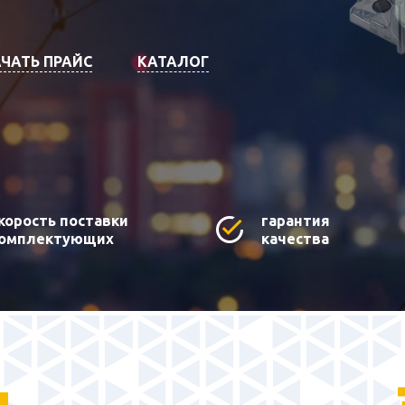
ЧАТЬ ПРАЙС
КАТАЛОГ
корость поставки
гарантия
омплектующих
качества