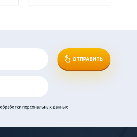
ОТПРАВИТЬ
обработки персональных данных