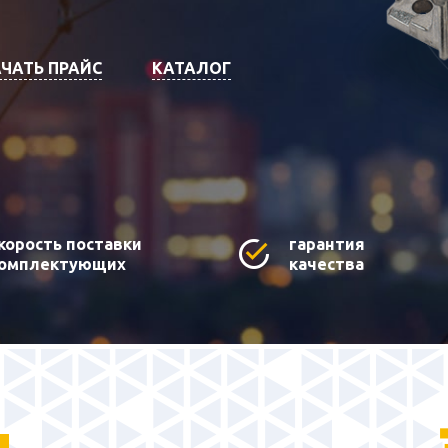
ЧАТЬ ПРАЙС
КАТАЛОГ
корость поставки
гарантия
омплектующих
качества