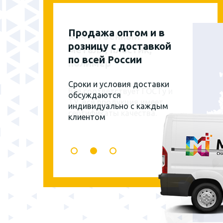
Продажа оптом и в
розницу с доставкой
по всей России
Сроки и условия доставки
обсуждаются
индивидуально с каждым
клиентом