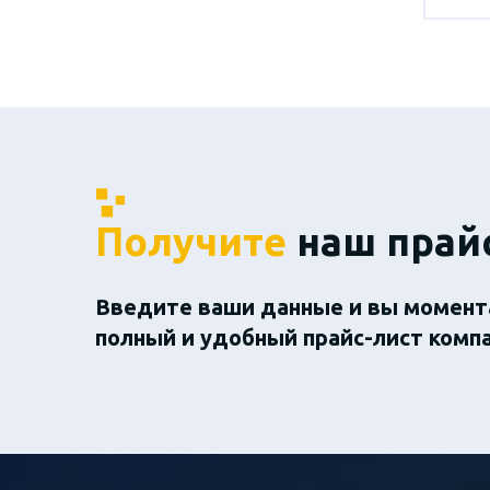
Получите
наш прай
Введите ваши данные и вы момент
полный и удобный прайс-лист комп