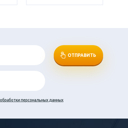
ОТПРАВИТЬ
обработки персональных данных