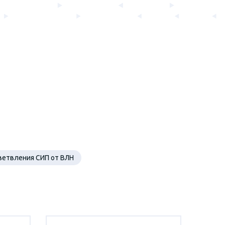
ветвления СИП от ВЛН