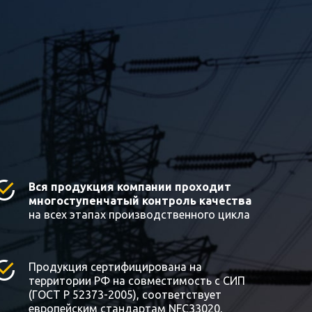
Вся продукция компании проходит
многоступенчатый контроль качества
на всех этапах производственного цикла
Продукция сертифицирована на
территории РФ на совместимость с СИП
(ГОСТ Р 52373-2005), соответствует
европейским стандартам NFC33020,