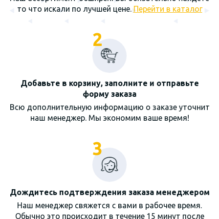
то что искали по лучшей цене.
Перейти в каталог
2
Добавьте в корзину, заполните и отправьте
форму заказа
Всю дополнительную информацию о заказе уточнит
наш менеджер. Мы экономим ваше время!
3
Дождитесь подтверждения заказа менеджером
Наш менеджер свяжется с вами в рабочее время.
Обычно это происходит в течение 15 минут после