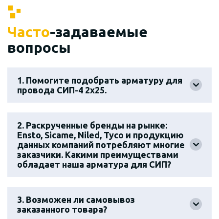
Часто
-задаваемые
вопросы
1. Помогите подобрать арматуру для
провода СИП-4 2х25.
2. Раскрученные бренды на рынке:
Ensto, Sicame, Niled, Tyco и продукцию
данных компаний потребляют многие
заказчики. Какими преимуществами
обладает наша арматура для СИП?
3. Возможен ли самовывоз
заказанного товара?