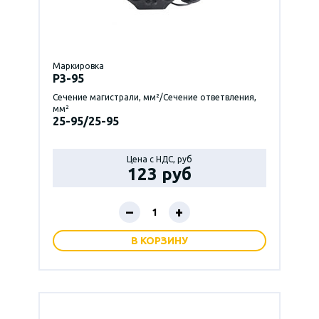
Маркировка
P3-95
Сечение магистрали, мм²/Сечение ответвления,
мм²
25-95/25-95
Цена с НДС, руб
123 руб
–
+
В КОРЗИНУ