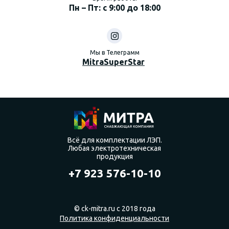
Пн – Пт: с 9:00 до 18:00
Мы в Телеграмм
MitraSuperStar
Всё для комплектации ЛЭП.
Любая электротехническая
продукция
+7 923 576-10-10
© ck-mitra.ru с 2018 года
Политика конфиденциальности