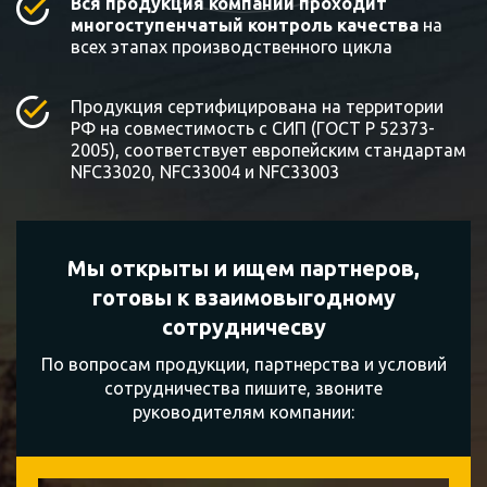
Вся продукция компании проходит
многоступенчатый контроль качества
на
всех этапах производственного цикла
Продукция сертифицирована на территории
РФ на совместимость с СИП (ГОСТ Р 52373-
2005), соответствует европейским стандартам
NFC33020, NFC33004 и NFC33003
Мы открыты и ищем партнеров,
готовы к
взаимовыгодному
сотрудничесву
По вопросам продукции, партнерства и условий
сотрудничества пишите, звоните
руководителям компании: