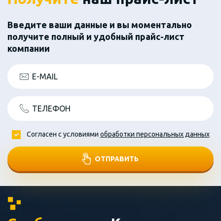
Введите ваши данные и вы моментально
получите полный и удобный прайс-лист
компании
E-MAIL
ТЕЛЕФОН
Согласен с условиями
обработки персональных данных
ОТПРАВИТЬ