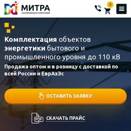
0
Комплектация
объектов
энергетики
бытового и
промышленного уровня до 110 кВ
Продажа оптом и в розницу с доставкой по
всей России и ЕврАзЭс
ОСТАВИТЬ ЗАЯВКУ
СКАЧАТЬ ПРАЙС