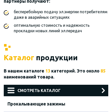
партнеры получают:
бесперебойную подачу эл.энергии потребителям
даже в аварийных ситуациях
оптимальную стоимость и надежность
прокладки новых линий эл.передач
Каталог
продукции
В нашем каталоге
13
категорий. Это около
85
наименований товара.
СМОТРЕТЬ КАТАЛОГ
Прокалывающие зажимы