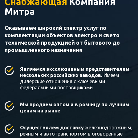
Снабжающая
Компания
Митра
Оказываем широкий спектр услуг по
комплектации объектов электро и свето
технической продукцией от бытового до
промышленного назначения
Являемся эксклюзивным представителем
нескольких российских заводов.
Имеем
дилерские отношения с ключевыми
федеральными поставщиками.
Мы продаем оптом и в розницу по лучшим
ценам на рынке
Осуществялем доставку
железнодорожным,
речным и автотранспортом в оговоренные