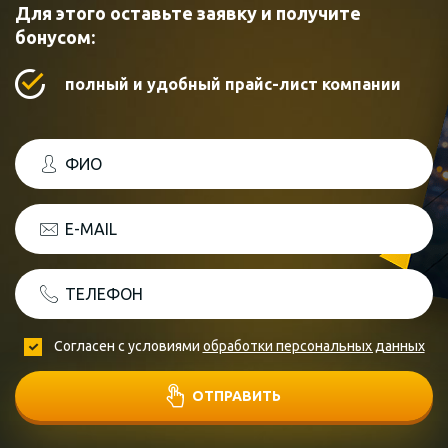
Для этого оставьте заявку и получите
бонусом:
полный и удобный прайс-лист компании
ФИО
E-MAIL
ТЕЛЕФОН
Согласен с условиями
обработки персональных данных
ОТПРАВИТЬ