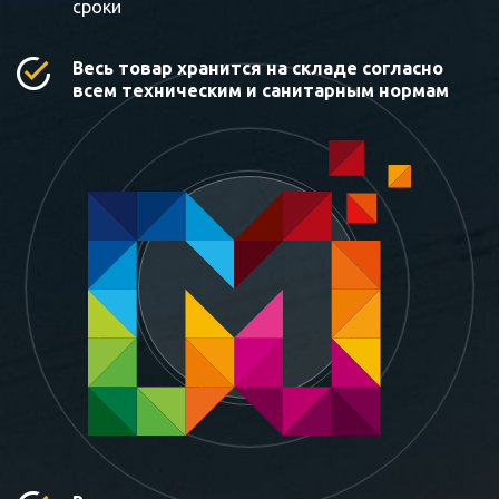
сроки
Весь товар хранится на складе согласно
всем техническим и санитарным нормам