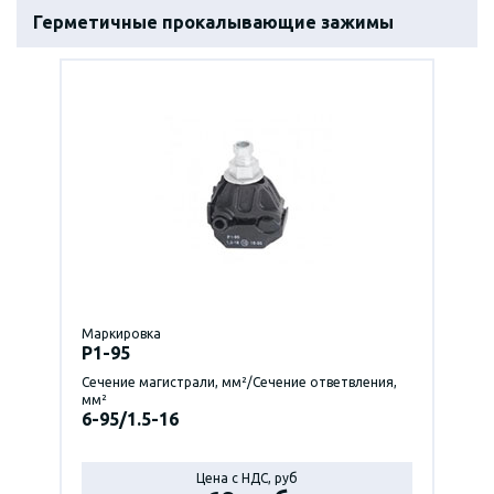
Герметичные прокалывающие зажимы
Маркировка
P1-95
Сечение магистрали, мм²/Сечение ответвления,
мм²
6-95/1.5-16
Цена с НДС, руб