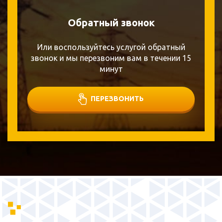
Обратный звонок
Или воспользуйтесь услугой обратный
звонок и мы перезвоним вам в течении 15
минут
ПЕРЕЗВОНИТЬ