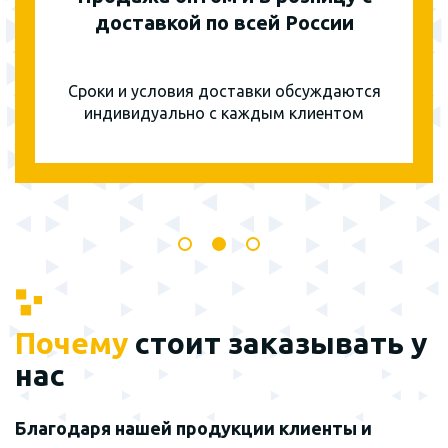
доставкой по всей России
Сроки и условия доставки обсуждаются
индивидуально с каждым клиентом
Почему
стоит заказывать у
нас
Благодаря нашей продукции клиенты и