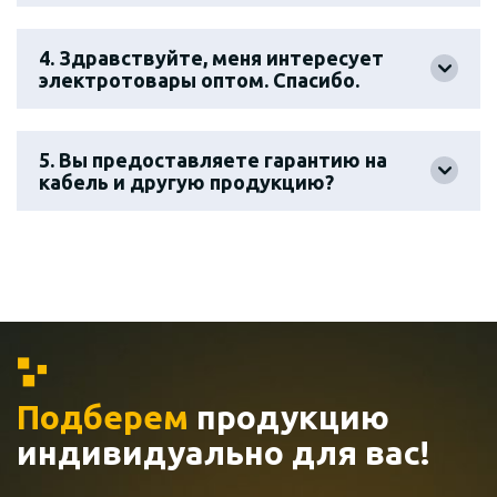
4. Здравствуйте, меня интересует
электротовары оптом. Спасибо.
5. Вы предоставляете гарантию на
кабель и другую продукцию?
Подберем
продукцию
индивидуально
для вас!