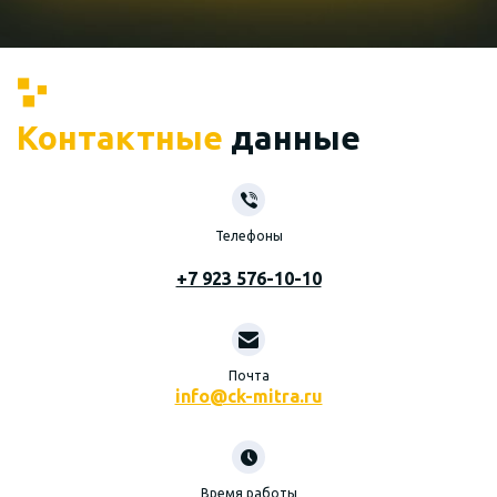
Контактные
данные
Телефоны
+7 923 576-10-10
Почта
info@ck-mitra.ru
Время работы