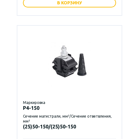
В КОРЗИНУ
Маркировка
P4-150
Сечение магистрали, мм²/Сечение ответвления,
мм²
(25)50-150/(25)50-150