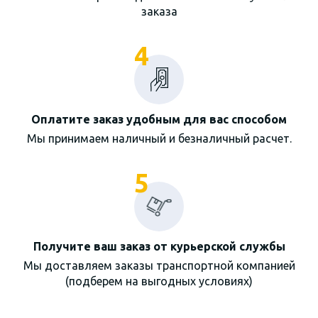
заказа
4
Оплатите заказ удобным для вас способом
Мы принимаем наличный и безналичный расчет.
5
Получите ваш заказ от курьерской службы
Мы доставляем заказы транспортной компанией
(подберем на выгодных условиях)