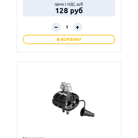
Цена с НДС, руб
128 руб
–
+
В КОРЗИНУ