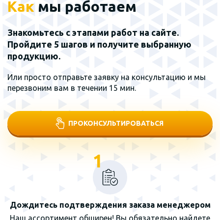
Как
мы работаем
Знакомьтесь с этапами работ на сайте.
Пройдите 5 шагов и получите выбранную
продукцию.
Или просто отправьте заявку на консультацию и мы
перезвоним вам в течении 15 мин.
ПРОКОНСУЛЬТИРОВАТЬСЯ
1
Дождитесь подтверждения заказа менеджером
Наш ассортимент обширен! Вы обязательно найдете