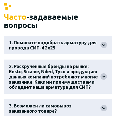
Часто
-задаваемые
вопросы
1. Помогите подобрать арматуру для
провода СИП-4 2х25.
2. Раскрученные бренды на рынке:
Ensto, Sicame, Niled, Tyco и продукцию
данных компаний потребляют многие
заказчики. Какими преимуществами
обладает наша арматура для СИП?
3. Возможен ли самовывоз
заказанного товара?