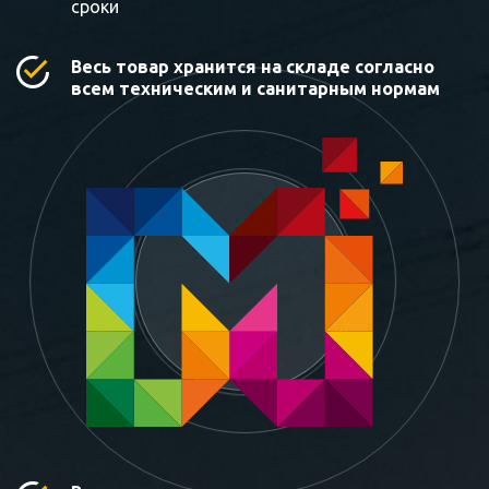
сроки
Весь товар хранится на складе согласно
всем техническим и санитарным нормам