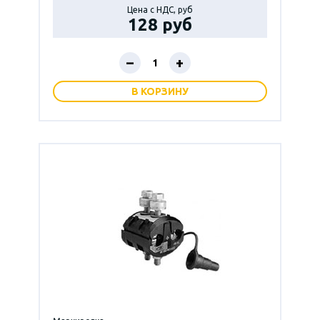
Цена с НДС, руб
128 руб
–
+
В КОРЗИНУ