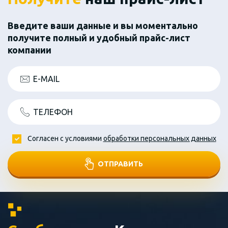
Введите ваши данные и вы моментально
получите полный и удобный прайс-лист
компании
E-MAIL
ТЕЛЕФОН
Согласен с условиями
обработки персональных данных
ОТПРАВИТЬ