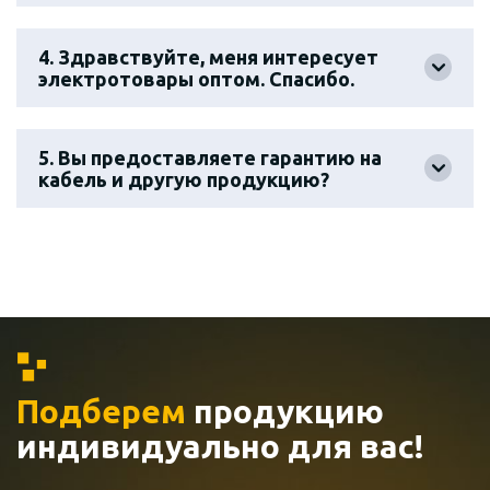
4. Здравствуйте, меня интересует
электротовары оптом. Спасибо.
5. Вы предоставляете гарантию на
кабель и другую продукцию?
Подберем
продукцию
индивидуально
для вас!