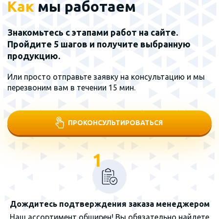
Как
мы работаем
Знакомьтесь с этапами работ на сайте.
Пройдите 5 шагов и получите выбранную
продукцию.
Или просто отправьте заявку на консультацию и мы
перезвоним вам в течении 15 мин.
ПРОКОНСУЛЬТИРОВАТЬСЯ
1
Дождитесь подтверждения заказа менеджером
Наш ассортимент обширен! Вы обязательно найдете