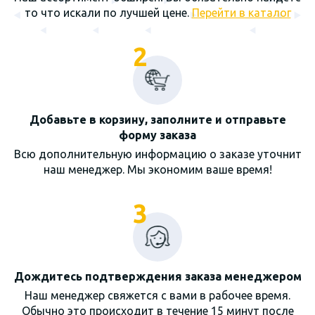
то что искали по лучшей цене.
Перейти в каталог
2
Добавьте в корзину, заполните и отправьте
форму заказа
Всю дополнительную информацию о заказе уточнит
наш менеджер. Мы экономим ваше время!
3
Дождитесь подтверждения заказа менеджером
Наш менеджер свяжется с вами в рабочее время.
Обычно это происходит в течение 15 минут после