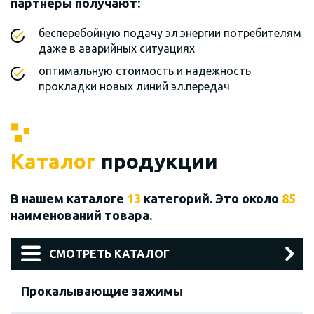
партнеры получают:
бесперебойную подачу эл.энергии потребителям
даже в аварийных ситуациях
оптимальную стоимость и надежность
прокладки новых линий эл.передач
Каталог
продукции
В нашем каталоге
13
категорий. Это около
85
наименований товара.
СМОТРЕТЬ КАТАЛОГ
Прокалывающие зажимы