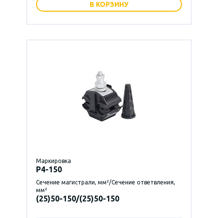
В КОРЗИНУ
Маркировка
P4-150
Сечение магистрали, мм²/Сечение ответвления,
мм²
(25)50-150/(25)50-150