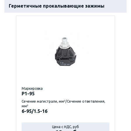
Герметичные прокалывающие зажимы
Маркировка
P1-95
Сечение магистрали, мм²/Сечение ответвления,
мм²
6-95/1.5-16
Цена с НДС, руб