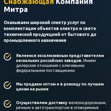
Снабжающая
Компания
Митра
Оказываем широкий спектр услуг по
комплектации объектов электро и свето
технической продукцией от бытового до
промышленного назначения
Являемся эксклюзивным представителем
нескольких российских заводов.
Имеем
дилерские отношения с ключевыми
федеральными поставщиками.
Мы продаем оптом и в розницу по лучшим
ценам на рынке
Осуществялем доставку
железнодорожным,
речным и автотранспортом в оговоренные