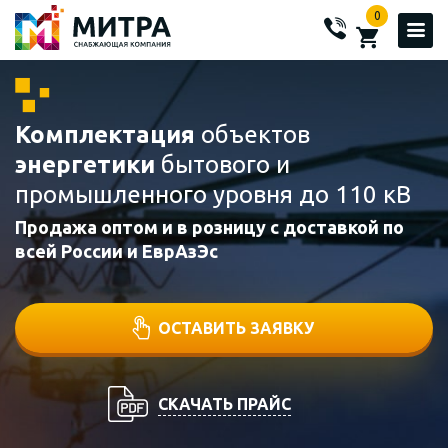
0
Комплектация
объектов
энергетики
бытового и
промышленного уровня до 110 кВ
Продажа оптом и в розницу с доставкой по
всей России и ЕврАзЭс
ОСТАВИТЬ ЗАЯВКУ
СКАЧАТЬ ПРАЙС