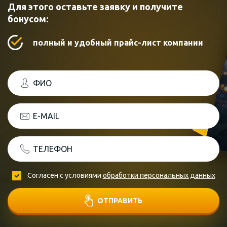
Для этого оставьте заявку и получите
бонусом:
полный и удобный прайс-лист компании
ФИО
E-MAIL
ТЕЛЕФОН
Согласен с условиями
обработки персональных данных
ОТПРАВИТЬ