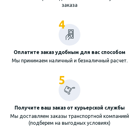
заказа
4
Оплатите заказ удобным для вас способом
Мы принимаем наличный и безналичный расчет.
5
Получите ваш заказ от курьерской службы
Мы доставляем заказы транспортной компанией
(подберем на выгодных условиях)