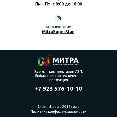
Пн – Пт: с 9:00 до 18:00
Мы в Телеграмм
MitraSuperStar
Всё для комплектации ЛЭП.
Любая электротехническая
продукция
+7 923 576-10-10
© ck-mitra.ru с 2018 года
Политика конфиденциальности