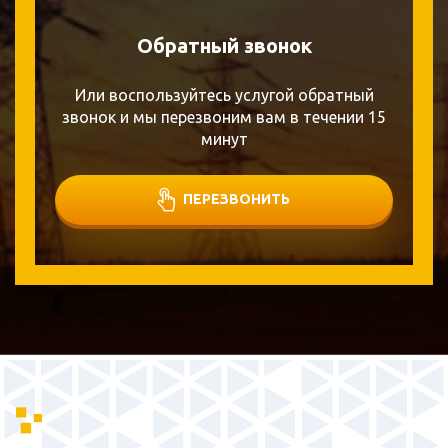
Обратный звонок
Или воспользуйтесь услугой обратный
звонок и мы перезвоним вам в течении 15
минут
ПЕРЕЗВОНИТЬ