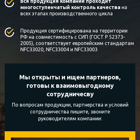
Вся продукция компании проходит
многоступенчатый контроль качества
на
всех этапах производственного цикла
Продукция сертифицирована на территории
РФ на совместимость с СИП (ГОСТ Р 52373-
2005), соответствует европейским стандартам
NFC33020, NFC33004 и NFC33003
Мы открыты и ищем партнеров,
готовы к
взаимовыгодному
сотрудничесву
По вопросам продукции, партнерства и условий
сотрудничества пишите, звоните
руководителям компании: