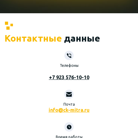
Контактные
данные
Телефоны
+7 923 576-10-10
Почта
info@ck-mitra.ru
Время работы