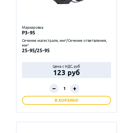
Маркировка
P3-95
Сечение магистрали, мм²/Сечение ответвления,
мм²
25-95/25-95
Цена с НДС, руб
123 руб
–
+
В КОРЗИНУ