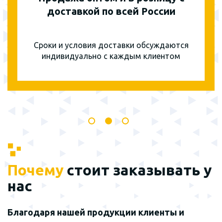
доставкой по всей России
Сроки и условия доставки обсуждаются
индивидуально с каждым клиентом
Почему
стоит заказывать у
нас
Благодаря нашей продукции клиенты и