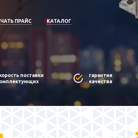
ЧАТЬ ПРАЙС
КАТАЛОГ
корость поставки
гарантия
омплектующих
качества