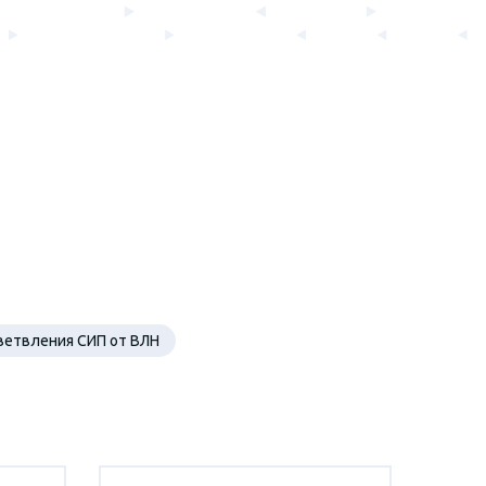
ветвления СИП от ВЛН