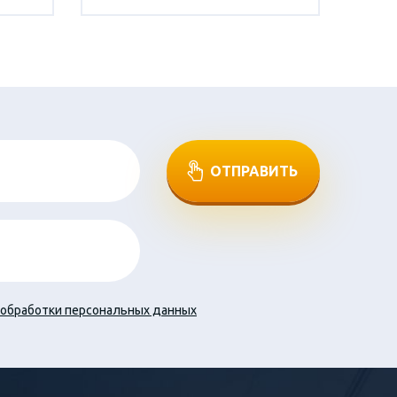
ОТПРАВИТЬ
обработки персональных данных