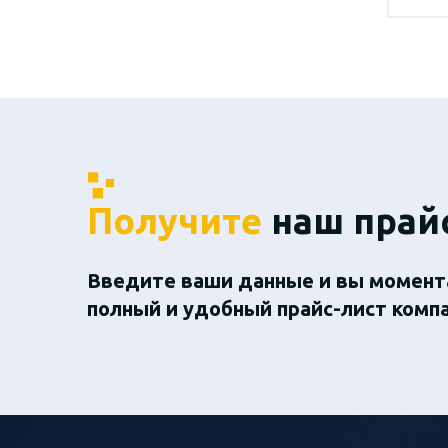
Получите
наш прай
Введите ваши данные и вы момент
полный и удобный прайс-лист комп