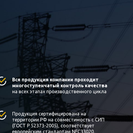
Вся продукция компании проходит
многоступенчатый контроль качества
на всех этапах производственного цикла
Продукция сертифицирована на
территории РФ на совместимость с СИП
(ГОСТ Р 52373-2005), соответствует
европейским стандартам NFC33020,