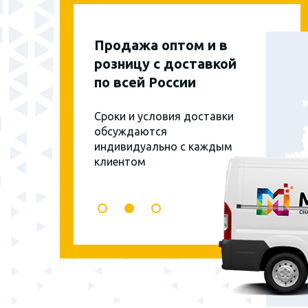
Продажа оптом и в
розницу с доставкой
по всей России
Сроки и условия доставки
обсуждаются
индивидуально с каждым
клиентом