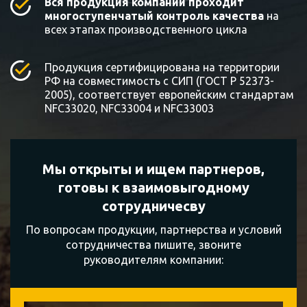
Вся продукция компании проходит
многоступенчатый контроль качества
на
всех этапах производственного цикла
Продукция сертифицирована на территории
РФ на совместимость с СИП (ГОСТ Р 52373-
2005), соответствует европейским стандартам
NFC33020, NFC33004 и NFC33003
Мы открыты и ищем партнеров,
готовы к
взаимовыгодному
сотрудничесву
По вопросам продукции, партнерства и условий
сотрудничества пишите, звоните
руководителям компании: