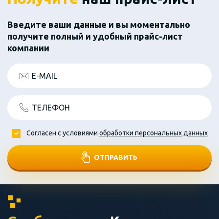
Введите ваши данные и вы моментально
получите полный и удобный прайс-лист
компании
E-MAIL
ТЕЛЕФОН
Согласен с условиями
обработки персональных данных
ОТПРАВИТЬ