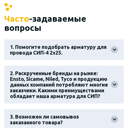
Часто
-задаваемые
вопросы
1. Помогите подобрать арматуру для
провода СИП-4 2х25.
2. Раскрученные бренды на рынке:
Ensto, Sicame, Niled, Tyco и продукцию
данных компаний потребляют многие
заказчики. Какими преимуществами
обладает наша арматура для СИП?
3. Возможен ли самовывоз
заказанного товара?