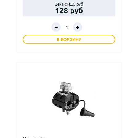
Цена с НДС, руб
128 руб
–
+
В КОРЗИНУ