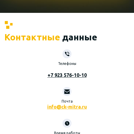
Контактные
данные
Телефоны
+7 923 576-10-10
Почта
info@ck-mitra.ru
Время работы