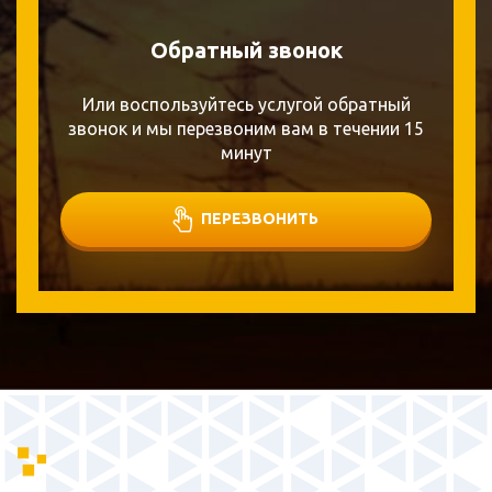
Обратный звонок
Или воспользуйтесь услугой обратный
звонок и мы перезвоним вам в течении 15
минут
ПЕРЕЗВОНИТЬ