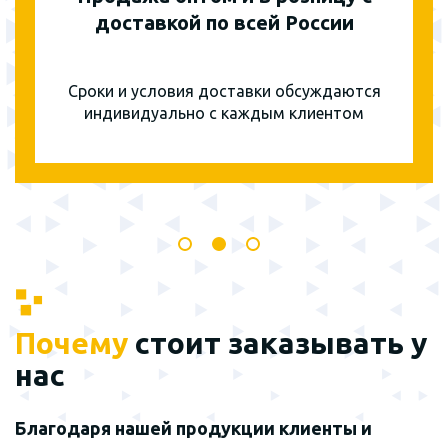
доставкой по всей России
Сроки и условия доставки обсуждаются
индивидуально с каждым клиентом
Почему
стоит заказывать у
нас
Благодаря нашей продукции клиенты и