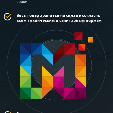
сроки
Весь товар хранится на складе согласно
всем техническим и санитарным нормам