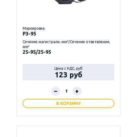
Маркировка
P3-95
Сечение магистрали, мм²/Сечение ответвления,
мм²
25-95/25-95
Цена с НДС, руб
123 руб
–
+
В КОРЗИНУ