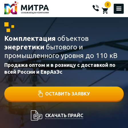
0
Комплектация
объектов
энергетики
бытового и
промышленного уровня до 110 кВ
Продажа оптом и в розницу с доставкой по
всей России и ЕврАзЭс
ОСТАВИТЬ ЗАЯВКУ
СКАЧАТЬ ПРАЙС