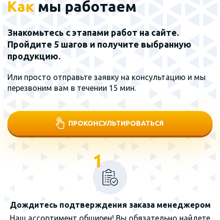
Как
мы работаем
Знакомьтесь с этапами работ на сайте.
Пройдите 5 шагов и получите выбранную
продукцию.
Или просто отправьте заявку на консультацию и мы
перезвоним вам в течении 15 мин.
ПРОКОНСУЛЬТИРОВАТЬСЯ
1
Дождитесь подтверждения заказа менеджером
Наш ассортимент обширен! Вы обязательно найдете