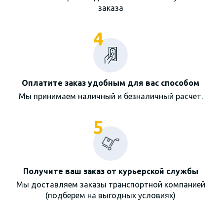
заказа
4
Оплатите заказ удобным для вас способом
Мы принимаем наличный и безналичный расчет.
5
Получите ваш заказ от курьерской службы
Мы доставляем заказы транспортной компанией
(подберем на выгодных условиях)