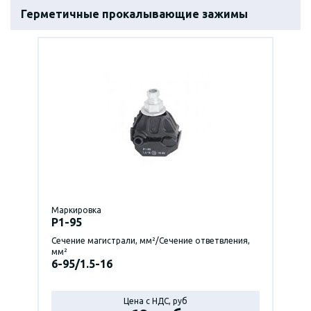
Герметичные прокалывающие зажимы
Маркировка
P1-95
Сечение магистрали, мм²/Сечение ответвления,
мм²
6-95/1.5-16
Цена с НДС, руб