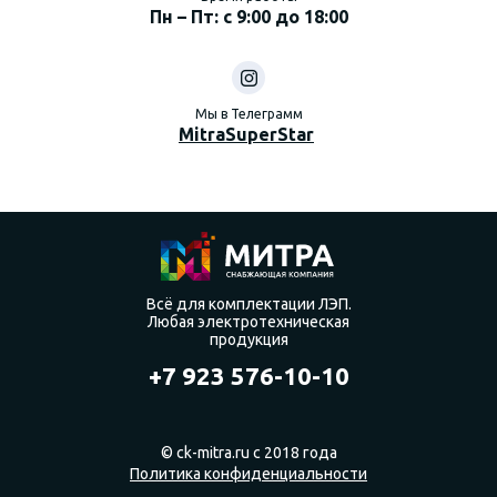
Пн – Пт: с 9:00 до 18:00
Мы в Телеграмм
MitraSuperStar
Всё для комплектации ЛЭП.
Любая электротехническая
продукция
+7 923 576-10-10
© ck-mitra.ru с 2018 года
Политика конфиденциальности