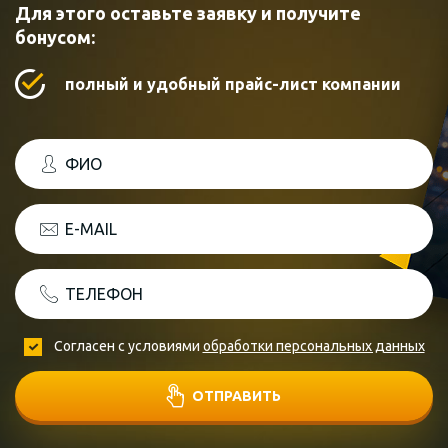
Для этого оставьте заявку и получите
бонусом:
полный и удобный прайс-лист компании
ФИО
E-MAIL
ТЕЛЕФОН
Согласен с условиями
обработки персональных данных
ОТПРАВИТЬ