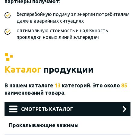
партнеры получают:
бесперебойную подачу эл.энергии потребителям
даже в аварийных ситуациях
оптимальную стоимость и надежность
прокладки новых линий эл.передач
Каталог
продукции
В нашем каталоге
13
категорий. Это около
85
наименований товара.
СМОТРЕТЬ КАТАЛОГ
Прокалывающие зажимы