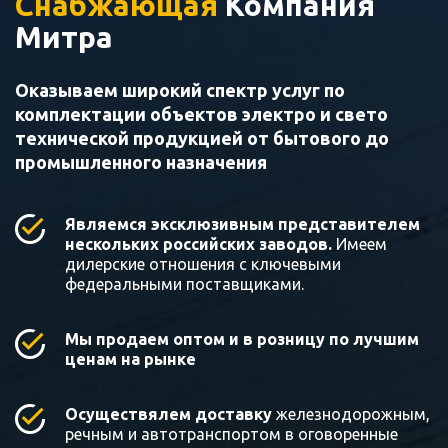
Снабжающая
Компания
Митра
Оказываем широкий спектр услуг по
комплектации объектов электро и свето
технической продукцией от бытового до
промышленного назначения
Являемся эксклюзивным представителем
нескольких российских заводов.
Имеем
дилерские отношения с ключевыми
федеральными поставщиками.
Мы продаем оптом и в розницу по лучшим
ценам на рынке
Осуществялем доставку
железнодорожным,
речным и автотранспортом в оговоренные