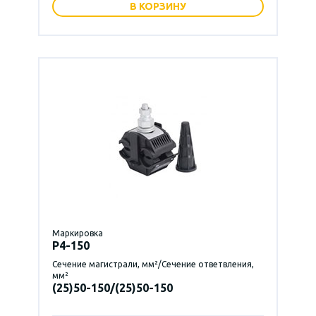
В КОРЗИНУ
Маркировка
P4-150
Сечение магистрали, мм²/Сечение ответвления,
мм²
(25)50-150/(25)50-150