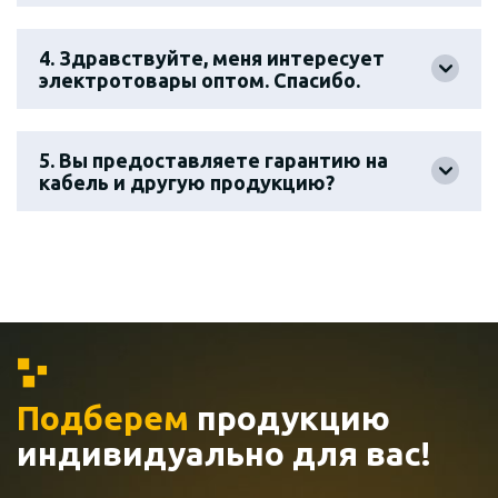
4. Здравствуйте, меня интересует
электротовары оптом. Спасибо.
5. Вы предоставляете гарантию на
кабель и другую продукцию?
Подберем
продукцию
индивидуально
для вас!