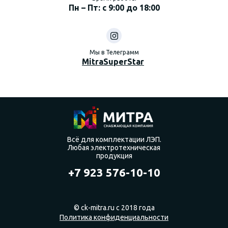
Пн – Пт: с 9:00 до 18:00
Мы в Телеграмм
MitraSuperStar
Всё для комплектации ЛЭП.
Любая электротехническая
продукция
+7 923 576-10-10
© ck-mitra.ru с 2018 года
Политика конфиденциальности