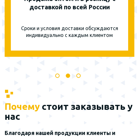
доставкой по всей России
Сроки и условия доставки обсуждаются
индивидуально с каждым клиентом
Почему
стоит заказывать у
нас
Благодаря нашей продукции клиенты и