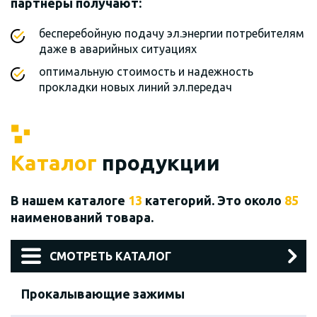
партнеры получают:
бесперебойную подачу эл.энергии потребителям
даже в аварийных ситуациях
оптимальную стоимость и надежность
прокладки новых линий эл.передач
Каталог
продукции
В нашем каталоге
13
категорий. Это около
85
наименований товара.
СМОТРЕТЬ КАТАЛОГ
Прокалывающие зажимы