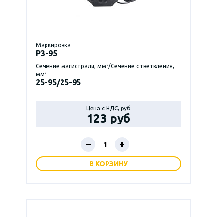
Маркировка
P3-95
Сечение магистрали, мм²/Сечение ответвления,
мм²
25-95/25-95
Цена с НДС, руб
123 руб
–
+
В КОРЗИНУ