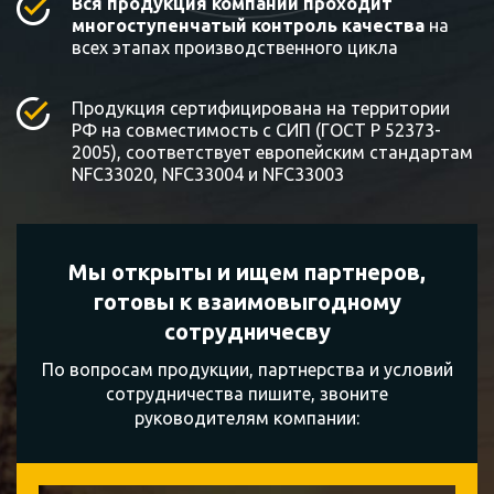
Вся продукция компании проходит
многоступенчатый контроль качества
на
всех этапах производственного цикла
Продукция сертифицирована на территории
РФ на совместимость с СИП (ГОСТ Р 52373-
2005), соответствует европейским стандартам
NFC33020, NFC33004 и NFC33003
Мы открыты и ищем партнеров,
готовы к
взаимовыгодному
сотрудничесву
По вопросам продукции, партнерства и условий
сотрудничества пишите, звоните
руководителям компании: