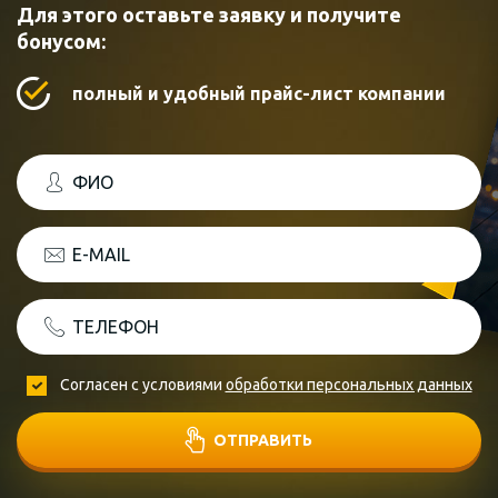
Для этого оставьте заявку и получите
бонусом:
полный и удобный прайс-лист компании
ФИО
E-MAIL
ТЕЛЕФОН
Согласен с условиями
обработки персональных данных
ОТПРАВИТЬ