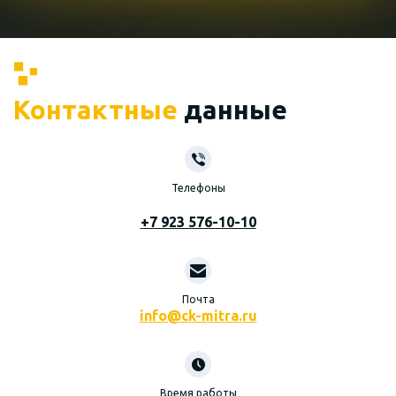
Контактные
данные
Телефоны
+7 923 576-10-10
Почта
info@ck-mitra.ru
Время работы