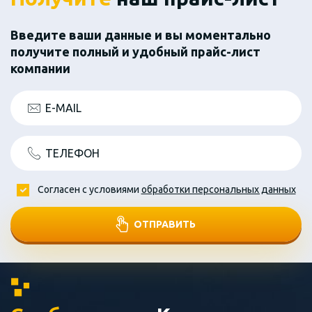
Введите ваши данные и вы моментально
получите полный и удобный прайс-лист
компании
E-MAIL
ТЕЛЕФОН
Согласен с условиями
обработки персональных данных
ОТПРАВИТЬ