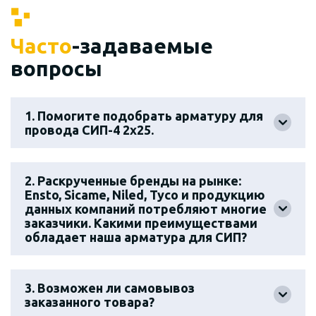
Часто
-задаваемые
вопросы
1. Помогите подобрать арматуру для
провода СИП-4 2х25.
2. Раскрученные бренды на рынке:
Ensto, Sicame, Niled, Tyco и продукцию
данных компаний потребляют многие
заказчики. Какими преимуществами
обладает наша арматура для СИП?
3. Возможен ли самовывоз
заказанного товара?