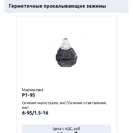
Герметичные прокалывающие зажимы
Маркировка
P1-95
Сечение магистрали, мм²/Сечение ответвления,
мм²
6-95/1.5-16
Цена с НДС, руб