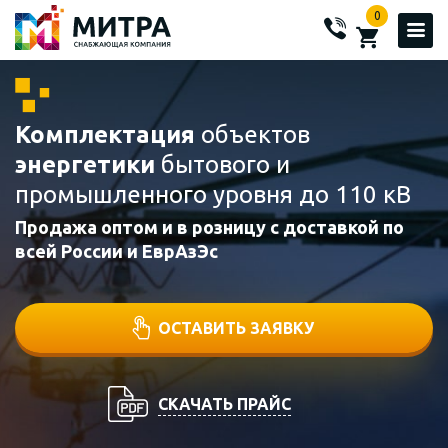
0
Комплектация
объектов
энергетики
бытового и
промышленного уровня до 110 кВ
Продажа оптом и в розницу с доставкой по
всей России и ЕврАзЭс
ОСТАВИТЬ ЗАЯВКУ
СКАЧАТЬ ПРАЙС