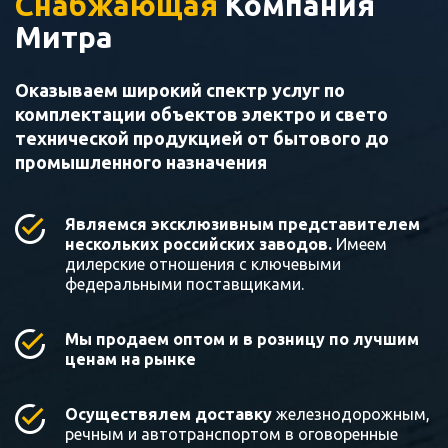
Снабжающая
Компания
Митра
Оказываем широкий спектр услуг по
комплектации объектов электро и свето
технической продукцией от бытового до
промышленного назначения
Являемся эксклюзивным представителем
нескольких российских заводов.
Имеем
дилерские отношения с ключевыми
федеральными поставщиками.
Мы продаем оптом и в розницу по лучшим
ценам на рынке
Осуществялем доставку
железнодорожным,
речным и автотранспортом в оговоренные