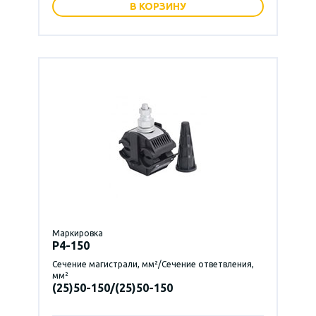
В КОРЗИНУ
Маркировка
P4-150
Сечение магистрали, мм²/Сечение ответвления,
мм²
(25)50-150/(25)50-150