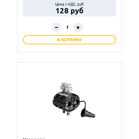
Цена с НДС, руб
128 руб
–
+
В КОРЗИНУ