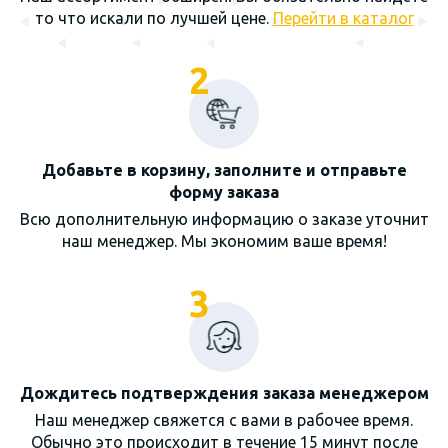
то что искали по лучшей цене.
Перейти в каталог
2
Добавьте в корзину, заполните и отправьте
форму заказа
Всю дополнительную информацию о заказе уточнит
наш менеджер. Мы экономим ваше время!
3
Дождитесь подтверждения заказа менеджером
Наш менеджер свяжется с вами в рабочее время.
Обычно это происходит в течение 15 минут после