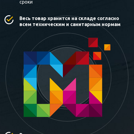
сроки
Весь товар хранится на складе согласно
всем техническим и санитарным нормам