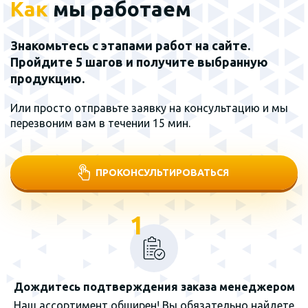
Как
мы работаем
Знакомьтесь с этапами работ на сайте.
Пройдите 5 шагов и получите выбранную
продукцию.
Или просто отправьте заявку на консультацию и мы
перезвоним вам в течении 15 мин.
ПРОКОНСУЛЬТИРОВАТЬСЯ
1
Дождитесь подтверждения заказа менеджером
Наш ассортимент обширен! Вы обязательно найдете