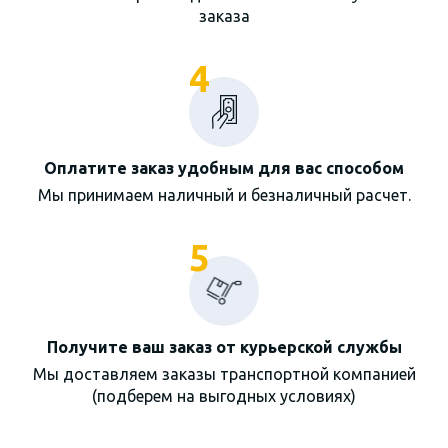
заказа
4
Оплатите заказ удобным для вас способом
Мы принимаем наличный и безналичный расчет.
5
Получите ваш заказ от курьерской службы
Мы доставляем заказы транспортной компанией
(подберем на выгодных условиях)