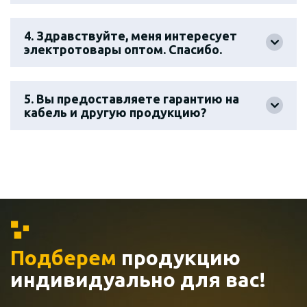
4. Здравствуйте, меня интересует
электротовары оптом. Спасибо.
5. Вы предоставляете гарантию на
кабель и другую продукцию?
Подберем
продукцию
индивидуально
для вас!