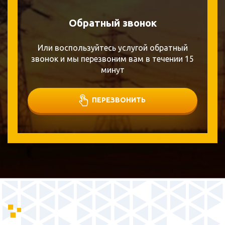
Обратный звонок
Или воспользуйтесь услугой обратный
звонок и мы перезвоним вам в течении 15
минут
ПЕРЕЗВОНИТЬ