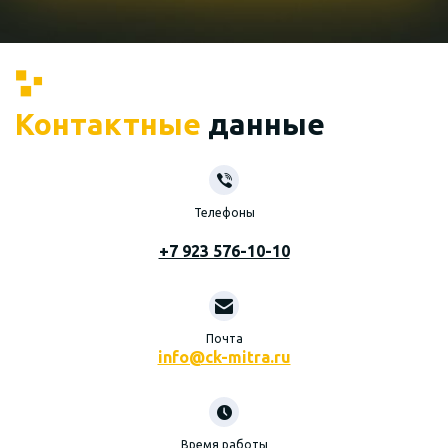
Контактные
данные
Телефоны
+7 923 576-10-10
Почта
info@ck-mitra.ru
Время работы