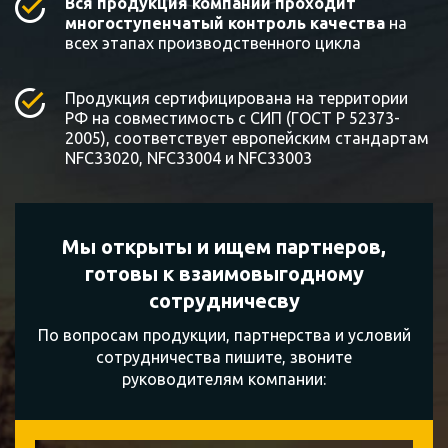
Вся продукция компании проходит
многоступенчатый контроль качества
на
всех этапах производственного цикла
Продукция сертифицирована на территории
РФ на совместимость с СИП (ГОСТ Р 52373-
2005), соответствует европейским стандартам
NFC33020, NFC33004 и NFC33003
Мы открыты и ищем партнеров,
готовы к
взаимовыгодному
сотрудничесву
По вопросам продукции, партнерства и условий
сотрудничества пишите, звоните
руководителям компании: