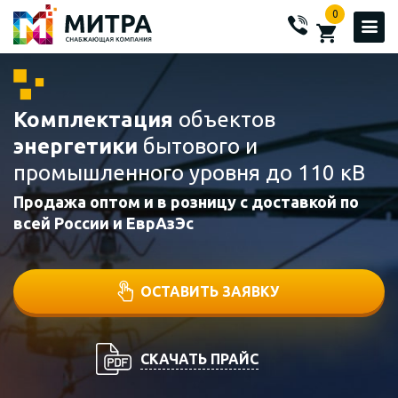
0
Комплектация
объектов
энергетики
бытового и
промышленного уровня до 110 кВ
Продажа оптом и в розницу с доставкой по
всей России и ЕврАзЭс
ОСТАВИТЬ ЗАЯВКУ
СКАЧАТЬ ПРАЙС