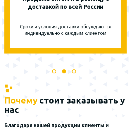
доставкой по всей России
Сроки и условия доставки обсуждаются
индивидуально с каждым клиентом
Почему
стоит заказывать у
нас
Благодаря нашей продукции клиенты и