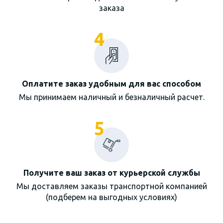
заказа
4
Оплатите заказ удобным для вас способом
Мы принимаем наличный и безналичный расчет.
5
Получите ваш заказ от курьерской службы
Мы доставляем заказы транспортной компанией
(подберем на выгодных условиях)