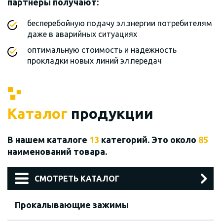
партнеры получают:
бесперебойную подачу эл.энергии потребителям
даже в аварийных ситуациях
оптимальную стоимость и надежность
прокладки новых линий эл.передач
Каталог
продукции
В нашем каталоге
13
категорий. Это около
85
наименований товара.
СМОТРЕТЬ КАТАЛОГ
Прокалывающие зажимы