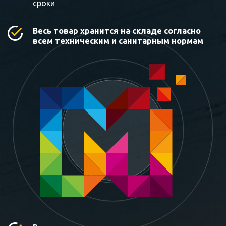
сроки
Весь товар хранится на складе согласно
всем техническим и санитарным нормам