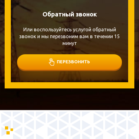
Обратный звонок
Или воспользуйтесь услугой обратный
звонок и мы перезвоним вам в течении 15
минут
ПЕРЕЗВОНИТЬ