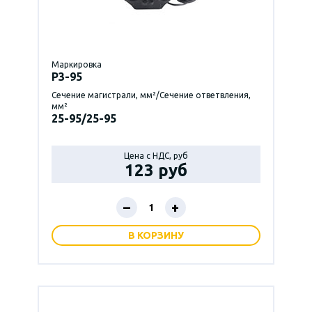
Маркировка
P3-95
Сечение магистрали, мм²/Сечение ответвления,
мм²
25-95/25-95
Цена с НДС, руб
123 руб
–
+
В КОРЗИНУ