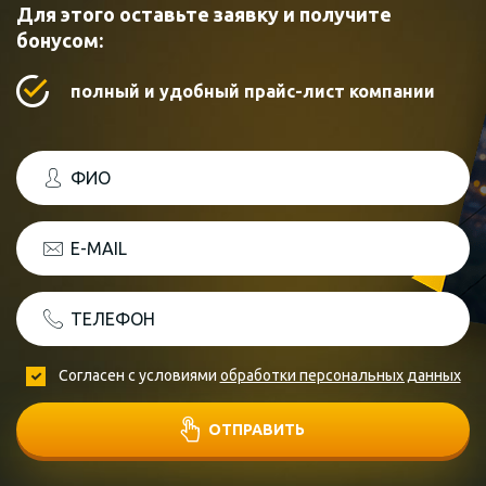
Для этого оставьте заявку и получите
бонусом:
полный и удобный прайс-лист компании
ФИО
E-MAIL
ТЕЛЕФОН
Согласен с условиями
обработки персональных данных
ОТПРАВИТЬ