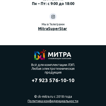
Пн – Пт: с 9:00 до 18:00
Мы в Телеграмм
MitraSuperStar
Всё для комплектации ЛЭП.
Любая электротехническая
продукция
+7 923 576-10-10
© ck-mitra.ru с 2018 года
Политика конфиденциальности