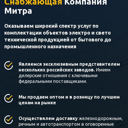
Снабжающая
Компания
Митра
Оказываем широкий спектр услуг по
комплектации объектов электро и свето
технической продукцией от бытового до
промышленного назначения
Являемся эксклюзивным представителем
нескольких российских заводов.
Имеем
дилерские отношения с ключевыми
федеральными поставщиками.
Мы продаем оптом и в розницу по лучшим
ценам на рынке
Осуществялем доставку
железнодорожным,
речным и автотранспортом в оговоренные