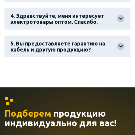
4. Здравствуйте, меня интересует
электротовары оптом. Спасибо.
5. Вы предоставляете гарантию на
кабель и другую продукцию?
Подберем
продукцию
индивидуально
для вас!