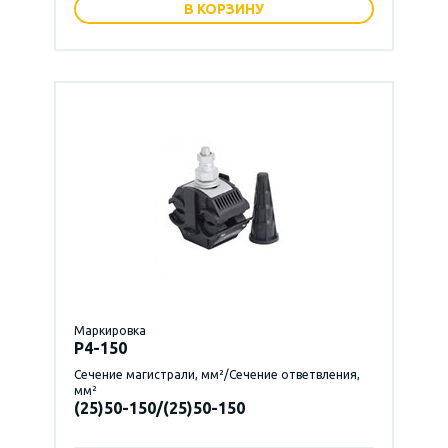
В КОРЗИНУ
Маркировка
P4-150
Сечение магистрали, мм²/Сечение ответвления,
мм²
(25)50-150/(25)50-150