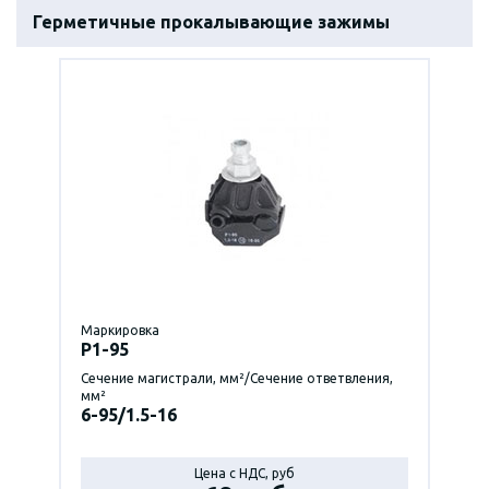
Герметичные прокалывающие зажимы
Маркировка
P1-95
Сечение магистрали, мм²/Сечение ответвления,
мм²
6-95/1.5-16
Цена с НДС, руб