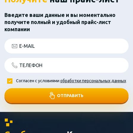
Введите ваши данные и вы моментально
получите полный и удобный прайс-лист
компании
E-MAIL
ТЕЛЕФОН
Согласен с условиями
обработки персональных данных
ОТПРАВИТЬ