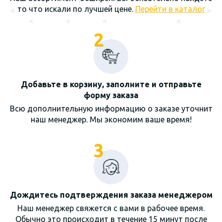
то что искали по лучшей цене.
Перейти в каталог
2
Добавьте в корзину, заполните и отправьте
форму заказа
Всю дополнительную информацию о заказе уточнит
наш менеджер. Мы экономим ваше время!
3
Дождитесь подтверждения заказа менеджером
Наш менеджер свяжется с вами в рабочее время.
Обычно это происходит в течение 15 минут после