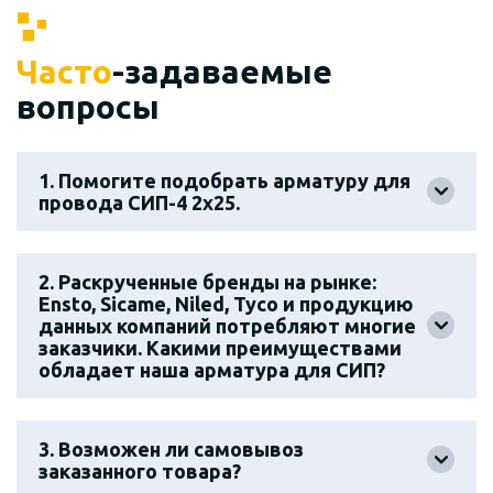
Часто
-задаваемые
вопросы
1. Помогите подобрать арматуру для
провода СИП-4 2х25.
2. Раскрученные бренды на рынке:
Ensto, Sicame, Niled, Tyco и продукцию
данных компаний потребляют многие
заказчики. Какими преимуществами
обладает наша арматура для СИП?
3. Возможен ли самовывоз
заказанного товара?