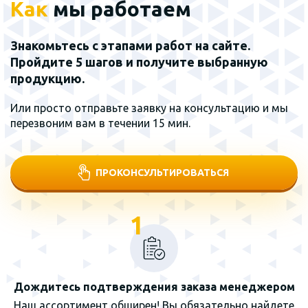
Как
мы работаем
Знакомьтесь с этапами работ на сайте.
Пройдите 5 шагов и получите выбранную
продукцию.
Или просто отправьте заявку на консультацию и мы
перезвоним вам в течении 15 мин.
ПРОКОНСУЛЬТИРОВАТЬСЯ
1
Дождитесь подтверждения заказа менеджером
Наш ассортимент обширен! Вы обязательно найдете