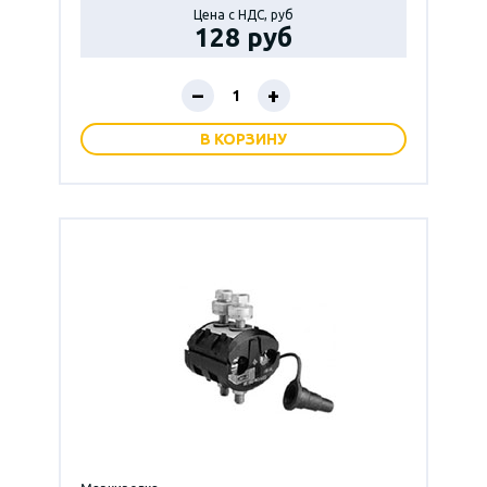
Цена с НДС, руб
128 руб
–
+
В КОРЗИНУ