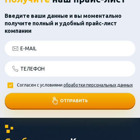
Введите ваши данные и вы моментально
получите полный и удобный прайс-лист
компании
E-MAIL
ТЕЛЕФОН
Согласен с условиями
обработки персональных данных
ОТПРАВИТЬ