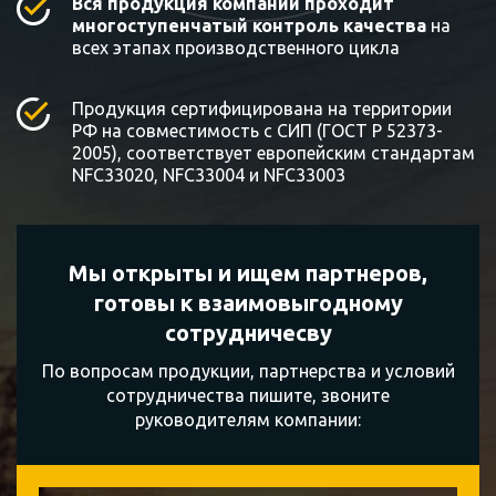
Вся продукция компании проходит
многоступенчатый контроль качества
на
всех этапах производственного цикла
Продукция сертифицирована на территории
РФ на совместимость с СИП (ГОСТ Р 52373-
2005), соответствует европейским стандартам
NFC33020, NFC33004 и NFC33003
Мы открыты и ищем партнеров,
готовы к
взаимовыгодному
сотрудничесву
По вопросам продукции, партнерства и условий
сотрудничества пишите, звоните
руководителям компании: