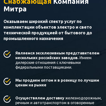
Снабжающая
Компания
Митра
Оказываем широкий спектр услуг по
комплектации объектов электро и свето
технической продукцией от бытового до
промышленного назначения
Являемся эксклюзивным представителем
нескольких российских заводов.
Имеем
дилерские отношения с ключевыми
федеральными поставщиками.
Мы продаем оптом и в розницу по лучшим
ценам на рынке
Осуществялем доставку
железнодорожным,
речным и автотранспортом в оговоренные