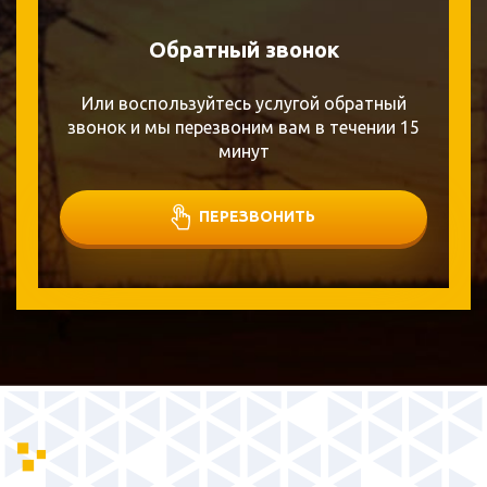
Обратный звонок
Или воспользуйтесь услугой обратный
звонок и мы перезвоним вам в течении 15
минут
ПЕРЕЗВОНИТЬ