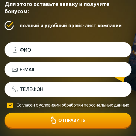
Для этого оставьте заявку и получите
бонусом:
полный и удобный прайс-лист компании
ФИО
E-MAIL
ТЕЛЕФОН
Согласен с условиями
обработки персональных данных
ОТПРАВИТЬ