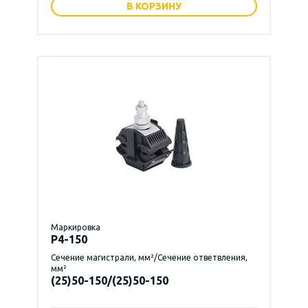
В КОРЗИНУ
Маркировка
P4-150
Сечение магистрали, мм²/Сечение ответвления,
мм²
(25)50-150/(25)50-150