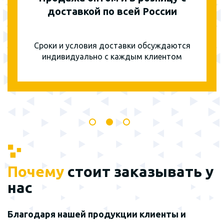
доставкой по всей России
Сроки и условия доставки обсуждаются
индивидуально с каждым клиентом
Почему
стоит заказывать у
нас
Благодаря нашей продукции клиенты и