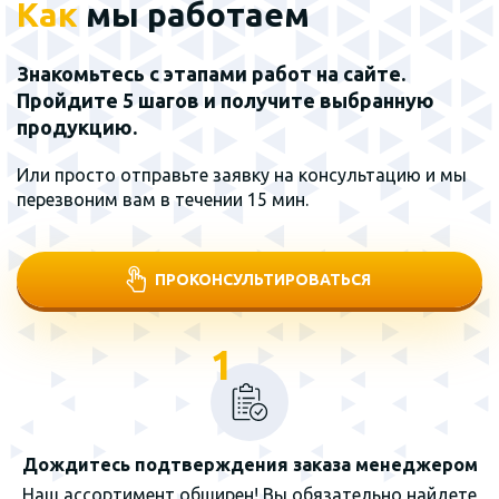
Как
мы работаем
Знакомьтесь с этапами работ на сайте.
Пройдите 5 шагов и получите выбранную
продукцию.
Или просто отправьте заявку на консультацию и мы
перезвоним вам в течении 15 мин.
ПРОКОНСУЛЬТИРОВАТЬСЯ
1
Дождитесь подтверждения заказа менеджером
Наш ассортимент обширен! Вы обязательно найдете