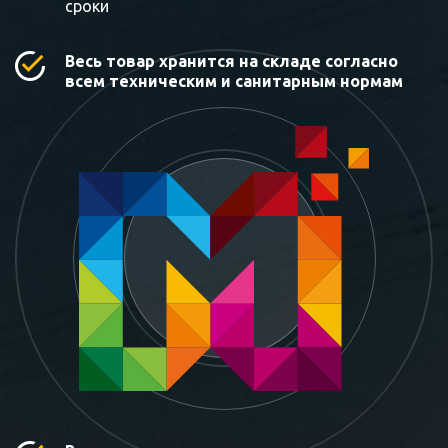
сроки
Весь товар хранится на складе согласно
всем техническим и санитарным нормам