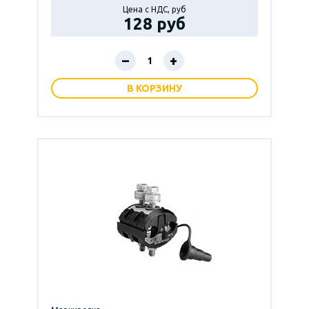
Цена с НДС, руб
128 руб
–
+
В КОРЗИНУ