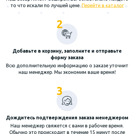
то что искали по лучшей цене.
Перейти в каталог
2
Добавьте в корзину, заполните и отправьте
форму заказа
Всю дополнительную информацию о заказе уточнит
наш менеджер. Мы экономим ваше время!
3
Дождитесь подтверждения заказа менеджером
Наш менеджер свяжется с вами в рабочее время.
Обычно это происходит в течение 15 минут после