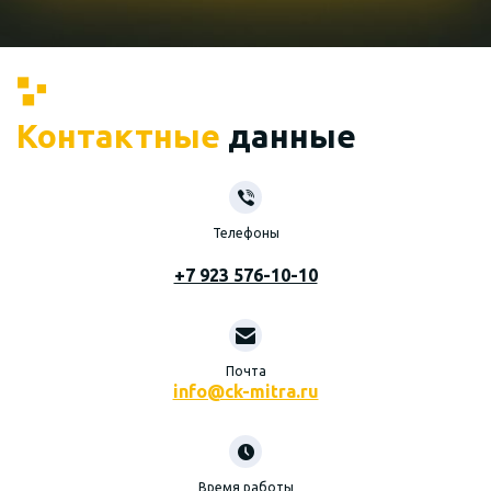
Контактные
данные
Телефоны
+7 923 576-10-10
Почта
info@ck-mitra.ru
Время работы