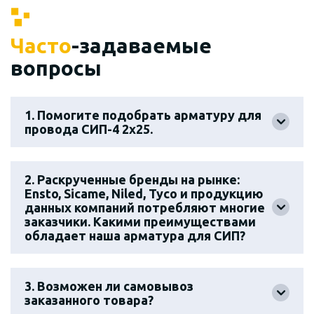
Часто
-задаваемые
вопросы
1. Помогите подобрать арматуру для
провода СИП-4 2х25.
2. Раскрученные бренды на рынке:
Ensto, Sicame, Niled, Tyco и продукцию
данных компаний потребляют многие
заказчики. Какими преимуществами
обладает наша арматура для СИП?
3. Возможен ли самовывоз
заказанного товара?