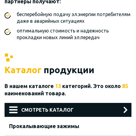
партнеры получают:
бесперебойную подачу эл.энергии потребителям
даже в аварийных ситуациях
оптимальную стоимость и надежность
прокладки новых линий эл.передач
Каталог
продукции
В нашем каталоге
13
категорий. Это около
85
наименований товара.
СМОТРЕТЬ КАТАЛОГ
Прокалывающие зажимы