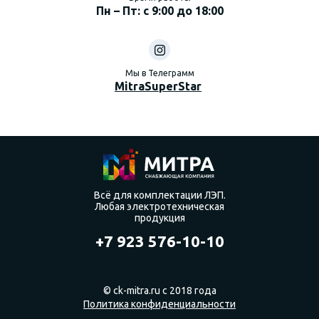
Пн – Пт: с 9:00 до 18:00
Мы в Телеграмм
MitraSuperStar
Всё для комплектации ЛЭП.
Любая электротехническая
продукция
+7 923 576-10-10
© ck-mitra.ru с 2018 года
Политика конфиденциальности