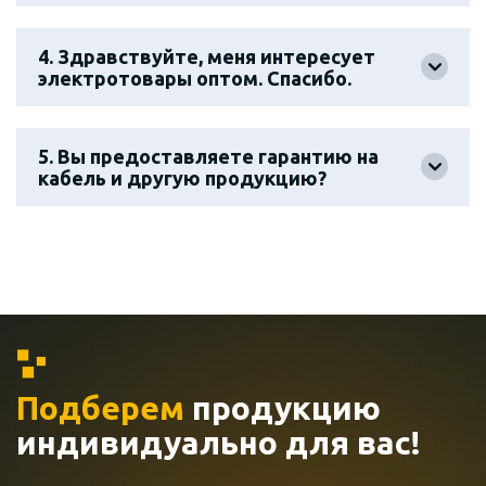
4. Здравствуйте, меня интересует
электротовары оптом. Спасибо.
5. Вы предоставляете гарантию на
кабель и другую продукцию?
Подберем
продукцию
индивидуально
для вас!