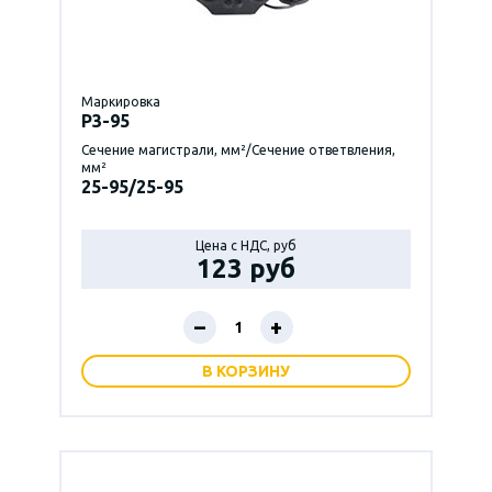
Маркировка
P3-95
Сечение магистрали, мм²/Сечение ответвления,
мм²
25-95/25-95
Цена с НДС, руб
123 руб
–
+
В КОРЗИНУ