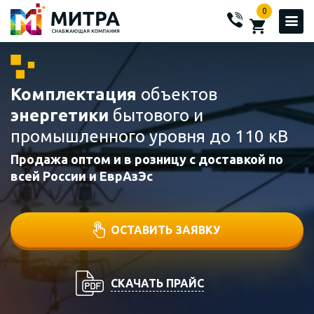
0
Комплектация
объектов
энергетики
бытового и
промышленного уровня до 110 кВ
Продажа оптом и в розницу с доставкой по
всей России и ЕврАзЭс
ОСТАВИТЬ ЗАЯВКУ
СКАЧАТЬ ПРАЙС