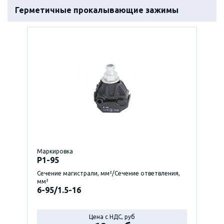
Герметичные прокалывающие зажимы
Маркировка
P1-95
Сечение магистрали, мм²/Сечение ответвления,
мм²
6-95/1.5-16
Цена с НДС, руб