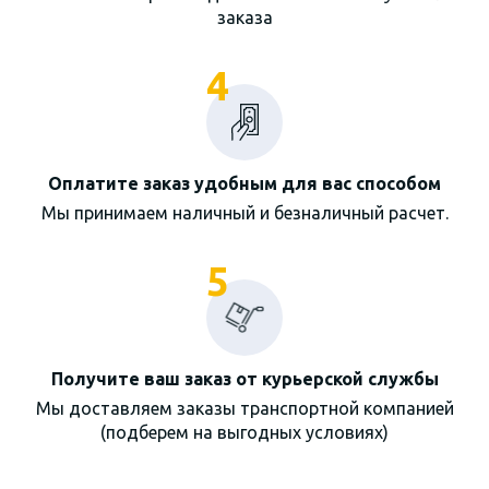
заказа
4
Оплатите заказ удобным для вас способом
Мы принимаем наличный и безналичный расчет.
5
Получите ваш заказ от курьерской службы
Мы доставляем заказы транспортной компанией
(подберем на выгодных условиях)