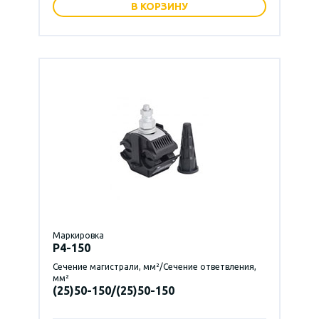
В КОРЗИНУ
Маркировка
P4-150
Сечение магистрали, мм²/Сечение ответвления,
мм²
(25)50-150/(25)50-150