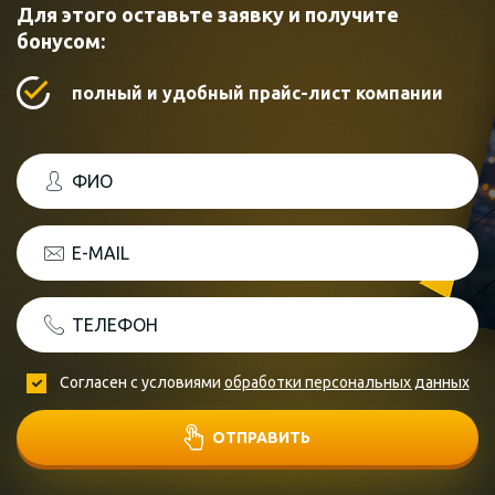
Для этого оставьте заявку и получите
бонусом:
полный и удобный прайс-лист компании
ФИО
E-MAIL
ТЕЛЕФОН
Согласен с условиями
обработки персональных данных
ОТПРАВИТЬ