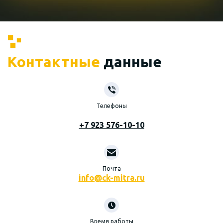
Контактные
данные
Телефоны
+7 923 576-10-10
Почта
info@ck-mitra.ru
Время работы