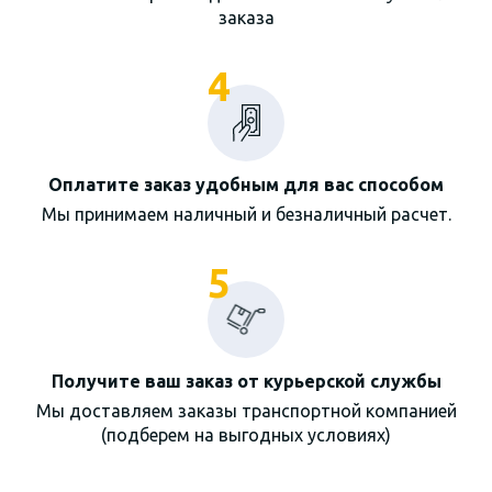
заказа
4
Оплатите заказ удобным для вас способом
Мы принимаем наличный и безналичный расчет.
5
Получите ваш заказ от курьерской службы
Мы доставляем заказы транспортной компанией
(подберем на выгодных условиях)