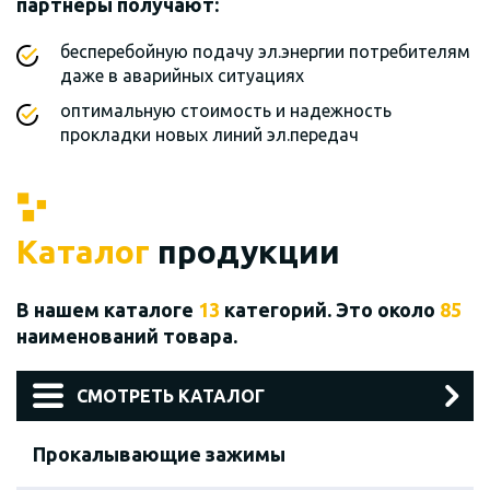
партнеры получают:
бесперебойную подачу эл.энергии потребителям
даже в аварийных ситуациях
оптимальную стоимость и надежность
прокладки новых линий эл.передач
Каталог
продукции
В нашем каталоге
13
категорий. Это около
85
наименований товара.
СМОТРЕТЬ КАТАЛОГ
Прокалывающие зажимы