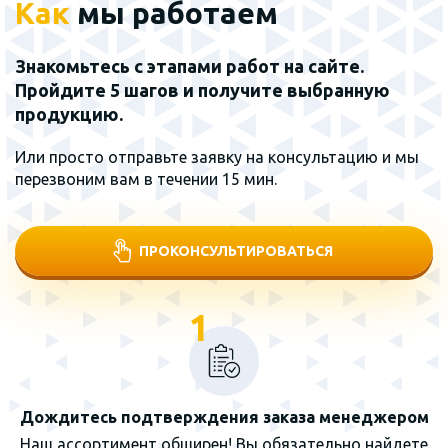
Как
мы работаем
Знакомьтесь с этапами работ на сайте.
Пройдите 5 шагов и получите выбранную
продукцию.
Или просто отправьте заявку на консультацию и мы
перезвоним вам в течении 15 мин.
ПРОКОНСУЛЬТИРОВАТЬСЯ
1
Дождитесь подтверждения заказа менеджером
Наш ассортимент обширен! Вы обязательно найдете