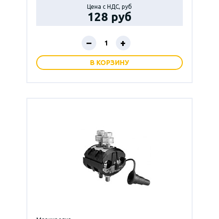
Цена с НДС, руб
128 руб
–
+
В КОРЗИНУ