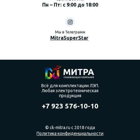
Пн – Пт: с 9:00 до 18:00
Мы в Телеграмм
MitraSuperStar
Всё для комплектации ЛЭП.
Любая электротехническая
продукция
+7 923 576-10-10
© ck-mitra.ru с 2018 года
Политика конфиденциальности