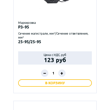
Маркировка
P3-95
Сечение магистрали, мм²/Сечение ответвления,
мм²
25-95/25-95
Цена с НДС, руб
123 руб
–
+
В КОРЗИНУ