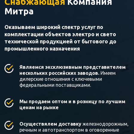
Снабжающая
Компания
Митра
Оказываем широкий спектр услуг по
комплектации объектов электро и свето
технической продукцией от бытового до
промышленного назначения
Являемся эксклюзивным представителем
нескольких российских заводов.
Имеем
дилерские отношения с ключевыми
федеральными поставщиками.
Мы продаем оптом и в розницу по лучшим
ценам на рынке
Осуществялем доставку
железнодорожным,
речным и автотранспортом в оговоренные