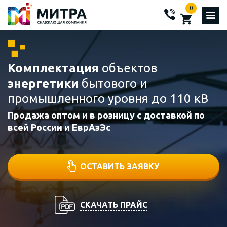
0
Комплектация
объектов
энергетики
бытового и
промышленного уровня до 110 кВ
Продажа оптом и в розницу с доставкой по
всей России и ЕврАзЭс
ОСТАВИТЬ ЗАЯВКУ
СКАЧАТЬ ПРАЙС