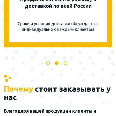
доставкой по всей России
Сроки и условия доставки обсуждаются
индивидуально с каждым клиентом
Почему
стоит заказывать у
нас
Благодаря нашей продукции клиенты и