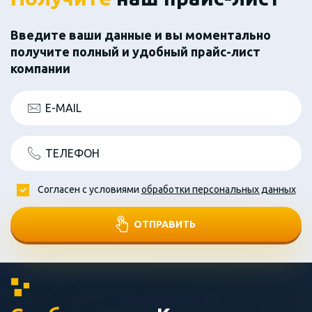
Введите ваши данные и вы моментально
получите полный и удобный прайс-лист
компании
E-MAIL
ТЕЛЕФОН
Согласен с условиями
обработки персональных данных
ОТПРАВИТЬ