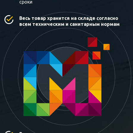
сроки
Весь товар хранится на складе согласно
всем техническим и санитарным нормам