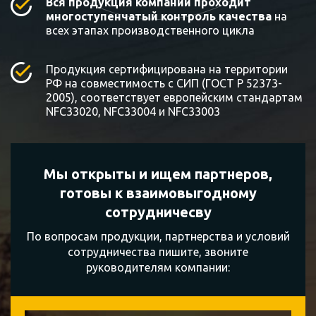
Вся продукция компании проходит
многоступенчатый контроль качества
на
всех этапах производственного цикла
Продукция сертифицирована на территории
РФ на совместимость с СИП (ГОСТ Р 52373-
2005), соответствует европейским стандартам
NFC33020, NFC33004 и NFC33003
Мы открыты и ищем партнеров,
готовы к
взаимовыгодному
сотрудничесву
По вопросам продукции, партнерства и условий
сотрудничества пишите, звоните
руководителям компании: