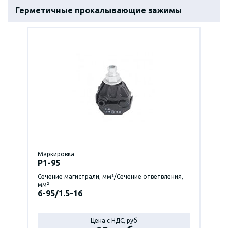
Герметичные прокалывающие зажимы
Маркировка
P1-95
Сечение магистрали, мм²/Сечение ответвления,
мм²
6-95/1.5-16
Цена с НДС, руб