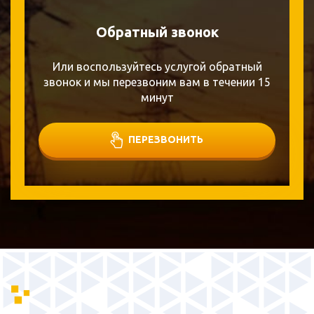
Обратный звонок
Или воспользуйтесь услугой обратный
звонок и мы перезвоним вам в течении 15
минут
ПЕРЕЗВОНИТЬ