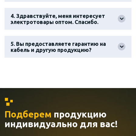
4. Здравствуйте, меня интересует
электротовары оптом. Спасибо.
5. Вы предоставляете гарантию на
кабель и другую продукцию?
Подберем
продукцию
индивидуально
для вас!