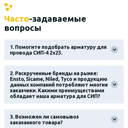
Часто
-задаваемые
вопросы
1. Помогите подобрать арматуру для
провода СИП-4 2х25.
2. Раскрученные бренды на рынке:
Ensto, Sicame, Niled, Tyco и продукцию
данных компаний потребляют многие
заказчики. Какими преимуществами
обладает наша арматура для СИП?
3. Возможен ли самовывоз
заказанного товара?