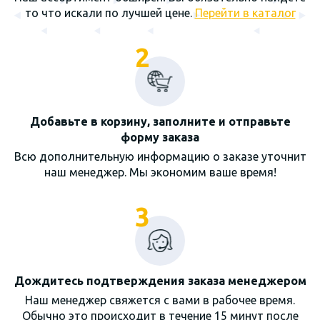
то что искали по лучшей цене.
Перейти в каталог
2
Добавьте в корзину, заполните и отправьте
форму заказа
Всю дополнительную информацию о заказе уточнит
наш менеджер. Мы экономим ваше время!
3
Дождитесь подтверждения заказа менеджером
Наш менеджер свяжется с вами в рабочее время.
Обычно это происходит в течение 15 минут после