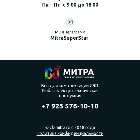
Пн – Пт: с 9:00 до 18:00
Мы в Телеграмм
MitraSuperStar
Всё для комплектации ЛЭП.
Любая электротехническая
продукция
+7 923 576-10-10
© ck-mitra.ru с 2018 года
Политика конфиденциальности