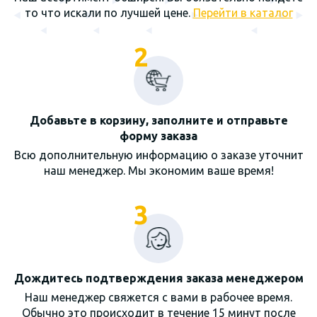
то что искали по лучшей цене.
Перейти в каталог
2
Добавьте в корзину, заполните и отправьте
форму заказа
Всю дополнительную информацию о заказе уточнит
наш менеджер. Мы экономим ваше время!
3
Дождитесь подтверждения заказа менеджером
Наш менеджер свяжется с вами в рабочее время.
Обычно это происходит в течение 15 минут после