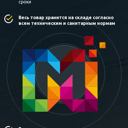
сроки
Весь товар хранится на складе согласно
всем техническим и санитарным нормам