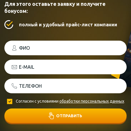
Для этого оставьте заявку и получите
бонусом:
полный и удобный прайс-лист компании
ФИО
E-MAIL
ТЕЛЕФОН
Согласен с условиями
обработки персональных данных
ОТПРАВИТЬ