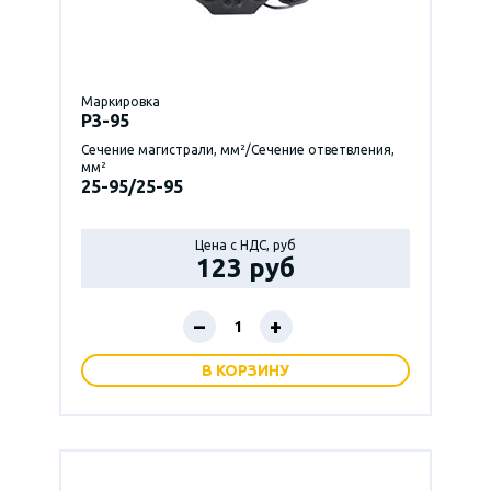
Маркировка
P3-95
Сечение магистрали, мм²/Сечение ответвления,
мм²
25-95/25-95
Цена с НДС, руб
123 руб
–
+
В КОРЗИНУ