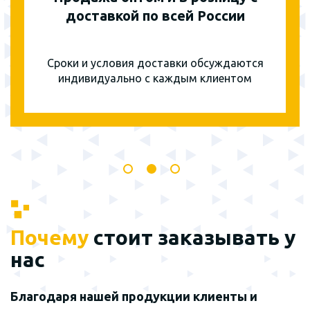
доставкой по всей России
Сроки и условия доставки обсуждаются
индивидуально с каждым клиентом
Почему
стоит заказывать у
нас
Благодаря нашей продукции клиенты и