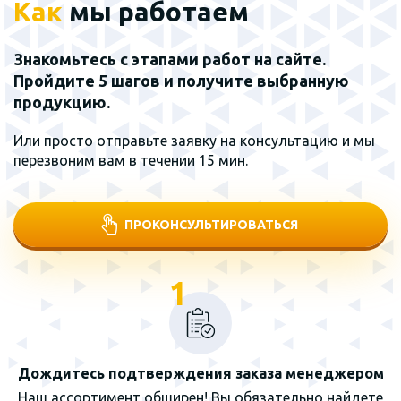
Как
мы работаем
Знакомьтесь с этапами работ на сайте.
Пройдите 5 шагов и получите выбранную
продукцию.
Или просто отправьте заявку на консультацию и мы
перезвоним вам в течении 15 мин.
ПРОКОНСУЛЬТИРОВАТЬСЯ
1
Дождитесь подтверждения заказа менеджером
Наш ассортимент обширен! Вы обязательно найдете