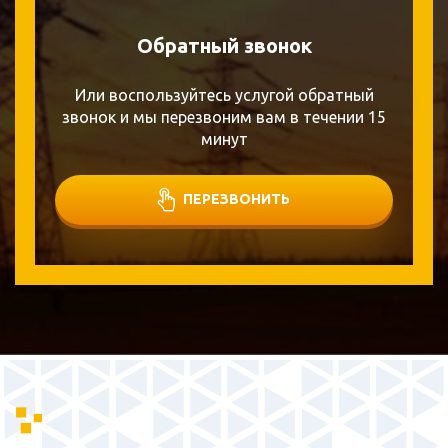
Обратный звонок
Или воспользуйтесь услугой обратный
звонок и мы перезвоним вам в течении 15
минут
ПЕРЕЗВОНИТЬ