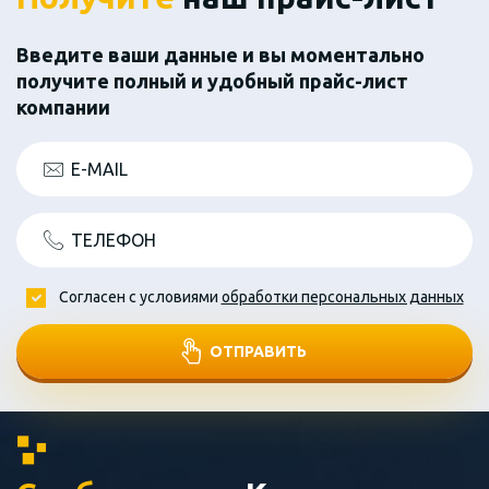
Введите ваши данные и вы моментально
получите полный и удобный прайс-лист
компании
E-MAIL
ТЕЛЕФОН
Согласен с условиями
обработки персональных данных
ОТПРАВИТЬ