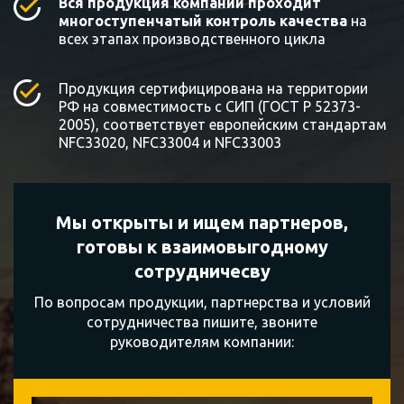
Вся продукция компании проходит
многоступенчатый контроль качества
на
всех этапах производственного цикла
Продукция сертифицирована на территории
РФ на совместимость с СИП (ГОСТ Р 52373-
2005), соответствует европейским стандартам
NFC33020, NFC33004 и NFC33003
Мы открыты и ищем партнеров,
готовы к
взаимовыгодному
сотрудничесву
По вопросам продукции, партнерства и условий
сотрудничества пишите, звоните
руководителям компании: