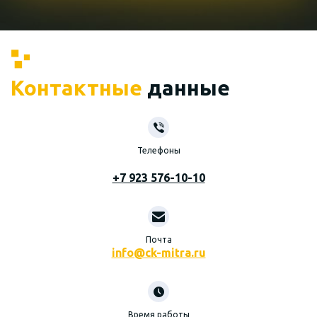
Контактные
данные
Телефоны
+7 923 576-10-10
Почта
info@ck-mitra.ru
Время работы