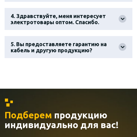
4. Здравствуйте, меня интересует
электротовары оптом. Спасибо.
5. Вы предоставляете гарантию на
кабель и другую продукцию?
Подберем
продукцию
индивидуально
для вас!