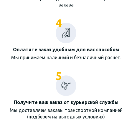
заказа
4
Оплатите заказ удобным для вас способом
Мы принимаем наличный и безналичный расчет.
5
Получите ваш заказ от курьерской службы
Мы доставляем заказы транспортной компанией
(подберем на выгодных условиях)