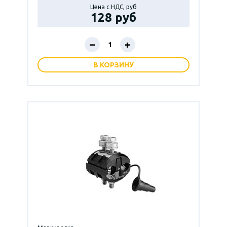
Цена с НДС, руб
128 руб
–
+
В КОРЗИНУ