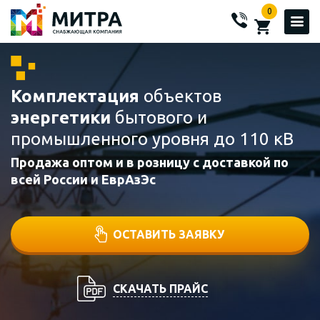
0
Комплектация
объектов
энергетики
бытового и
промышленного уровня до 110 кВ
Продажа оптом и в розницу с доставкой по
всей России и ЕврАзЭс
ОСТАВИТЬ ЗАЯВКУ
СКАЧАТЬ ПРАЙС