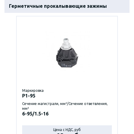
Герметичные прокалывающие зажимы
Маркировка
P1-95
Сечение магистрали, мм²/Сечение ответвления,
мм²
6-95/1.5-16
Цена с НДС, руб