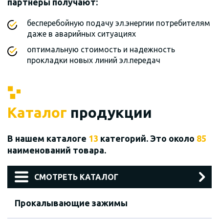
партнеры получают:
бесперебойную подачу эл.энергии потребителям
даже в аварийных ситуациях
оптимальную стоимость и надежность
прокладки новых линий эл.передач
Каталог
продукции
В нашем каталоге
13
категорий. Это около
85
наименований товара.
СМОТРЕТЬ КАТАЛОГ
Прокалывающие зажимы