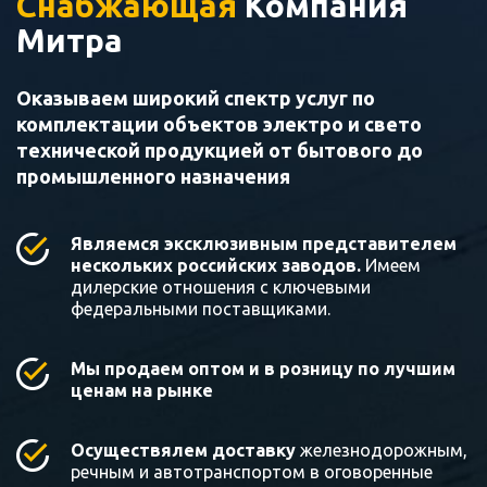
Снабжающая
Компания
Митра
Оказываем широкий спектр услуг по
комплектации объектов электро и свето
технической продукцией от бытового до
промышленного назначения
Являемся эксклюзивным представителем
нескольких российских заводов.
Имеем
дилерские отношения с ключевыми
федеральными поставщиками.
Мы продаем оптом и в розницу по лучшим
ценам на рынке
Осуществялем доставку
железнодорожным,
речным и автотранспортом в оговоренные