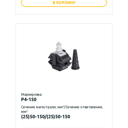
В КОРЗИНУ
Маркировка
P4-150
Сечение магистрали, мм²/Сечение ответвления,
мм²
(25)50-150/(25)50-150