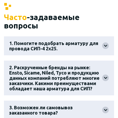
Часто
-задаваемые
вопросы
1. Помогите подобрать арматуру для
провода СИП-4 2х25.
2. Раскрученные бренды на рынке:
Ensto, Sicame, Niled, Tyco и продукцию
данных компаний потребляют многие
заказчики. Какими преимуществами
обладает наша арматура для СИП?
3. Возможен ли самовывоз
заказанного товара?