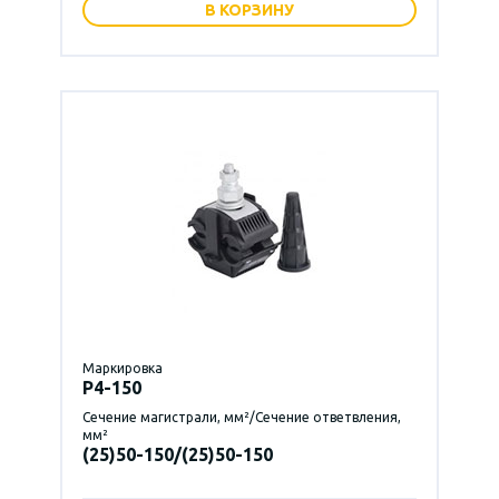
В КОРЗИНУ
Маркировка
P4-150
Сечение магистрали, мм²/Сечение ответвления,
мм²
(25)50-150/(25)50-150