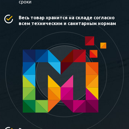
сроки
Весь товар хранится на складе согласно
всем техническим и санитарным нормам