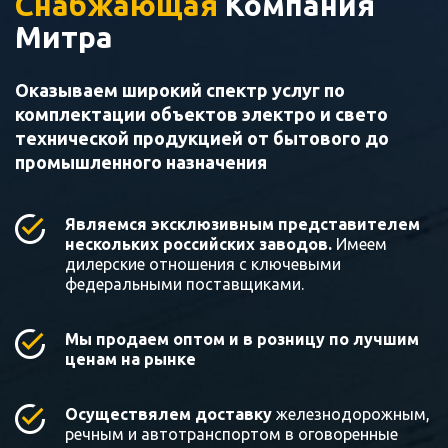
Снабжающая
Компания
Митра
Оказываем широкий спектр услуг по
комплектации объектов электро и свето
технической продукцией от бытового до
промышленного назначения
Являемся эксклюзивным представителем
нескольких российских заводов.
Имеем
дилерские отношения с ключевыми
федеральными поставщиками.
Мы продаем оптом и в розницу по лучшим
ценам на рынке
Осуществялем доставку
железнодорожным,
речным и автотранспортом в оговоренные