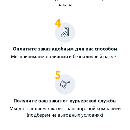
заказа
4
Оплатите заказ удобным для вас способом
Мы принимаем наличный и безналичный расчет.
5
Получите ваш заказ от курьерской службы
Мы доставляем заказы транспортной компанией
(подберем на выгодных условиях)