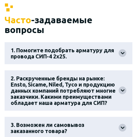
Часто
-задаваемые
вопросы
1. Помогите подобрать арматуру для
провода СИП-4 2х25.
2. Раскрученные бренды на рынке:
Ensto, Sicame, Niled, Tyco и продукцию
данных компаний потребляют многие
заказчики. Какими преимуществами
обладает наша арматура для СИП?
3. Возможен ли самовывоз
заказанного товара?