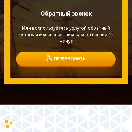
Обратный звонок
Или воспользуйтесь услугой обратный
звонок и мы перезвоним вам в течении 15
минут
ПЕРЕЗВОНИТЬ