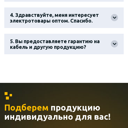
4. Здравствуйте, меня интересует
электротовары оптом. Спасибо.
5. Вы предоставляете гарантию на
кабель и другую продукцию?
Подберем
продукцию
индивидуально
для вас!