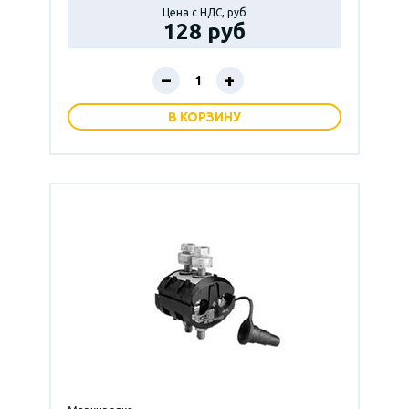
Цена с НДС, руб
128 руб
–
+
В КОРЗИНУ