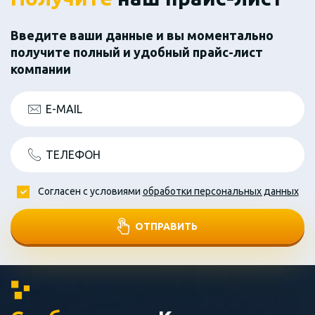
Введите ваши данные и вы моментально
получите полный и удобный прайс-лист
компании
E-MAIL
ТЕЛЕФОН
Согласен с условиями
обработки персональных данных
ОТПРАВИТЬ