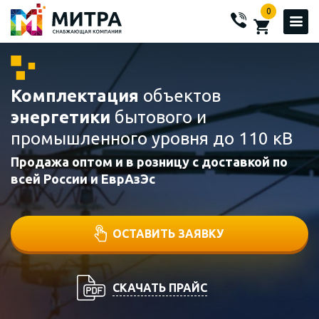
0
Комплектация
объектов
энергетики
бытового и
промышленного уровня до 110 кВ
Продажа оптом и в розницу с доставкой по
всей России и ЕврАзЭс
ОСТАВИТЬ ЗАЯВКУ
СКАЧАТЬ ПРАЙС