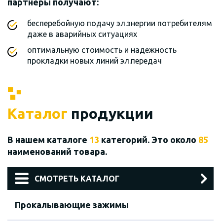
партнеры получают:
бесперебойную подачу эл.энергии потребителям
даже в аварийных ситуациях
оптимальную стоимость и надежность
прокладки новых линий эл.передач
Каталог
продукции
В нашем каталоге
13
категорий. Это около
85
наименований товара.
СМОТРЕТЬ КАТАЛОГ
Прокалывающие зажимы