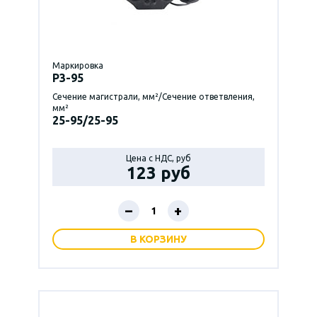
Маркировка
P3-95
Сечение магистрали, мм²/Сечение ответвления,
мм²
25-95/25-95
Цена с НДС, руб
123 руб
–
+
В КОРЗИНУ