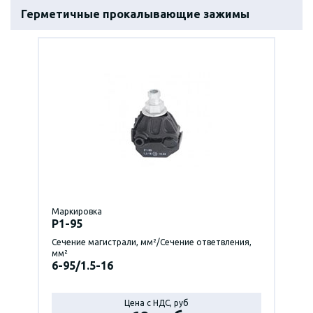
Герметичные прокалывающие зажимы
Маркировка
P1-95
Сечение магистрали, мм²/Сечение ответвления,
мм²
6-95/1.5-16
Цена с НДС, руб