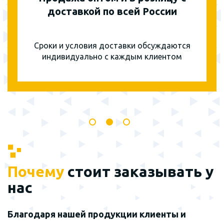
доставкой по всей России
Сроки и условия доставки обсуждаются
индивидуально с каждым клиентом
Почему
стоит заказывать у
нас
Благодаря нашей продукции клиенты и