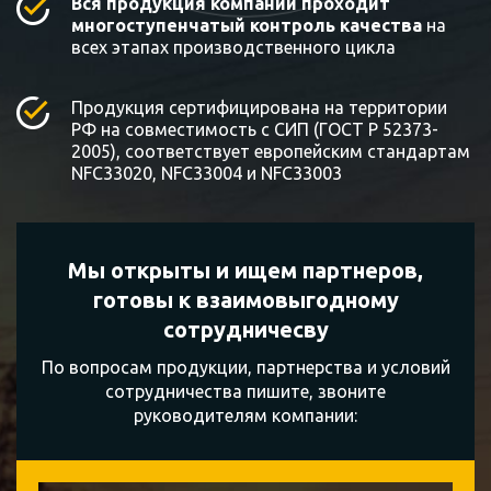
Вся продукция компании проходит
многоступенчатый контроль качества
на
всех этапах производственного цикла
Продукция сертифицирована на территории
РФ на совместимость с СИП (ГОСТ Р 52373-
2005), соответствует европейским стандартам
NFC33020, NFC33004 и NFC33003
Мы открыты и ищем партнеров,
готовы к
взаимовыгодному
сотрудничесву
По вопросам продукции, партнерства и условий
сотрудничества пишите, звоните
руководителям компании: