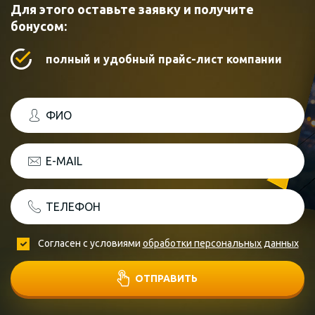
Для этого оставьте заявку и получите
бонусом:
полный и удобный прайс-лист компании
ФИО
E-MAIL
ТЕЛЕФОН
Согласен с условиями
обработки персональных данных
ОТПРАВИТЬ