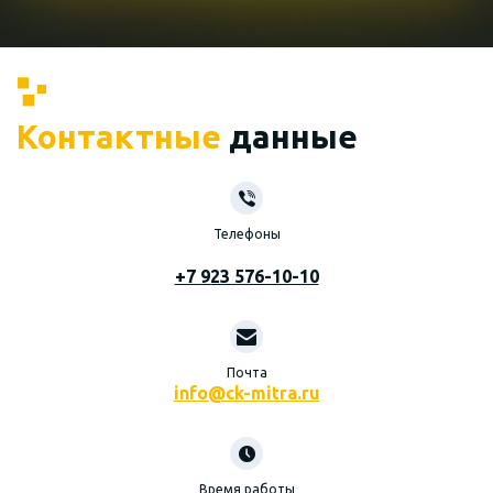
Контактные
данные
Телефоны
+7 923 576-10-10
Почта
info@ck-mitra.ru
Время работы