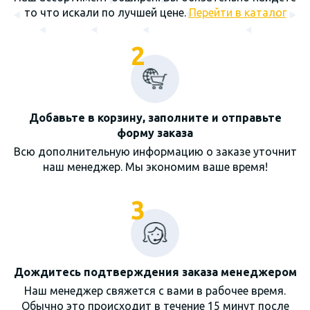
то что искали по лучшей цене.
Перейти в каталог
2
Добавьте в корзину, заполните и отправьте
форму заказа
Всю дополнительную информацию о заказе уточнит
наш менеджер. Мы экономим ваше время!
3
Дождитесь подтверждения заказа менеджером
Наш менеджер свяжется с вами в рабочее время.
Обычно это происходит в течение 15 минут после