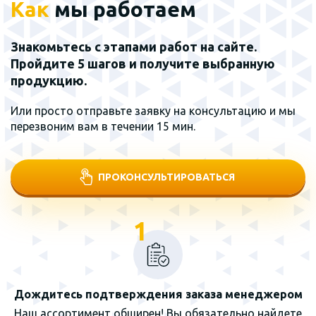
Как
мы работаем
Знакомьтесь с этапами работ на сайте.
Пройдите 5 шагов и получите выбранную
продукцию.
Или просто отправьте заявку на консультацию и мы
перезвоним вам в течении 15 мин.
ПРОКОНСУЛЬТИРОВАТЬСЯ
1
Дождитесь подтверждения заказа менеджером
Наш ассортимент обширен! Вы обязательно найдете