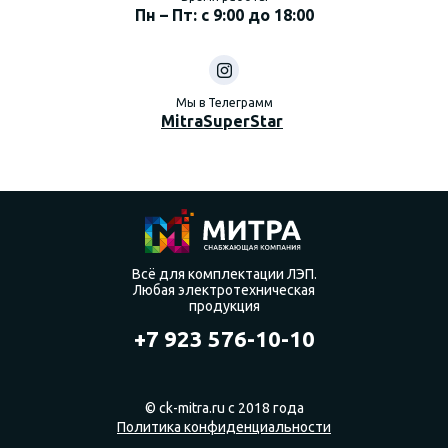
Пн – Пт: с 9:00 до 18:00
Мы в Телеграмм
MitraSuperStar
Всё для комплектации ЛЭП.
Любая электротехническая
продукция
+7 923 576-10-10
© ck-mitra.ru с 2018 года
Политика конфиденциальности