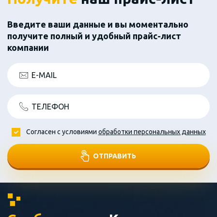
Введите ваши данные и вы моментально
получите полный и удобный прайс-лист
компании
E-MAIL
ТЕЛЕФОН
Согласен с условиями
обработки персональных данных
ОТПРАВИТЬ