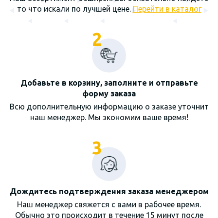
то что искали по лучшей цене.
Перейти в каталог
2
Добавьте в корзину, заполните и отправьте
форму заказа
Всю дополнительную информацию о заказе уточнит
наш менеджер. Мы экономим ваше время!
3
Дождитесь подтверждения заказа менеджером
Наш менеджер свяжется с вами в рабочее время.
Обычно это происходит в течение 15 минут после