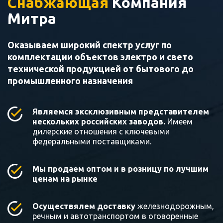
Снабжающая
Компания
Митра
Оказываем широкий спектр услуг по
комплектации объектов электро и свето
технической продукцией от бытового до
промышленного назначения
Являемся эксклюзивным представителем
нескольких российских заводов.
Имеем
дилерские отношения с ключевыми
федеральными поставщиками.
Мы продаем оптом и в розницу по лучшим
ценам на рынке
Осуществялем доставку
железнодорожным,
речным и автотранспортом в оговоренные