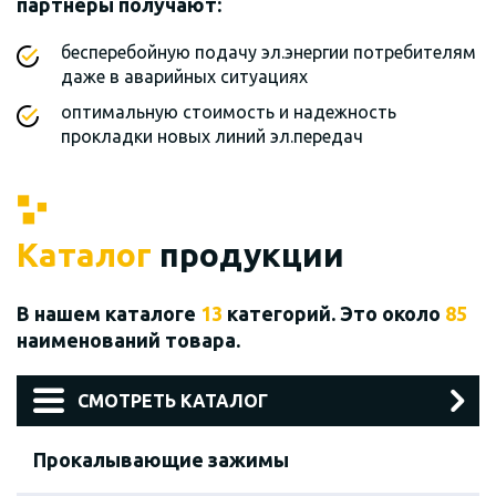
партнеры получают:
бесперебойную подачу эл.энергии потребителям
даже в аварийных ситуациях
оптимальную стоимость и надежность
прокладки новых линий эл.передач
Каталог
продукции
В нашем каталоге
13
категорий. Это около
85
наименований товара.
СМОТРЕТЬ КАТАЛОГ
Прокалывающие зажимы