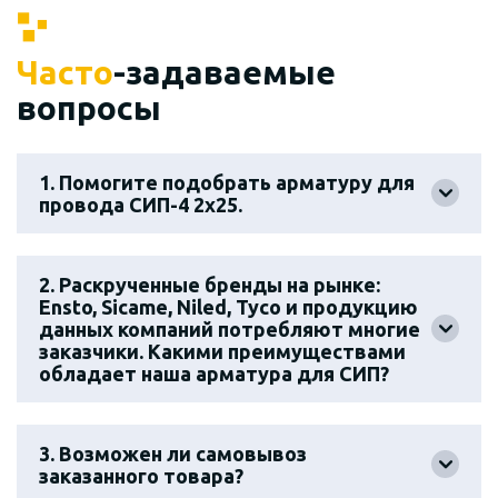
Часто
-задаваемые
вопросы
1. Помогите подобрать арматуру для
провода СИП-4 2х25.
2. Раскрученные бренды на рынке:
Ensto, Sicame, Niled, Tyco и продукцию
данных компаний потребляют многие
заказчики. Какими преимуществами
обладает наша арматура для СИП?
3. Возможен ли самовывоз
заказанного товара?