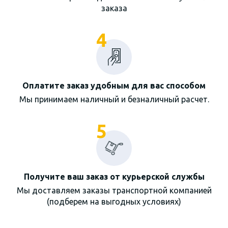
заказа
4
Оплатите заказ удобным для вас способом
Мы принимаем наличный и безналичный расчет.
5
Получите ваш заказ от курьерской службы
Мы доставляем заказы транспортной компанией
(подберем на выгодных условиях)