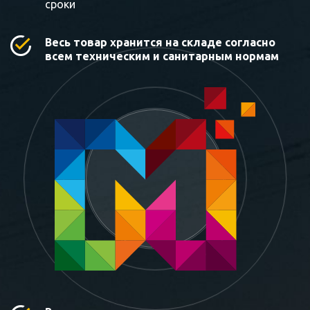
сроки
Весь товар хранится на складе согласно
всем техническим и санитарным нормам