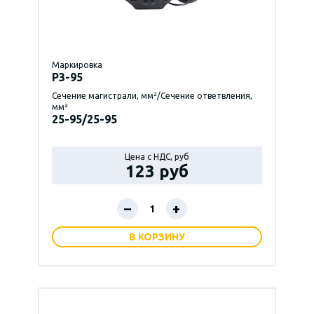
Маркировка
P3-95
Сечение магистрали, мм²/Сечение ответвления,
мм²
25-95/25-95
Цена с НДС, руб
123 руб
–
+
В КОРЗИНУ