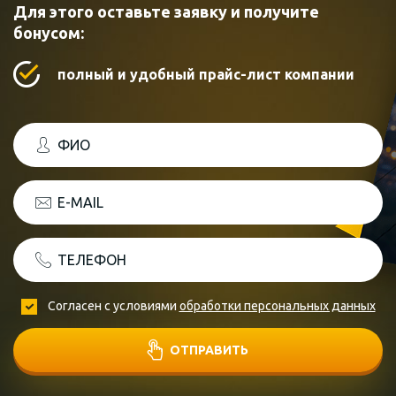
Для этого оставьте заявку и получите
бонусом:
полный и удобный прайс-лист компании
ФИО
E-MAIL
ТЕЛЕФОН
Согласен с условиями
обработки персональных данных
ОТПРАВИТЬ