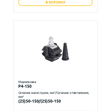
В КОРЗИНУ
Маркировка
P4-150
Сечение магистрали, мм²/Сечение ответвления,
мм²
(25)50-150/(25)50-150