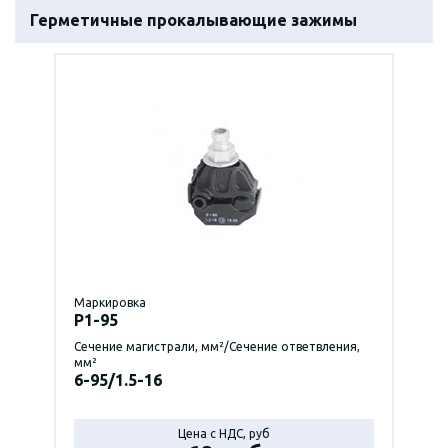
Герметичные прокалывающие зажимы
Маркировка
P1-95
Сечение магистрали, мм²/Сечение ответвления,
мм²
6-95/1.5-16
Цена с НДС, руб