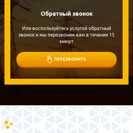
Обратный звонок
Или воспользуйтесь услугой обратный
звонок и мы перезвоним вам в течении 15
минут
ПЕРЕЗВОНИТЬ