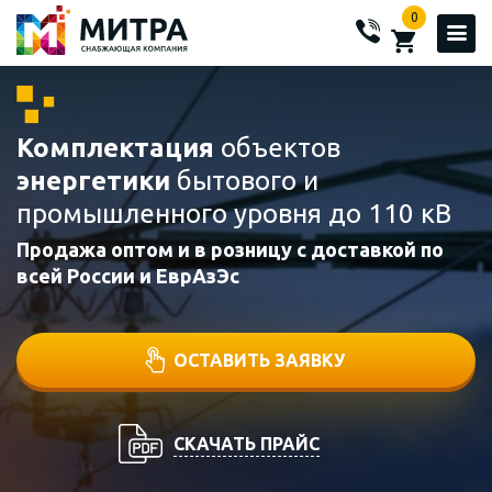
0
Комплектация
объектов
энергетики
бытового и
промышленного уровня до 110 кВ
Продажа оптом и в розницу с доставкой по
всей России и ЕврАзЭс
ОСТАВИТЬ ЗАЯВКУ
СКАЧАТЬ ПРАЙС