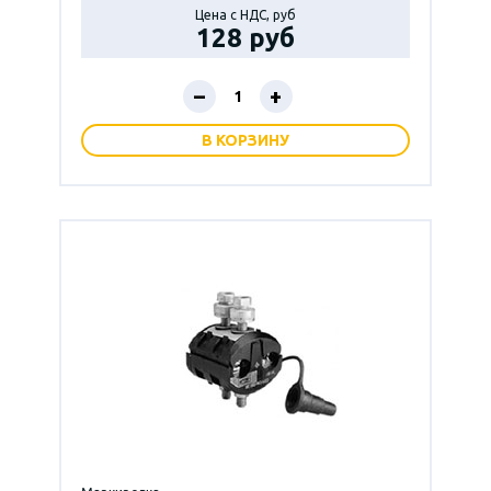
Цена с НДС, руб
128 руб
–
+
В КОРЗИНУ