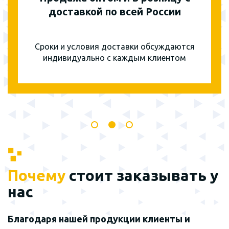
доставкой по всей России
Сроки и условия доставки обсуждаются
индивидуально с каждым клиентом
Почему
стоит заказывать у
нас
Благодаря нашей продукции клиенты и