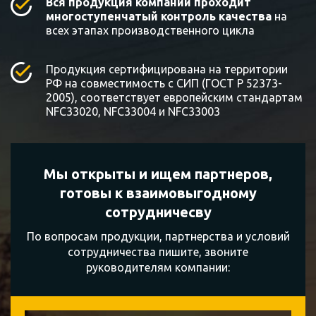
Вся продукция компании проходит
многоступенчатый контроль качества
на
всех этапах производственного цикла
Продукция сертифицирована на территории
РФ на совместимость с СИП (ГОСТ Р 52373-
2005), соответствует европейским стандартам
NFC33020, NFC33004 и NFC33003
Мы открыты и ищем партнеров,
готовы к
взаимовыгодному
сотрудничесву
По вопросам продукции, партнерства и условий
сотрудничества пишите, звоните
руководителям компании: