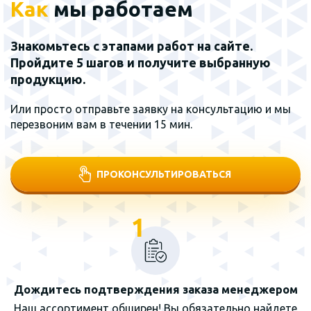
Как
мы работаем
Знакомьтесь с этапами работ на сайте.
Пройдите 5 шагов и получите выбранную
продукцию.
Или просто отправьте заявку на консультацию и мы
перезвоним вам в течении 15 мин.
ПРОКОНСУЛЬТИРОВАТЬСЯ
1
Дождитесь подтверждения заказа менеджером
Наш ассортимент обширен! Вы обязательно найдете