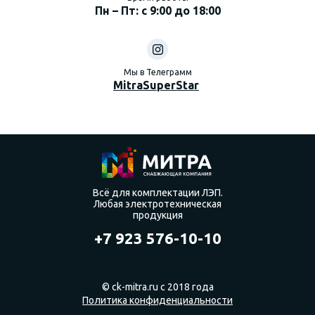
Пн – Пт: с 9:00 до 18:00
Мы в Телеграмм
MitraSuperStar
Всё для комплектации ЛЭП.
Любая электротехническая
продукция
+7 923 576-10-10
© ck-mitra.ru с 2018 года
Политика конфиденциальности