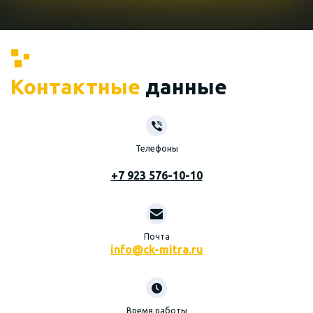
Контактные
данные
Телефоны
+7 923 576-10-10
Почта
info@ck-mitra.ru
Время работы