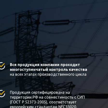
Вся продукция компании проходит
многоступенчатый контроль качества
на всех этапах производственного цикла
Продукция сертифицирована на
территории РФ на совместимость с СИП
(ГОСТ Р 52373-2005), соответствует
европейским стандартам NFC33020,