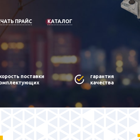
ЧАТЬ ПРАЙС
КАТАЛОГ
корость поставки
гарантия
омплектующих
качества