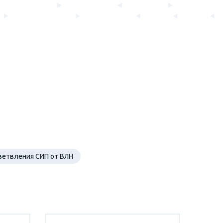
ветвления СИП от ВЛН