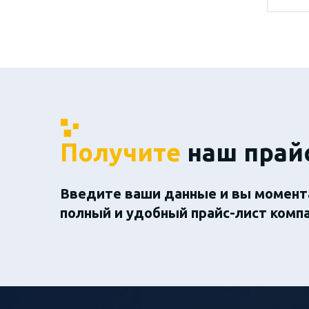
Получите
наш прай
Введите ваши данные и вы момент
полный и удобный прайс-лист комп