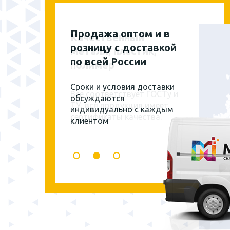
Продажа оптом и в
розницу с доставкой
по всей России
Сроки и условия доставки
обсуждаются
индивидуально с каждым
клиентом