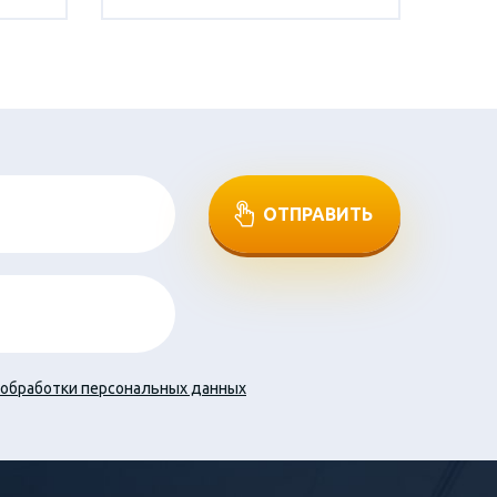
ОТПРАВИТЬ
обработки персональных данных