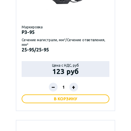
Маркировка
P3-95
Сечение магистрали, мм²/Сечение ответвления,
мм²
25-95/25-95
Цена с НДС, руб
123 руб
–
+
В КОРЗИНУ