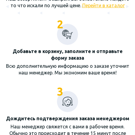
то что искали по лучшей цене.
Перейти в каталог
2
Добавьте в корзину, заполните и отправьте
форму заказа
Всю дополнительную информацию о заказе уточнит
наш менеджер. Мы экономим ваше время!
3
Дождитесь подтверждения заказа менеджером
Наш менеджер свяжется с вами в рабочее время.
Обычно это происходит в течение 15 минут после