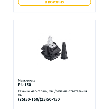
В КОРЗИНУ
Маркировка
P4-150
Сечение магистрали, мм²/Сечение ответвления,
мм²
(25)50-150/(25)50-150