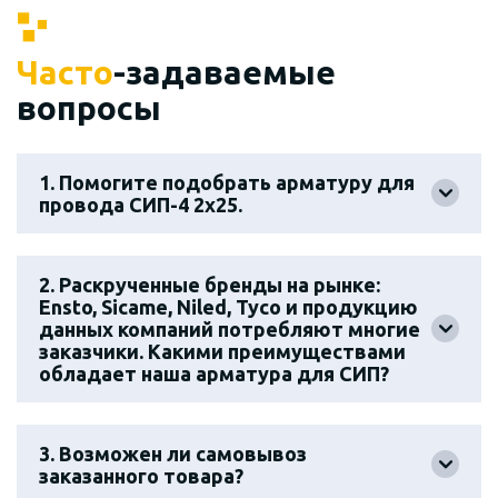
Часто
-задаваемые
вопросы
1. Помогите подобрать арматуру для
провода СИП-4 2х25.
2. Раскрученные бренды на рынке:
Ensto, Sicame, Niled, Tyco и продукцию
данных компаний потребляют многие
заказчики. Какими преимуществами
обладает наша арматура для СИП?
3. Возможен ли самовывоз
заказанного товара?