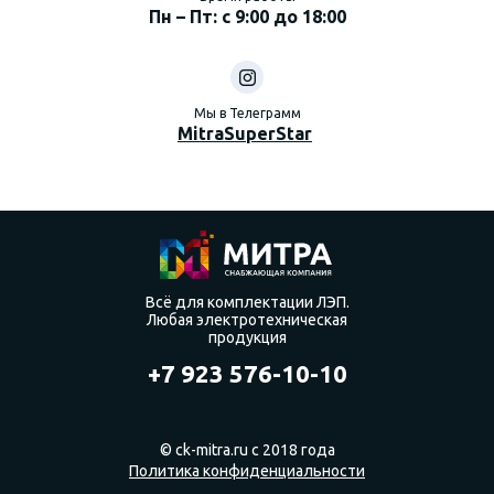
Пн – Пт: с 9:00 до 18:00
Мы в Телеграмм
MitraSuperStar
Всё для комплектации ЛЭП.
Любая электротехническая
продукция
+7 923 576-10-10
© ck-mitra.ru с 2018 года
Политика конфиденциальности