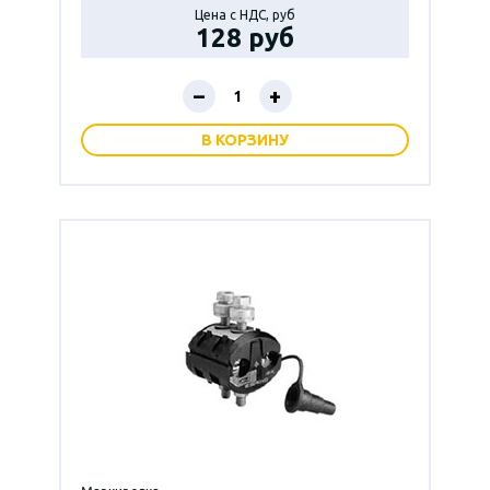
Цена с НДС, руб
128 руб
–
+
В КОРЗИНУ