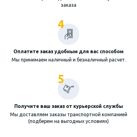
заказа
4
Оплатите заказ удобным для вас способом
Мы принимаем наличный и безналичный расчет.
5
Получите ваш заказ от курьерской службы
Мы доставляем заказы транспортной компанией
(подберем на выгодных условиях)