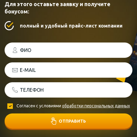
Для этого оставьте заявку и получите
бонусом:
полный и удобный прайс-лист компании
ФИО
E-MAIL
ТЕЛЕФОН
Согласен с условиями
обработки персональных данных
ОТПРАВИТЬ