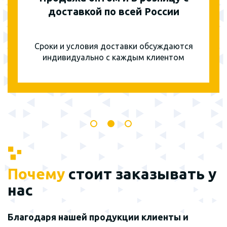
доставкой по всей России
Сроки и условия доставки обсуждаются
индивидуально с каждым клиентом
Почему
стоит заказывать у
нас
Благодаря нашей продукции клиенты и