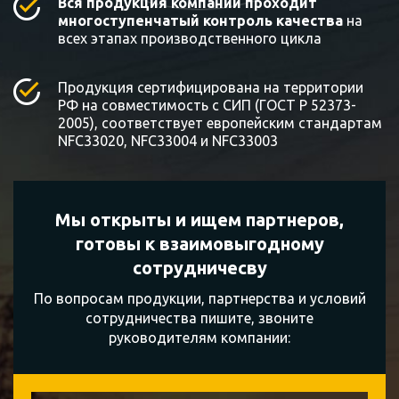
Вся продукция компании проходит
многоступенчатый контроль качества
на
всех этапах производственного цикла
Продукция сертифицирована на территории
РФ на совместимость с СИП (ГОСТ Р 52373-
2005), соответствует европейским стандартам
NFC33020, NFC33004 и NFC33003
Мы открыты и ищем партнеров,
готовы к
взаимовыгодному
сотрудничесву
По вопросам продукции, партнерства и условий
сотрудничества пишите, звоните
руководителям компании: