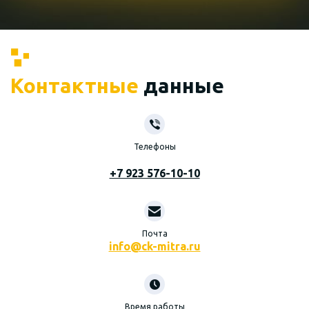
Контактные
данные
Телефоны
+7 923 576-10-10
Почта
info@ck-mitra.ru
Время работы