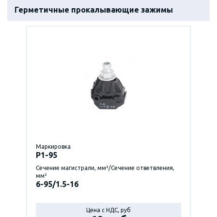
Герметичные прокалывающие зажимы
Маркировка
P1-95
Сечение магистрали, мм²/Сечение ответвления,
мм²
6-95/1.5-16
Цена с НДС, руб