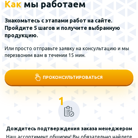
Как
мы работаем
Знакомьтесь с этапами работ на сайте.
Пройдите 5 шагов и получите выбранную
продукцию.
Или просто отправьте заявку на консультацию и мы
перезвоним вам в течении 15 мин.
ПРОКОНСУЛЬТИРОВАТЬСЯ
1
Дождитесь подтверждения заказа менеджером
Наш ассортимент обширен! Вы обязательно найдете