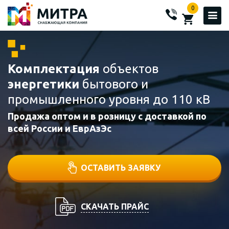
0
Комплектация
объектов
энергетики
бытового и
промышленного уровня до 110 кВ
Продажа оптом и в розницу с доставкой по
всей России и ЕврАзЭс
ОСТАВИТЬ ЗАЯВКУ
СКАЧАТЬ ПРАЙС