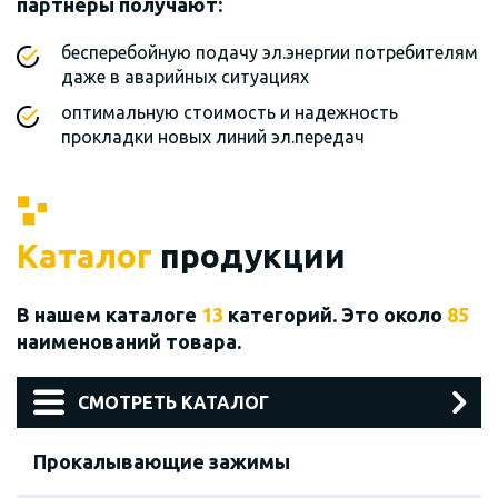
партнеры получают:
бесперебойную подачу эл.энергии потребителям
даже в аварийных ситуациях
оптимальную стоимость и надежность
прокладки новых линий эл.передач
Каталог
продукции
В нашем каталоге
13
категорий. Это около
85
наименований товара.
СМОТРЕТЬ КАТАЛОГ
Прокалывающие зажимы