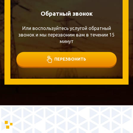
Обратный звонок
Или воспользуйтесь услугой обратный
звонок и мы перезвоним вам в течении 15
минут
ПЕРЕЗВОНИТЬ