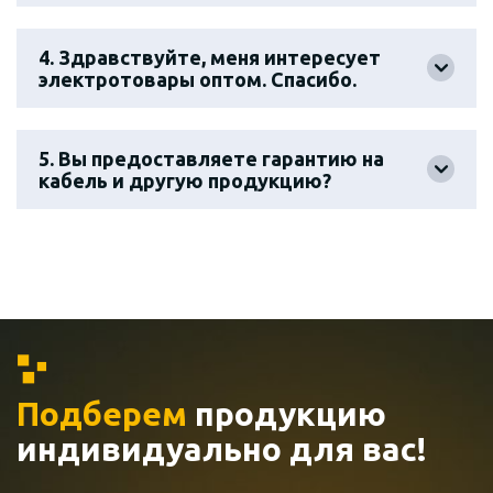
4. Здравствуйте, меня интересует
электротовары оптом. Спасибо.
5. Вы предоставляете гарантию на
кабель и другую продукцию?
Подберем
продукцию
индивидуально
для вас!