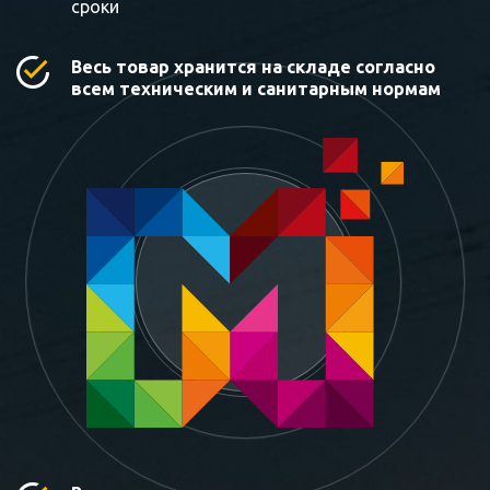
сроки
Весь товар хранится на складе согласно
всем техническим и санитарным нормам