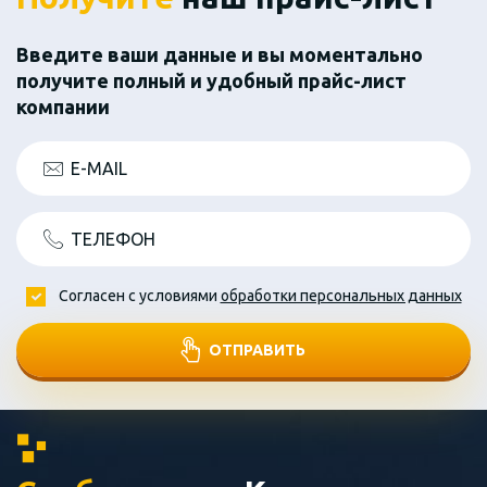
Введите ваши данные и вы моментально
получите полный и удобный прайс-лист
компании
E-MAIL
ТЕЛЕФОН
Согласен с условиями
обработки персональных данных
ОТПРАВИТЬ