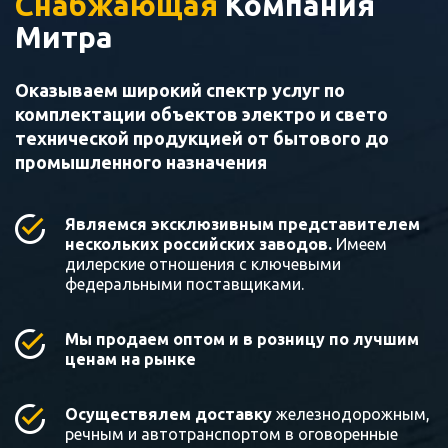
Снабжающая
Компания
Митра
Оказываем широкий спектр услуг по
комплектации объектов электро и свето
технической продукцией от бытового до
промышленного назначения
Являемся эксклюзивным представителем
нескольких российских заводов.
Имеем
дилерские отношения с ключевыми
федеральными поставщиками.
Мы продаем оптом и в розницу по лучшим
ценам на рынке
Осуществялем доставку
железнодорожным,
речным и автотранспортом в оговоренные