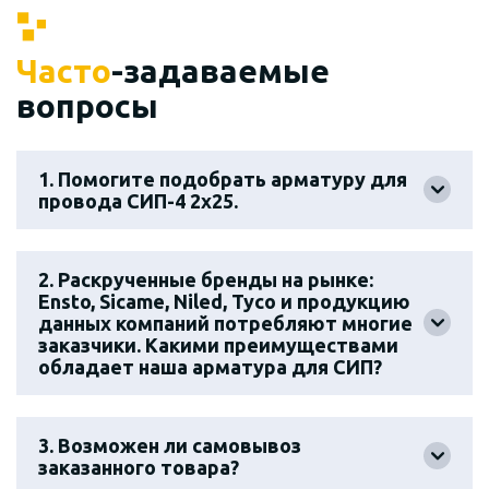
Часто
-задаваемые
вопросы
1. Помогите подобрать арматуру для
провода СИП-4 2х25.
2. Раскрученные бренды на рынке:
Ensto, Sicame, Niled, Tyco и продукцию
данных компаний потребляют многие
заказчики. Какими преимуществами
обладает наша арматура для СИП?
3. Возможен ли самовывоз
заказанного товара?