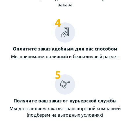
заказа
4
Оплатите заказ удобным для вас способом
Мы принимаем наличный и безналичный расчет.
5
Получите ваш заказ от курьерской службы
Мы доставляем заказы транспортной компанией
(подберем на выгодных условиях)