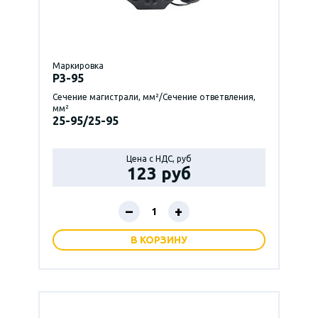
Маркировка
P3-95
Сечение магистрали, мм²/Сечение ответвления,
мм²
25-95/25-95
Цена с НДС, руб
123 руб
–
+
В КОРЗИНУ