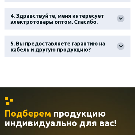
4. Здравствуйте, меня интересует
электротовары оптом. Спасибо.
5. Вы предоставляете гарантию на
кабель и другую продукцию?
Подберем
продукцию
индивидуально
для вас!