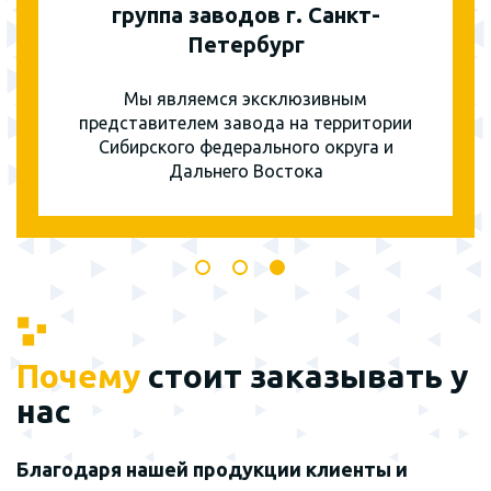
группа заводов г. Санкт-
Петербург
Мы являемся эксклюзивным
представителем завода на территории
Сибирского федерального округа и
Дальнего Востока
Почему
стоит заказывать у
нас
Благодаря нашей продукции клиенты и