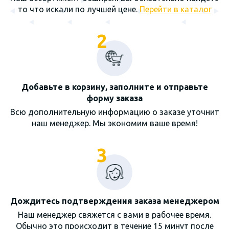
то что искали по лучшей цене.
Перейти в каталог
2
Добавьте в корзину, заполните и отправьте
форму заказа
Всю дополнительную информацию о заказе уточнит
наш менеджер. Мы экономим ваше время!
3
Дождитесь подтверждения заказа менеджером
Наш менеджер свяжется с вами в рабочее время.
Обычно это происходит в течение 15 минут после