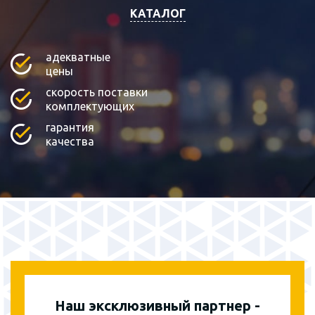
КАТАЛОГ
адекватные
цены
скорость поставки
комплектующих
гарантия
качества
Наш эксклюзивный партнер -