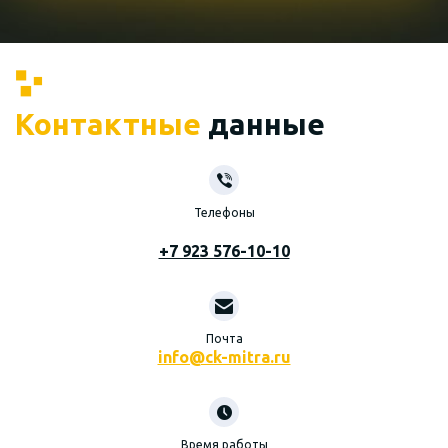
Контактные
данные
Телефоны
+7 923 576-10-10
Почта
info@ck-mitra.ru
Время работы