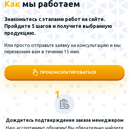
Как
мы работаем
Знакомьтесь с этапами работ на сайте.
Пройдите 5 шагов и получите выбранную
продукцию.
Или просто отправьте заявку на консультацию и мы
перезвоним вам в течении 15 мин.
ПРОКОНСУЛЬТИРОВАТЬСЯ
1
Дождитесь подтверждения заказа менеджером
Наш ассортимент обширен! Вы обязательно найдете