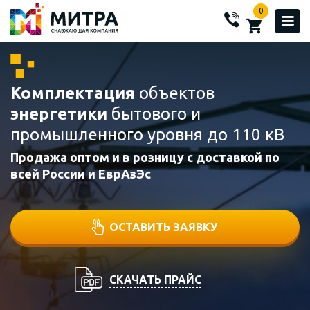
0
Комплектация
объектов
энергетики
бытового и
промышленного уровня до 110 кВ
Продажа оптом и в розницу с доставкой по
всей России и ЕврАзЭс
ОСТАВИТЬ ЗАЯВКУ
СКАЧАТЬ ПРАЙС