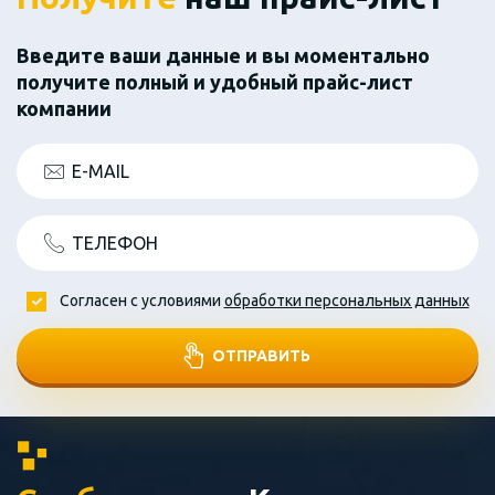
Введите ваши данные и вы моментально
получите полный и удобный прайс-лист
компании
E-MAIL
ТЕЛЕФОН
Согласен с условиями
обработки персональных данных
ОТПРАВИТЬ