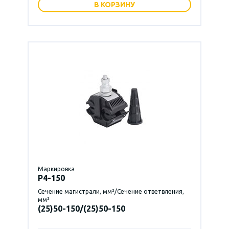
В КОРЗИНУ
Маркировка
P4-150
Сечение магистрали, мм²/Сечение ответвления,
мм²
(25)50-150/(25)50-150