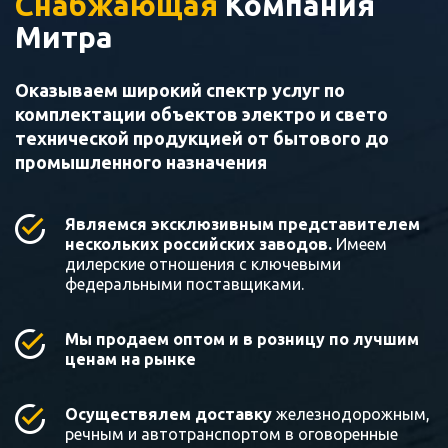
Снабжающая
Компания
Митра
Оказываем широкий спектр услуг по
комплектации объектов электро и свето
технической продукцией от бытового до
промышленного назначения
Являемся эксклюзивным представителем
нескольких российских заводов.
Имеем
дилерские отношения с ключевыми
федеральными поставщиками.
Мы продаем оптом и в розницу по лучшим
ценам на рынке
Осуществялем доставку
железнодорожным,
речным и автотранспортом в оговоренные