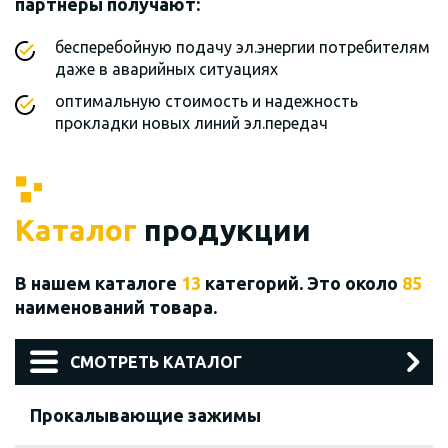
партнеры получают:
бесперебойную подачу эл.энергии потребителям
даже в аварийных ситуациях
оптимальную стоимость и надежность
прокладки новых линий эл.передач
Каталог
продукции
В нашем каталоге
13
категорий. Это около
85
наименований товара.
СМОТРЕТЬ КАТАЛОГ
Прокалывающие зажимы