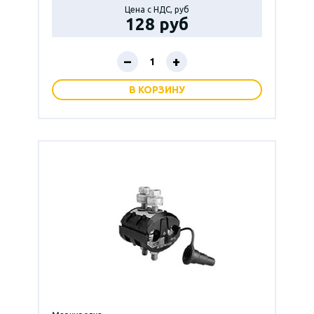
Цена с НДС, руб
128 руб
–
+
В КОРЗИНУ