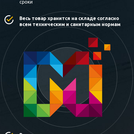
сроки
Весь товар хранится на складе согласно
всем техническим и санитарным нормам