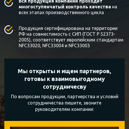
Вся продукция компании проходит
многоступенчатый контроль качества
на
всех этапах производственного цикла
Продукция сертифицирована на территории
РФ на совместимость с СИП (ГОСТ Р 52373-
2005), соответствует европейским стандартам
NFC33020, NFC33004 и NFC33003
Мы открыты и ищем партнеров,
готовы к
взаимовыгодному
сотрудничесву
По вопросам продукции, партнерства и условий
сотрудничества пишите, звоните
руководителям компании: