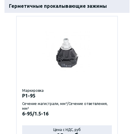
Герметичные прокалывающие зажимы
Маркировка
P1-95
Сечение магистрали, мм²/Сечение ответвления,
мм²
6-95/1.5-16
Цена с НДС, руб