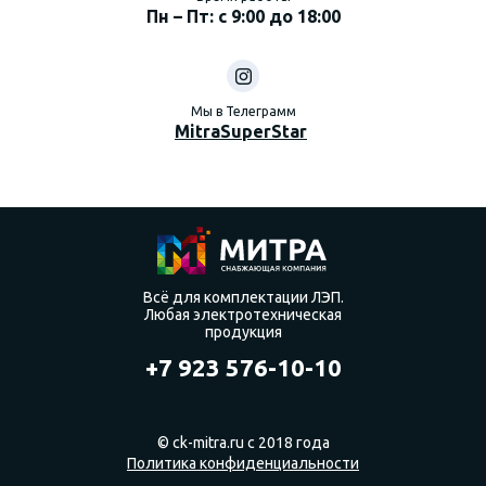
Пн – Пт: с 9:00 до 18:00
Мы в Телеграмм
MitraSuperStar
Всё для комплектации ЛЭП.
Любая электротехническая
продукция
+7 923 576-10-10
© ck-mitra.ru с 2018 года
Политика конфиденциальности