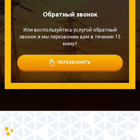
Обратный звонок
Или воспользуйтесь услугой обратный
звонок и мы перезвоним вам в течении 15
минут
ПЕРЕЗВОНИТЬ