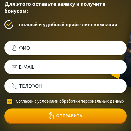
Для этого оставьте заявку и получите
бонусом:
полный и удобный прайс-лист компании
ФИО
E-MAIL
ТЕЛЕФОН
Согласен с условиями
обработки персональных данных
ОТПРАВИТЬ