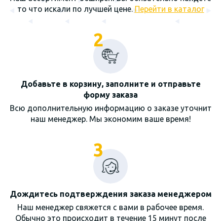
то что искали по лучшей цене.
Перейти в каталог
2
Добавьте в корзину, заполните и отправьте
форму заказа
Всю дополнительную информацию о заказе уточнит
наш менеджер. Мы экономим ваше время!
3
Дождитесь подтверждения заказа менеджером
Наш менеджер свяжется с вами в рабочее время.
Обычно это происходит в течение 15 минут после