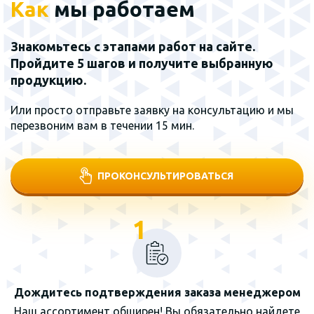
Как
мы работаем
Знакомьтесь с этапами работ на сайте.
Пройдите 5 шагов и получите выбранную
продукцию.
Или просто отправьте заявку на консультацию и мы
перезвоним вам в течении 15 мин.
ПРОКОНСУЛЬТИРОВАТЬСЯ
1
Дождитесь подтверждения заказа менеджером
Наш ассортимент обширен! Вы обязательно найдете