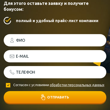
Для этого оставьте заявку и получите
бонусом:
полный и удобный прайс-лист компании
ФИО
E-MAIL
ТЕЛЕФОН
Согласен с условиями
обработки персональных данных
ОТПРАВИТЬ