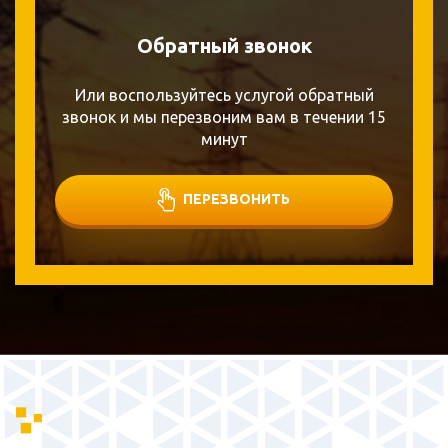
Обратный звонок
Или воспользуйтесь услугой обратный
звонок и мы перезвоним вам в течении 15
минут
ПЕРЕЗВОНИТЬ