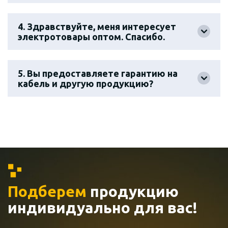
4. Здравствуйте, меня интересует
электротовары оптом. Спасибо.
5. Вы предоставляете гарантию на
кабель и другую продукцию?
Подберем
продукцию
индивидуально
для вас!