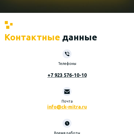
Контактные
данные
Телефоны
+7 923 576-10-10
Почта
info@ck-mitra.ru
Время работы