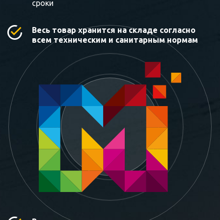
сроки
Весь товар хранится на складе согласно
всем техническим и санитарным нормам