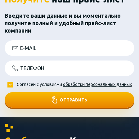
Введите ваши данные и вы моментально
получите полный и удобный прайс-лист
компании
E-MAIL
ТЕЛЕФОН
Согласен с условиями
обработки персональных данных
ОТПРАВИТЬ