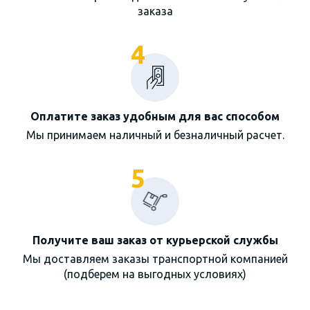
заказа
4
Оплатите заказ удобным для вас способом
Мы принимаем наличный и безналичный расчет.
5
Получите ваш заказ от курьерской службы
Мы доставляем заказы транспортной компанией
(подберем на выгодных условиях)