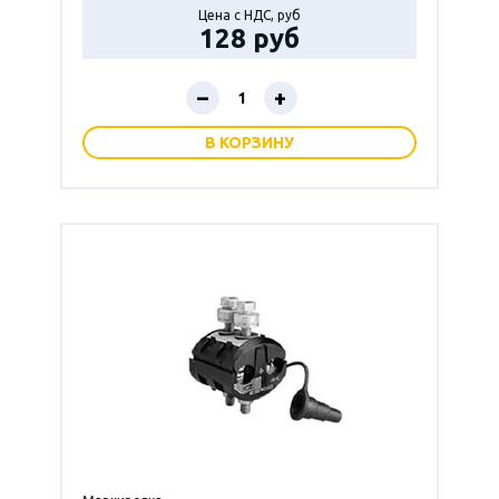
Цена с НДС, руб
128 руб
–
+
В КОРЗИНУ