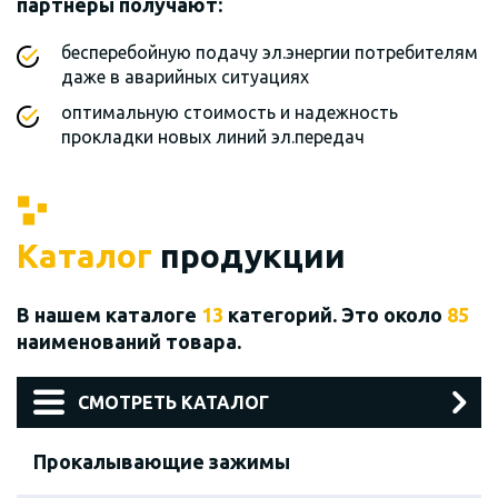
партнеры получают:
бесперебойную подачу эл.энергии потребителям
даже в аварийных ситуациях
оптимальную стоимость и надежность
прокладки новых линий эл.передач
Каталог
продукции
В нашем каталоге
13
категорий. Это около
85
наименований товара.
СМОТРЕТЬ КАТАЛОГ
Прокалывающие зажимы