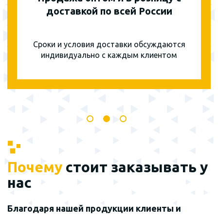
доставкой по всей России
Сроки и условия доставки обсуждаются
индивидуально с каждым клиентом
Почему
стоит заказывать у
нас
Благодаря нашей продукции клиенты и