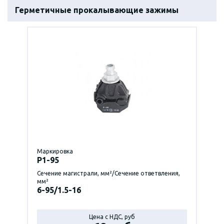
Герметичные прокалывающие зажимы
Маркировка
P1-95
Сечение магистрали, мм²/Сечение ответвления,
мм²
6-95/1.5-16
Цена с НДС, руб