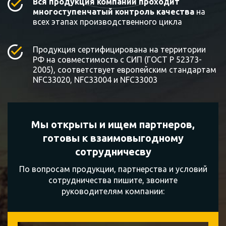
Вся продукция компании проходит
многоступенчатый контроль качества
на
всех этапах производственного цикла
Продукция сертифицирована на территории
РФ на совместимость с СИП (ГОСТ Р 52373-
2005), соответствует европейским стандартам
NFC33020, NFC33004 и NFC33003
Мы открыты и ищем партнеров,
готовы к
взаимовыгодному
сотрудничесву
По вопросам продукции, партнерства и условий
сотрудничества пишите, звоните
руководителям компании: