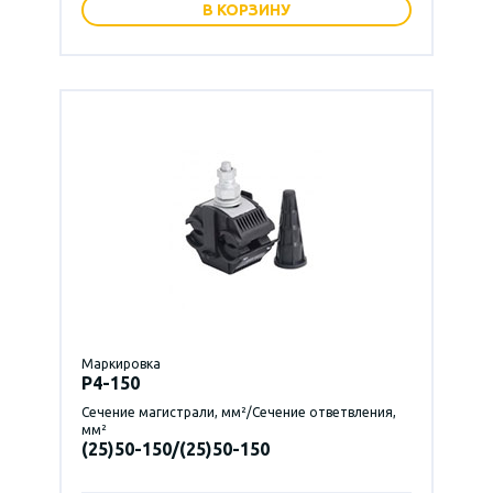
В КОРЗИНУ
Маркировка
P4-150
Сечение магистрали, мм²/Сечение ответвления,
мм²
(25)50-150/(25)50-150