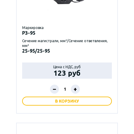
Маркировка
P3-95
Сечение магистрали, мм²/Сечение ответвления,
мм²
25-95/25-95
Цена с НДС, руб
123 руб
–
+
В КОРЗИНУ