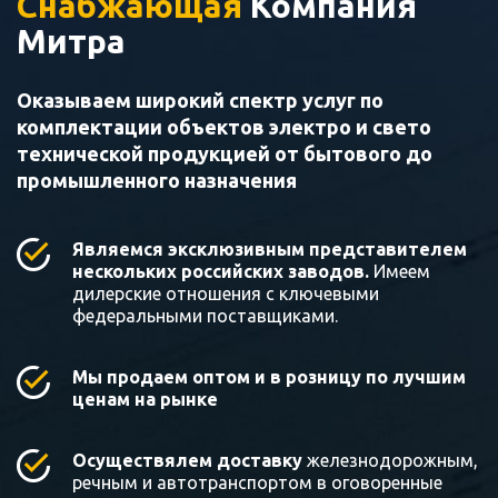
Снабжающая
Компания
Митра
Оказываем широкий спектр услуг по
комплектации объектов электро и свето
технической продукцией от бытового до
промышленного назначения
Являемся эксклюзивным представителем
нескольких российских заводов.
Имеем
дилерские отношения с ключевыми
федеральными поставщиками.
Мы продаем оптом и в розницу по лучшим
ценам на рынке
Осуществялем доставку
железнодорожным,
речным и автотранспортом в оговоренные