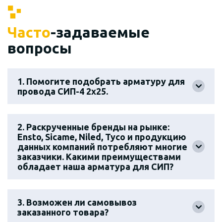
Часто
-задаваемые
вопросы
1. Помогите подобрать арматуру для
провода СИП-4 2х25.
2. Раскрученные бренды на рынке:
Ensto, Sicame, Niled, Tyco и продукцию
данных компаний потребляют многие
заказчики. Какими преимуществами
обладает наша арматура для СИП?
3. Возможен ли самовывоз
заказанного товара?