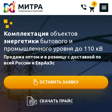
0
Комплектация
объектов
энергетики
бытового и
промышленного уровня до 110 кВ
Продажа оптом и в розницу с доставкой по
всей России и ЕврАзЭс
ОСТАВИТЬ ЗАЯВКУ
СКАЧАТЬ ПРАЙС