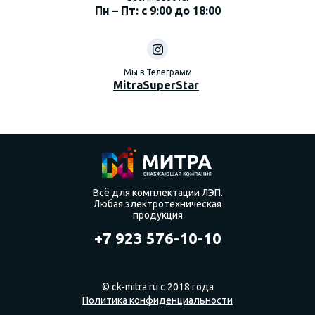
Пн – Пт: с 9:00 до 18:00
Мы в Телеграмм
MitraSuperStar
Всё для комплектации ЛЭП.
Любая электротехническая
продукция
+7 923 576-10-10
© ck-mitra.ru с 2018 года
Политика конфиденциальности