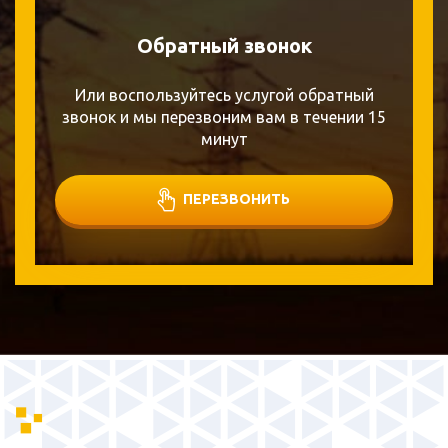
Обратный звонок
Или воспользуйтесь услугой обратный
звонок и мы перезвоним вам в течении 15
минут
ПЕРЕЗВОНИТЬ