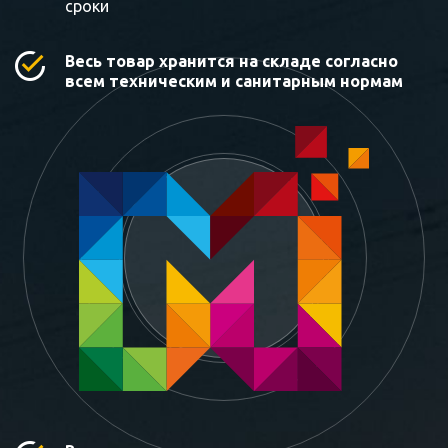
сроки
Весь товар хранится на складе согласно
всем техническим и санитарным нормам