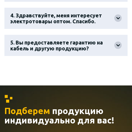
4. Здравствуйте, меня интересует
электротовары оптом. Спасибо.
5. Вы предоставляете гарантию на
кабель и другую продукцию?
Подберем
продукцию
индивидуально
для вас!