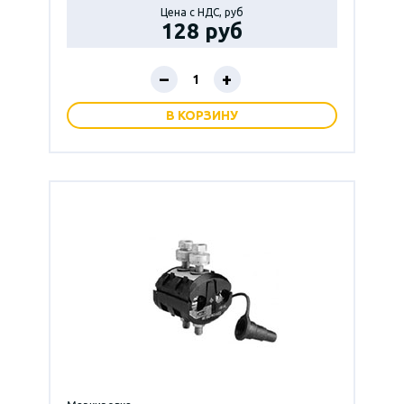
Цена с НДС, руб
128 руб
–
+
В КОРЗИНУ