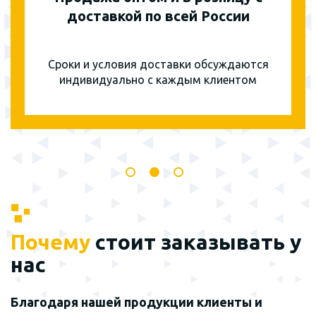
доставкой по всей России
Сроки и условия доставки обсуждаются
индивидуально с каждым клиентом
Почему
стоит заказывать у
нас
Благодаря нашей продукции клиенты и