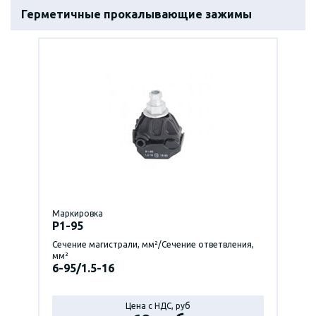
Герметичные прокалывающие зажимы
Маркировка
P1-95
Сечение магистрали, мм²/Сечение ответвления,
мм²
6-95/1.5-16
Цена с НДС, руб