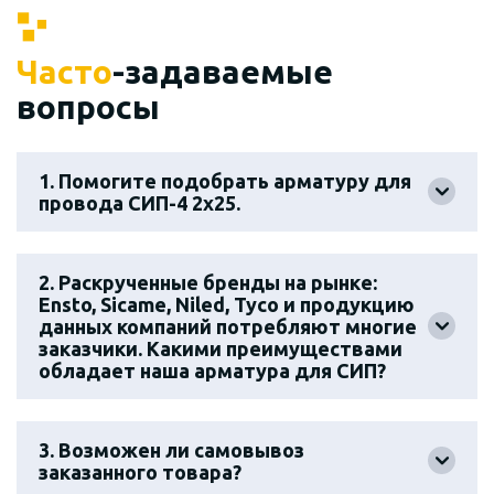
Часто
-задаваемые
вопросы
1. Помогите подобрать арматуру для
провода СИП-4 2х25.
2. Раскрученные бренды на рынке:
Ensto, Sicame, Niled, Tyco и продукцию
данных компаний потребляют многие
заказчики. Какими преимуществами
обладает наша арматура для СИП?
3. Возможен ли самовывоз
заказанного товара?