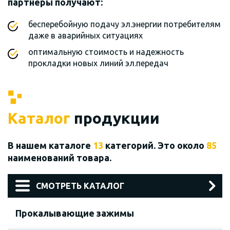
партнеры получают:
бесперебойную подачу эл.энергии потребителям
даже в аварийных ситуациях
оптимальную стоимость и надежность
прокладки новых линий эл.передач
Каталог
продукции
В нашем каталоге
13
категорий. Это около
85
наименований товара.
СМОТРЕТЬ КАТАЛОГ
Прокалывающие зажимы