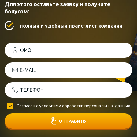
Для этого оставьте заявку и получите
бонусом:
полный и удобный прайс-лист компании
ФИО
E-MAIL
ТЕЛЕФОН
Согласен с условиями
обработки персональных данных
ОТПРАВИТЬ