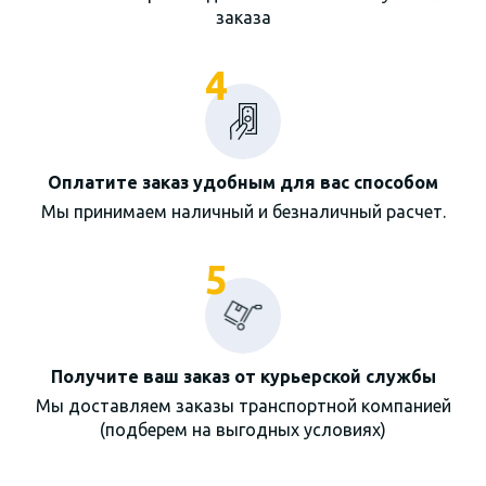
заказа
4
Оплатите заказ удобным для вас способом
Мы принимаем наличный и безналичный расчет.
5
Получите ваш заказ от курьерской службы
Мы доставляем заказы транспортной компанией
(подберем на выгодных условиях)