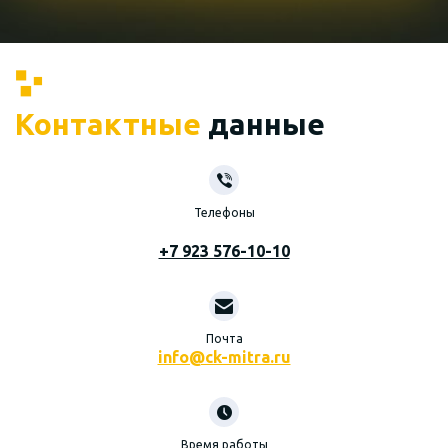
Контактные
данные
Телефоны
+7 923 576-10-10
Почта
info@ck-mitra.ru
Время работы