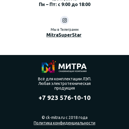
Пн – Пт: с 9:00 до 18:00
Мы в Телеграмм
MitraSuperStar
Всё для комплектации ЛЭП.
Любая электротехническая
продукция
+7 923 576-10-10
© ck-mitra.ru с 2018 года
Политика конфиденциальности