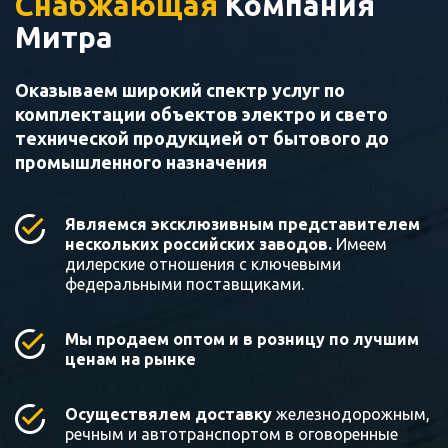
Снабжающая
Компания
Митра
Оказываем широкий спектр услуг по
комплектации объектов электро и свето
технической продукцией от бытового до
промышленного назначения
Являемся эксклюзивным представителем
нескольких российских заводов.
Имеем
дилерские отношения с ключевыми
федеральными поставщиками.
Мы продаем оптом и в розницу по лучшим
ценам на рынке
Осуществялем доставку
железнодорожным,
речным и автотранспортом в оговоренные