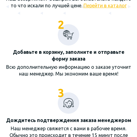
то что искали по лучшей цене.
Перейти в каталог
2
Добавьте в корзину, заполните и отправьте
форму заказа
Всю дополнительную информацию о заказе уточнит
наш менеджер. Мы экономим ваше время!
3
Дождитесь подтверждения заказа менеджером
Наш менеджер свяжется с вами в рабочее время.
Обычно это происходит в течение 15 минут после