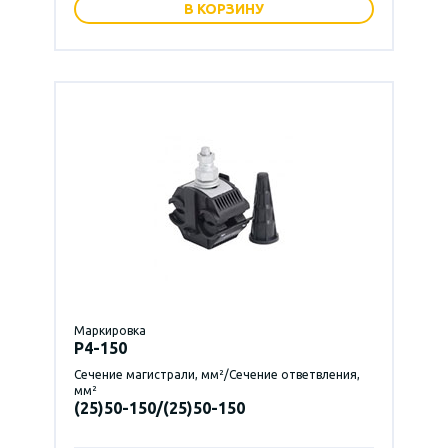
В КОРЗИНУ
Маркировка
P4-150
Сечение магистрали, мм²/Сечение ответвления,
мм²
(25)50-150/(25)50-150