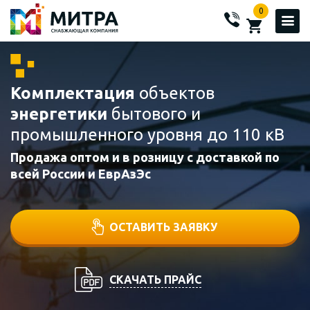
0
Комплектация
объектов
энергетики
бытового и
промышленного уровня до 110 кВ
Продажа оптом и в розницу с доставкой по
всей России и ЕврАзЭс
ОСТАВИТЬ ЗАЯВКУ
СКАЧАТЬ ПРАЙС