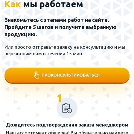
Как
мы работаем
Знакомьтесь с этапами работ на сайте.
Пройдите 5 шагов и получите выбранную
продукцию.
Или просто отправьте заявку на консультацию и мы
перезвоним вам в течении 15 мин.
ПРОКОНСУЛЬТИРОВАТЬСЯ
1
Дождитесь подтверждения заказа менеджером
Наш ассортимент обширен! Вы обязательно найдете