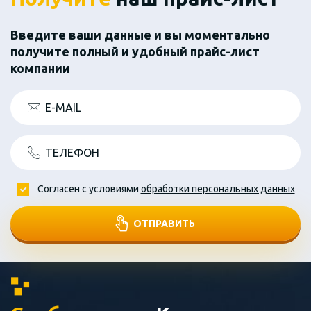
Введите ваши данные и вы моментально
получите полный и удобный прайс-лист
компании
E-MAIL
ТЕЛЕФОН
Согласен с условиями
обработки персональных данных
ОТПРАВИТЬ