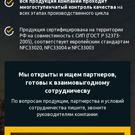
Вся продукция компании проходит
многоступенчатый контроль качества
на
всех этапах производственного цикла
Продукция сертифицирована на территории
РФ на совместимость с СИП (ГОСТ Р 52373-
2005), соответствует европейским стандартам
NFC33020, NFC33004 и NFC33003
Мы открыты и ищем партнеров,
готовы к
взаимовыгодному
сотрудничесву
По вопросам продукции, партнерства и условий
сотрудничества пишите, звоните
руководителям компании: