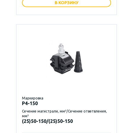
В КОРЗИНУ
Маркировка
P4-150
Сечение магистрали, мм²/Сечение ответвления,
мм²
(25)50-150/(25)50-150