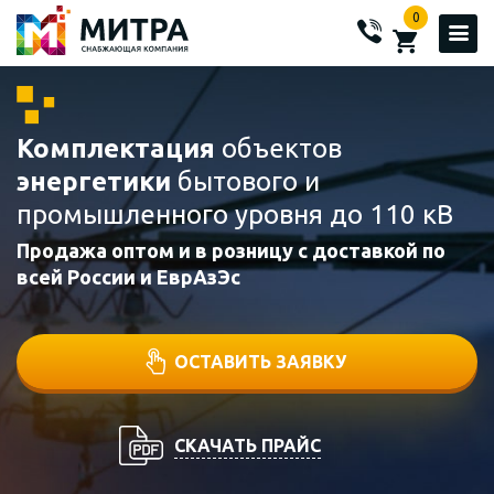
0
Комплектация
объектов
энергетики
бытового и
промышленного уровня до 110 кВ
Продажа оптом и в розницу с доставкой по
всей России и ЕврАзЭс
ОСТАВИТЬ ЗАЯВКУ
СКАЧАТЬ ПРАЙС