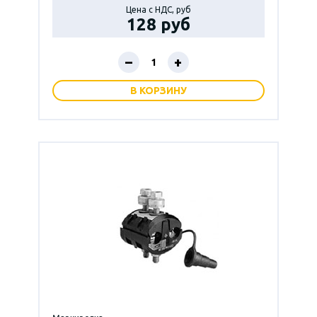
Цена с НДС, руб
128 руб
–
+
В КОРЗИНУ