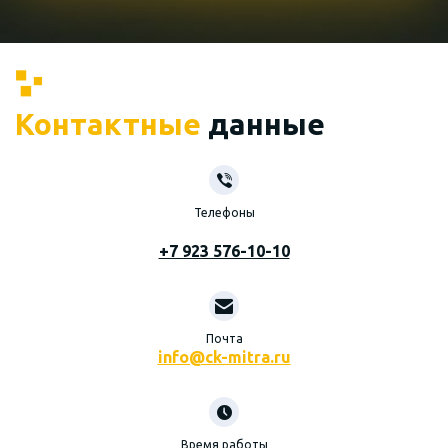
Контактные
данные
Телефоны
+7 923 576-10-10
Почта
info@ck-mitra.ru
Время работы