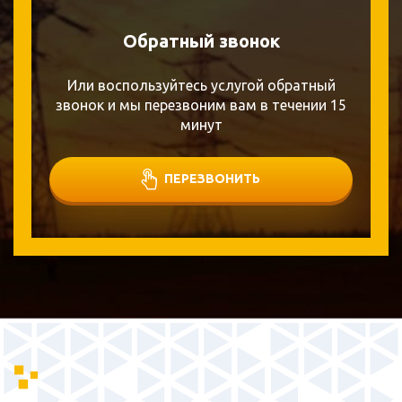
Обратный звонок
Или воспользуйтесь услугой обратный
звонок и мы перезвоним вам в течении 15
минут
ПЕРЕЗВОНИТЬ