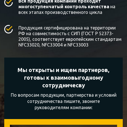
Вся продукция компании проходит
многоступенчатый контроль качества
на
всех этапах производственного цикла
Продукция сертифицирована на территории
РФ на совместимость с СИП (ГОСТ Р 52373-
2005), соответствует европейским стандартам
NFC33020, NFC33004 и NFC33003
Мы открыты и ищем партнеров,
готовы к
взаимовыгодному
сотрудничесву
По вопросам продукции, партнерства и условий
сотрудничества пишите, звоните
руководителям компании: