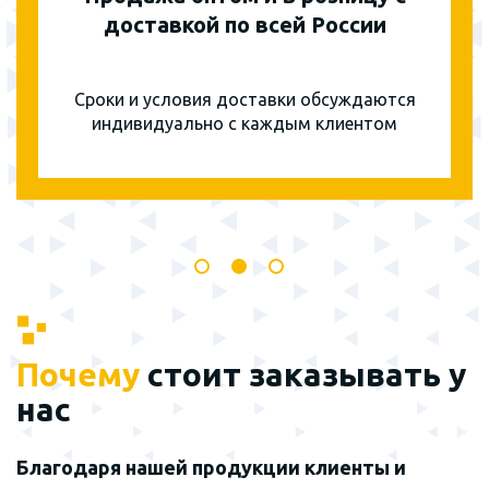
доставкой по всей России
Сроки и условия доставки обсуждаются
индивидуально с каждым клиентом
Почему
стоит заказывать у
нас
Благодаря нашей продукции клиенты и