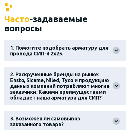
Часто
-задаваемые
вопросы
1. Помогите подобрать арматуру для
провода СИП-4 2х25.
2. Раскрученные бренды на рынке:
Ensto, Sicame, Niled, Tyco и продукцию
данных компаний потребляют многие
заказчики. Какими преимуществами
обладает наша арматура для СИП?
3. Возможен ли самовывоз
заказанного товара?