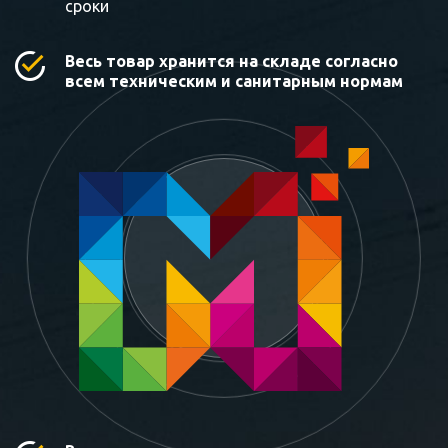
сроки
Весь товар хранится на складе согласно
всем техническим и санитарным нормам