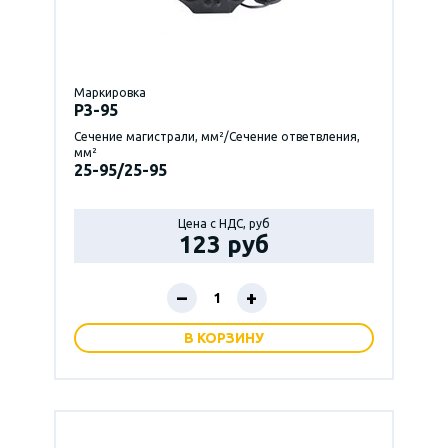
Маркировка
P3-95
Сечение магистрали, мм²/Сечение ответвления,
мм²
25-95/25-95
Цена с НДС, руб
123 руб
–
+
В КОРЗИНУ