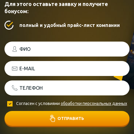
Для этого оставьте заявку и получите
бонусом:
полный и удобный прайс-лист компании
ФИО
E-MAIL
ТЕЛЕФОН
Согласен с условиями
обработки персональных данных
ОТПРАВИТЬ