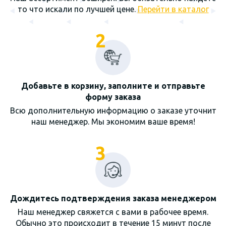
то что искали по лучшей цене.
Перейти в каталог
2
Добавьте в корзину, заполните и отправьте
форму заказа
Всю дополнительную информацию о заказе уточнит
наш менеджер. Мы экономим ваше время!
3
Дождитесь подтверждения заказа менеджером
Наш менеджер свяжется с вами в рабочее время.
Обычно это происходит в течение 15 минут после