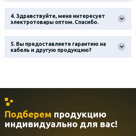
4. Здравствуйте, меня интересует
электротовары оптом. Спасибо.
5. Вы предоставляете гарантию на
кабель и другую продукцию?
Подберем
продукцию
индивидуально
для вас!