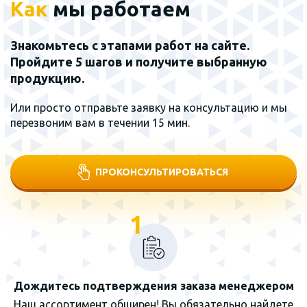
Как
мы работаем
Знакомьтесь с этапами работ на сайте.
Пройдите 5 шагов и получите выбранную
продукцию.
Или просто отправьте заявку на консультацию и мы
перезвоним вам в течении 15 мин.
ПРОКОНСУЛЬТИРОВАТЬСЯ
1
Дождитесь подтверждения заказа менеджером
Наш ассортимент обширен! Вы обязательно найдете