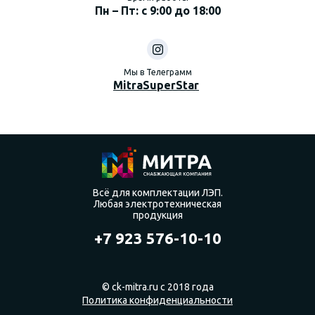
Пн – Пт: с 9:00 до 18:00
Мы в Телеграмм
MitraSuperStar
Всё для комплектации ЛЭП.
Любая электротехническая
продукция
+7 923 576-10-10
© ck-mitra.ru с 2018 года
Политика конфиденциальности