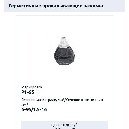
Герметичные прокалывающие зажимы
Маркировка
P1-95
Сечение магистрали, мм²/Сечение ответвления,
мм²
6-95/1.5-16
Цена с НДС, руб