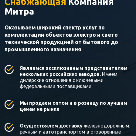
Снабжающая
Компания
Митра
Оказываем широкий спектр услуг по
комплектации объектов электро и свето
технической продукцией от бытового до
промышленного назначения
Являемся эксклюзивным представителем
нескольких российских заводов.
Имеем
дилерские отношения с ключевыми
федеральными поставщиками.
Мы продаем оптом и в розницу по лучшим
ценам на рынке
Осуществялем доставку
железнодорожным,
речным и автотранспортом в оговоренные