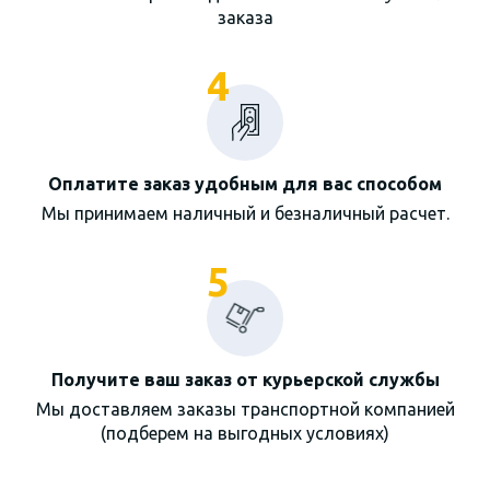
заказа
4
Оплатите заказ удобным для вас способом
Мы принимаем наличный и безналичный расчет.
5
Получите ваш заказ от курьерской службы
Мы доставляем заказы транспортной компанией
(подберем на выгодных условиях)