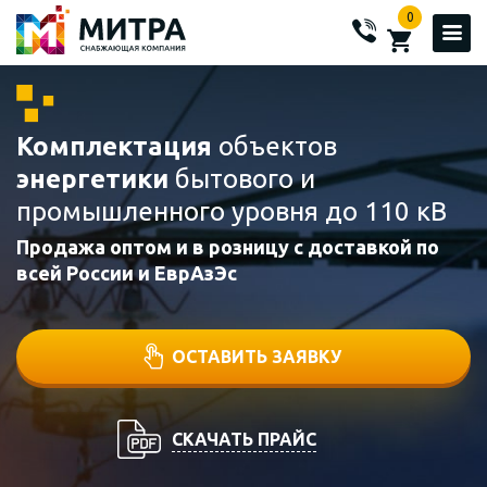
0
Комплектация
объектов
энергетики
бытового и
промышленного уровня до 110 кВ
Продажа оптом и в розницу с доставкой по
всей России и ЕврАзЭс
ОСТАВИТЬ ЗАЯВКУ
СКАЧАТЬ ПРАЙС