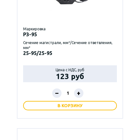
Маркировка
P3-95
Сечение магистрали, мм²/Сечение ответвления,
мм²
25-95/25-95
Цена с НДС, руб
123 руб
–
+
В КОРЗИНУ