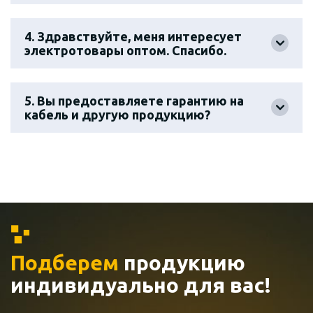
4. Здравствуйте, меня интересует
электротовары оптом. Спасибо.
5. Вы предоставляете гарантию на
кабель и другую продукцию?
Подберем
продукцию
индивидуально
для вас!