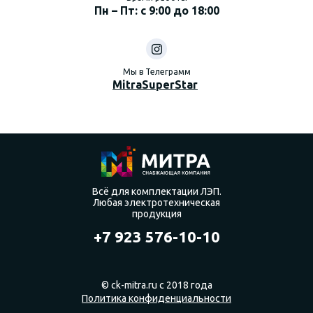
Пн – Пт: с 9:00 до 18:00
Мы в Телеграмм
MitraSuperStar
Всё для комплектации ЛЭП.
Любая электротехническая
продукция
+7 923 576-10-10
© ck-mitra.ru с 2018 года
Политика конфиденциальности