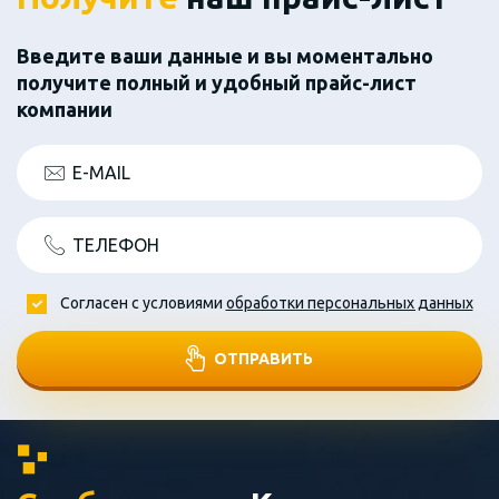
Введите ваши данные и вы моментально
получите полный и удобный прайс-лист
компании
E-MAIL
ТЕЛЕФОН
Согласен с условиями
обработки персональных данных
ОТПРАВИТЬ