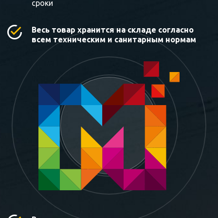
сроки
Весь товар хранится на складе согласно
всем техническим и санитарным нормам