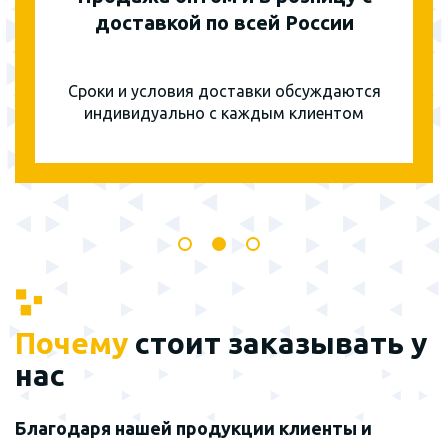
доставкой по всей России
Сроки и условия доставки обсуждаются
индивидуально с каждым клиентом
Почему
стоит заказывать у
нас
Благодаря нашей продукции клиенты и