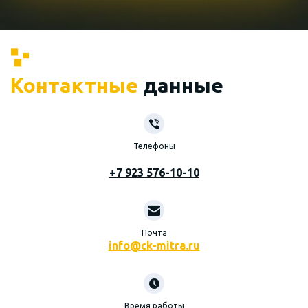
Контактные
данные
Телефоны
+7 923 576-10-10
Почта
info@ck-mitra.ru
Время работы