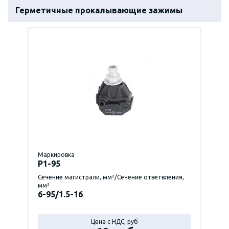
Герметичные прокалывающие зажимы
Маркировка
P1-95
Сечение магистрали, мм²/Сечение ответвления,
мм²
6-95/1.5-16
Цена с НДС, руб