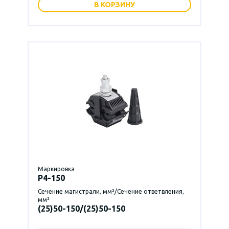
В КОРЗИНУ
Маркировка
P4-150
Сечение магистрали, мм²/Сечение ответвления,
мм²
(25)50-150/(25)50-150