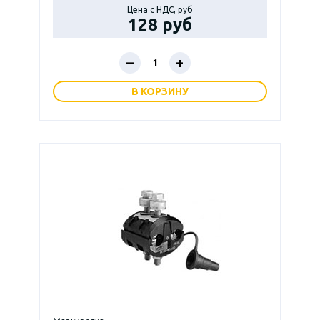
Цена с НДС, руб
128 руб
–
+
В КОРЗИНУ