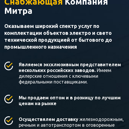
Снабжающая
Компания
Митра
Оказываем широкий спектр услуг по
комплектации объектов электро и свето
технической продукцией от бытового до
промышленного назначения
Являемся эксклюзивным представителем
нескольких российских заводов.
Имеем
дилерские отношения с ключевыми
федеральными поставщиками.
Мы продаем оптом и в розницу по лучшим
ценам на рынке
Осуществялем доставку
железнодорожным,
речным и автотранспортом в оговоренные