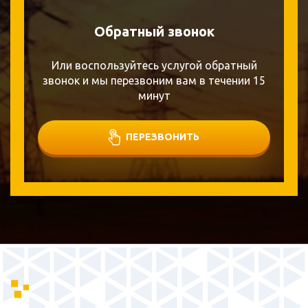
Обратный звонок
Или воспользуйтесь услугой обратный
звонок и мы перезвоним вам в течении 15
минут
ПЕРЕЗВОНИТЬ