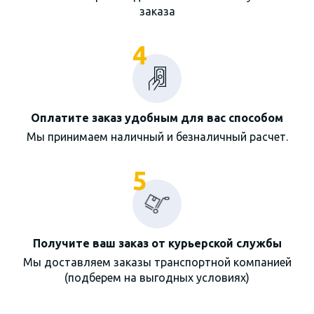
заказа
4
Оплатите заказ удобным для вас способом
Мы принимаем наличный и безналичный расчет.
5
Получите ваш заказ от курьерской службы
Мы доставляем заказы транспортной компанией
(подберем на выгодных условиях)