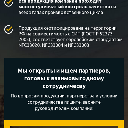
Вся продукция компании проходит
многоступенчатый контроль качества
на
всех этапах производственного цикла
Продукция сертифицирована на территории
РФ на совместимость с СИП (ГОСТ Р 52373-
2005), соответствует европейским стандартам
NFC33020, NFC33004 и NFC33003
Мы открыты и ищем партнеров,
готовы к
взаимовыгодному
сотрудничесву
По вопросам продукции, партнерства и условий
сотрудничества пишите, звоните
руководителям компании: