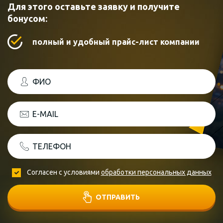
Для этого оставьте заявку и получите
бонусом:
полный и удобный прайс-лист компании
ФИО
E-MAIL
ТЕЛЕФОН
Согласен с условиями
обработки персональных данных
ОТПРАВИТЬ