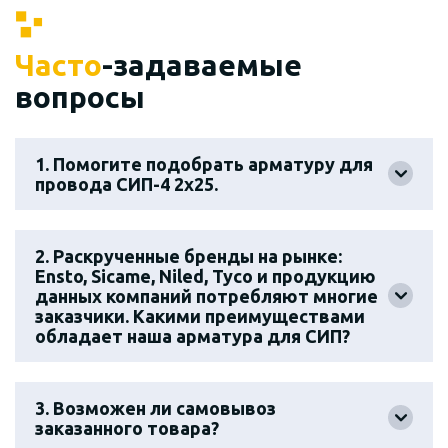
Часто
-задаваемые
вопросы
1. Помогите подобрать арматуру для
провода СИП-4 2х25.
2. Раскрученные бренды на рынке:
Ensto, Sicame, Niled, Tyco и продукцию
данных компаний потребляют многие
заказчики. Какими преимуществами
обладает наша арматура для СИП?
3. Возможен ли самовывоз
заказанного товара?