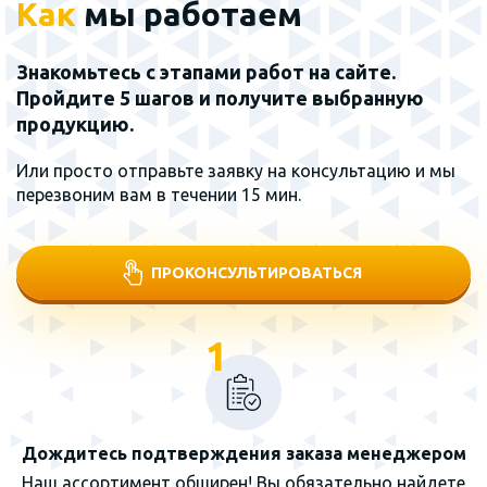
Как
мы работаем
Знакомьтесь с этапами работ на сайте.
Пройдите 5 шагов и получите выбранную
продукцию.
Или просто отправьте заявку на консультацию и мы
перезвоним вам в течении 15 мин.
ПРОКОНСУЛЬТИРОВАТЬСЯ
1
Дождитесь подтверждения заказа менеджером
Наш ассортимент обширен! Вы обязательно найдете