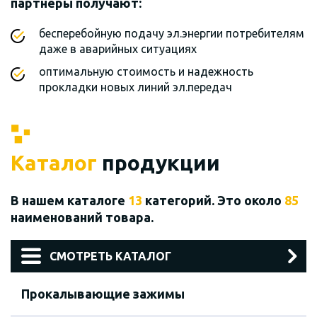
партнеры получают:
бесперебойную подачу эл.энергии потребителям
даже в аварийных ситуациях
оптимальную стоимость и надежность
прокладки новых линий эл.передач
Каталог
продукции
В нашем каталоге
13
категорий. Это около
85
наименований товара.
СМОТРЕТЬ КАТАЛОГ
Прокалывающие зажимы