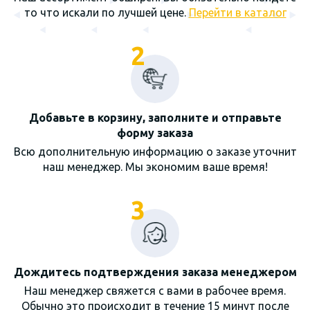
то что искали по лучшей цене.
Перейти в каталог
2
Добавьте в корзину, заполните и отправьте
форму заказа
Всю дополнительную информацию о заказе уточнит
наш менеджер. Мы экономим ваше время!
3
Дождитесь подтверждения заказа менеджером
Наш менеджер свяжется с вами в рабочее время.
Обычно это происходит в течение 15 минут после