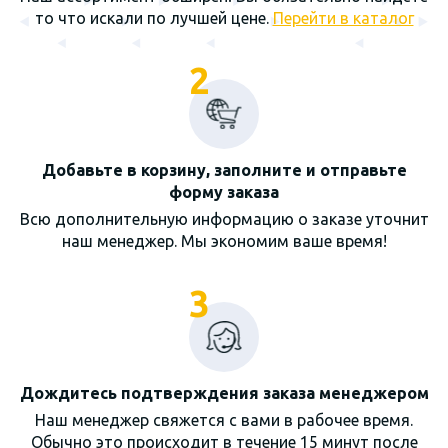
то что искали по лучшей цене.
Перейти в каталог
2
Добавьте в корзину, заполните и отправьте
форму заказа
Всю дополнительную информацию о заказе уточнит
наш менеджер. Мы экономим ваше время!
3
Дождитесь подтверждения заказа менеджером
Наш менеджер свяжется с вами в рабочее время.
Обычно это происходит в течение 15 минут после