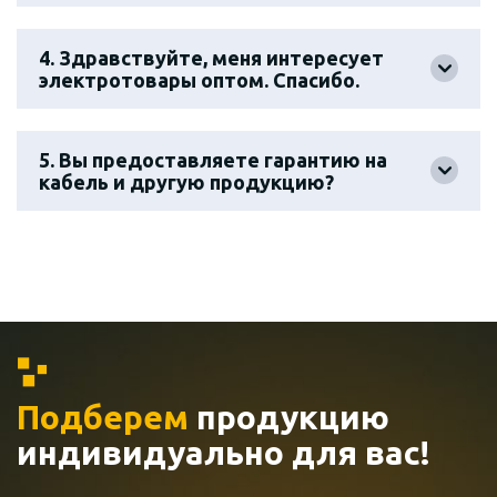
4. Здравствуйте, меня интересует
электротовары оптом. Спасибо.
5. Вы предоставляете гарантию на
кабель и другую продукцию?
Подберем
продукцию
индивидуально
для вас!