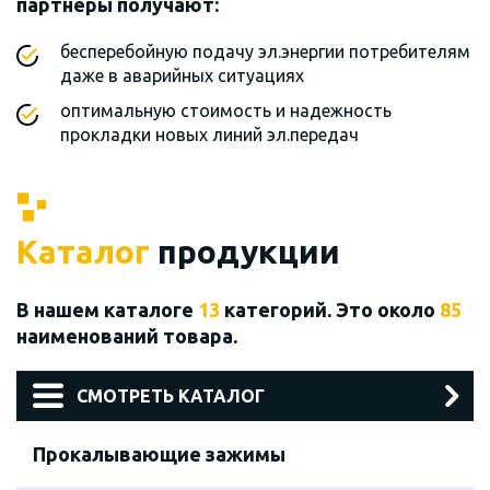
партнеры получают:
бесперебойную подачу эл.энергии потребителям
даже в аварийных ситуациях
оптимальную стоимость и надежность
прокладки новых линий эл.передач
Каталог
продукции
В нашем каталоге
13
категорий. Это около
85
наименований товара.
СМОТРЕТЬ КАТАЛОГ
Прокалывающие зажимы