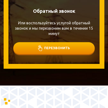
Обратный звонок
Или воспользуйтесь услугой обратный
звонок и мы перезвоним вам в течении 15
минут
ПЕРЕЗВОНИТЬ