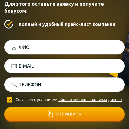
Для этого оставьте заявку и получите
бонусом:
полный и удобный прайс-лист компании
ФИО
E-MAIL
ТЕЛЕФОН
Согласен с условиями
обработки персональных данных
ОТПРАВИТЬ