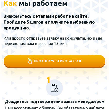
Как
мы работаем
Знакомьтесь с этапами работ на сайте.
Пройдите 5 шагов и получите выбранную
продукцию.
Или просто отправьте заявку на консультацию и мы
перезвоним вам в течении 15 мин.
ПРОКОНСУЛЬТИРОВАТЬСЯ
1
Дождитесь подтверждения заказа менеджером
Наш ассортимент обширен! Вы обязательно найдете