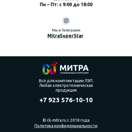
Пн – Пт: с 9:00 до 18:00
Мы в Телеграмм
MitraSuperStar
Всё для комплектации ЛЭП.
Любая электротехническая
продукция
+7 923 576-10-10
© ck-mitra.ru с 2018 года
Политика конфиденциальности