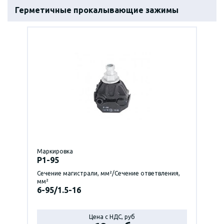
Герметичные прокалывающие зажимы
Маркировка
P1-95
Сечение магистрали, мм²/Сечение ответвления,
мм²
6-95/1.5-16
Цена с НДС, руб