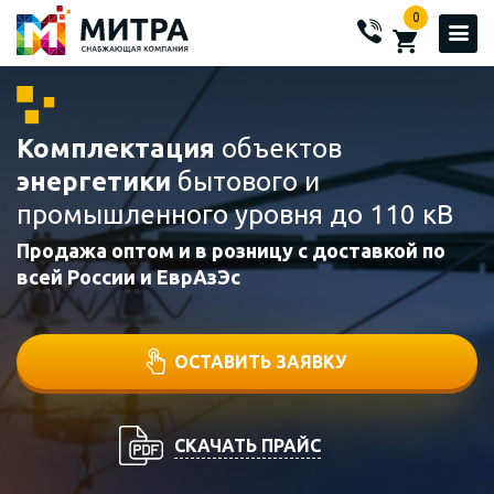
0
Комплектация
объектов
энергетики
бытового и
промышленного уровня до 110 кВ
Продажа оптом и в розницу с доставкой по
всей России и ЕврАзЭс
ОСТАВИТЬ ЗАЯВКУ
СКАЧАТЬ ПРАЙС