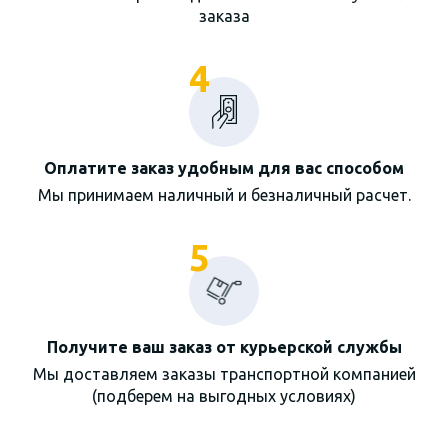
заказа
4
Оплатите заказ удобным для вас способом
Мы принимаем наличный и безналичный расчет.
5
Получите ваш заказ от курьерской службы
Мы доставляем заказы транспортной компанией
(подберем на выгодных условиях)