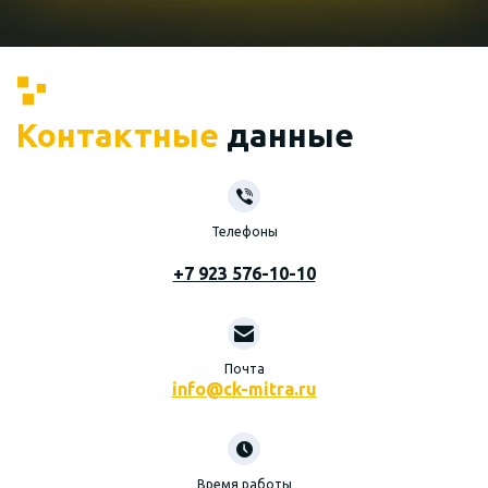
Контактные
данные
Телефоны
+7 923 576-10-10
Почта
info@ck-mitra.ru
Время работы