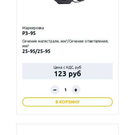
Маркировка
P3-95
Сечение магистрали, мм²/Сечение ответвления,
мм²
25-95/25-95
Цена с НДС, руб
123 руб
–
+
В КОРЗИНУ