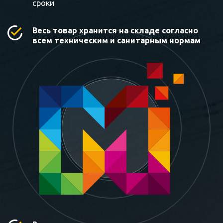
сроки
Весь товар хранится на складе согласно
всем техническим и санитарным нормам