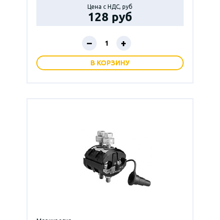
Цена с НДС, руб
128 руб
–
+
В КОРЗИНУ