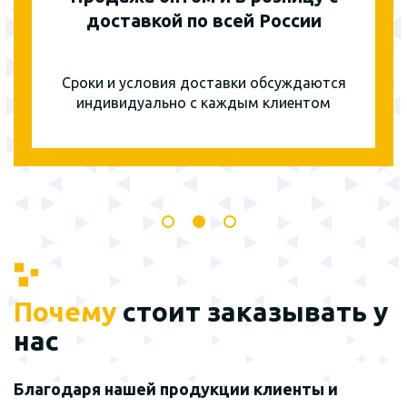
доставкой по всей России
Сроки и условия доставки обсуждаются
индивидуально с каждым клиентом
Почему
стоит заказывать у
нас
Благодаря нашей продукции клиенты и