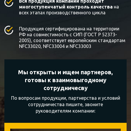
Вся продукция компании проходит
многоступенчатый контроль качества
на
всех этапах производственного цикла
Продукция сертифицирована на территории
РФ на совместимость с СИП (ГОСТ Р 52373-
2005), соответствует европейским стандартам
NFC33020, NFC33004 и NFC33003
Мы открыты и ищем партнеров,
готовы к
взаимовыгодному
сотрудничесву
По вопросам продукции, партнерства и условий
сотрудничества пишите, звоните
руководителям компании: