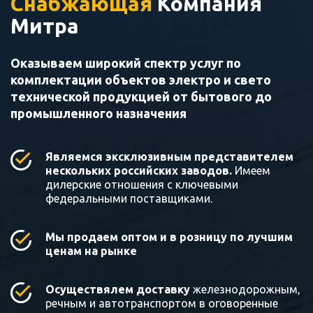
Снабжающая
Компания
Митра
Оказываем широкий спектр услуг по
комплектации объектов электро и свето
технической продукцией от бытового до
промышленного назначения
Являемся эксклюзивным представителем
нескольких российских заводов.
Имеем
дилерские отношения с ключевыми
федеральными поставщиками.
Мы продаем оптом и в розницу по лучшим
ценам на рынке
Осуществялем доставку
железнодорожным,
речным и автотранспортом в оговоренные