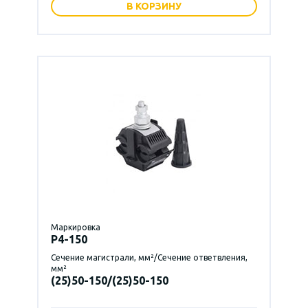
В КОРЗИНУ
Маркировка
P4-150
Сечение магистрали, мм²/Сечение ответвления,
мм²
(25)50-150/(25)50-150