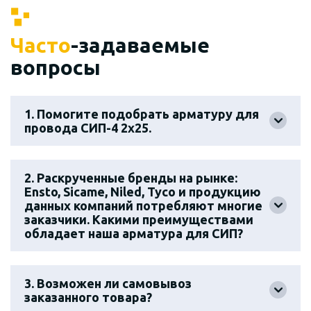
Часто
-задаваемые
вопросы
1. Помогите подобрать арматуру для
провода СИП-4 2х25.
2. Раскрученные бренды на рынке:
Ensto, Sicame, Niled, Tyco и продукцию
данных компаний потребляют многие
заказчики. Какими преимуществами
обладает наша арматура для СИП?
3. Возможен ли самовывоз
заказанного товара?