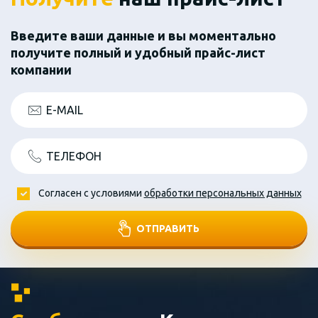
Введите ваши данные и вы моментально
получите полный и удобный прайс-лист
компании
E-MAIL
ТЕЛЕФОН
Согласен с условиями
обработки персональных данных
ОТПРАВИТЬ