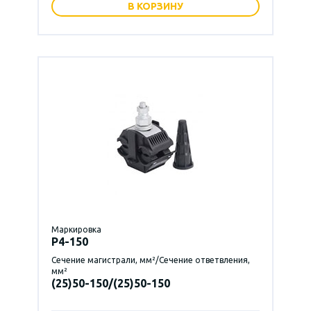
В КОРЗИНУ
Маркировка
P4-150
Сечение магистрали, мм²/Сечение ответвления,
мм²
(25)50-150/(25)50-150