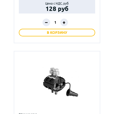
Цена с НДС, руб
128 руб
–
+
В КОРЗИНУ