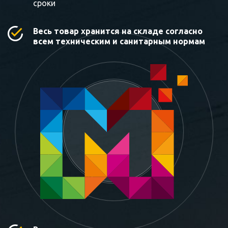
сроки
Весь товар хранится на складе согласно
всем техническим и санитарным нормам