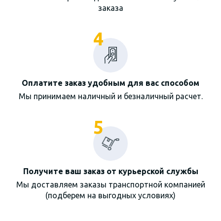
заказа
4
Оплатите заказ удобным для вас способом
Мы принимаем наличный и безналичный расчет.
5
Получите ваш заказ от курьерской службы
Мы доставляем заказы транспортной компанией
(подберем на выгодных условиях)