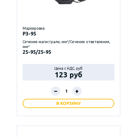
Маркировка
P3-95
Сечение магистрали, мм²/Сечение ответвления,
мм²
25-95/25-95
Цена с НДС, руб
123 руб
–
+
В КОРЗИНУ