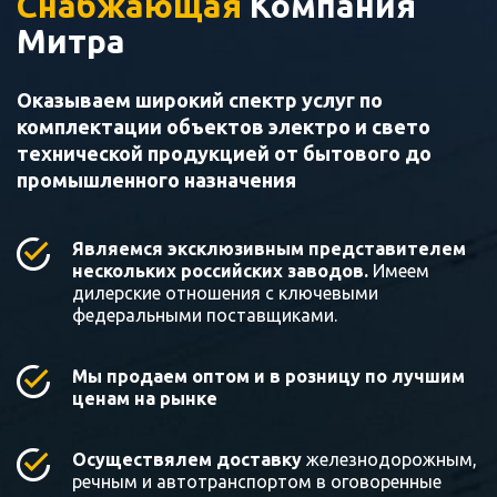
Снабжающая
Компания
Митра
Оказываем широкий спектр услуг по
комплектации объектов электро и свето
технической продукцией от бытового до
промышленного назначения
Являемся эксклюзивным представителем
нескольких российских заводов.
Имеем
дилерские отношения с ключевыми
федеральными поставщиками.
Мы продаем оптом и в розницу по лучшим
ценам на рынке
Осуществялем доставку
железнодорожным,
речным и автотранспортом в оговоренные