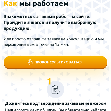
Как
мы работаем
Знакомьтесь с этапами работ на сайте.
Пройдите 5 шагов и получите выбранную
продукцию.
Или просто отправьте заявку на консультацию и мы
перезвоним вам в течении 15 мин.
ПРОКОНСУЛЬТИРОВАТЬСЯ
1
Дождитесь подтверждения заказа менеджером
Наш ассортимент обширен! Вы обязательно найдете