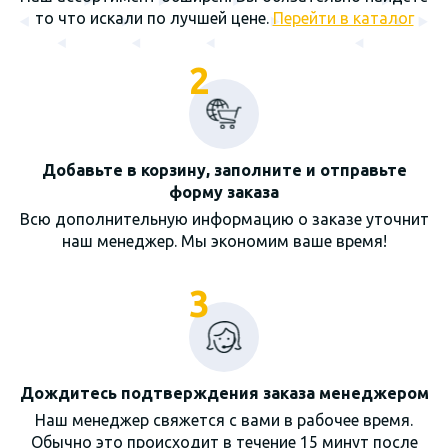
то что искали по лучшей цене.
Перейти в каталог
2
Добавьте в корзину, заполните и отправьте
форму заказа
Всю дополнительную информацию о заказе уточнит
наш менеджер. Мы экономим ваше время!
3
Дождитесь подтверждения заказа менеджером
Наш менеджер свяжется с вами в рабочее время.
Обычно это происходит в течение 15 минут после