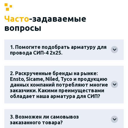
Часто
-задаваемые
вопросы
1. Помогите подобрать арматуру для
провода СИП-4 2х25.
2. Раскрученные бренды на рынке:
Ensto, Sicame, Niled, Tyco и продукцию
данных компаний потребляют многие
заказчики. Какими преимуществами
обладает наша арматура для СИП?
3. Возможен ли самовывоз
заказанного товара?