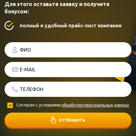
Для этого оставьте заявку и получите
бонусом:
полный и удобный прайс-лист компании
ФИО
E-MAIL
ТЕЛЕФОН
Согласен с условиями
обработки персональных данных
ОТПРАВИТЬ