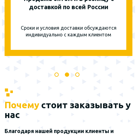
доставкой по всей России
Сроки и условия доставки обсуждаются
индивидуально с каждым клиентом
Почему
стоит заказывать у
нас
Благодаря нашей продукции клиенты и