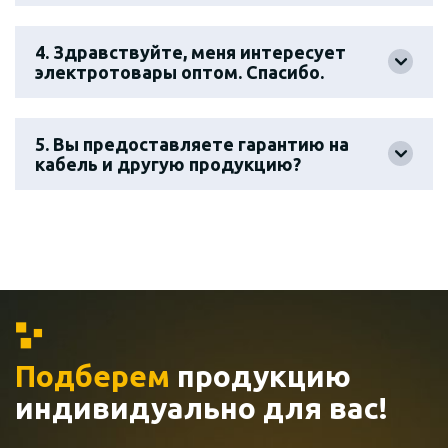
4. Здравствуйте, меня интересует
электротовары оптом. Спасибо.
5. Вы предоставляете гарантию на
кабель и другую продукцию?
Подберем
продукцию
индивидуально
для вас!