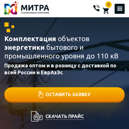
0
Комплектация
объектов
энергетики
бытового и
промышленного уровня до 110 кВ
Продажа оптом и в розницу с доставкой по
всей России и ЕврАзЭс
ОСТАВИТЬ ЗАЯВКУ
СКАЧАТЬ ПРАЙС