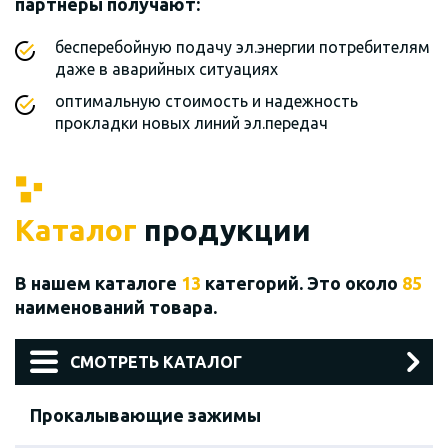
партнеры получают:
бесперебойную подачу эл.энергии потребителям
даже в аварийных ситуациях
оптимальную стоимость и надежность
прокладки новых линий эл.передач
Каталог
продукции
В нашем каталоге
13
категорий. Это около
85
наименований товара.
СМОТРЕТЬ КАТАЛОГ
Прокалывающие зажимы