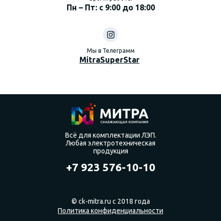
Пн – Пт: с 9:00 до 18:00
Мы в Телеграмм
MitraSuperStar
Всё для комплектации ЛЭП.
Любая электротехническая
продукция
+7 923 576-10-10
© ck-mitra.ru с 2018 года
Политика конфиденциальности