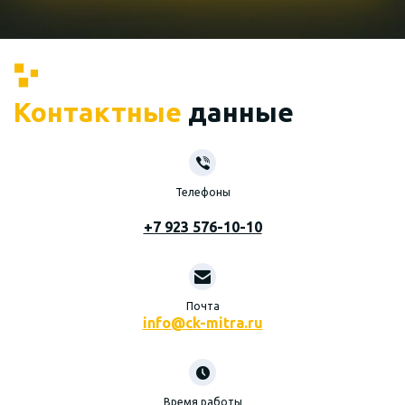
Контактные
данные
Телефоны
+7 923 576-10-10
Почта
info@ck-mitra.ru
Время работы