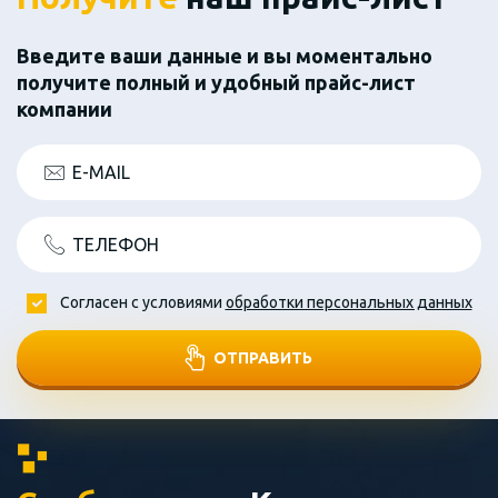
Введите ваши данные и вы моментально
получите полный и удобный прайс-лист
компании
E-MAIL
ТЕЛЕФОН
Согласен с условиями
обработки персональных данных
ОТПРАВИТЬ