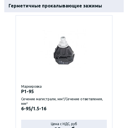
Герметичные прокалывающие зажимы
Маркировка
P1-95
Сечение магистрали, мм²/Сечение ответвления,
мм²
6-95/1.5-16
Цена с НДС, руб