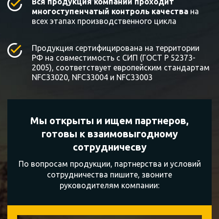
Вся продукция компании проходит
многоступенчатый контроль качества
на
всех этапах производственного цикла
Продукция сертифицирована на территории
РФ на совместимость с СИП (ГОСТ Р 52373-
2005), соответствует европейским стандартам
NFC33020, NFC33004 и NFC33003
Мы открыты и ищем партнеров,
готовы к
взаимовыгодному
сотрудничесву
По вопросам продукции, партнерства и условий
сотрудничества пишите, звоните
руководителям компании: