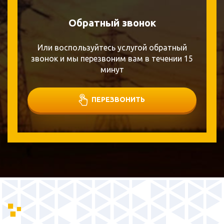
Обратный звонок
Или воспользуйтесь услугой обратный
звонок и мы перезвоним вам в течении 15
минут
ПЕРЕЗВОНИТЬ