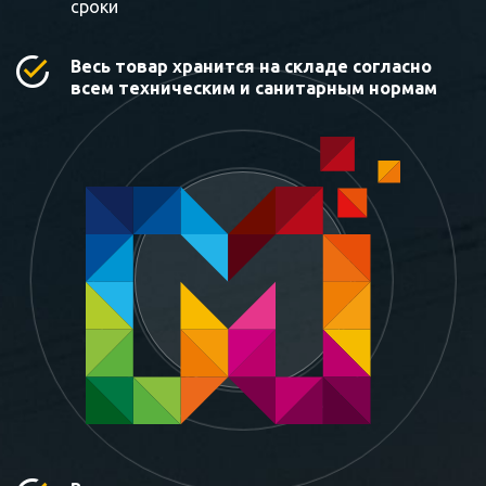
сроки
Весь товар хранится на складе согласно
всем техническим и санитарным нормам