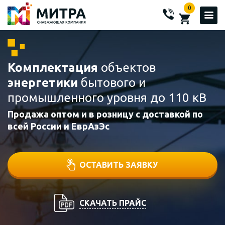
0
Комплектация
объектов
энергетики
бытового и
промышленного уровня до 110 кВ
Продажа оптом и в розницу с доставкой по
всей России и ЕврАзЭс
ОСТАВИТЬ ЗАЯВКУ
СКАЧАТЬ ПРАЙС