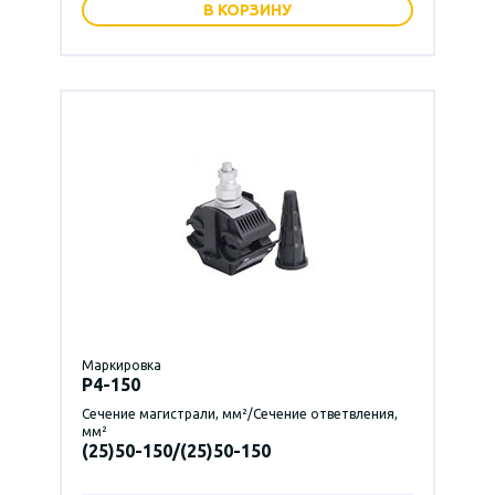
В КОРЗИНУ
Маркировка
P4-150
Сечение магистрали, мм²/Сечение ответвления,
мм²
(25)50-150/(25)50-150