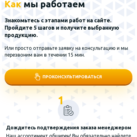
Как
мы работаем
Знакомьтесь с этапами работ на сайте.
Пройдите 5 шагов и получите выбранную
продукцию.
Или просто отправьте заявку на консультацию и мы
перезвоним вам в течении 15 мин.
ПРОКОНСУЛЬТИРОВАТЬСЯ
1
Дождитесь подтверждения заказа менеджером
Наш ассортимент обширен! Вы обязательно найдете