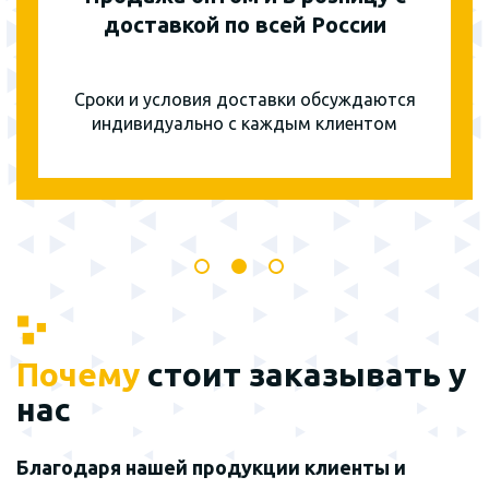
доставкой по всей России
Сроки и условия доставки обсуждаются
индивидуально с каждым клиентом
Почему
стоит заказывать у
нас
Благодаря нашей продукции клиенты и