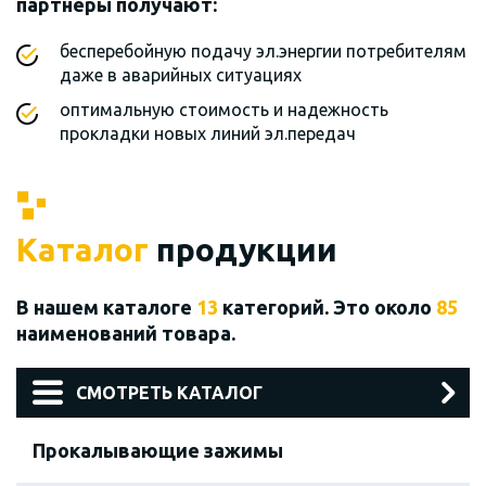
партнеры получают:
бесперебойную подачу эл.энергии потребителям
даже в аварийных ситуациях
оптимальную стоимость и надежность
прокладки новых линий эл.передач
Каталог
продукции
В нашем каталоге
13
категорий. Это около
85
наименований товара.
СМОТРЕТЬ КАТАЛОГ
Прокалывающие зажимы