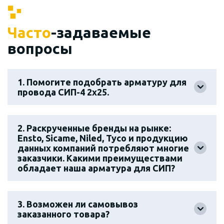
Часто
-задаваемые
вопросы
1. Помогите подобрать арматуру для
провода СИП-4 2х25.
2. Раскрученные бренды на рынке:
Ensto, Sicame, Niled, Tyco и продукцию
данных компаний потребляют многие
заказчики. Какими преимуществами
обладает наша арматура для СИП?
3. Возможен ли самовывоз
заказанного товара?