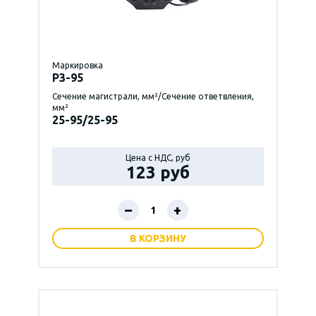
Маркировка
P3-95
Сечение магистрали, мм²/Сечение ответвления,
мм²
25-95/25-95
Цена с НДС, руб
123 руб
–
+
В КОРЗИНУ