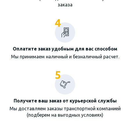
заказа
4
Оплатите заказ удобным для вас способом
Мы принимаем наличный и безналичный расчет.
5
Получите ваш заказ от курьерской службы
Мы доставляем заказы транспортной компанией
(подберем на выгодных условиях)