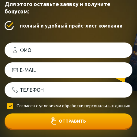
Для этого оставьте заявку и получите
бонусом:
полный и удобный прайс-лист компании
ФИО
E-MAIL
ТЕЛЕФОН
Согласен с условиями
обработки персональных данных
ОТПРАВИТЬ