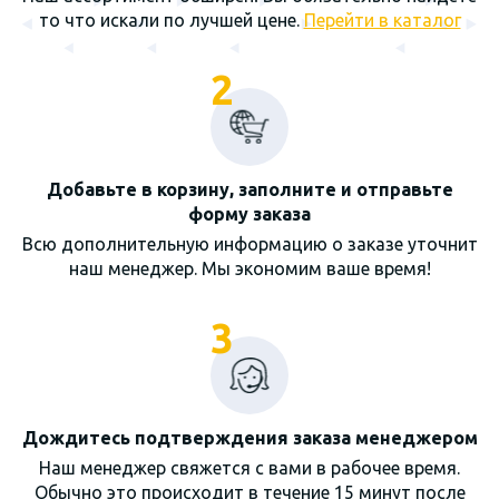
то что искали по лучшей цене.
Перейти в каталог
2
Добавьте в корзину, заполните и отправьте
форму заказа
Всю дополнительную информацию о заказе уточнит
наш менеджер. Мы экономим ваше время!
3
Дождитесь подтверждения заказа менеджером
Наш менеджер свяжется с вами в рабочее время.
Обычно это происходит в течение 15 минут после