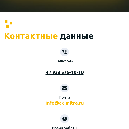
Контактные
данные
Телефоны
+7 923 576-10-10
Почта
info@ck-mitra.ru
Время работы