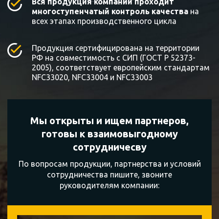
Вся продукция компании проходит
многоступенчатый контроль качества
на
всех этапах производственного цикла
Продукция сертифицирована на территории
РФ на совместимость с СИП (ГОСТ Р 52373-
2005), соответствует европейским стандартам
NFC33020, NFC33004 и NFC33003
Мы открыты и ищем партнеров,
готовы к
взаимовыгодному
сотрудничесву
По вопросам продукции, партнерства и условий
сотрудничества пишите, звоните
руководителям компании: