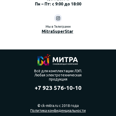
Пн – Пт: с 9:00 до 18:00
Мы в Телеграмм
MitraSuperStar
Всё для комплектации ЛЭП.
Любая электротехническая
продукция
+7 923 576-10-10
© ck-mitra.ru с 2018 года
Политика конфиденциальности