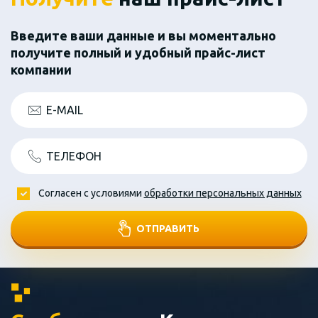
Введите ваши данные и вы моментально
получите полный и удобный прайс-лист
компании
E-MAIL
ТЕЛЕФОН
Согласен с условиями
обработки персональных данных
ОТПРАВИТЬ