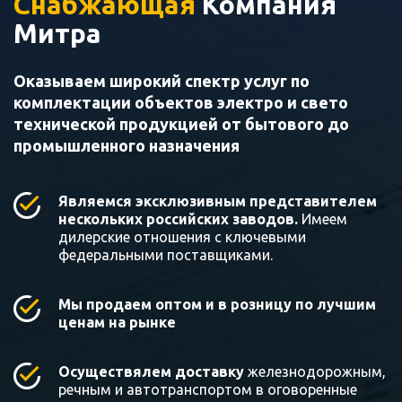
Снабжающая
Компания
Митра
Оказываем широкий спектр услуг по
комплектации объектов электро и свето
технической продукцией от бытового до
промышленного назначения
Являемся эксклюзивным представителем
нескольких российских заводов.
Имеем
дилерские отношения с ключевыми
федеральными поставщиками.
Мы продаем оптом и в розницу по лучшим
ценам на рынке
Осуществялем доставку
железнодорожным,
речным и автотранспортом в оговоренные