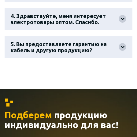
4. Здравствуйте, меня интересует
электротовары оптом. Спасибо.
5. Вы предоставляете гарантию на
кабель и другую продукцию?
Подберем
продукцию
индивидуально
для вас!