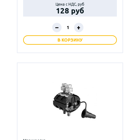
Цена с НДС, руб
128 руб
–
+
В КОРЗИНУ