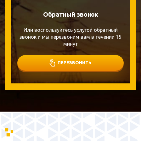
Обратный звонок
Или воспользуйтесь услугой обратный
звонок и мы перезвоним вам в течении 15
минут
ПЕРЕЗВОНИТЬ