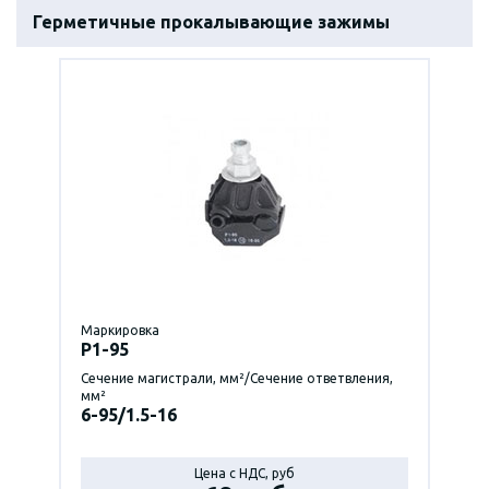
Герметичные прокалывающие зажимы
Маркировка
P1-95
Сечение магистрали, мм²/Сечение ответвления,
мм²
6-95/1.5-16
Цена с НДС, руб