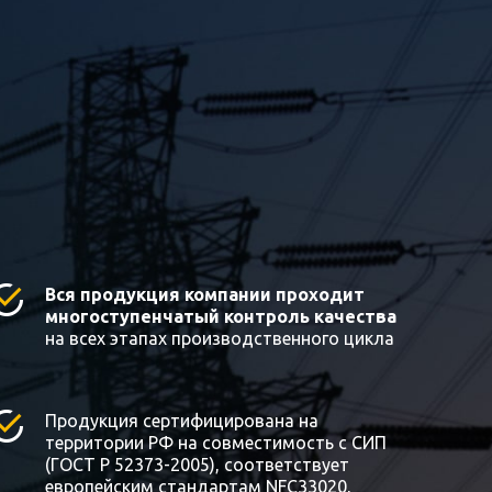
Вся продукция компании проходит
многоступенчатый контроль качества
на всех этапах производственного цикла
Продукция сертифицирована на
территории РФ на совместимость с СИП
(ГОСТ Р 52373-2005), соответствует
европейским стандартам NFC33020,