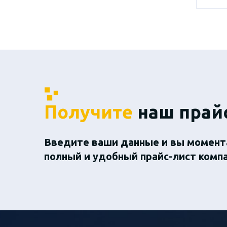
Получите
наш прай
Введите ваши данные и вы момент
полный и удобный прайс-лист комп