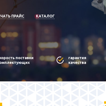
ЧАТЬ ПРАЙС
КАТАЛОГ
корость поставки
гарантия
омплектующих
качества