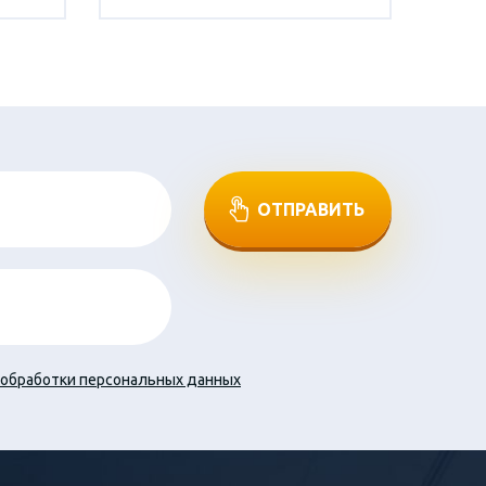
ОТПРАВИТЬ
обработки персональных данных