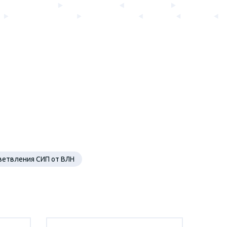
ветвления СИП от ВЛН