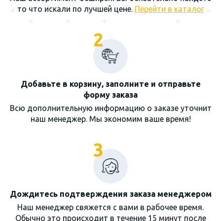
то что искали по лучшей цене.
Перейти в каталог
2
Добавьте в корзину, заполните и отправьте
форму заказа
Всю дополнительную информацию о заказе уточнит
наш менеджер. Мы экономим ваше время!
3
Дождитесь подтверждения заказа менеджером
Наш менеджер свяжется с вами в рабочее время.
Обычно это происходит в течение 15 минут после