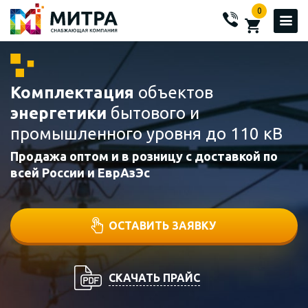
0
Комплектация
объектов
энергетики
бытового и
промышленного уровня до 110 кВ
Продажа оптом и в розницу с доставкой по
всей России и ЕврАзЭс
ОСТАВИТЬ ЗАЯВКУ
СКАЧАТЬ ПРАЙС