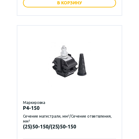
В КОРЗИНУ
Маркировка
P4-150
Сечение магистрали, мм²/Сечение ответвления,
мм²
(25)50-150/(25)50-150