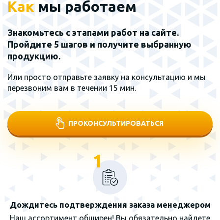
Как
мы работаем
Знакомьтесь с этапами работ на сайте.
Пройдите 5 шагов и получите выбранную
продукцию.
Или просто отправьте заявку на консультацию и мы
перезвоним вам в течении 15 мин.
ПРОКОНСУЛЬТИРОВАТЬСЯ
1
Дождитесь подтверждения заказа менеджером
Наш ассортимент обширен! Вы обязательно найдете