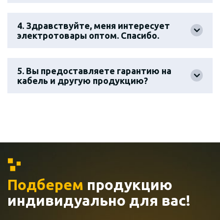
4. Здравствуйте, меня интересует
электротовары оптом. Спасибо.
5. Вы предоставляете гарантию на
кабель и другую продукцию?
Подберем
продукцию
индивидуально
для вас!