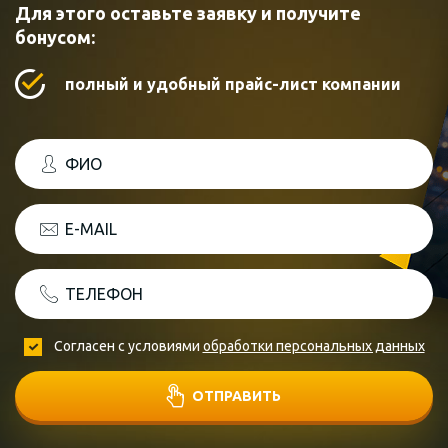
Для этого оставьте заявку и получите
бонусом:
полный и удобный прайс-лист компании
ФИО
E-MAIL
ТЕЛЕФОН
Согласен с условиями
обработки персональных данных
ОТПРАВИТЬ