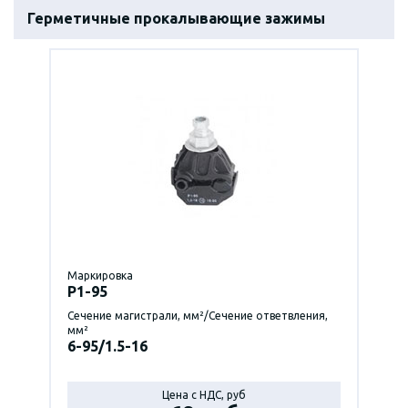
Герметичные прокалывающие зажимы
Маркировка
P1-95
Сечение магистрали, мм²/Сечение ответвления,
мм²
6-95/1.5-16
Цена с НДС, руб