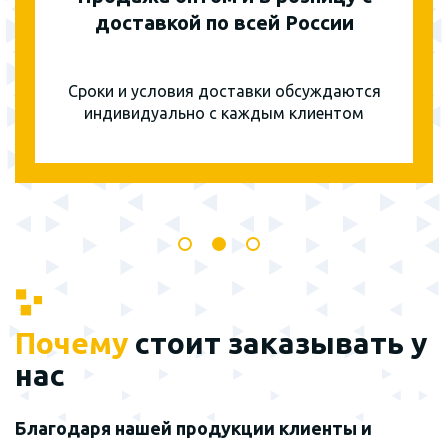
доставкой по всей России
Сроки и условия доставки обсуждаются
индивидуально с каждым клиентом
Почему
стоит заказывать у
нас
Благодаря нашей продукции клиенты и