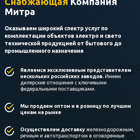
Снабжающая
Компания
Митра
Оказываем широкий спектр услуг по
комплектации объектов электро и свето
технической продукцией от бытового до
промышленного назначения
Являемся эксклюзивным представителем
нескольких российских заводов.
Имеем
дилерские отношения с ключевыми
федеральными поставщиками.
Мы продаем оптом и в розницу по лучшим
ценам на рынке
Осуществялем доставку
железнодорожным,
речным и автотранспортом в оговоренные