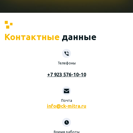
Контактные
данные
Телефоны
+7 923 576-10-10
Почта
info@ck-mitra.ru
Время работы