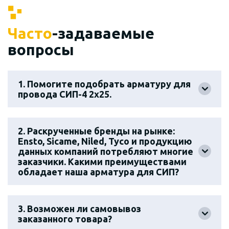
Часто
-задаваемые
вопросы
1. Помогите подобрать арматуру для
провода СИП-4 2х25.
2. Раскрученные бренды на рынке:
Ensto, Sicame, Niled, Tyco и продукцию
данных компаний потребляют многие
заказчики. Какими преимуществами
обладает наша арматура для СИП?
3. Возможен ли самовывоз
заказанного товара?