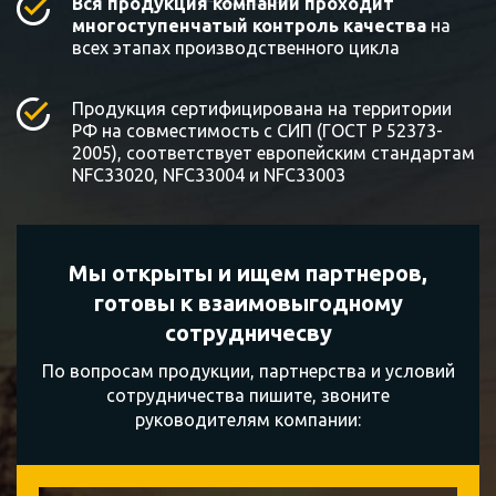
Вся продукция компании проходит
многоступенчатый контроль качества
на
всех этапах производственного цикла
Продукция сертифицирована на территории
РФ на совместимость с СИП (ГОСТ Р 52373-
2005), соответствует европейским стандартам
NFC33020, NFC33004 и NFC33003
Мы открыты и ищем партнеров,
готовы к
взаимовыгодному
сотрудничесву
По вопросам продукции, партнерства и условий
сотрудничества пишите, звоните
руководителям компании: