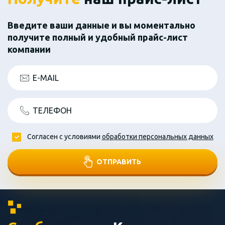
Введите ваши данные и вы моментально
получите полный и удобный прайс-лист
компании
E-MAIL
ТЕЛЕФОН
Согласен с условиями
обработки персональных данных
ОТПРАВИТЬ