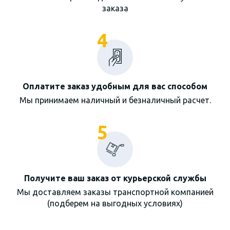
заказа
4
Оплатите заказ удобным для вас способом
Мы принимаем наличный и безналичный расчет.
5
Получите ваш заказ от курьерской службы
Мы доставляем заказы транспортной компанией
(подберем на выгодных условиях)