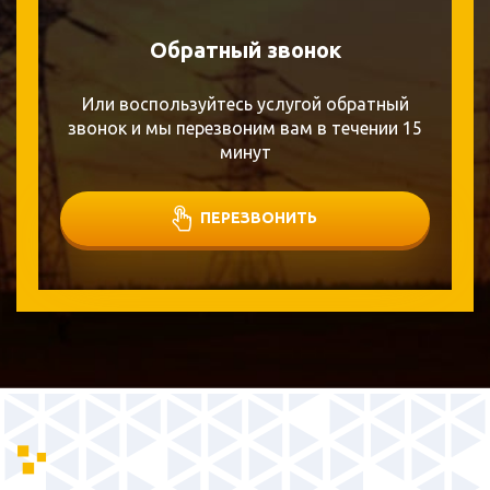
Обратный звонок
Или воспользуйтесь услугой обратный
звонок и мы перезвоним вам в течении 15
минут
ПЕРЕЗВОНИТЬ