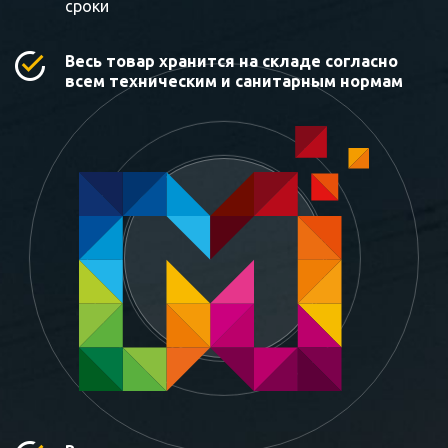
сроки
Весь товар хранится на складе согласно
всем техническим и санитарным нормам