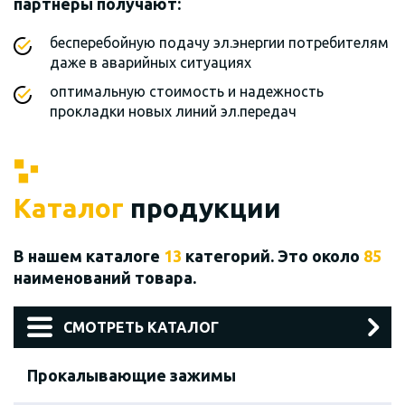
партнеры получают:
бесперебойную подачу эл.энергии потребителям
даже в аварийных ситуациях
оптимальную стоимость и надежность
прокладки новых линий эл.передач
Каталог
продукции
В нашем каталоге
13
категорий. Это около
85
наименований товара.
СМОТРЕТЬ КАТАЛОГ
Прокалывающие зажимы