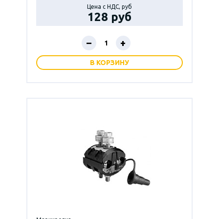
Цена с НДС, руб
128 руб
–
+
В КОРЗИНУ