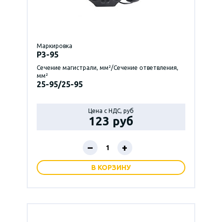
Маркировка
P3-95
Сечение магистрали, мм²/Сечение ответвления,
мм²
25-95/25-95
Цена с НДС, руб
123 руб
–
+
В КОРЗИНУ