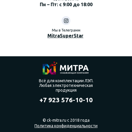
Пн – Пт: с 9:00 до 18:00
Мы в Телеграмм
MitraSuperStar
Всё для комплектации ЛЭП.
Любая электротехническая
продукция
+7 923 576-10-10
© ck-mitra.ru с 2018 года
Политика конфиденциальности