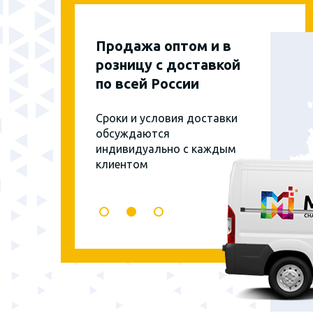
Продажа оптом и в
розницу с доставкой
по всей России
Сроки и условия доставки
обсуждаются
индивидуально с каждым
клиентом