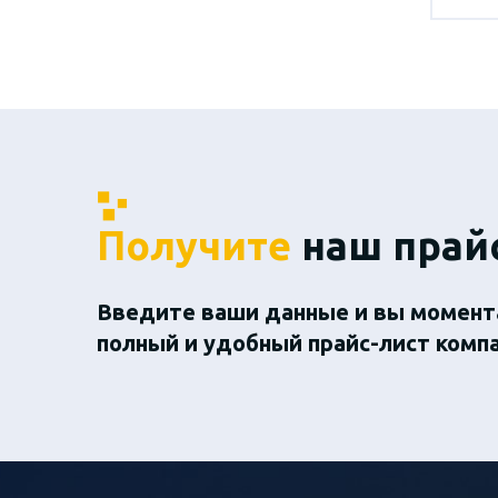
Получите
наш прай
Введите ваши данные и вы момент
полный и удобный прайс-лист комп