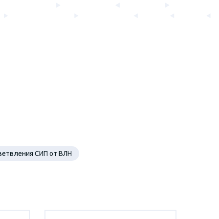
ветвления СИП от ВЛН