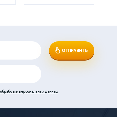
ОТПРАВИТЬ
обработки персональных данных