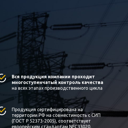
Вся продукция компании проходит
многоступенчатый контроль качества
на всех этапах производственного цикла
Продукция сертифицирована на
территории РФ на совместимость с СИП
(ГОСТ Р 52373-2005), соответствует
европейским стандартам NFC33020,