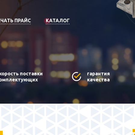
ЧАТЬ ПРАЙС
КАТАЛОГ
корость поставки
гарантия
омплектующих
качества