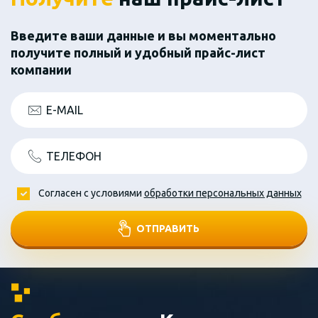
Введите ваши данные и вы моментально
получите полный и удобный прайс-лист
компании
E-MAIL
ТЕЛЕФОН
Согласен с условиями
обработки персональных данных
ОТПРАВИТЬ