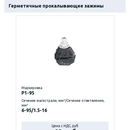
Герметичные прокалывающие зажимы
Маркировка
P1-95
Сечение магистрали, мм²/Сечение ответвления,
мм²
6-95/1.5-16
Цена с НДС, руб