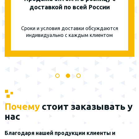
доставкой по всей России
Сроки и условия доставки обсуждаются
индивидуально с каждым клиентом
Почему
стоит заказывать у
нас
Благодаря нашей продукции клиенты и