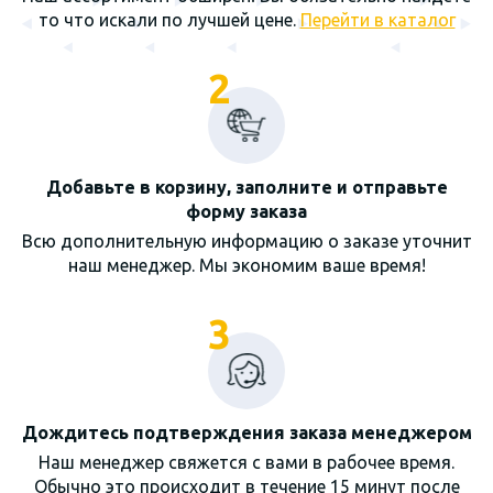
то что искали по лучшей цене.
Перейти в каталог
2
Добавьте в корзину, заполните и отправьте
форму заказа
Всю дополнительную информацию о заказе уточнит
наш менеджер. Мы экономим ваше время!
3
Дождитесь подтверждения заказа менеджером
Наш менеджер свяжется с вами в рабочее время.
Обычно это происходит в течение 15 минут после