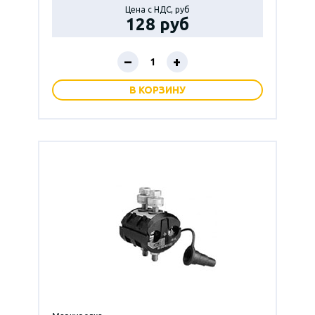
Цена с НДС, руб
128 руб
–
+
В КОРЗИНУ