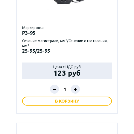
Маркировка
P3-95
Сечение магистрали, мм²/Сечение ответвления,
мм²
25-95/25-95
Цена с НДС, руб
123 руб
–
+
В КОРЗИНУ