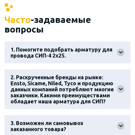
Часто
-задаваемые
вопросы
1. Помогите подобрать арматуру для
провода СИП-4 2х25.
2. Раскрученные бренды на рынке:
Ensto, Sicame, Niled, Tyco и продукцию
данных компаний потребляют многие
заказчики. Какими преимуществами
обладает наша арматура для СИП?
3. Возможен ли самовывоз
заказанного товара?