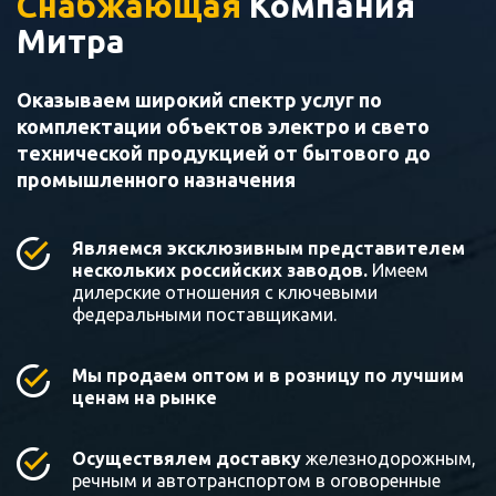
Снабжающая
Компания
Митра
Оказываем широкий спектр услуг по
комплектации объектов электро и свето
технической продукцией от бытового до
промышленного назначения
Являемся эксклюзивным представителем
нескольких российских заводов.
Имеем
дилерские отношения с ключевыми
федеральными поставщиками.
Мы продаем оптом и в розницу по лучшим
ценам на рынке
Осуществялем доставку
железнодорожным,
речным и автотранспортом в оговоренные