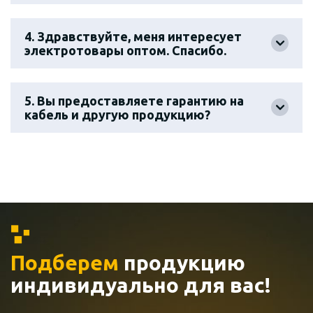
4. Здравствуйте, меня интересует
электротовары оптом. Спасибо.
5. Вы предоставляете гарантию на
кабель и другую продукцию?
Подберем
продукцию
индивидуально
для вас!