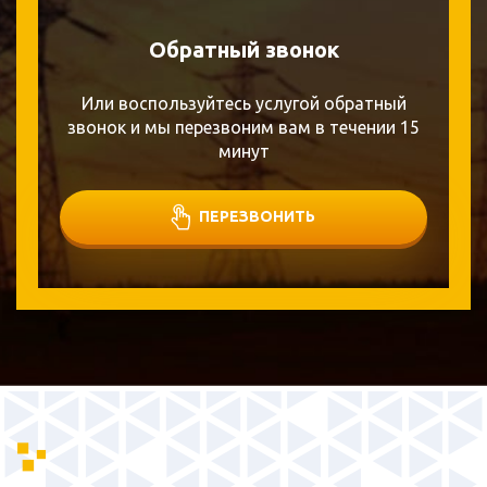
Обратный звонок
Или воспользуйтесь услугой обратный
звонок и мы перезвоним вам в течении 15
минут
ПЕРЕЗВОНИТЬ