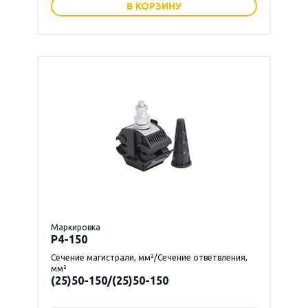
В КОРЗИНУ
Маркировка
P4-150
Сечение магистрали, мм²/Сечение ответвления,
мм²
(25)50-150/(25)50-150