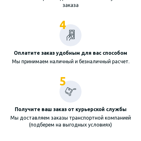
заказа
4
Оплатите заказ удобным для вас способом
Мы принимаем наличный и безналичный расчет.
5
Получите ваш заказ от курьерской службы
Мы доставляем заказы транспортной компанией
(подберем на выгодных условиях)