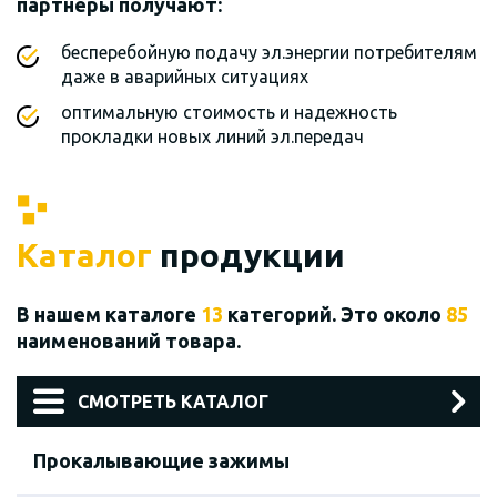
партнеры получают:
бесперебойную подачу эл.энергии потребителям
даже в аварийных ситуациях
оптимальную стоимость и надежность
прокладки новых линий эл.передач
Каталог
продукции
В нашем каталоге
13
категорий. Это около
85
наименований товара.
СМОТРЕТЬ КАТАЛОГ
Прокалывающие зажимы