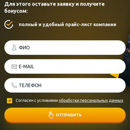
Для этого оставьте заявку и получите
бонусом:
полный и удобный прайс-лист компании
ФИО
E-MAIL
ТЕЛЕФОН
Согласен с условиями
обработки персональных данных
ОТПРАВИТЬ