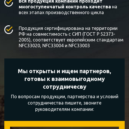
Вся продукция компании проходит
многоступенчатый контроль качества
на
всех этапах производственного цикла
Продукция сертифицирована на территории
РФ на совместимость с СИП (ГОСТ Р 52373-
2005), соответствует европейским стандартам
NFC33020, NFC33004 и NFC33003
Мы открыты и ищем партнеров,
готовы к
взаимовыгодному
сотрудничесву
По вопросам продукции, партнерства и условий
сотрудничества пишите, звоните
руководителям компании: