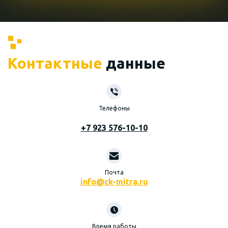
Контактные
данные
Телефоны
+7 923 576-10-10
Почта
info@ck-mitra.ru
Время работы