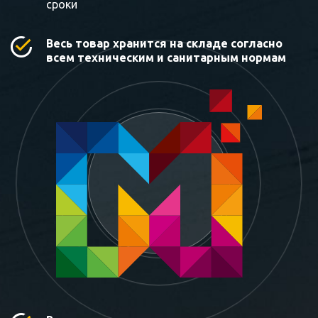
сроки
Весь товар хранится на складе согласно
всем техническим и санитарным нормам