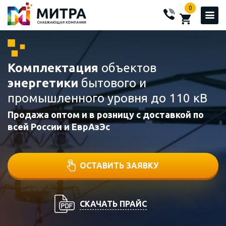
0
Комплектация
объектов
энергетики
бытового и
промышленного уровня до 110 кВ
Продажа оптом и в розницу с доставкой по
всей России и ЕврАзЭс
ОСТАВИТЬ ЗАЯВКУ
СКАЧАТЬ ПРАЙС