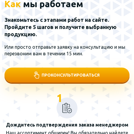
Как
мы работаем
Знакомьтесь с этапами работ на сайте.
Пройдите 5 шагов и получите выбранную
продукцию.
Или просто отправьте заявку на консультацию и мы
перезвоним вам в течении 15 мин.
ПРОКОНСУЛЬТИРОВАТЬСЯ
1
Дождитесь подтверждения заказа менеджером
Наш ассортимент обширен! Вы обязательно найдете