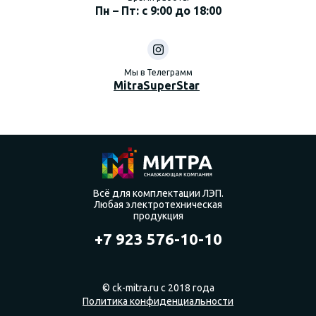
Пн – Пт: с 9:00 до 18:00
Мы в Телеграмм
MitraSuperStar
Всё для комплектации ЛЭП.
Любая электротехническая
продукция
+7 923 576-10-10
© ck-mitra.ru с 2018 года
Политика конфиденциальности