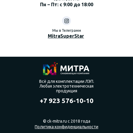
Пн – Пт: с 9:00 до 18:00
Мы в Телеграмм
MitraSuperStar
Всё для комплектации ЛЭП.
Любая электротехническая
продукция
+7 923 576-10-10
© ck-mitra.ru с 2018 года
Политика конфиденциальности