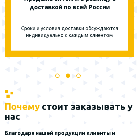
доставкой по всей России
Сроки и условия доставки обсуждаются
индивидуально с каждым клиентом
Почему
стоит заказывать у
нас
Благодаря нашей продукции клиенты и