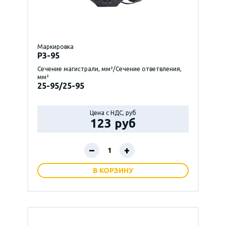
Маркировка
P3-95
Сечение магистрали, мм²/Сечение ответвления,
мм²
25-95/25-95
Цена с НДС, руб
123 руб
–
+
В КОРЗИНУ