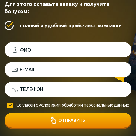
Для этого оставьте заявку и получите
бонусом:
полный и удобный прайс-лист компании
ФИО
E-MAIL
ТЕЛЕФОН
Согласен с условиями
обработки персональных данных
ОТПРАВИТЬ