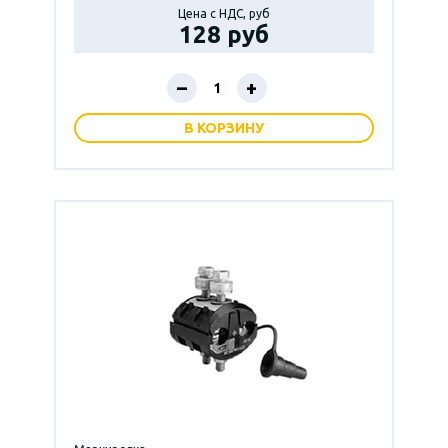
Цена с НДС, руб
128 руб
–
+
В КОРЗИНУ