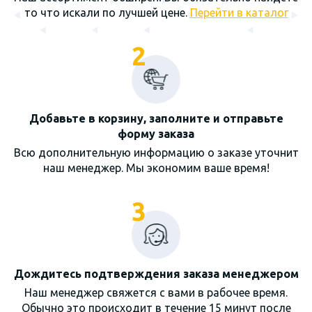
то что искали по лучшей цене.
Перейти в каталог
2
Добавьте в корзину, заполните и отправьте
форму заказа
Всю дополнительную информацию о заказе уточнит
наш менеджер. Мы экономим ваше время!
3
Дождитесь подтверждения заказа менеджером
Наш менеджер свяжется с вами в рабочее время.
Обычно это происходит в течение 15 минут после