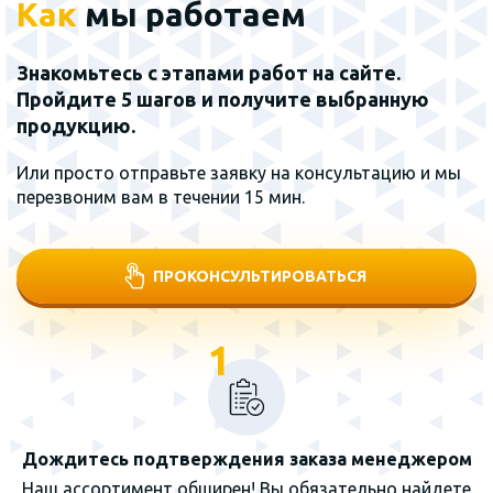
Как
мы работаем
Знакомьтесь с этапами работ на сайте.
Пройдите 5 шагов и получите выбранную
продукцию.
Или просто отправьте заявку на консультацию и мы
перезвоним вам в течении 15 мин.
ПРОКОНСУЛЬТИРОВАТЬСЯ
1
Дождитесь подтверждения заказа менеджером
Наш ассортимент обширен! Вы обязательно найдете