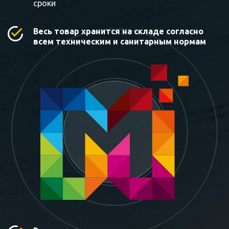
сроки
Весь товар хранится на складе согласно
всем техническим и санитарным нормам