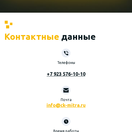
Контактные
данные
Телефоны
+7 923 576-10-10
Почта
info@ck-mitra.ru
Время работы