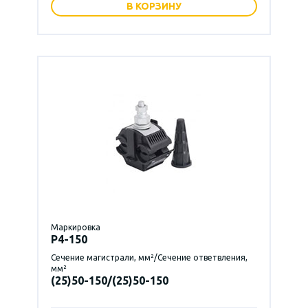
В КОРЗИНУ
Маркировка
P4-150
Сечение магистрали, мм²/Сечение ответвления,
мм²
(25)50-150/(25)50-150