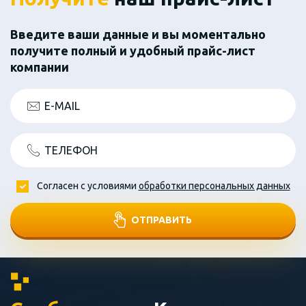
Введите ваши данные и вы моментально
получите полный и удобный прайс-лист
компании
E-MAIL
ТЕЛЕФОН
Согласен с условиями
обработки персональных данных
ОТПРАВИТЬ