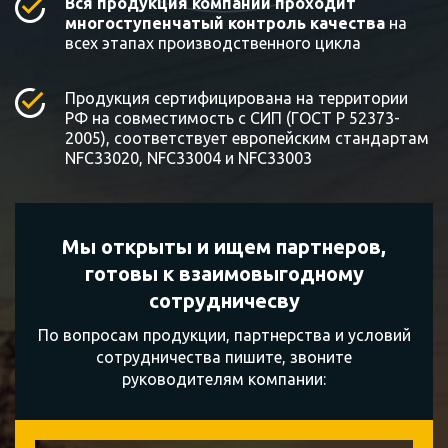
Вся продукция компании проходит
многоступенчатый контроль качества
на
всех этапах производственного цикла
Продукция сертифицирована на территории
РФ на совместимость с СИП (ГОСТ Р 52373-
2005), соответствует европейским стандартам
NFC33020, NFC33004 и NFC33003
Мы открыты и ищем партнеров,
готовы к
взаимовыгодному
сотрудничесву
По вопросам продукции, партнерства и условий
сотрудничества пишите, звоните
руководителям компании: