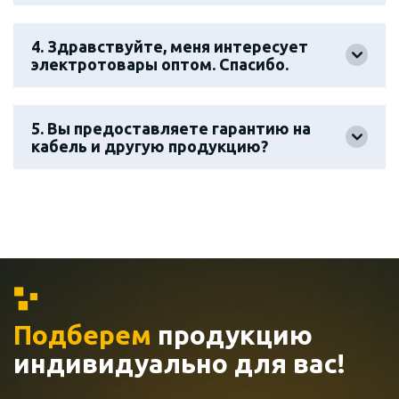
4. Здравствуйте, меня интересует
электротовары оптом. Спасибо.
5. Вы предоставляете гарантию на
кабель и другую продукцию?
Подберем
продукцию
индивидуально
для вас!