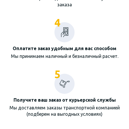
заказа
4
Оплатите заказ удобным для вас способом
Мы принимаем наличный и безналичный расчет.
5
Получите ваш заказ от курьерской службы
Мы доставляем заказы транспортной компанией
(подберем на выгодных условиях)