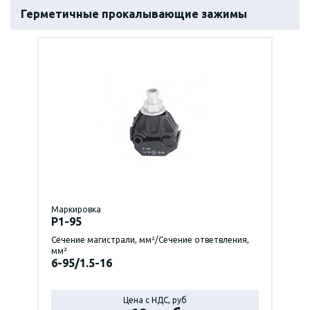
Герметичные прокалывающие зажимы
Маркировка
P1-95
Сечение магистрали, мм²/Сечение ответвления,
мм²
6-95/1.5-16
Цена с НДС, руб