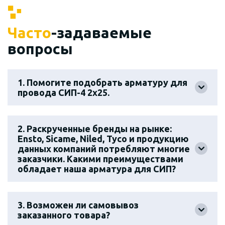
Часто
-задаваемые
вопросы
1. Помогите подобрать арматуру для
провода СИП-4 2х25.
2. Раскрученные бренды на рынке:
Ensto, Sicame, Niled, Tyco и продукцию
данных компаний потребляют многие
заказчики. Какими преимуществами
обладает наша арматура для СИП?
3. Возможен ли самовывоз
заказанного товара?