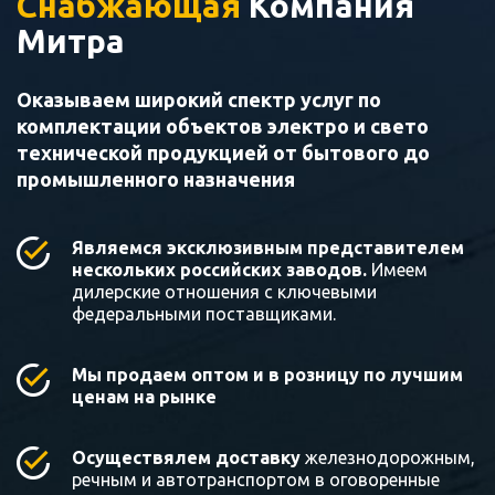
Снабжающая
Компания
Митра
Оказываем широкий спектр услуг по
комплектации объектов электро и свето
технической продукцией от бытового до
промышленного назначения
Являемся эксклюзивным представителем
нескольких российских заводов.
Имеем
дилерские отношения с ключевыми
федеральными поставщиками.
Мы продаем оптом и в розницу по лучшим
ценам на рынке
Осуществялем доставку
железнодорожным,
речным и автотранспортом в оговоренные