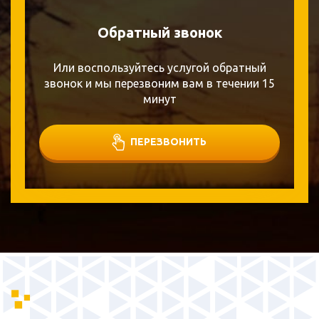
Обратный звонок
Или воспользуйтесь услугой обратный
звонок и мы перезвоним вам в течении 15
минут
ПЕРЕЗВОНИТЬ