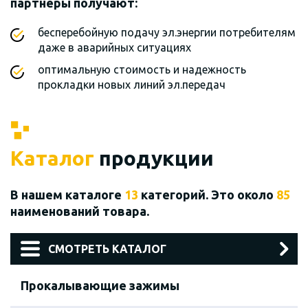
партнеры получают:
бесперебойную подачу эл.энергии потребителям
даже в аварийных ситуациях
оптимальную стоимость и надежность
прокладки новых линий эл.передач
Каталог
продукции
В нашем каталоге
13
категорий. Это около
85
наименований товара.
СМОТРЕТЬ КАТАЛОГ
Прокалывающие зажимы