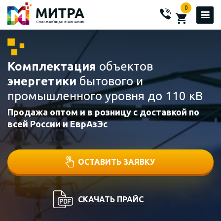
0
Комплектация
объектов
энергетики
бытового и
промышленного уровня до 110 кВ
Продажа оптом и в розницу с доставкой по
всей России и ЕврАзЭс
ОСТАВИТЬ ЗАЯВКУ
СКАЧАТЬ ПРАЙС